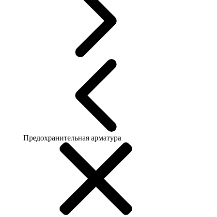
Предохранительная арматура