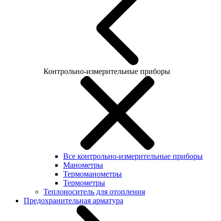
Контрольно-измерительные приборы
Все контрольно-измерительные приборы
Манометры
Термоманометры
Термометры
Теплоноситель для отопления
Предохранительная арматура