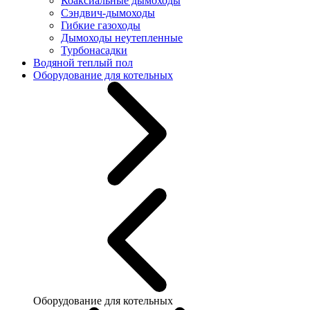
Коаксиальные дымоходы
Сэндвич-дымоходы
Гибкие газоходы
Дымоходы неутепленные
Турбонасадки
Водяной теплый пол
Оборудование для котельных
Оборудование для котельных