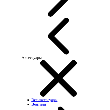
Аксессуары
Все аксессуары
Вентили