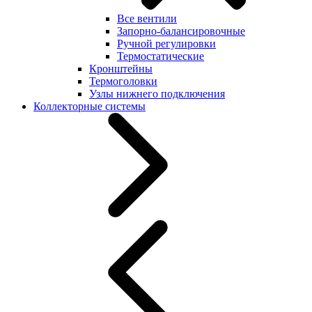
Все вентили
Запорно-балансировочные
Ручной регулировки
Термостатические
Кронштейны
Термоголовки
Узлы нижнего подключения
Коллекторные системы