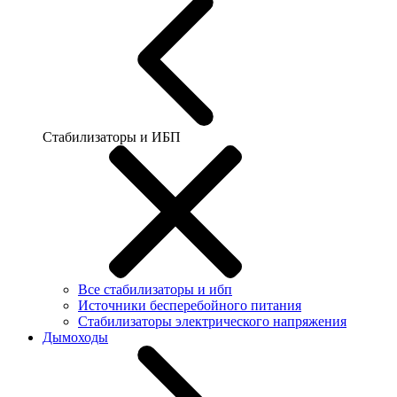
Стабилизаторы и ИБП
Все стабилизаторы и ибп
Источники бесперебойного питания
Стабилизаторы электрического напряжения
Дымоходы