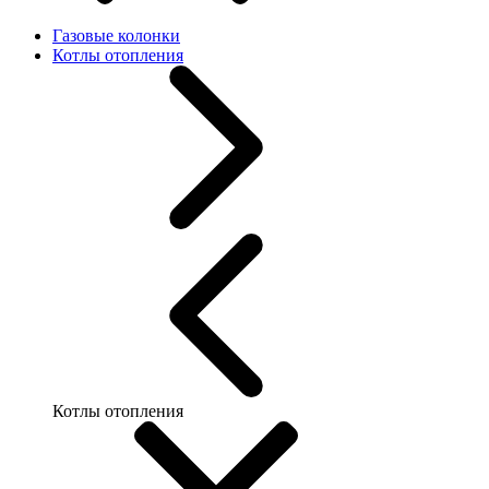
Газовые колонки
Котлы отопления
Котлы отопления