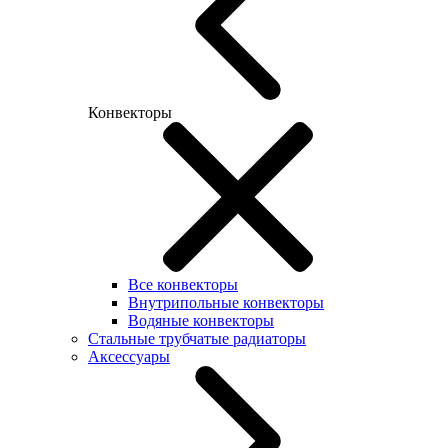
Конвекторы
Все конвекторы
Внутрипольные конвекторы
Водяные конвекторы
Стальные трубчатые радиаторы
Аксессуары