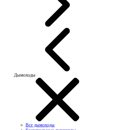
Дымоходы
Все дымоходы