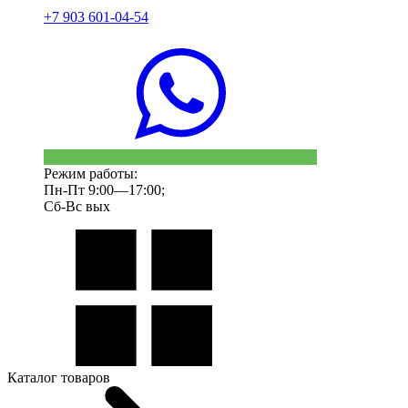
+7 903 601-04-54
Режим работы:
Пн-Пт 9:00—17:00;
Сб-Вс вых
Каталог товаров