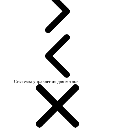
Системы управления для котлов