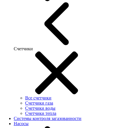
Счетчики
Все счетчики
Счетчики газа
Счетчики воды
Счетчики тепла
Системы контроля загазованности
Насосы