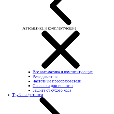
Автоматика и комплектующие
Все автоматика и комплектующие
Реле давления
Частотные преобразователи
Оголовки для скважин
Защита от сухого хода
Трубы и фитинги