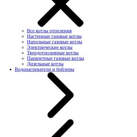
Все котлы отопления
Настенные газовые котлы
Напольные газовые котлы
Электрические котлы
Твердотопливные котлы
Парапетные газовые котлы
Дизельные котлы
Водонагреватели и бойлеры