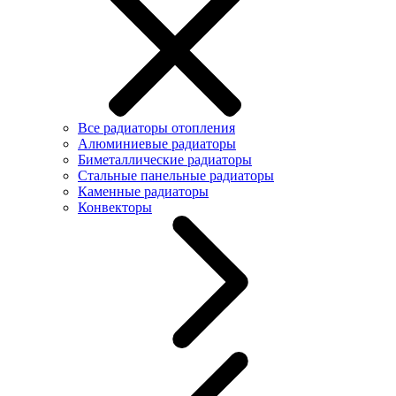
Все радиаторы отопления
Алюминиевые радиаторы
Биметаллические радиаторы
Стальные панельные радиаторы
Каменные радиаторы
Конвекторы