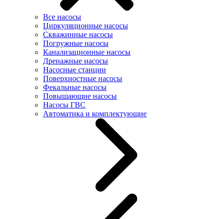
Все насосы
Циркуляционные насосы
Скважинные насосы
Погружные насосы
Канализационные насосы
Дренажные насосы
Насосные станции
Поверхностные насосы
Фекальные насосы
Повышающие насосы
Насосы ГВС
Автоматика и комплектующие