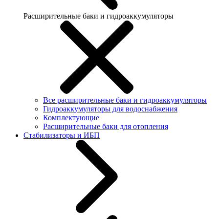
Расширительные баки и гидроаккумуляторы
Все расширительные баки и гидроаккумуляторы
Гидроаккумуляторы для водоснабжения
Комплектующие
Расширительные баки для отопления
Стабилизаторы и ИБП