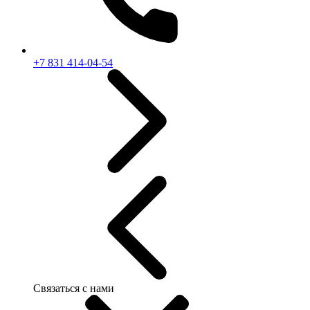
+7 831 414-04-54
Связаться с нами