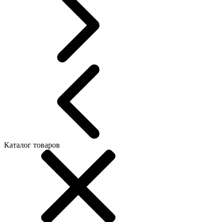
Каталог товаров