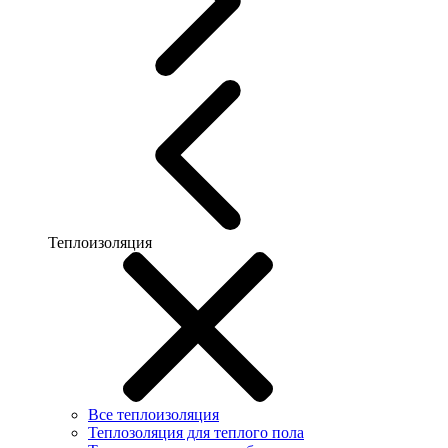
Теплоизоляция
Все теплоизоляция
Теплозоляция для теплого пола