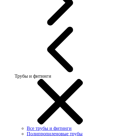
Трубы и фитинги
Все трубы и фитинги
Полипропиленовые трубы