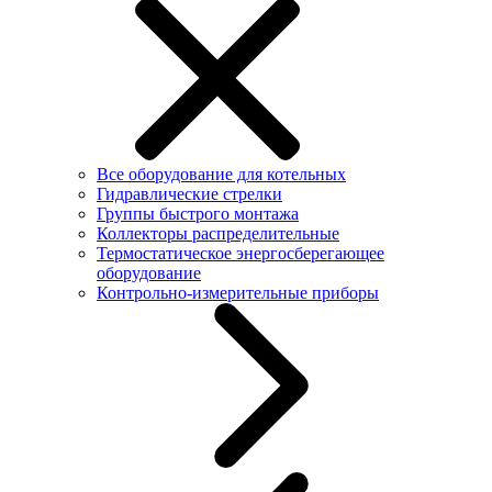
Все оборудование для котельных
Гидравлические стрелки
Группы быстрого монтажа
Коллекторы распределительные
Термостатическое энергосберегающее
оборудование
Контрольно-измерительные приборы