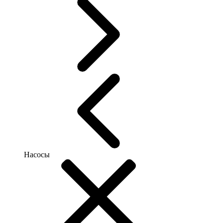
Насосы