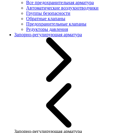
Все предохранительная арматура
Автоматические воздухоотводчики
Группы безопасности
Обратные клапаны
Предохранительные клапаны
Редукторы давления
Запорно-регулирующая арматура
Запорно-регулирующая арматура