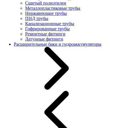
Сшитый полиэтилен
Металлопластиковые трубы
Нержавеющие трубы
ПНД трубы
Канализационные трубы
Гофрированные трубы
Ремонтные фитинги
Латунные фитинги
Расширительные баки и гидроаккумуляторы