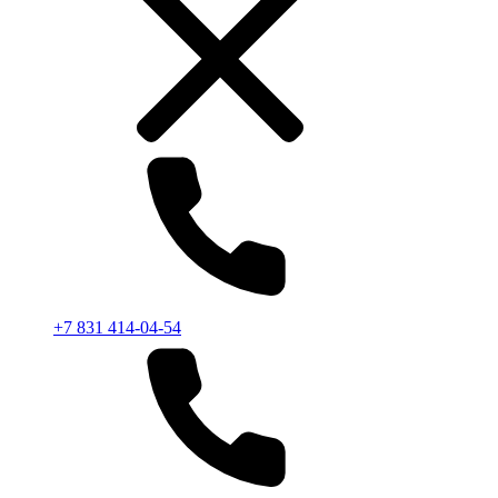
+7 831 414-04-54