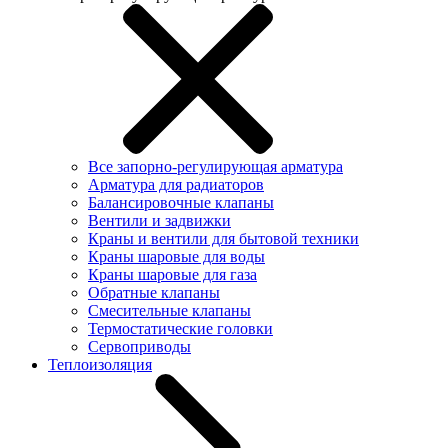
Все запорно-регулирующая арматура
Арматура для радиаторов
Балансировочные клапаны
Вентили и задвижки
Краны и вентили для бытовой техники
Краны шаровые для воды
Краны шаровые для газа
Обратные клапаны
Смесительные клапаны
Термостатические головки
Сервоприводы
Теплоизоляция