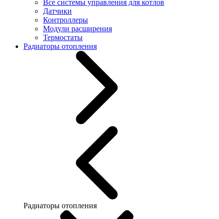
Все системы управления для котлов
Датчики
Контроллеры
Модули расширения
Термостаты
Радиаторы отопления
Радиаторы отопления