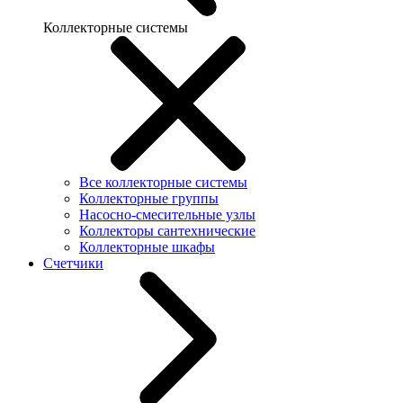
Коллекторные системы
Все коллекторные системы
Коллекторные группы
Насосно-смесительные узлы
Коллекторы сантехнические
Коллекторные шкафы
Счетчики