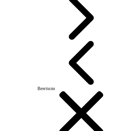
Вентили