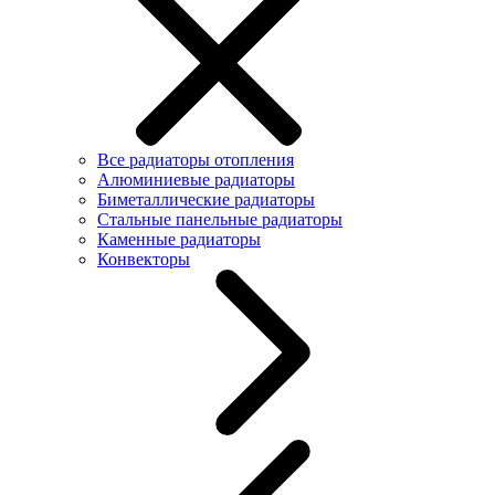
Все радиаторы отопления
Алюминиевые радиаторы
Биметаллические радиаторы
Стальные панельные радиаторы
Каменные радиаторы
Конвекторы