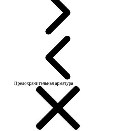
Предохранительная арматура