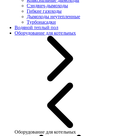
Коаксиальные дымоходы
Сэндвич-дымоходы
Гибкие газоходы
Дымоходы неутепленные
Турбонасадки
Водяной теплый пол
Оборудование для котельных
Оборудование для котельных