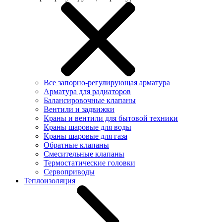
Все запорно-регулирующая арматура
Арматура для радиаторов
Балансировочные клапаны
Вентили и задвижки
Краны и вентили для бытовой техники
Краны шаровые для воды
Краны шаровые для газа
Обратные клапаны
Смесительные клапаны
Термостатические головки
Сервоприводы
Теплоизоляция