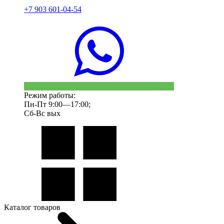
+7 903 601-04-54
Режим работы:
Пн-Пт 9:00—17:00;
Сб-Вс вых
Каталог товаров