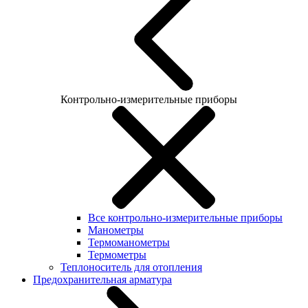
Контрольно-измерительные приборы
Все контрольно-измерительные приборы
Манометры
Термоманометры
Термометры
Теплоноситель для отопления
Предохранительная арматура