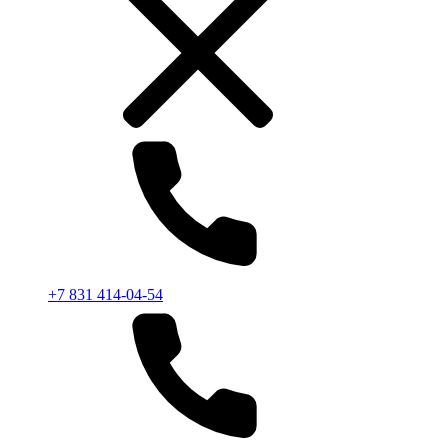
+7 831 414-04-54