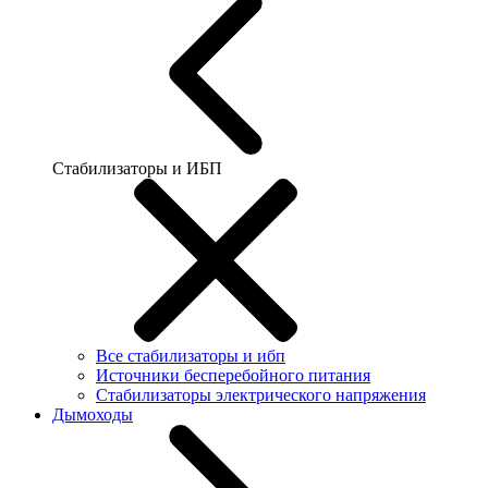
Стабилизаторы и ИБП
Все стабилизаторы и ибп
Источники бесперебойного питания
Стабилизаторы электрического напряжения
Дымоходы