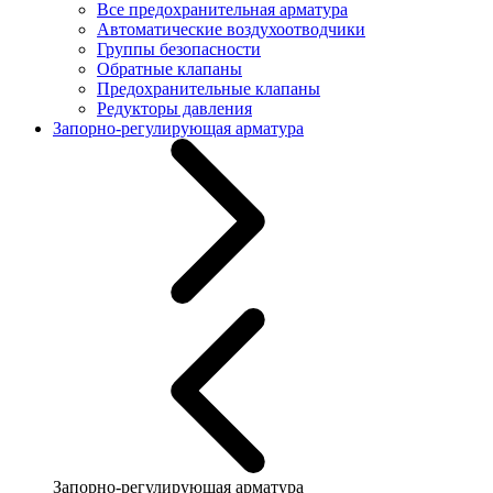
Все предохранительная арматура
Автоматические воздухоотводчики
Группы безопасности
Обратные клапаны
Предохранительные клапаны
Редукторы давления
Запорно-регулирующая арматура
Запорно-регулирующая арматура