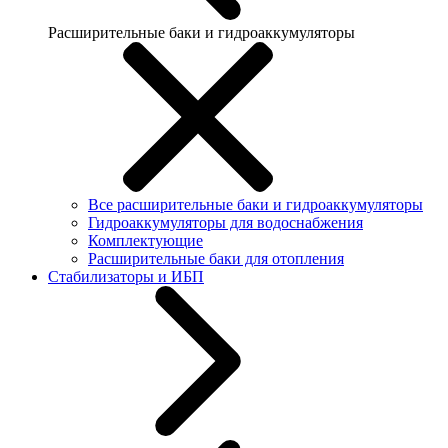
Расширительные баки и гидроаккумуляторы
Все расширительные баки и гидроаккумуляторы
Гидроаккумуляторы для водоснабжения
Комплектующие
Расширительные баки для отопления
Стабилизаторы и ИБП