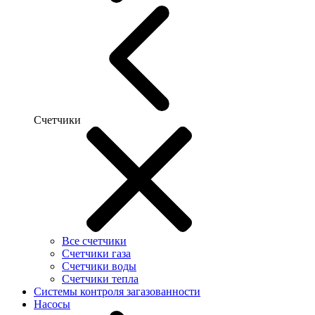
Счетчики
Все счетчики
Счетчики газа
Счетчики воды
Счетчики тепла
Системы контроля загазованности
Насосы