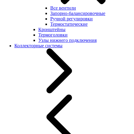
Все вентили
Запорно-балансировочные
Ручной регулировки
Термостатические
Кронштейны
Термоголовки
Узлы нижнего подключения
Коллекторные системы