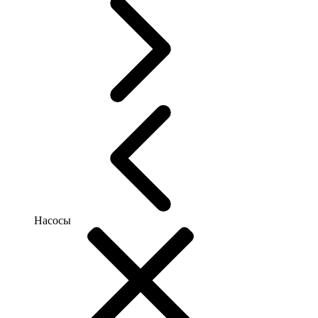
Насосы