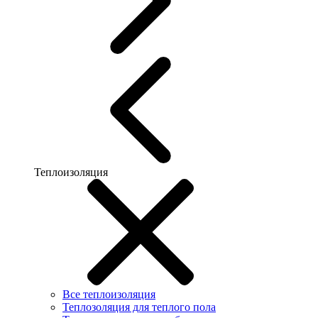
Теплоизоляция
Все теплоизоляция
Теплозоляция для теплого пола