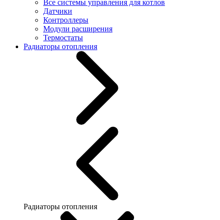
Все системы управления для котлов
Датчики
Контроллеры
Модули расширения
Термостаты
Радиаторы отопления
Радиаторы отопления