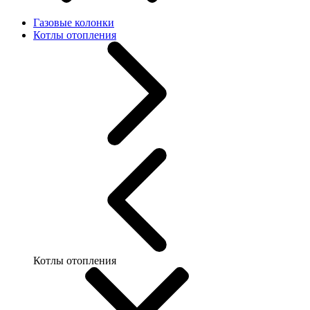
Газовые колонки
Котлы отопления
Котлы отопления