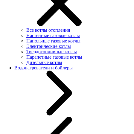
Все котлы отопления
Настенные газовые котлы
Напольные газовые котлы
Электрические котлы
Твердотопливные котлы
Парапетные газовые котлы
Дизельные котлы
Водонагреватели и бойлеры