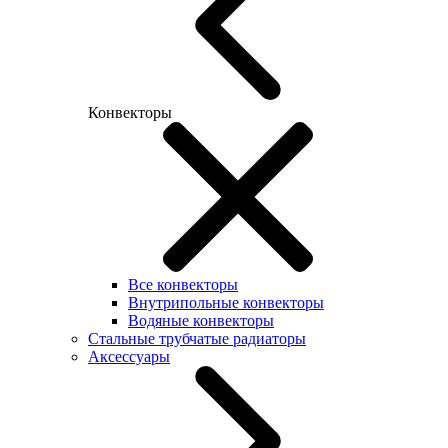
Конвекторы
Все конвекторы
Внутрипольные конвекторы
Водяные конвекторы
Стальные трубчатые радиаторы
Аксессуары