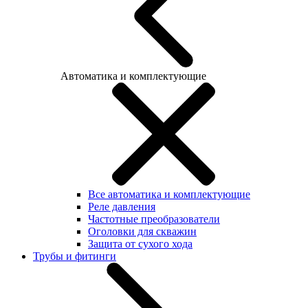
Автоматика и комплектующие
Все автоматика и комплектующие
Реле давления
Частотные преобразователи
Оголовки для скважин
Защита от сухого хода
Трубы и фитинги