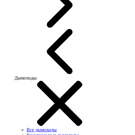
Дымоходы
Все дымоходы