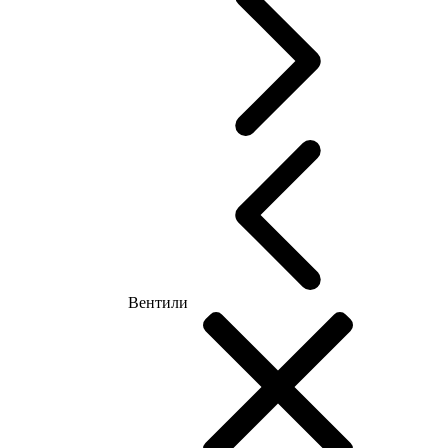
Вентили