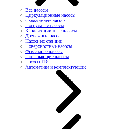
Все насосы
Циркуляционные насосы
Скважинные насосы
Погружные насосы
Канализационные насосы
Дренажные насосы
Насосные станции
Поверхностные насосы
Фекальные насосы
Повышающие насосы
Насосы ГВС
Автоматика и комплектующие