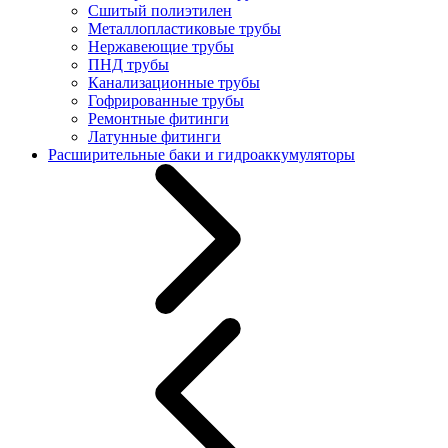
Сшитый полиэтилен
Металлопластиковые трубы
Нержавеющие трубы
ПНД трубы
Канализационные трубы
Гофрированные трубы
Ремонтные фитинги
Латунные фитинги
Расширительные баки и гидроаккумуляторы