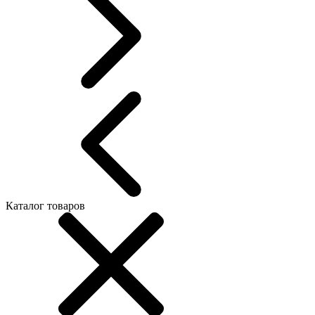
Каталог товаров