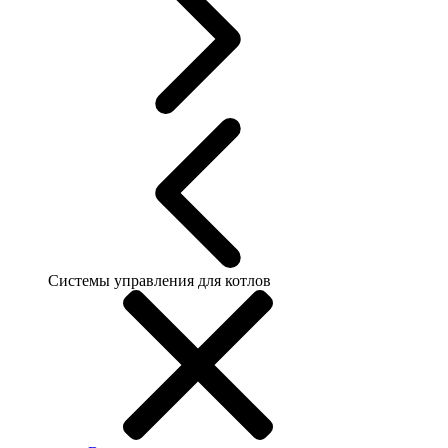
Системы управления для котлов