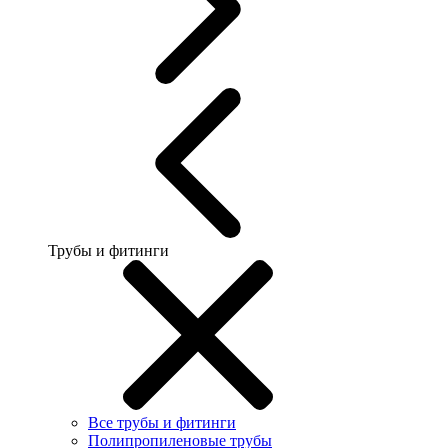
Трубы и фитинги
Все трубы и фитинги
Полипропиленовые трубы