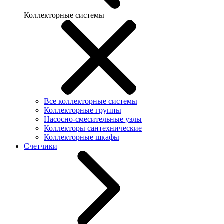
Коллекторные системы
Все коллекторные системы
Коллекторные группы
Насосно-смесительные узлы
Коллекторы сантехнические
Коллекторные шкафы
Счетчики