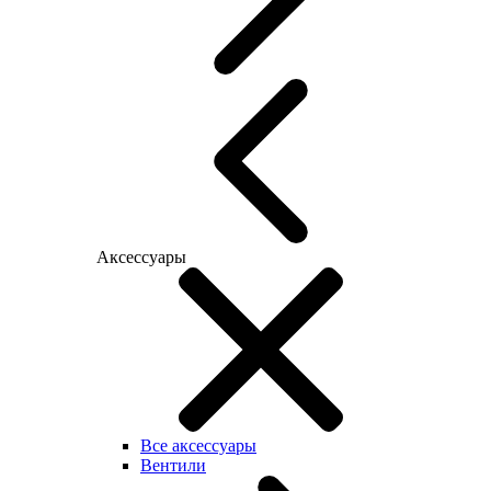
Аксессуары
Все аксессуары
Вентили