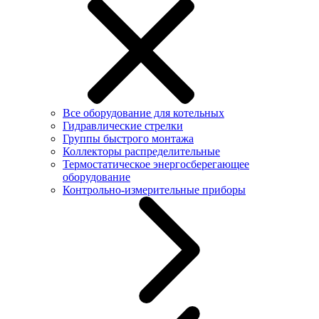
Все оборудование для котельных
Гидравлические стрелки
Группы быстрого монтажа
Коллекторы распределительные
Термостатическое энергосберегающее
оборудование
Контрольно-измерительные приборы