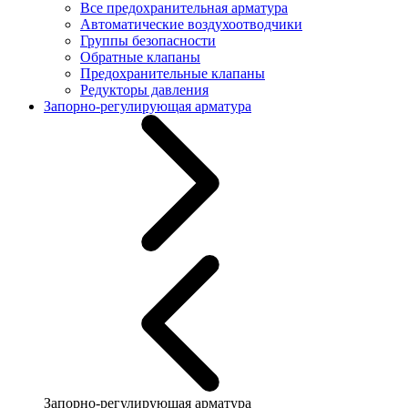
Все предохранительная арматура
Автоматические воздухоотводчики
Группы безопасности
Обратные клапаны
Предохранительные клапаны
Редукторы давления
Запорно-регулирующая арматура
Запорно-регулирующая арматура