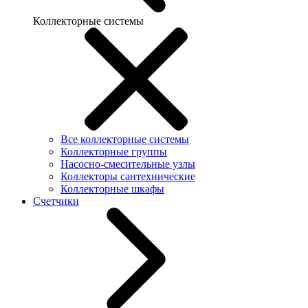
Коллекторные системы
Все коллекторные системы
Коллекторные группы
Насосно-смесительные узлы
Коллекторы сантехнические
Коллекторные шкафы
Счетчики