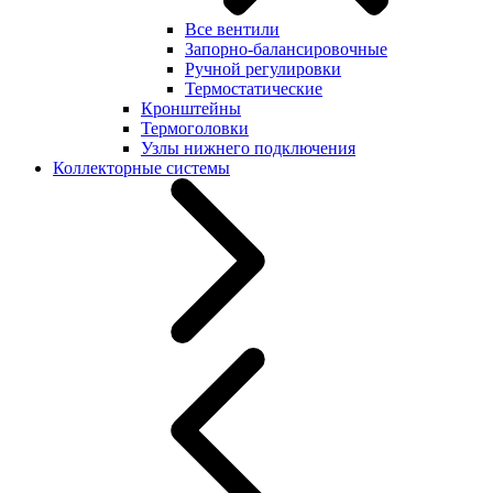
Все вентили
Запорно-балансировочные
Ручной регулировки
Термостатические
Кронштейны
Термоголовки
Узлы нижнего подключения
Коллекторные системы