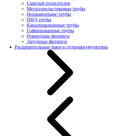
Сшитый полиэтилен
Металлопластиковые трубы
Нержавеющие трубы
ПНД трубы
Канализационные трубы
Гофрированные трубы
Ремонтные фитинги
Латунные фитинги
Расширительные баки и гидроаккумуляторы