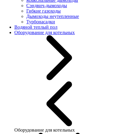
Коаксиальные дымоходы
Сэндвич-дымоходы
Гибкие газоходы
Дымоходы неутепленные
Турбонасадки
Водяной теплый пол
Оборудование для котельных
Оборудование для котельных