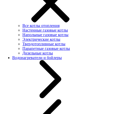
Все котлы отопления
Настенные газовые котлы
Напольные газовые котлы
Электрические котлы
Твердотопливные котлы
Парапетные газовые котлы
Дизельные котлы
Водонагреватели и бойлеры