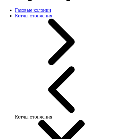
Газовые колонки
Котлы отопления
Котлы отопления