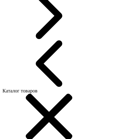
Каталог товаров