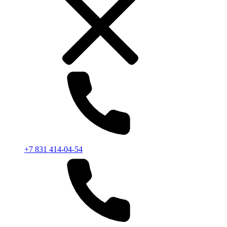
+7 831 414-04-54