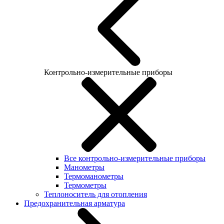
Контрольно-измерительные приборы
Все контрольно-измерительные приборы
Манометры
Термоманометры
Термометры
Теплоноситель для отопления
Предохранительная арматура