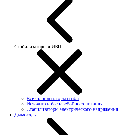
Стабилизаторы и ИБП
Все стабилизаторы и ибп
Источники бесперебойного питания
Стабилизаторы электрического напряжения
Дымоходы