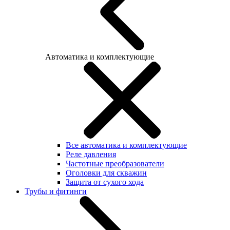
Автоматика и комплектующие
Все автоматика и комплектующие
Реле давления
Частотные преобразователи
Оголовки для скважин
Защита от сухого хода
Трубы и фитинги