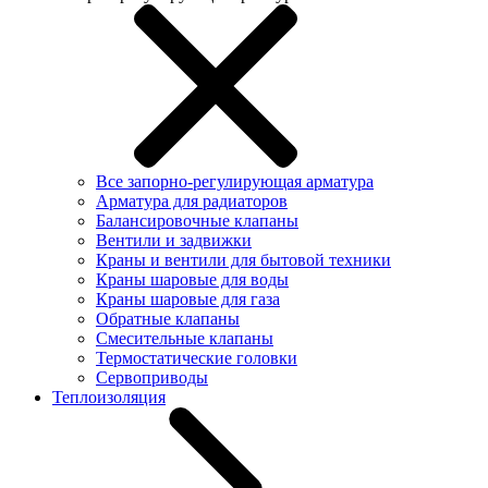
Все запорно-регулирующая арматура
Арматура для радиаторов
Балансировочные клапаны
Вентили и задвижки
Краны и вентили для бытовой техники
Краны шаровые для воды
Краны шаровые для газа
Обратные клапаны
Смесительные клапаны
Термостатические головки
Сервоприводы
Теплоизоляция