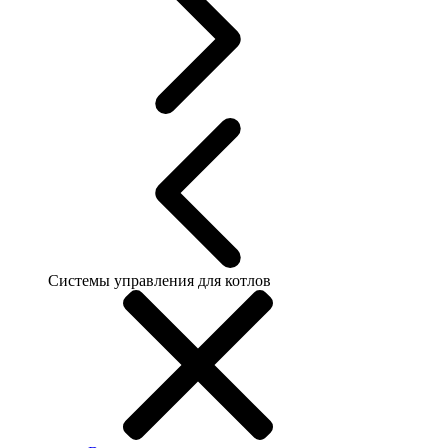
Системы управления для котлов