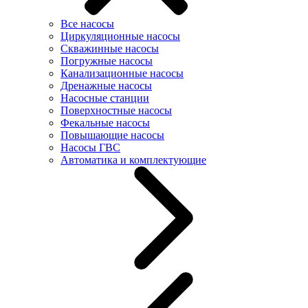
Все насосы
Циркуляционные насосы
Скважинные насосы
Погружные насосы
Канализационные насосы
Дренажные насосы
Насосные станции
Поверхностные насосы
Фекальные насосы
Повышающие насосы
Насосы ГВС
Автоматика и комплектующие