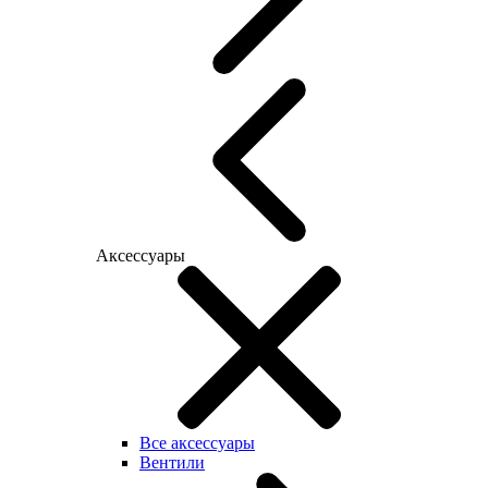
Аксессуары
Все аксессуары
Вентили