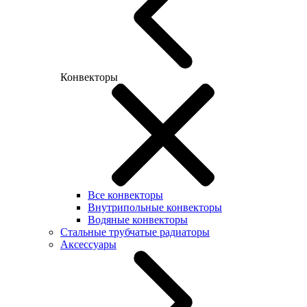
Конвекторы
Все конвекторы
Внутрипольные конвекторы
Водяные конвекторы
Стальные трубчатые радиаторы
Аксессуары