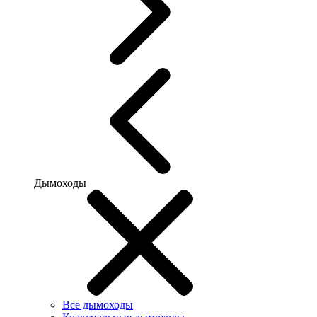
Дымоходы
Все дымоходы