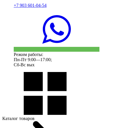
+7 903 601-04-54
Режим работы:
Пн-Пт 9:00—17:00;
Сб-Вс вых
Каталог товаров