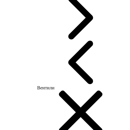
Вентили