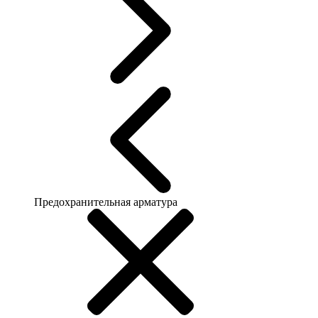
Предохранительная арматура