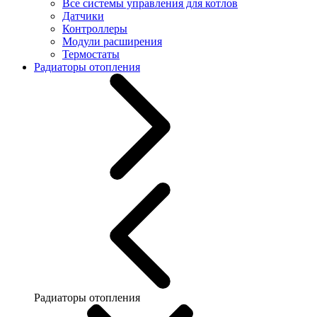
Все системы управления для котлов
Датчики
Контроллеры
Модули расширения
Термостаты
Радиаторы отопления
Радиаторы отопления