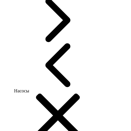
Насосы