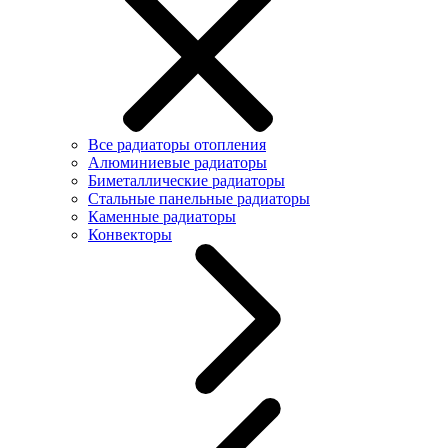
Все радиаторы отопления
Алюминиевые радиаторы
Биметаллические радиаторы
Стальные панельные радиаторы
Каменные радиаторы
Конвекторы