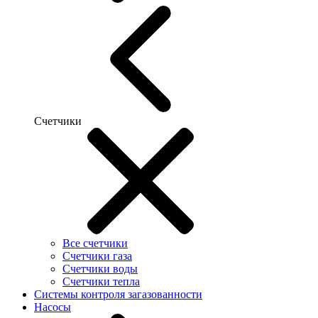
Счетчики
Все счетчики
Счетчики газа
Счетчики воды
Счетчики тепла
Системы контроля загазованности
Насосы