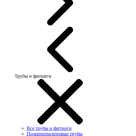
Трубы и фитинги
Все трубы и фитинги
Полипропиленовые трубы