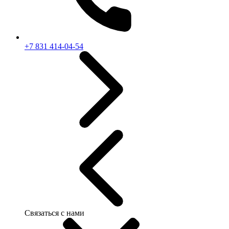
+7 831 414-04-54
Связаться с нами