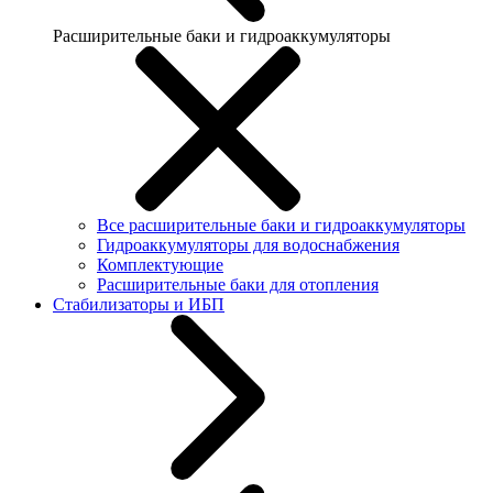
Расширительные баки и гидроаккумуляторы
Все расширительные баки и гидроаккумуляторы
Гидроаккумуляторы для водоснабжения
Комплектующие
Расширительные баки для отопления
Стабилизаторы и ИБП