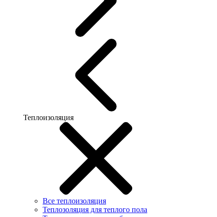
Теплоизоляция
Все теплоизоляция
Теплозоляция для теплого пола