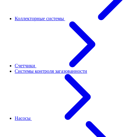
Коллекторные системы
Счетчики
Системы контроля загазованности
Насосы