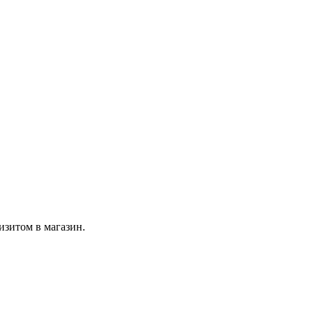
изитом в магазин.