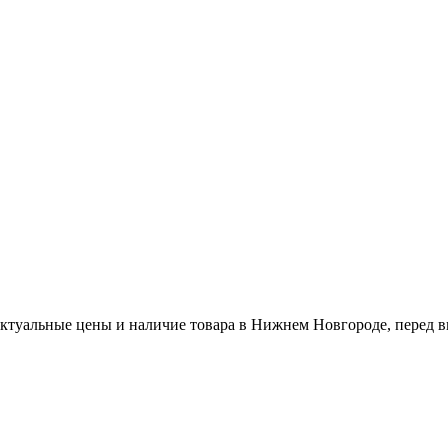
актуальные цены и наличие товара в Нижнем Новгороде, перед в