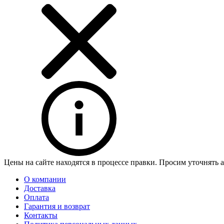
Цены на сайте находятся в процессе правки. Просим уточнять 
О компании
Доставка
Оплата
Гарантия и возврат
Контакты