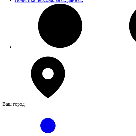
Политика персональных данных
Ваш город