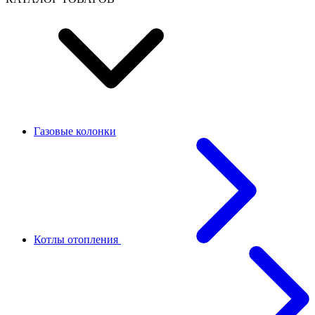
Газовые колонки
Котлы отопления