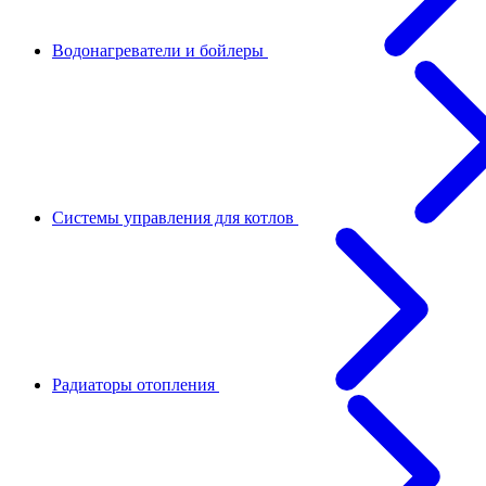
Водонагреватели и бойлеры
Системы управления для котлов
Радиаторы отопления