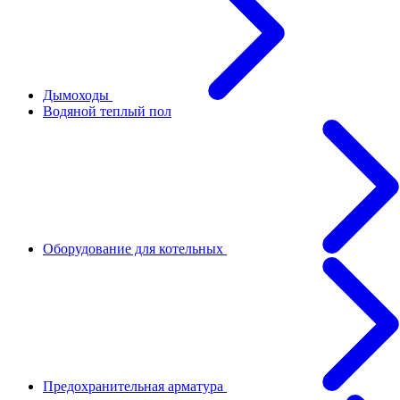
Дымоходы
Водяной теплый пол
Оборудование для котельных
Предохранительная арматура