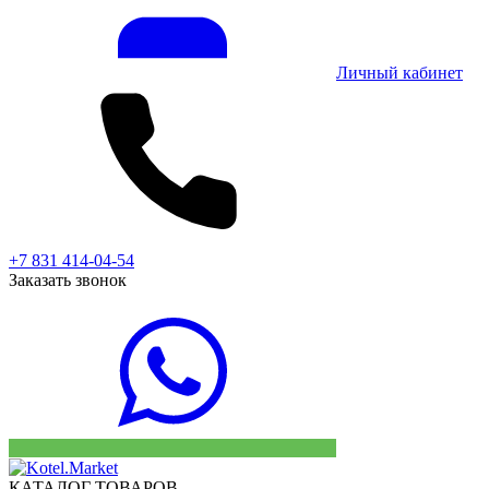
Личный кабинет
+7 831 414-04-54
Заказать звонок
КАТАЛОГ ТОВАРОВ