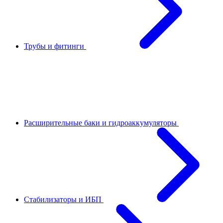
Трубы и фитинги
Расширительные баки и гидроаккумуляторы
Стабилизаторы и ИБП