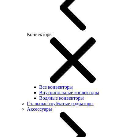
Конвекторы
Все конвекторы
Внутрипольные конвекторы
Водяные конвекторы
Стальные трубчатые радиаторы
Аксессуары