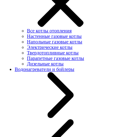
Все котлы отопления
Настенные газовые котлы
Напольные газовые котлы
Электрические котлы
Твердотопливные котлы
Парапетные газовые котлы
Дизельные котлы
Водонагреватели и бойлеры