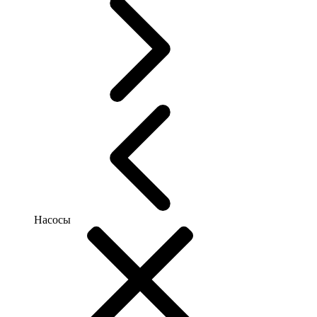
Насосы