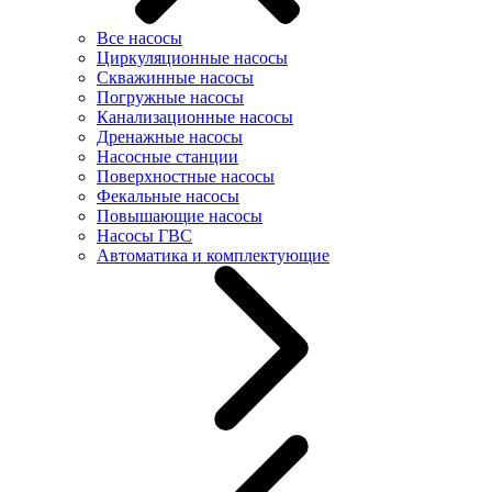
Все насосы
Циркуляционные насосы
Скважинные насосы
Погружные насосы
Канализационные насосы
Дренажные насосы
Насосные станции
Поверхностные насосы
Фекальные насосы
Повышающие насосы
Насосы ГВС
Автоматика и комплектующие