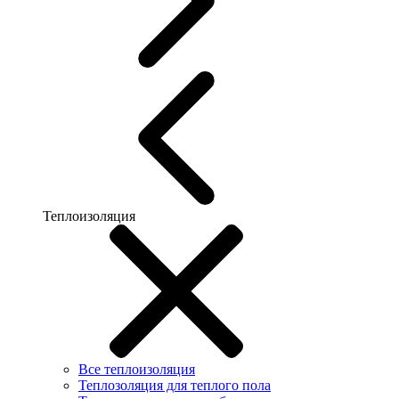
Теплоизоляция
Все теплоизоляция
Теплозоляция для теплого пола