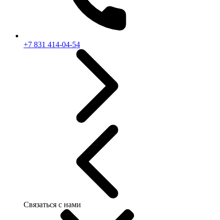
+7 831 414-04-54
Связаться с нами