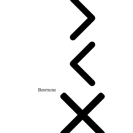
Вентили