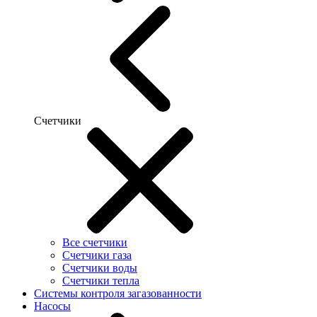
Счетчики
Все счетчики
Счетчики газа
Счетчики воды
Счетчики тепла
Системы контроля загазованности
Насосы