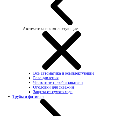
Автоматика и комплектующие
Все автоматика и комплектующие
Реле давления
Частотные преобразователи
Оголовки для скважин
Защита от сухого хода
Трубы и фитинги