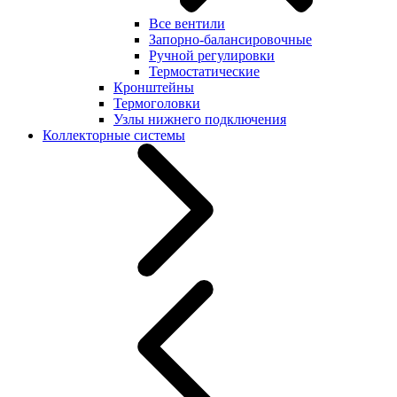
Все вентили
Запорно-балансировочные
Ручной регулировки
Термостатические
Кронштейны
Термоголовки
Узлы нижнего подключения
Коллекторные системы