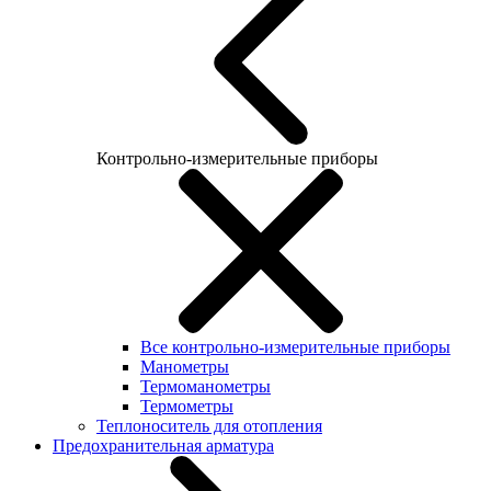
Контрольно-измерительные приборы
Все контрольно-измерительные приборы
Манометры
Термоманометры
Термометры
Теплоноситель для отопления
Предохранительная арматура