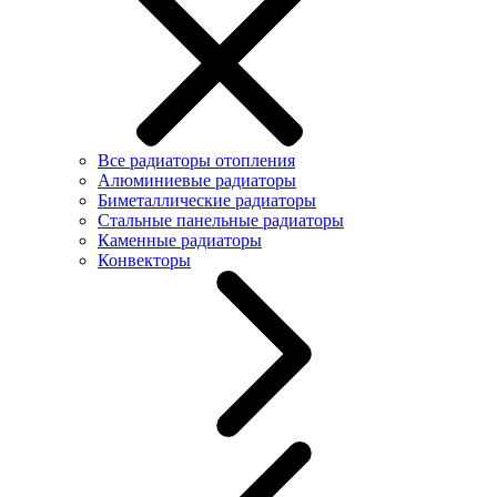
Все радиаторы отопления
Алюминиевые радиаторы
Биметаллические радиаторы
Стальные панельные радиаторы
Каменные радиаторы
Конвекторы