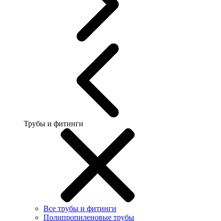
Трубы и фитинги
Все трубы и фитинги
Полипропиленовые трубы