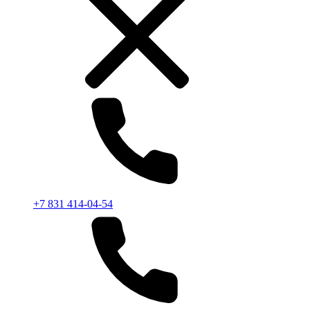
+7 831 414-04-54