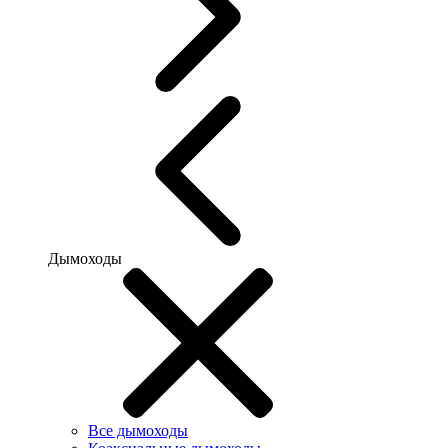
Дымоходы
Все дымоходы