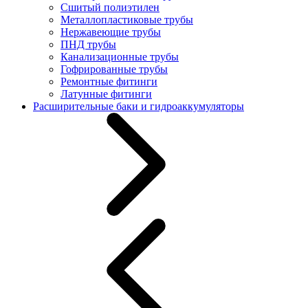
Сшитый полиэтилен
Металлопластиковые трубы
Нержавеющие трубы
ПНД трубы
Канализационные трубы
Гофрированные трубы
Ремонтные фитинги
Латунные фитинги
Расширительные баки и гидроаккумуляторы