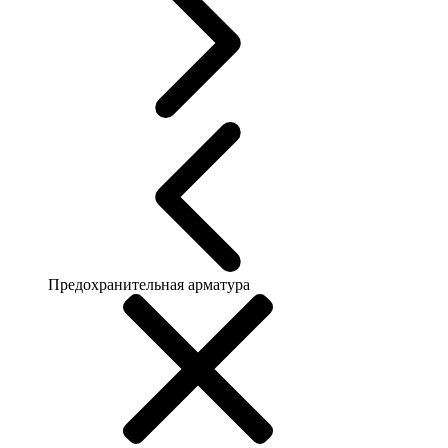
Предохранительная арматура