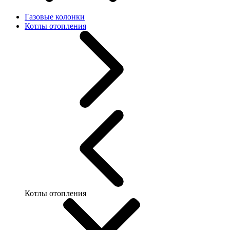
Газовые колонки
Котлы отопления
Котлы отопления