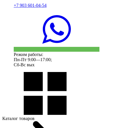
+7 903 601-04-54
Режим работы:
Пн-Пт 9:00—17:00;
Сб-Вс вых
Каталог товаров