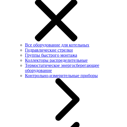
Все оборудование для котельных
Гидравлические стрелки
Группы быстрого монтажа
Коллекторы распределительные
Термостатическое энергосберегающее
оборудование
Контрольно-измерительные приборы