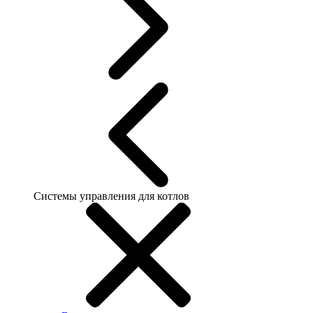
Системы управления для котлов