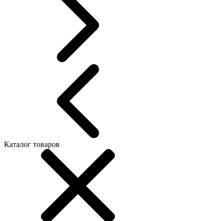
Каталог товаров