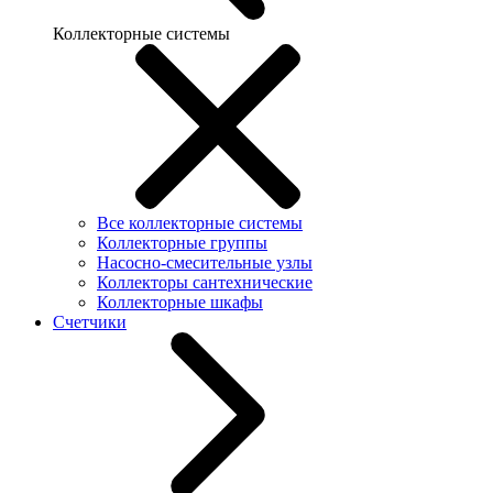
Коллекторные системы
Все коллекторные системы
Коллекторные группы
Насосно-смесительные узлы
Коллекторы сантехнические
Коллекторные шкафы
Счетчики