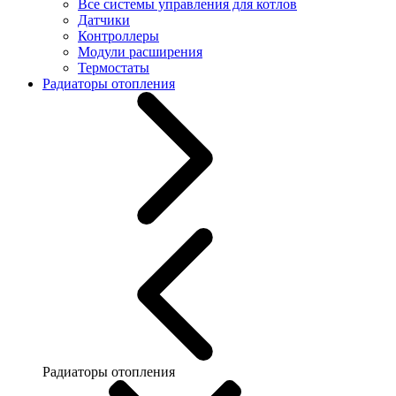
Все системы управления для котлов
Датчики
Контроллеры
Модули расширения
Термостаты
Радиаторы отопления
Радиаторы отопления