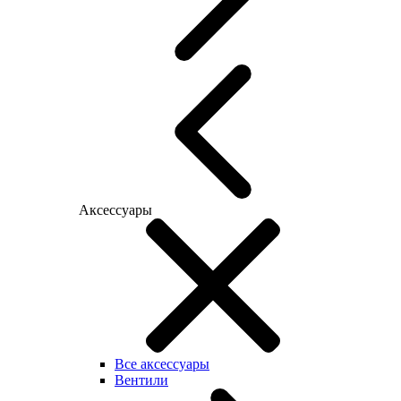
Аксессуары
Все аксессуары
Вентили