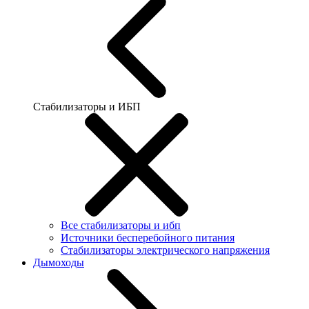
Стабилизаторы и ИБП
Все стабилизаторы и ибп
Источники бесперебойного питания
Стабилизаторы электрического напряжения
Дымоходы