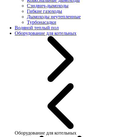
Коаксиальные дымоходы
Сэндвич-дымоходы
Гибкие газоходы
Дымоходы неутепленные
Турбонасадки
Водяной теплый пол
Оборудование для котельных
Оборудование для котельных