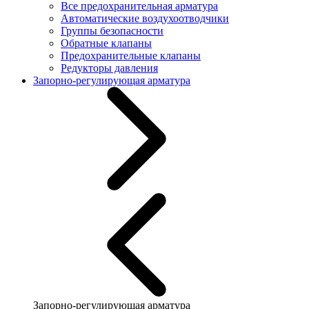
Все предохранительная арматура
Автоматические воздухоотводчики
Группы безопасности
Обратные клапаны
Предохранительные клапаны
Редукторы давления
Запорно-регулирующая арматура
Запорно-регулирующая арматура