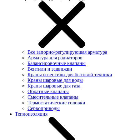
Все запорно-регулирующая арматура
Арматура для радиаторов
Балансировочные клапаны
Вентили и задвижки
Краны и вентили для бытовой техники
Краны шаровые для воды
Краны шаровые для газа
Обратные клапаны
Смесительные клапаны
Термостатические головки
Сервоприводы
Теплоизоляция