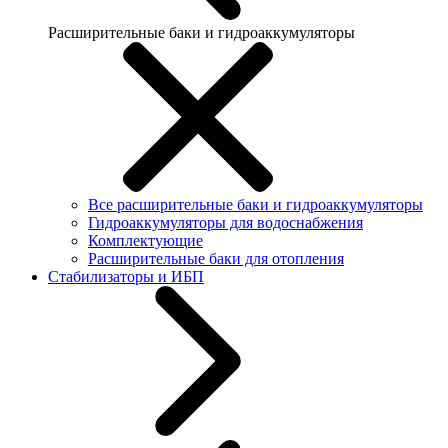
Расширительные баки и гидроаккумуляторы
Все расширительные баки и гидроаккумуляторы
Гидроаккумуляторы для водоснабжения
Комплектующие
Расширительные баки для отопления
Стабилизаторы и ИБП