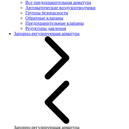
Все предохранительная арматура
Автоматические воздухоотводчики
Группы безопасности
Обратные клапаны
Предохранительные клапаны
Редукторы давления
Запорно-регулирующая арматура
Запорно-регулирующая арматура