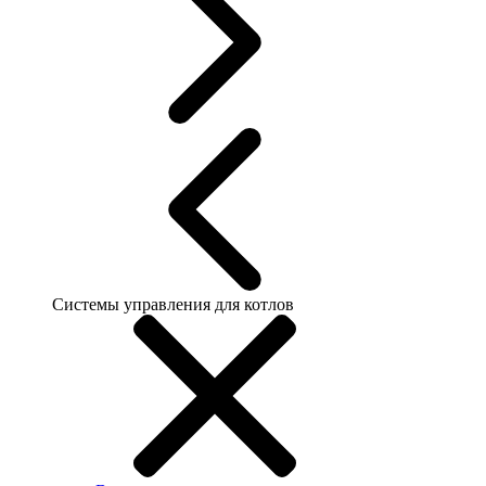
Системы управления для котлов