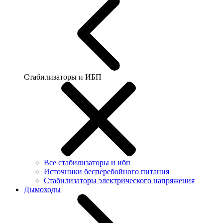
Стабилизаторы и ИБП
Все стабилизаторы и ибп
Источники бесперебойного питания
Стабилизаторы электрического напряжения
Дымоходы