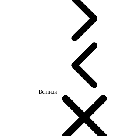
Вентили