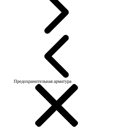
Предохранительная арматура