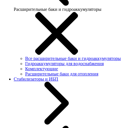
Расширительные баки и гидроаккумуляторы
Все расширительные баки и гидроаккумуляторы
Гидроаккумуляторы для водоснабжения
Комплектующие
Расширительные баки для отопления
Стабилизаторы и ИБП