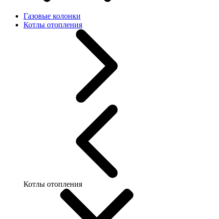
Газовые колонки
Котлы отопления
Котлы отопления