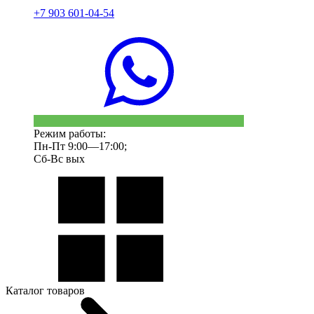
+7 903 601-04-54
Режим работы:
Пн-Пт 9:00—17:00;
Сб-Вс вых
Каталог товаров