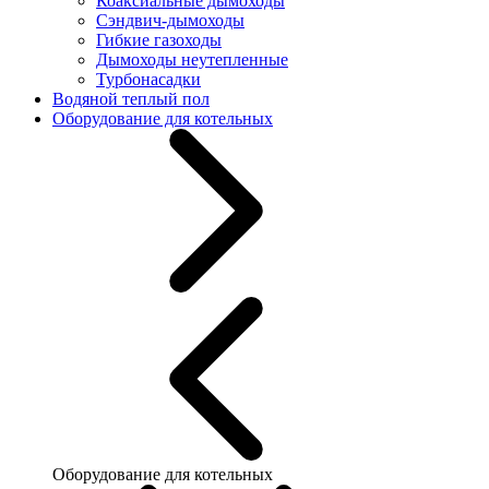
Коаксиальные дымоходы
Сэндвич-дымоходы
Гибкие газоходы
Дымоходы неутепленные
Турбонасадки
Водяной теплый пол
Оборудование для котельных
Оборудование для котельных