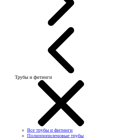
Трубы и фитинги
Все трубы и фитинги
Полипропиленовые трубы