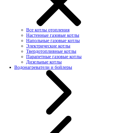
Все котлы отопления
Настенные газовые котлы
Напольные газовые котлы
Электрические котлы
Твердотопливные котлы
Парапетные газовые котлы
Дизельные котлы
Водонагреватели и бойлеры