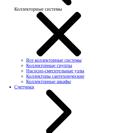
Коллекторные системы
Все коллекторные системы
Коллекторные группы
Насосно-смесительные узлы
Коллекторы сантехнические
Коллекторные шкафы
Счетчики