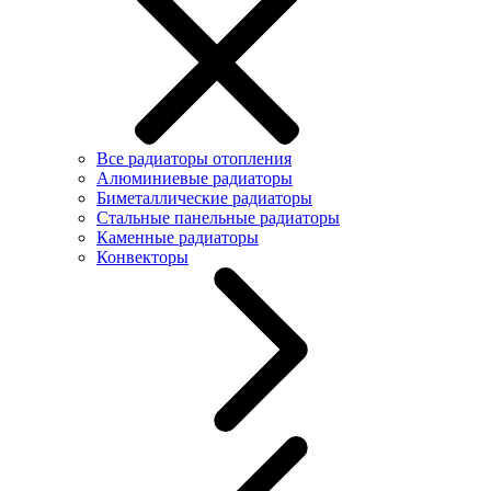
Все радиаторы отопления
Алюминиевые радиаторы
Биметаллические радиаторы
Стальные панельные радиаторы
Каменные радиаторы
Конвекторы