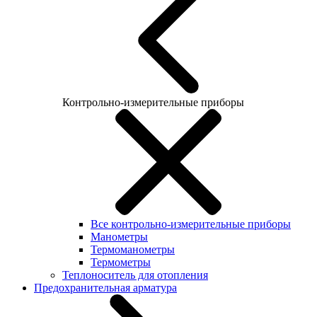
Контрольно-измерительные приборы
Все контрольно-измерительные приборы
Манометры
Термоманометры
Термометры
Теплоноситель для отопления
Предохранительная арматура