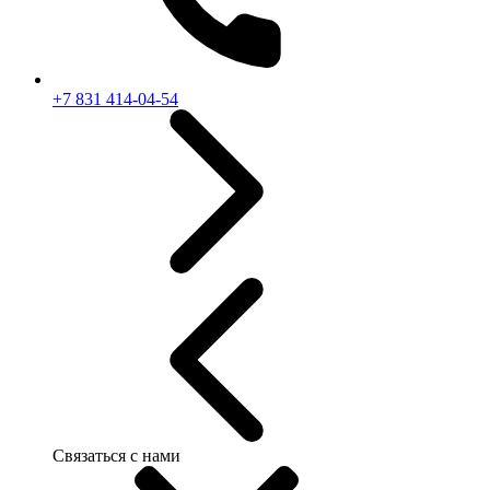
+7 831 414-04-54
Связаться с нами