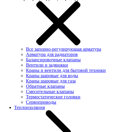
Все запорно-регулирующая арматура
Арматура для радиаторов
Балансировочные клапаны
Вентили и задвижки
Краны и вентили для бытовой техники
Краны шаровые для воды
Краны шаровые для газа
Обратные клапаны
Смесительные клапаны
Термостатические головки
Сервоприводы
Теплоизоляция