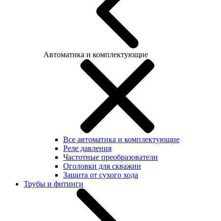
Автоматика и комплектующие
Все автоматика и комплектующие
Реле давления
Частотные преобразователи
Оголовки для скважин
Защита от сухого хода
Трубы и фитинги