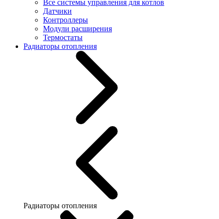
Все системы управления для котлов
Датчики
Контроллеры
Модули расширения
Термостаты
Радиаторы отопления
Радиаторы отопления