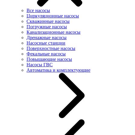
Все насосы
Циркуляционные насосы
Скважинные насосы
Погружные насосы
Канализационные насосы
Дренажные насосы
Насосные станции
Поверхностные насосы
Фекальные насосы
Повышающие насосы
Насосы ГВС
Автоматика и комплектующие