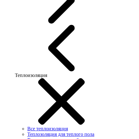
Теплоизоляция
Все теплоизоляция
Теплозоляция для теплого пола