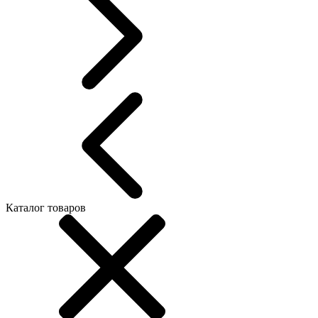
Каталог товаров