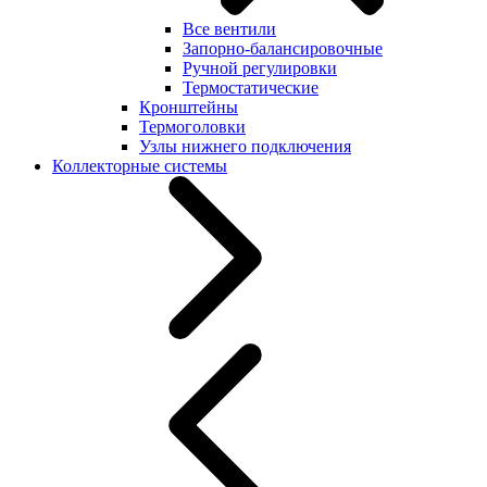
Все вентили
Запорно-балансировочные
Ручной регулировки
Термостатические
Кронштейны
Термоголовки
Узлы нижнего подключения
Коллекторные системы