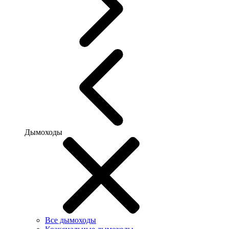
Дымоходы
Все дымоходы