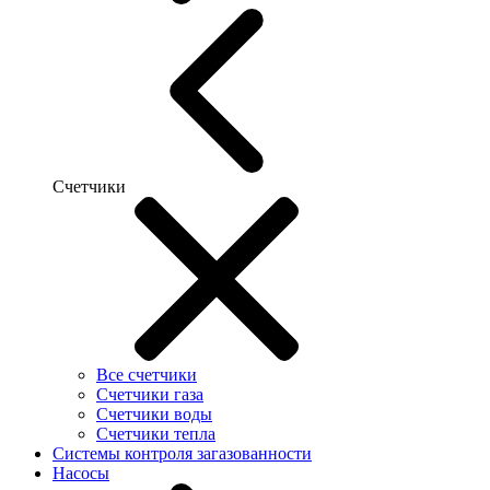
Счетчики
Все счетчики
Счетчики газа
Счетчики воды
Счетчики тепла
Системы контроля загазованности
Насосы