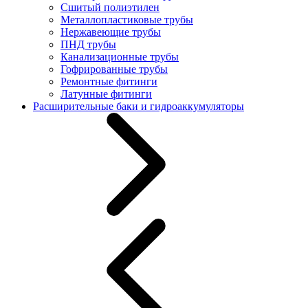
Сшитый полиэтилен
Металлопластиковые трубы
Нержавеющие трубы
ПНД трубы
Канализационные трубы
Гофрированные трубы
Ремонтные фитинги
Латунные фитинги
Расширительные баки и гидроаккумуляторы