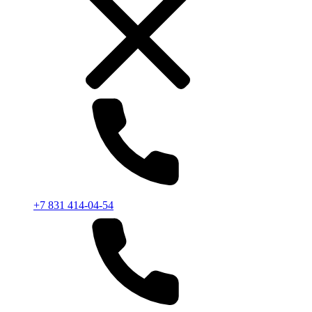
+7 831 414-04-54