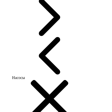
Насосы