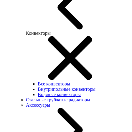
Конвекторы
Все конвекторы
Внутрипольные конвекторы
Водяные конвекторы
Стальные трубчатые радиаторы
Аксессуары