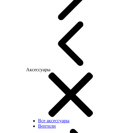
Аксессуары
Все аксессуары
Вентили