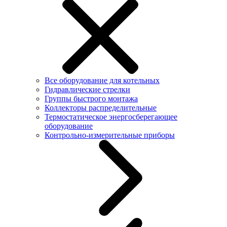
Все оборудование для котельных
Гидравлические стрелки
Группы быстрого монтажа
Коллекторы распределительные
Термостатическое энергосберегающее
оборудование
Контрольно-измерительные приборы