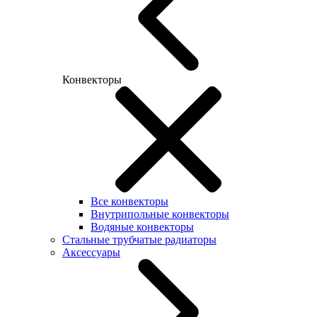
Конвекторы
Все конвекторы
Внутрипольные конвекторы
Водяные конвекторы
Стальные трубчатые радиаторы
Аксессуары