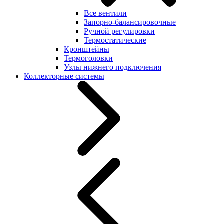
Все вентили
Запорно-балансировочные
Ручной регулировки
Термостатические
Кронштейны
Термоголовки
Узлы нижнего подключения
Коллекторные системы