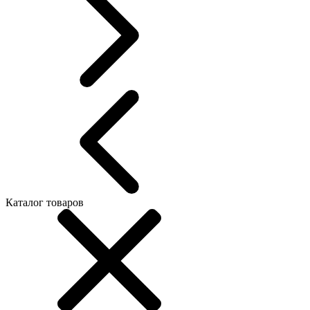
Каталог товаров