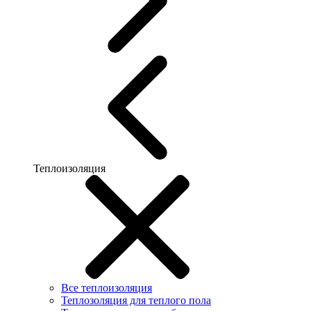
Теплоизоляция
Все теплоизоляция
Теплозоляция для теплого пола