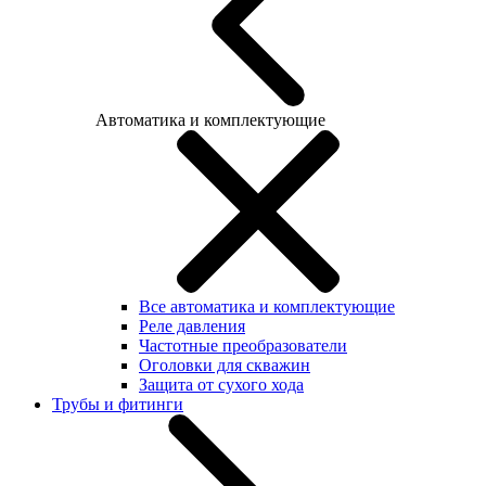
Автоматика и комплектующие
Все автоматика и комплектующие
Реле давления
Частотные преобразователи
Оголовки для скважин
Защита от сухого хода
Трубы и фитинги