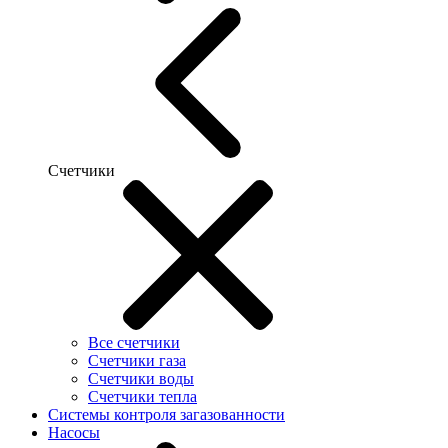
Счетчики
Все счетчики
Счетчики газа
Счетчики воды
Счетчики тепла
Системы контроля загазованности
Насосы