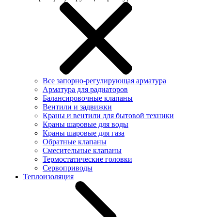
Все запорно-регулирующая арматура
Арматура для радиаторов
Балансировочные клапаны
Вентили и задвижки
Краны и вентили для бытовой техники
Краны шаровые для воды
Краны шаровые для газа
Обратные клапаны
Смесительные клапаны
Термостатические головки
Сервоприводы
Теплоизоляция