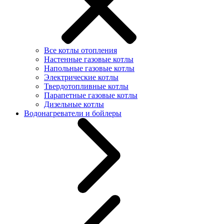
Все котлы отопления
Настенные газовые котлы
Напольные газовые котлы
Электрические котлы
Твердотопливные котлы
Парапетные газовые котлы
Дизельные котлы
Водонагреватели и бойлеры