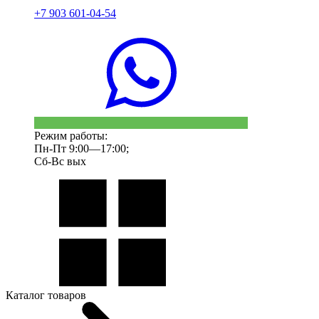
+7 903 601-04-54
Режим работы:
Пн-Пт 9:00—17:00;
Сб-Вс вых
Каталог товаров