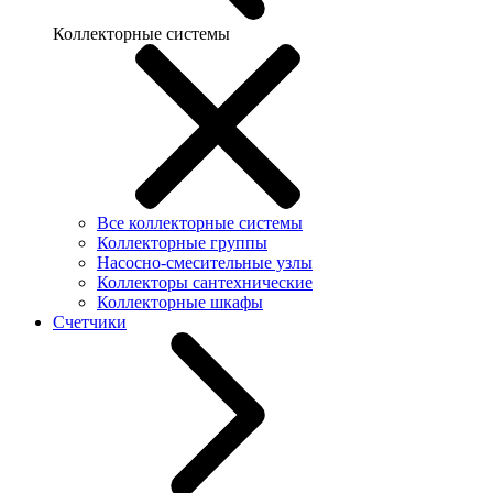
Коллекторные системы
Все коллекторные системы
Коллекторные группы
Насосно-смесительные узлы
Коллекторы сантехнические
Коллекторные шкафы
Счетчики