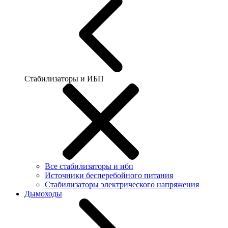
Стабилизаторы и ИБП
Все стабилизаторы и ибп
Источники бесперебойного питания
Стабилизаторы электрического напряжения
Дымоходы