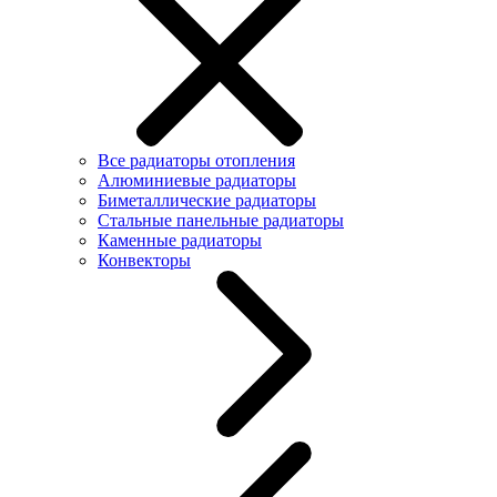
Все радиаторы отопления
Алюминиевые радиаторы
Биметаллические радиаторы
Стальные панельные радиаторы
Каменные радиаторы
Конвекторы