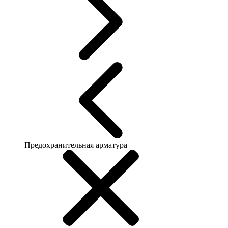
Предохранительная арматура