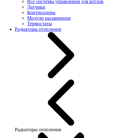
Все системы управления для котлов
Датчики
Контроллеры
Модули расширения
Термостаты
Радиаторы отопления
Радиаторы отопления