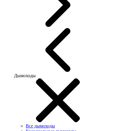
Дымоходы
Все дымоходы