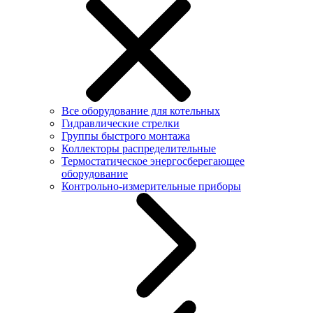
Все оборудование для котельных
Гидравлические стрелки
Группы быстрого монтажа
Коллекторы распределительные
Термостатическое энергосберегающее
оборудование
Контрольно-измерительные приборы