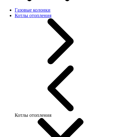
Газовые колонки
Котлы отопления
Котлы отопления