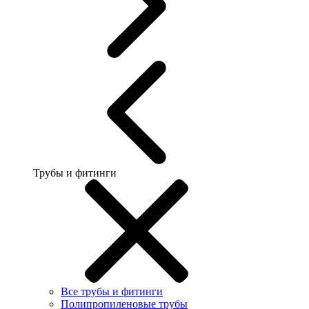
Трубы и фитинги
Все трубы и фитинги
Полипропиленовые трубы