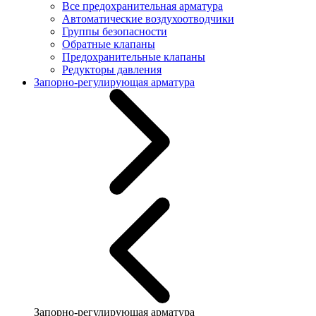
Все предохранительная арматура
Автоматические воздухоотводчики
Группы безопасности
Обратные клапаны
Предохранительные клапаны
Редукторы давления
Запорно-регулирующая арматура
Запорно-регулирующая арматура