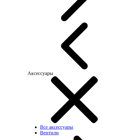
Аксессуары
Все аксессуары
Вентили