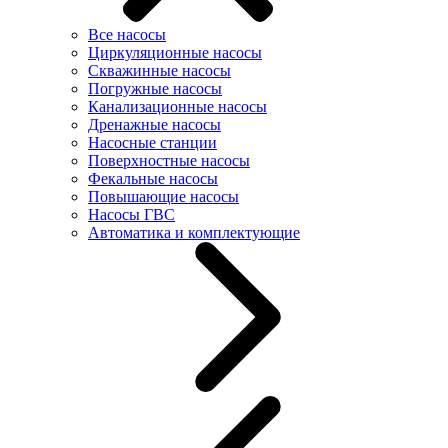
Все насосы
Циркуляционные насосы
Скважинные насосы
Погружные насосы
Канализационные насосы
Дренажные насосы
Насосные станции
Поверхностные насосы
Фекальные насосы
Повышающие насосы
Насосы ГВС
Автоматика и комплектующие