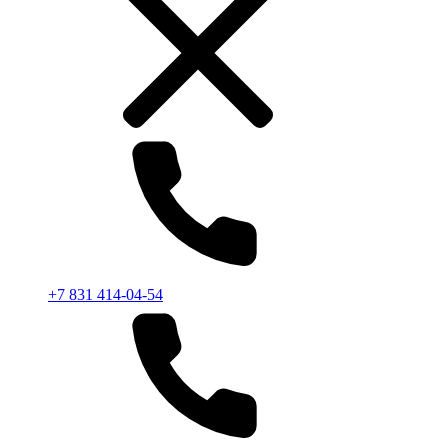
+7 831 414-04-54