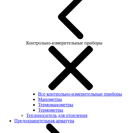
Контрольно-измерительные приборы
Все контрольно-измерительные приборы
Манометры
Термоманометры
Термометры
Теплоноситель для отопления
Предохранительная арматура