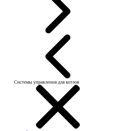
Системы управления для котлов