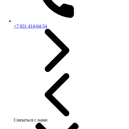
+7 831 414-04-54
Связаться с нами