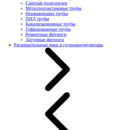
Сшитый полиэтилен
Металлопластиковые трубы
Нержавеющие трубы
ПНД трубы
Канализационные трубы
Гофрированные трубы
Ремонтные фитинги
Латунные фитинги
Расширительные баки и гидроаккумуляторы