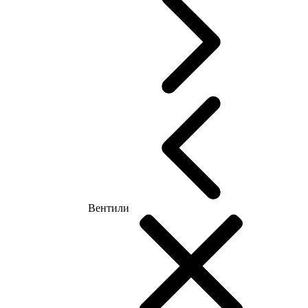
Вентили