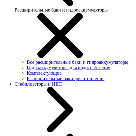
Расширительные баки и гидроаккумуляторы
Все расширительные баки и гидроаккумуляторы
Гидроаккумуляторы для водоснабжения
Комплектующие
Расширительные баки для отопления
Стабилизаторы и ИБП