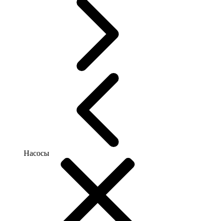
Насосы