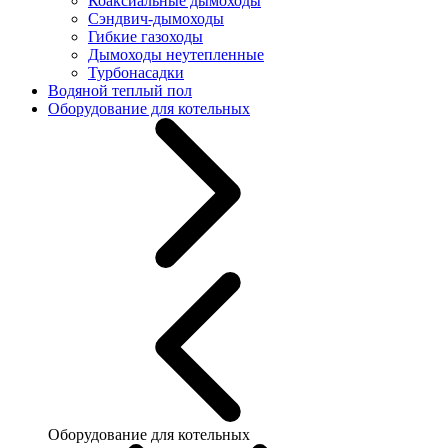
Коаксиальные дымоходы
Сэндвич-дымоходы
Гибкие газоходы
Дымоходы неутепленные
Турбонасадки
Водяной теплый пол
Оборудование для котельных
Оборудование для котельных