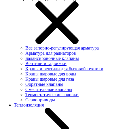
Все запорно-регулирующая арматура
Арматура для радиаторов
Балансировочные клапаны
Вентили и задвижки
Краны и вентили для бытовой техники
Краны шаровые для воды
Краны шаровые для газа
Обратные клапаны
Смесительные клапаны
Термостатические головки
Сервоприводы
Теплоизоляция