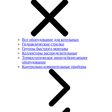
Все оборудование для котельных
Гидравлические стрелки
Группы быстрого монтажа
Коллекторы распределительные
Термостатическое энергосберегающее
оборудование
Контрольно-измерительные приборы