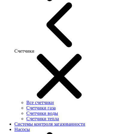
Счетчики
Все счетчики
Счетчики газа
Счетчики воды
Счетчики тепла
Системы контроля загазованности
Насосы