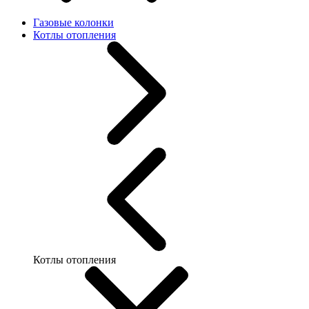
Газовые колонки
Котлы отопления
Котлы отопления