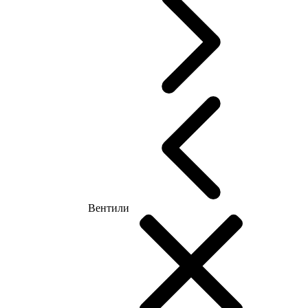
Вентили