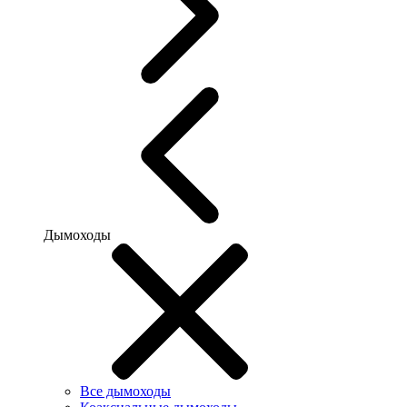
Дымоходы
Все дымоходы