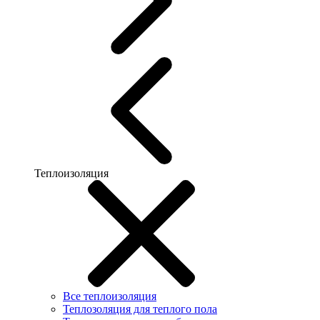
Теплоизоляция
Все теплоизоляция
Теплозоляция для теплого пола