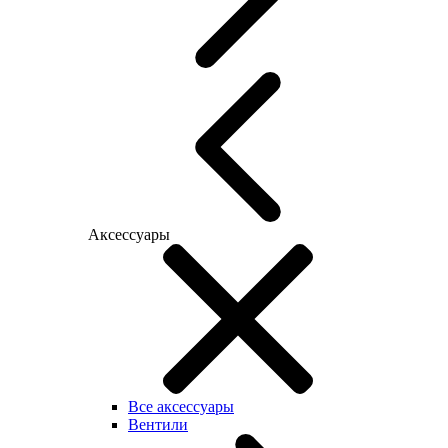
Аксессуары
Все аксессуары
Вентили