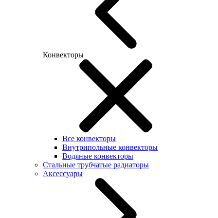
Конвекторы
Все конвекторы
Внутрипольные конвекторы
Водяные конвекторы
Стальные трубчатые радиаторы
Аксессуары