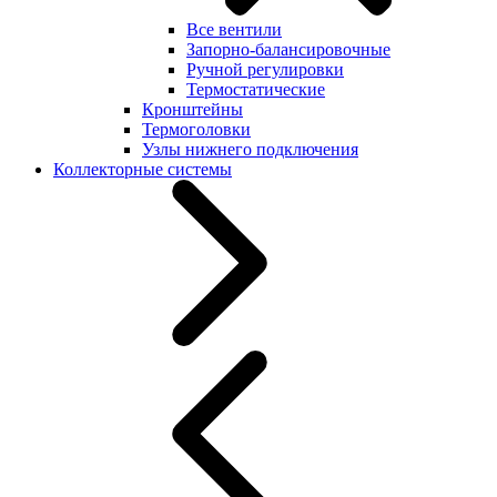
Все вентили
Запорно-балансировочные
Ручной регулировки
Термостатические
Кронштейны
Термоголовки
Узлы нижнего подключения
Коллекторные системы