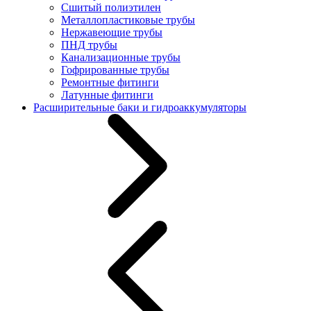
Сшитый полиэтилен
Металлопластиковые трубы
Нержавеющие трубы
ПНД трубы
Канализационные трубы
Гофрированные трубы
Ремонтные фитинги
Латунные фитинги
Расширительные баки и гидроаккумуляторы