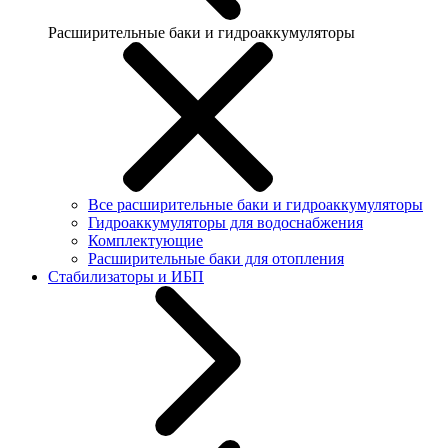
Расширительные баки и гидроаккумуляторы
Все расширительные баки и гидроаккумуляторы
Гидроаккумуляторы для водоснабжения
Комплектующие
Расширительные баки для отопления
Стабилизаторы и ИБП