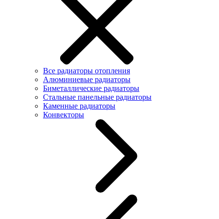
Все радиаторы отопления
Алюминиевые радиаторы
Биметаллические радиаторы
Стальные панельные радиаторы
Каменные радиаторы
Конвекторы