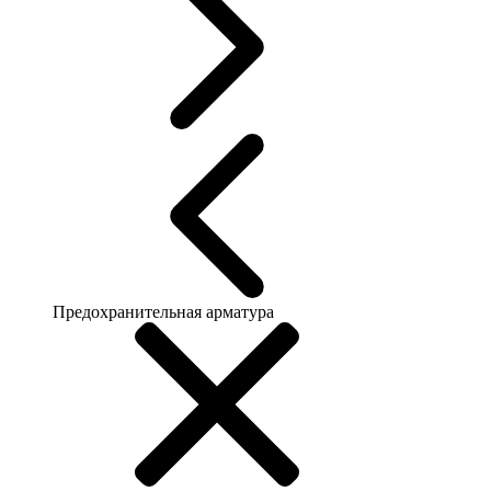
Предохранительная арматура