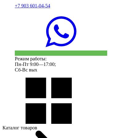
+7 903 601-04-54
Режим работы:
Пн-Пт 9:00—17:00;
Сб-Вс вых
Каталог товаров