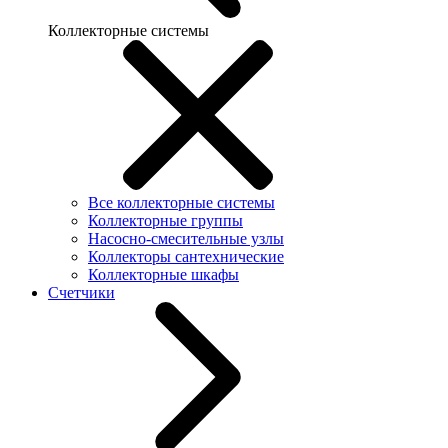
Коллекторные системы
Все коллекторные системы
Коллекторные группы
Насосно-смесительные узлы
Коллекторы сантехнические
Коллекторные шкафы
Счетчики