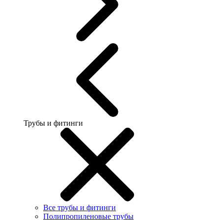
Трубы и фитинги
Все трубы и фитинги
Полипропиленовые трубы