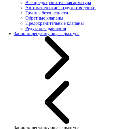
Все предохранительная арматура
Автоматические воздухоотводчики
Группы безопасности
Обратные клапаны
Предохранительные клапаны
Редукторы давления
Запорно-регулирующая арматура
Запорно-регулирующая арматура