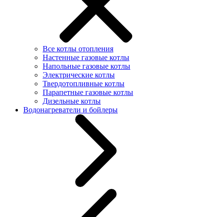
Все котлы отопления
Настенные газовые котлы
Напольные газовые котлы
Электрические котлы
Твердотопливные котлы
Парапетные газовые котлы
Дизельные котлы
Водонагреватели и бойлеры