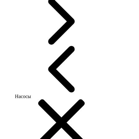
Насосы