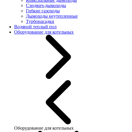
Коаксиальные дымоходы
Сэндвич-дымоходы
Гибкие газоходы
Дымоходы неутепленные
Турбонасадки
Водяной теплый пол
Оборудование для котельных
Оборудование для котельных