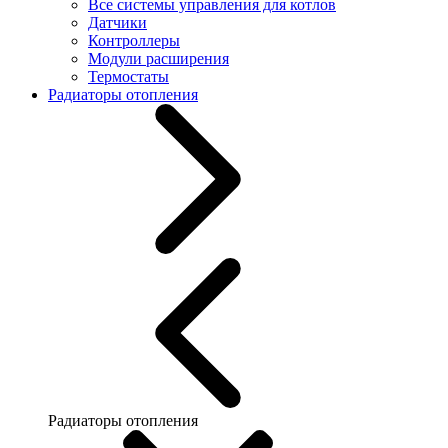
Все системы управления для котлов
Датчики
Контроллеры
Модули расширения
Термостаты
Радиаторы отопления
Радиаторы отопления