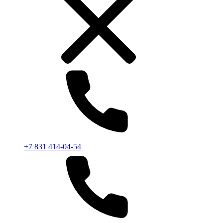
+7 831 414-04-54