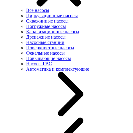
Все насосы
Циркуляционные насосы
Скважинные насосы
Погружные насосы
Канализационные насосы
Дренажные насосы
Насосные станции
Поверхностные насосы
Фекальные насосы
Повышающие насосы
Насосы ГВС
Автоматика и комплектующие