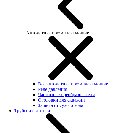
Автоматика и комплектующие
Все автоматика и комплектующие
Реле давления
Частотные преобразователи
Оголовки для скважин
Защита от сухого хода
Трубы и фитинги