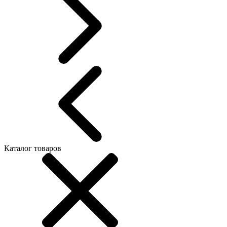
Каталог товаров