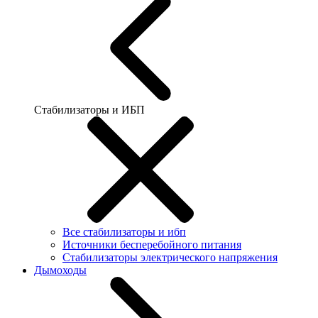
Стабилизаторы и ИБП
Все стабилизаторы и ибп
Источники бесперебойного питания
Стабилизаторы электрического напряжения
Дымоходы