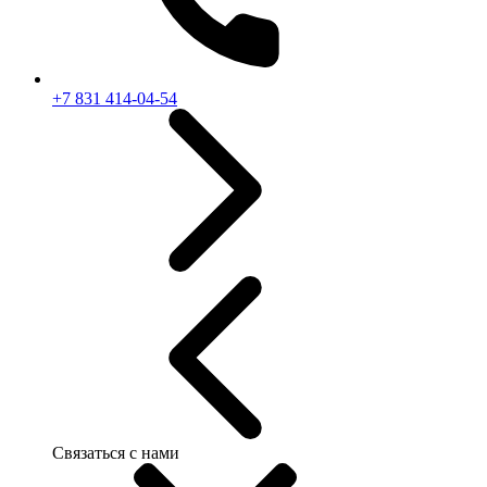
+7 831 414-04-54
Связаться с нами