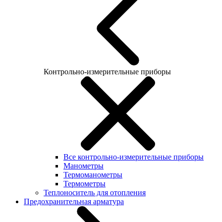
Контрольно-измерительные приборы
Все контрольно-измерительные приборы
Манометры
Термоманометры
Термометры
Теплоноситель для отопления
Предохранительная арматура