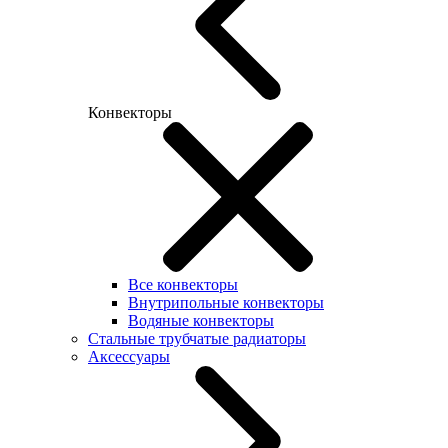
Конвекторы
Все конвекторы
Внутрипольные конвекторы
Водяные конвекторы
Стальные трубчатые радиаторы
Аксессуары