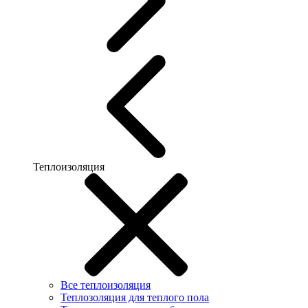
Теплоизоляция
Все теплоизоляция
Теплозоляция для теплого пола