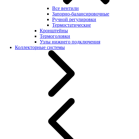
Все вентили
Запорно-балансировочные
Ручной регулировки
Термостатические
Кронштейны
Термоголовки
Узлы нижнего подключения
Коллекторные системы