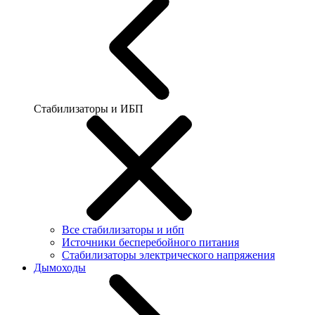
Стабилизаторы и ИБП
Все стабилизаторы и ибп
Источники бесперебойного питания
Стабилизаторы электрического напряжения
Дымоходы