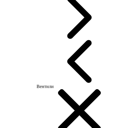
Вентили