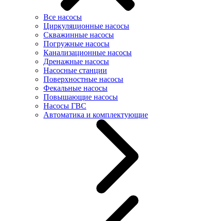
Все насосы
Циркуляционные насосы
Скважинные насосы
Погружные насосы
Канализационные насосы
Дренажные насосы
Насосные станции
Поверхностные насосы
Фекальные насосы
Повышающие насосы
Насосы ГВС
Автоматика и комплектующие