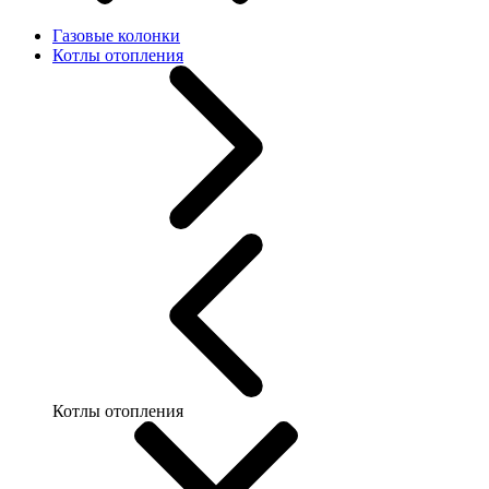
Газовые колонки
Котлы отопления
Котлы отопления