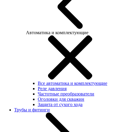
Автоматика и комплектующие
Все автоматика и комплектующие
Реле давления
Частотные преобразователи
Оголовки для скважин
Защита от сухого хода
Трубы и фитинги