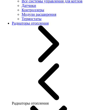
Все системы управления для котлов
Датчики
Контроллеры
Модули расширения
Термостаты
Радиаторы отопления
Радиаторы отопления