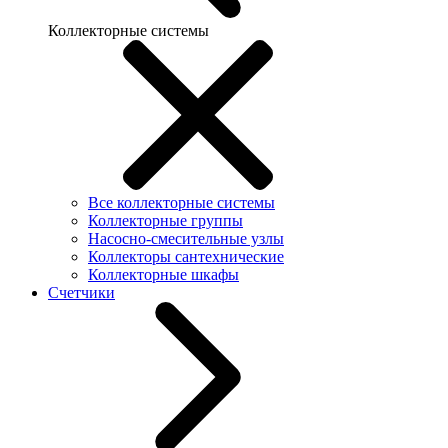
Коллекторные системы
Все коллекторные системы
Коллекторные группы
Насосно-смесительные узлы
Коллекторы сантехнические
Коллекторные шкафы
Счетчики