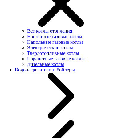
Все котлы отопления
Настенные газовые котлы
Напольные газовые котлы
Электрические котлы
Твердотопливные котлы
Парапетные газовые котлы
Дизельные котлы
Водонагреватели и бойлеры