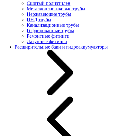
Сшитый полиэтилен
Металлопластиковые трубы
Нержавеющие трубы
ПНД трубы
Канализационные трубы
Гофрированные трубы
Ремонтные фитинги
Латунные фитинги
Расширительные баки и гидроаккумуляторы