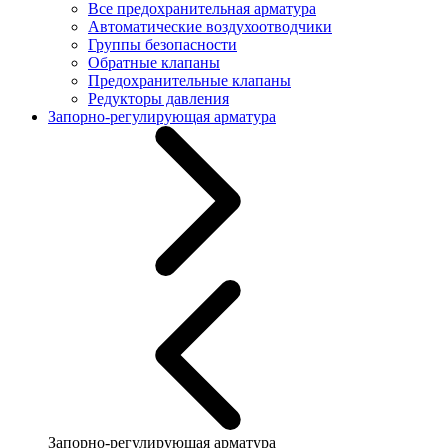
Все предохранительная арматура
Автоматические воздухоотводчики
Группы безопасности
Обратные клапаны
Предохранительные клапаны
Редукторы давления
Запорно-регулирующая арматура
Запорно-регулирующая арматура