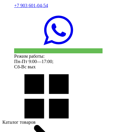
+7 903 601-04-54
Режим работы:
Пн-Пт 9:00—17:00;
Сб-Вс вых
Каталог товаров