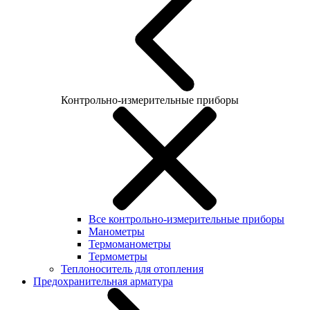
Контрольно-измерительные приборы
Все контрольно-измерительные приборы
Манометры
Термоманометры
Термометры
Теплоноситель для отопления
Предохранительная арматура