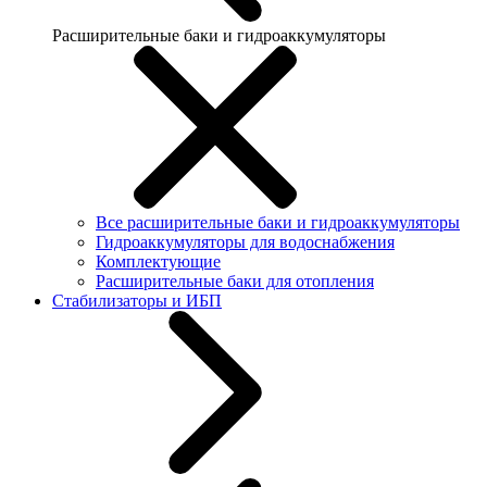
Расширительные баки и гидроаккумуляторы
Все расширительные баки и гидроаккумуляторы
Гидроаккумуляторы для водоснабжения
Комплектующие
Расширительные баки для отопления
Стабилизаторы и ИБП