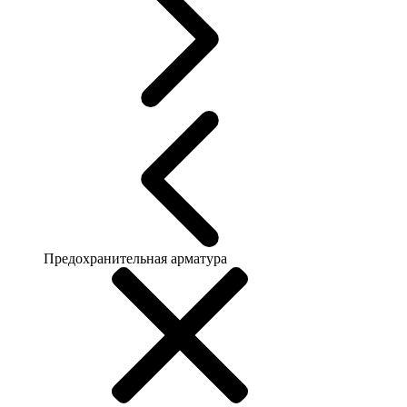
Предохранительная арматура