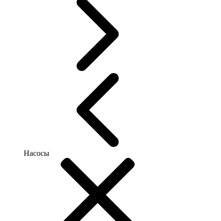
Насосы