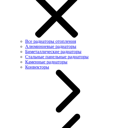
Все радиаторы отопления
Алюминиевые радиаторы
Биметаллические радиаторы
Стальные панельные радиаторы
Каменные радиаторы
Конвекторы