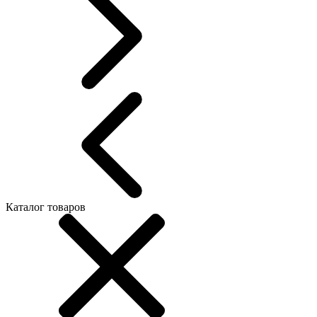
Каталог товаров