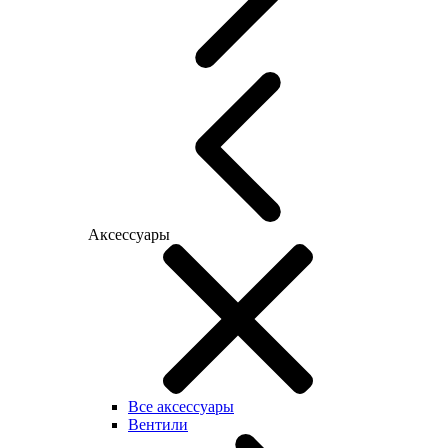
Аксессуары
Все аксессуары
Вентили