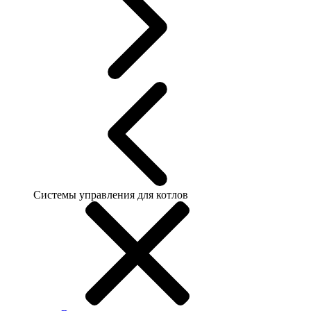
Системы управления для котлов