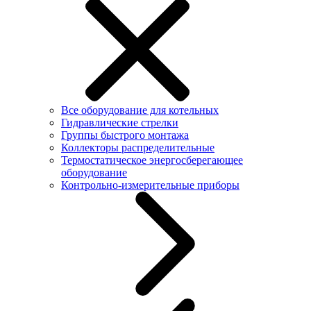
Все оборудование для котельных
Гидравлические стрелки
Группы быстрого монтажа
Коллекторы распределительные
Термостатическое энергосберегающее
оборудование
Контрольно-измерительные приборы