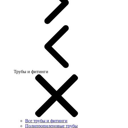
Трубы и фитинги
Все трубы и фитинги
Полипропиленовые трубы