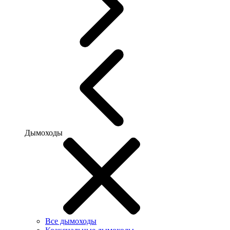
Дымоходы
Все дымоходы