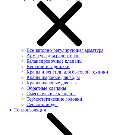
Все запорно-регулирующая арматура
Арматура для радиаторов
Балансировочные клапаны
Вентили и задвижки
Краны и вентили для бытовой техники
Краны шаровые для воды
Краны шаровые для газа
Обратные клапаны
Смесительные клапаны
Термостатические головки
Сервоприводы
Теплоизоляция