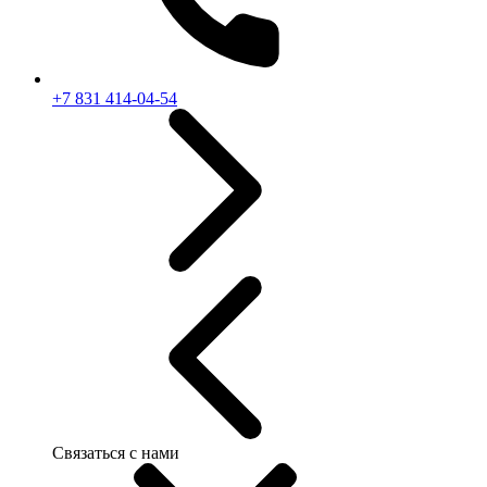
+7 831 414-04-54
Связаться с нами