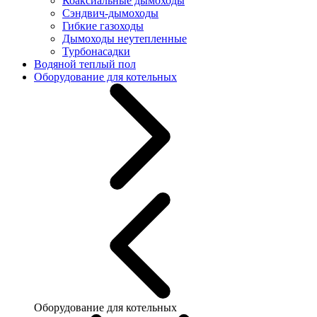
Коаксиальные дымоходы
Сэндвич-дымоходы
Гибкие газоходы
Дымоходы неутепленные
Турбонасадки
Водяной теплый пол
Оборудование для котельных
Оборудование для котельных