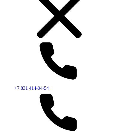
+7 831 414-04-54