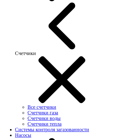
Счетчики
Все счетчики
Счетчики газа
Счетчики воды
Счетчики тепла
Системы контроля загазованности
Насосы