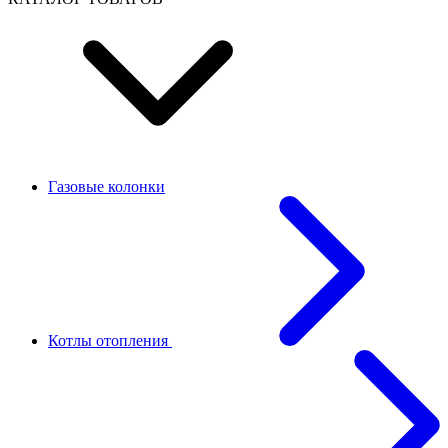
Газовые колонки
Котлы отопления