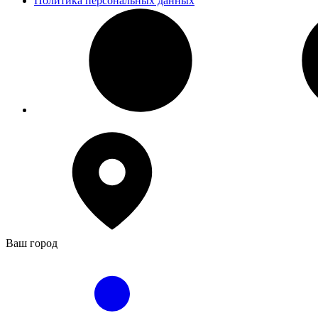
Политика персональных данных
Ваш город