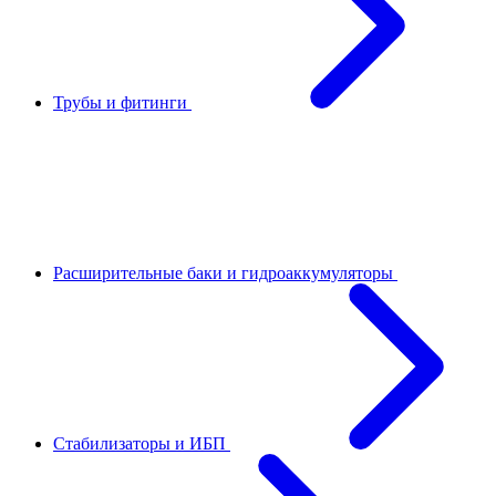
Трубы и фитинги
Расширительные баки и гидроаккумуляторы
Стабилизаторы и ИБП