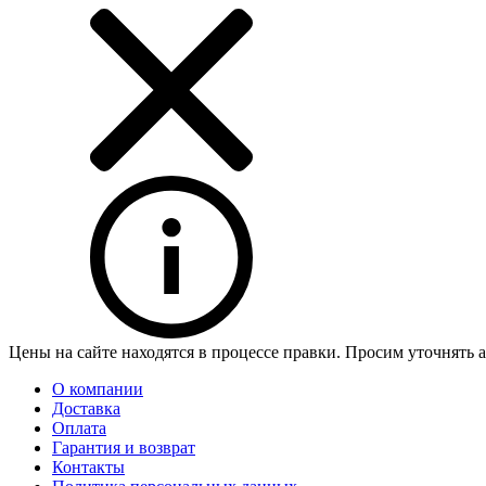
Цены на сайте находятся в процессе правки. Просим уточнять 
О компании
Доставка
Оплата
Гарантия и возврат
Контакты