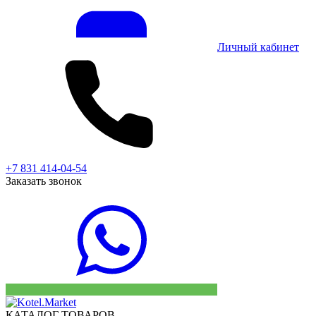
Личный кабинет
+7 831 414-04-54
Заказать звонок
КАТАЛОГ ТОВАРОВ