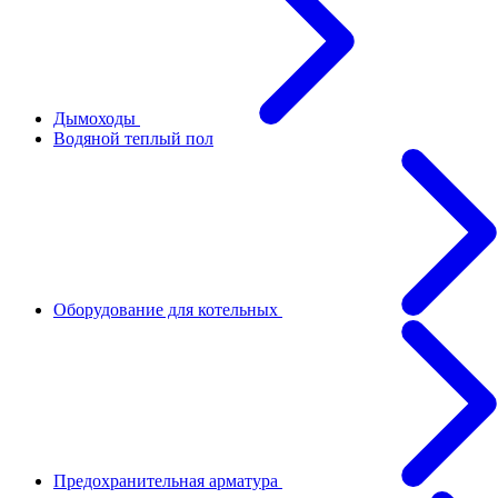
Дымоходы
Водяной теплый пол
Оборудование для котельных
Предохранительная арматура