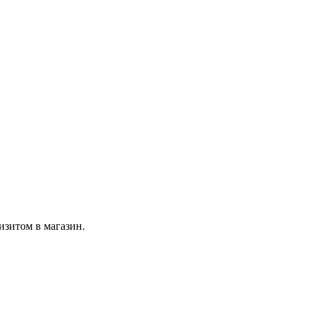
изитом в магазин.