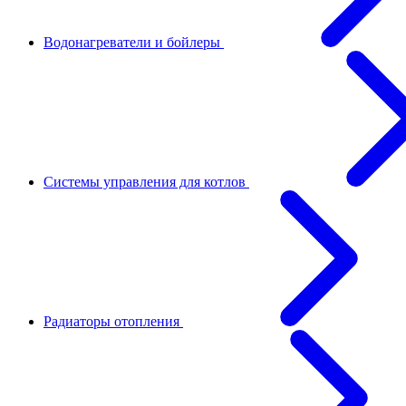
Водонагреватели и бойлеры
Системы управления для котлов
Радиаторы отопления