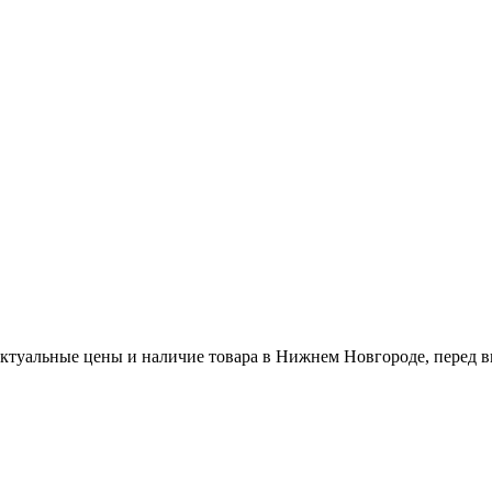
актуальные цены и наличие товара в Нижнем Новгороде, перед в