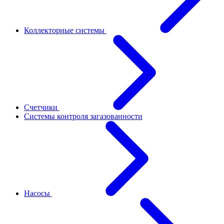
Коллекторные системы
Счетчики
Системы контроля загазованности
Насосы