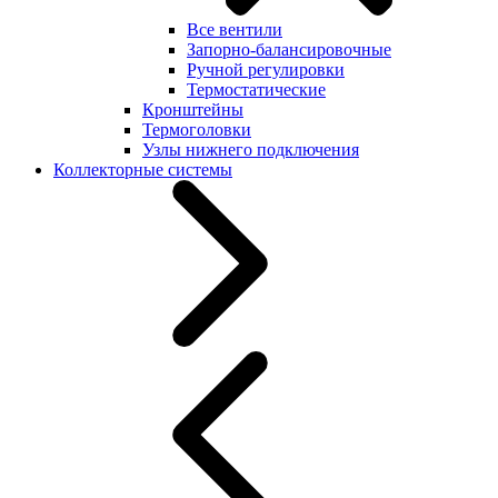
Все вентили
Запорно-балансировочные
Ручной регулировки
Термостатические
Кронштейны
Термоголовки
Узлы нижнего подключения
Коллекторные системы