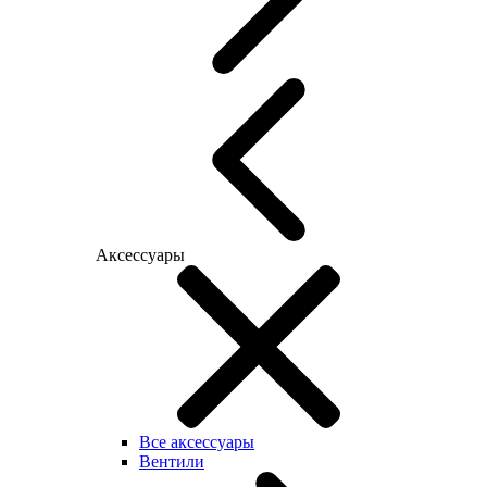
Аксессуары
Все аксессуары
Вентили