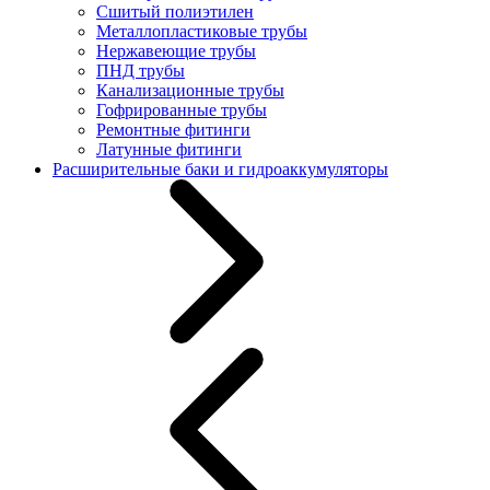
Сшитый полиэтилен
Металлопластиковые трубы
Нержавеющие трубы
ПНД трубы
Канализационные трубы
Гофрированные трубы
Ремонтные фитинги
Латунные фитинги
Расширительные баки и гидроаккумуляторы