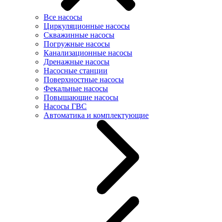
Все насосы
Циркуляционные насосы
Скважинные насосы
Погружные насосы
Канализационные насосы
Дренажные насосы
Насосные станции
Поверхностные насосы
Фекальные насосы
Повышающие насосы
Насосы ГВС
Автоматика и комплектующие