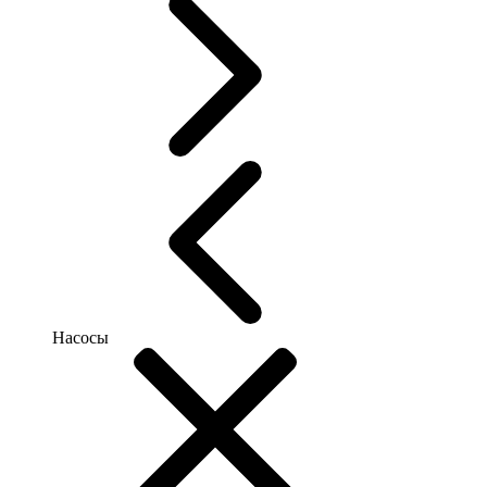
Насосы