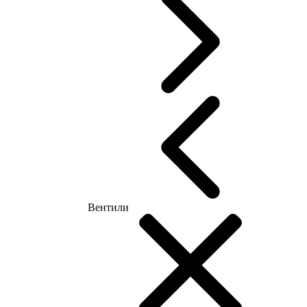
Вентили