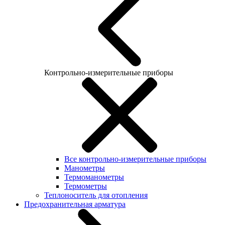
Контрольно-измерительные приборы
Все контрольно-измерительные приборы
Манометры
Термоманометры
Термометры
Теплоноситель для отопления
Предохранительная арматура