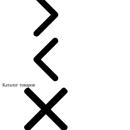
Каталог товаров