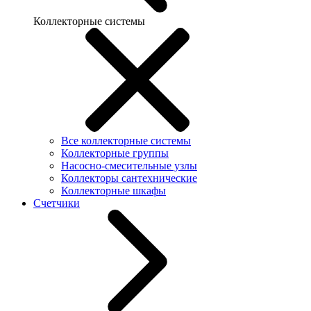
Коллекторные системы
Все коллекторные системы
Коллекторные группы
Насосно-смесительные узлы
Коллекторы сантехнические
Коллекторные шкафы
Счетчики