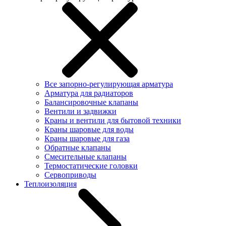
Все запорно-регулирующая арматура
Арматура для радиаторов
Балансировочные клапаны
Вентили и задвижки
Краны и вентили для бытовой техники
Краны шаровые для воды
Краны шаровые для газа
Обратные клапаны
Смесительные клапаны
Термостатические головки
Сервоприводы
Теплоизоляция