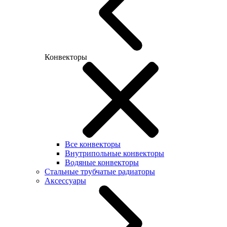
Конвекторы
Все конвекторы
Внутрипольные конвекторы
Водяные конвекторы
Стальные трубчатые радиаторы
Аксессуары