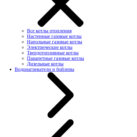
Все котлы отопления
Настенные газовые котлы
Напольные газовые котлы
Электрические котлы
Твердотопливные котлы
Парапетные газовые котлы
Дизельные котлы
Водонагреватели и бойлеры