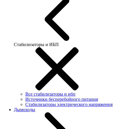
Стабилизаторы и ИБП
Все стабилизаторы и ибп
Источники бесперебойного питания
Стабилизаторы электрического напряжения
Дымоходы