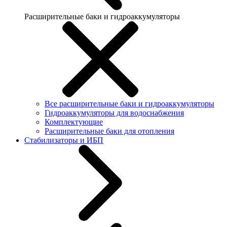
Расширительные баки и гидроаккумуляторы
Все расширительные баки и гидроаккумуляторы
Гидроаккумуляторы для водоснабжения
Комплектующие
Расширительные баки для отопления
Стабилизаторы и ИБП