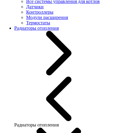
Все системы управления для котлов
Датчики
Контроллеры
Модули расширения
Термостаты
Радиаторы отопления
Радиаторы отопления