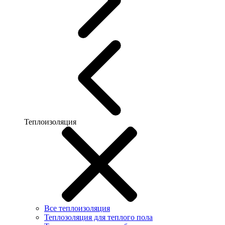
Теплоизоляция
Все теплоизоляция
Теплозоляция для теплого пола