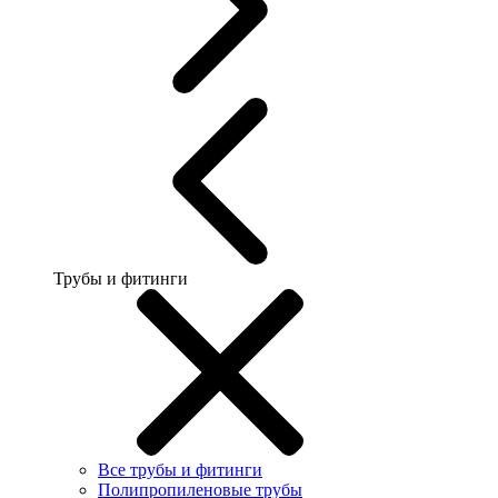
Трубы и фитинги
Все трубы и фитинги
Полипропиленовые трубы