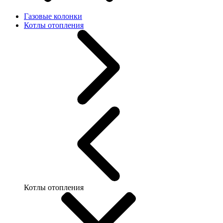
Газовые колонки
Котлы отопления
Котлы отопления