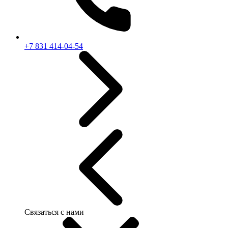
+7 831 414-04-54
Связаться с нами