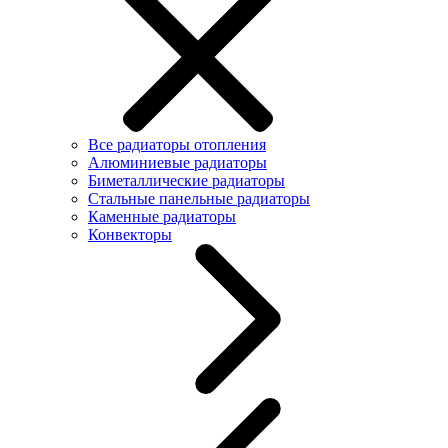
Все радиаторы отопления
Алюминиевые радиаторы
Биметаллические радиаторы
Стальные панельные радиаторы
Каменные радиаторы
Конвекторы