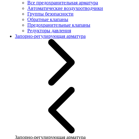
Все предохранительная арматура
Автоматические воздухоотводчики
Группы безопасности
Обратные клапаны
Предохранительные клапаны
Редукторы давления
Запорно-регулирующая арматура
Запорно-регулирующая арматура