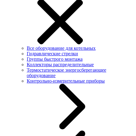
Все оборудование для котельных
Гидравлические стрелки
Группы быстрого монтажа
Коллекторы распределительные
Термостатическое энергосберегающее
оборудование
Контрольно-измерительные приборы