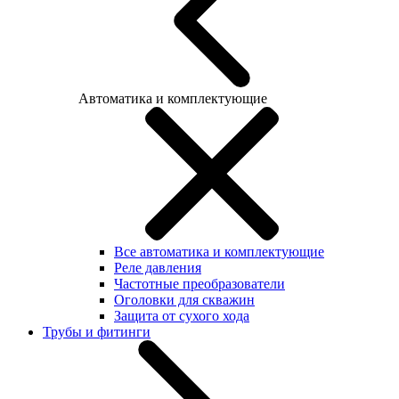
Автоматика и комплектующие
Все автоматика и комплектующие
Реле давления
Частотные преобразователи
Оголовки для скважин
Защита от сухого хода
Трубы и фитинги