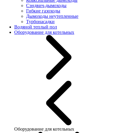
Коаксиальные дымоходы
Сэндвич-дымоходы
Гибкие газоходы
Дымоходы неутепленные
Турбонасадки
Водяной теплый пол
Оборудование для котельных
Оборудование для котельных