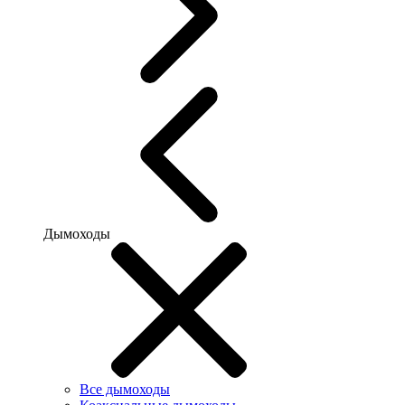
Дымоходы
Все дымоходы