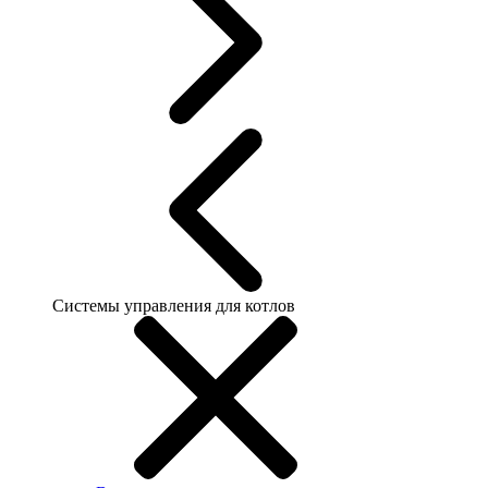
Системы управления для котлов