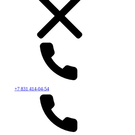
+7 831 414-04-54