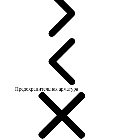
Предохранительная арматура