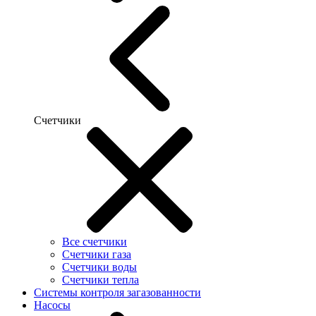
Счетчики
Все счетчики
Счетчики газа
Счетчики воды
Счетчики тепла
Системы контроля загазованности
Насосы