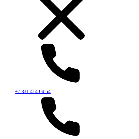
+7 831 414-04-54