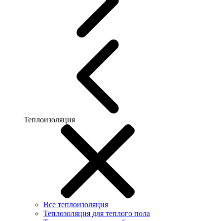
Теплоизоляция
Все теплоизоляция
Теплозоляция для теплого пола