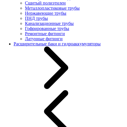
Сшитый полиэтилен
Металлопластиковые трубы
Нержавеющие трубы
ПНД трубы
Канализационные трубы
Гофрированные трубы
Ремонтные фитинги
Латунные фитинги
Расширительные баки и гидроаккумуляторы