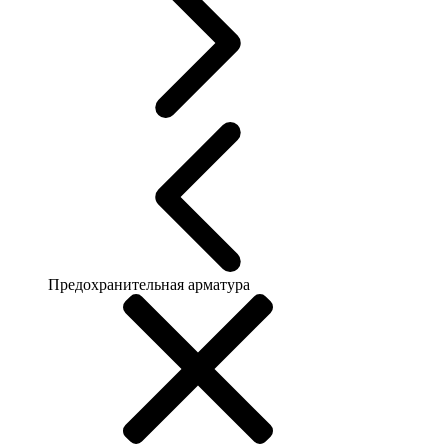
Предохранительная арматура