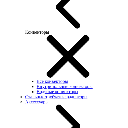
Конвекторы
Все конвекторы
Внутрипольные конвекторы
Водяные конвекторы
Стальные трубчатые радиаторы
Аксессуары