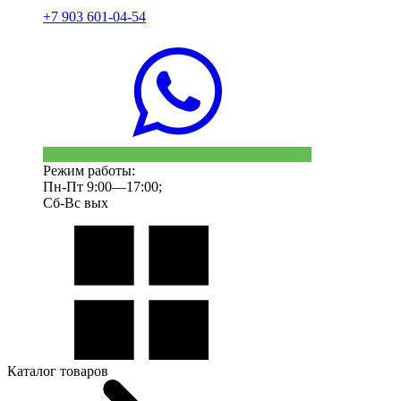
+7 903 601-04-54
Режим работы:
Пн-Пт 9:00—17:00;
Сб-Вс вых
Каталог товаров