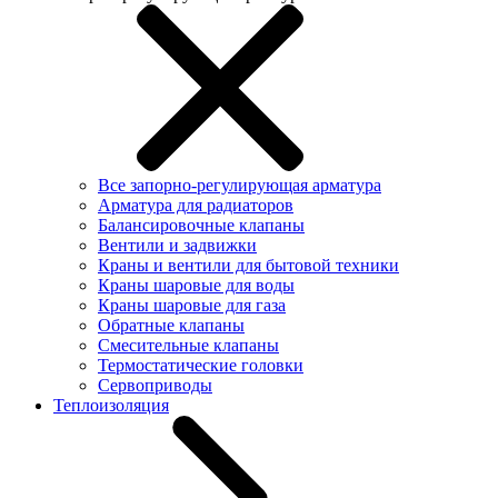
Все запорно-регулирующая арматура
Арматура для радиаторов
Балансировочные клапаны
Вентили и задвижки
Краны и вентили для бытовой техники
Краны шаровые для воды
Краны шаровые для газа
Обратные клапаны
Смесительные клапаны
Термостатические головки
Сервоприводы
Теплоизоляция