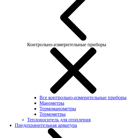
Контрольно-измерительные приборы
Все контрольно-измерительные приборы
Манометры
Термоманометры
Термометры
Теплоноситель для отопления
Предохранительная арматура