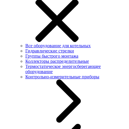
Все оборудование для котельных
Гидравлические стрелки
Группы быстрого монтажа
Коллекторы распределительные
Термостатическое энергосберегающее
оборудование
Контрольно-измерительные приборы