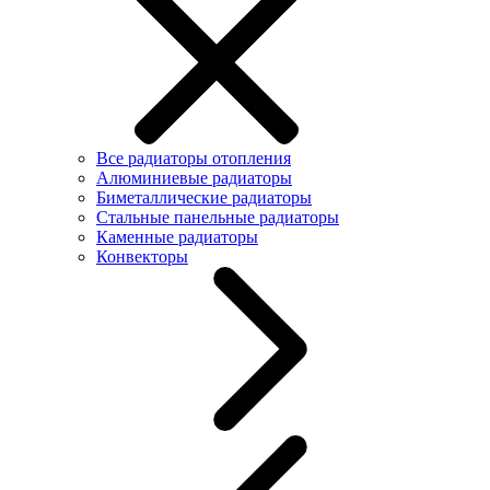
Все радиаторы отопления
Алюминиевые радиаторы
Биметаллические радиаторы
Стальные панельные радиаторы
Каменные радиаторы
Конвекторы