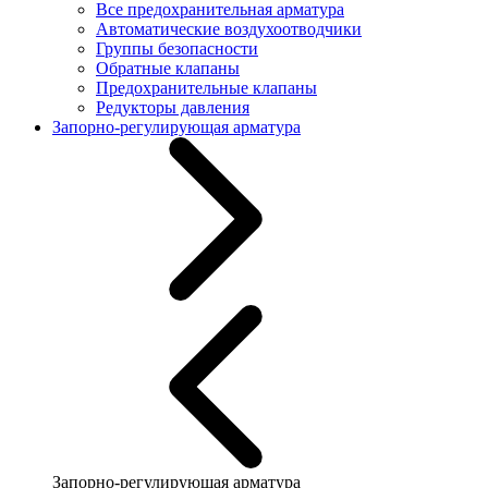
Все предохранительная арматура
Автоматические воздухоотводчики
Группы безопасности
Обратные клапаны
Предохранительные клапаны
Редукторы давления
Запорно-регулирующая арматура
Запорно-регулирующая арматура