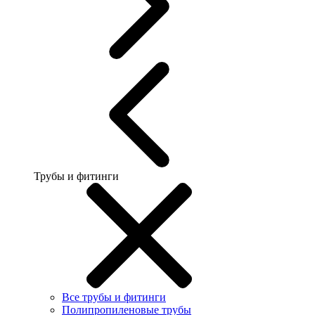
Трубы и фитинги
Все трубы и фитинги
Полипропиленовые трубы