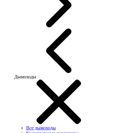
Дымоходы
Все дымоходы