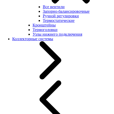
Все вентили
Запорно-балансировочные
Ручной регулировки
Термостатические
Кронштейны
Термоголовки
Узлы нижнего подключения
Коллекторные системы