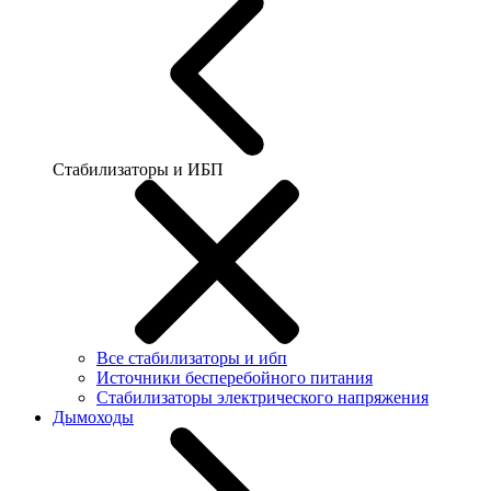
Стабилизаторы и ИБП
Все стабилизаторы и ибп
Источники бесперебойного питания
Стабилизаторы электрического напряжения
Дымоходы