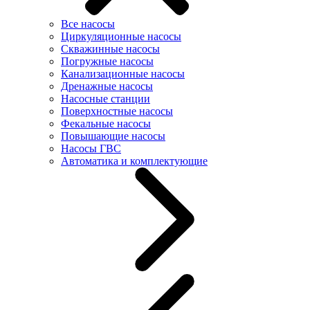
Все насосы
Циркуляционные насосы
Скважинные насосы
Погружные насосы
Канализационные насосы
Дренажные насосы
Насосные станции
Поверхностные насосы
Фекальные насосы
Повышающие насосы
Насосы ГВС
Автоматика и комплектующие