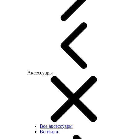
Аксессуары
Все аксессуары
Вентили