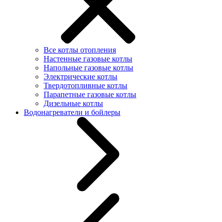
Все котлы отопления
Настенные газовые котлы
Напольные газовые котлы
Электрические котлы
Твердотопливные котлы
Парапетные газовые котлы
Дизельные котлы
Водонагреватели и бойлеры