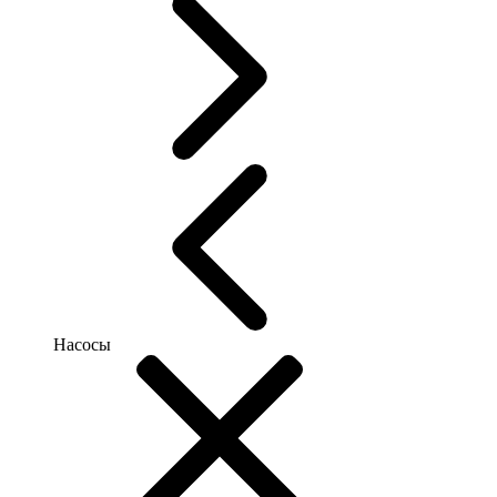
Насосы