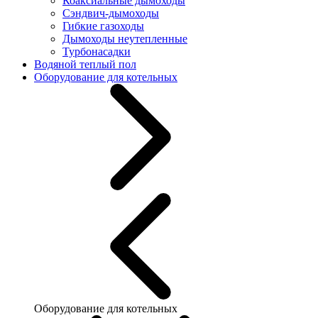
Коаксиальные дымоходы
Сэндвич-дымоходы
Гибкие газоходы
Дымоходы неутепленные
Турбонасадки
Водяной теплый пол
Оборудование для котельных
Оборудование для котельных