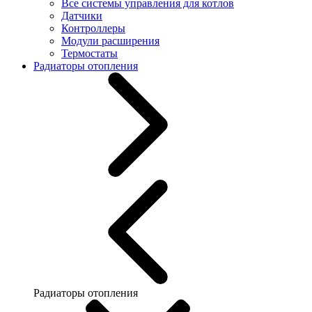
Все системы управления для котлов
Датчики
Контроллеры
Модули расширения
Термостаты
Радиаторы отопления
Радиаторы отопления