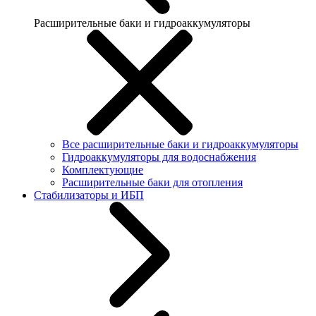
Расширительные баки и гидроаккумуляторы
Все расширительные баки и гидроаккумуляторы
Гидроаккумуляторы для водоснабжения
Комплектующие
Расширительные баки для отопления
Стабилизаторы и ИБП