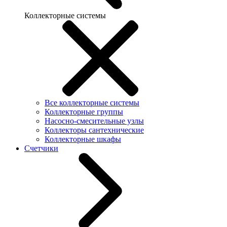
Коллекторные системы
Все коллекторные системы
Коллекторные группы
Насосно-смесительные узлы
Коллекторы сантехнические
Коллекторные шкафы
Счетчики