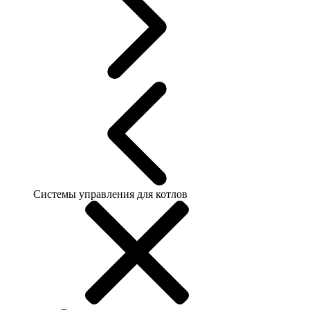
Системы управления для котлов