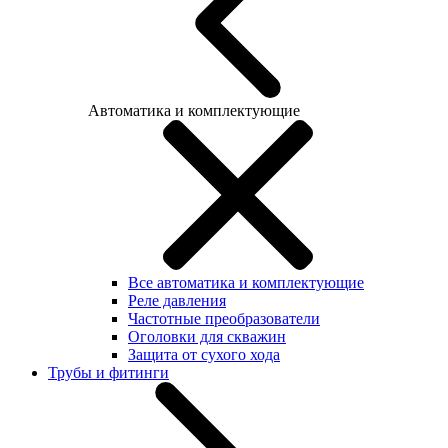
Автоматика и комплектующие
Все автоматика и комплектующие
Реле давления
Частотные преобразователи
Оголовки для скважин
Защита от сухого хода
Трубы и фитинги