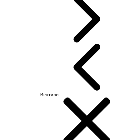
Вентили