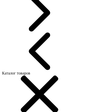
Каталог товаров