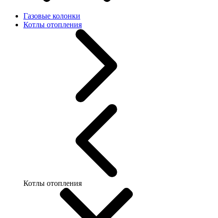
Газовые колонки
Котлы отопления
Котлы отопления