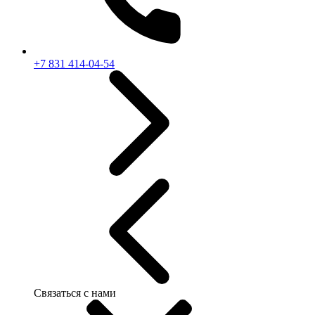
+7 831 414-04-54
Связаться с нами