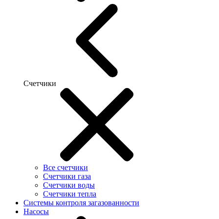
Счетчики
Все счетчики
Счетчики газа
Счетчики воды
Счетчики тепла
Системы контроля загазованности
Насосы