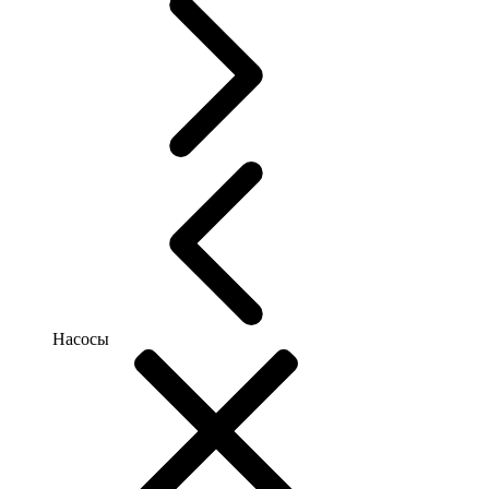
Насосы