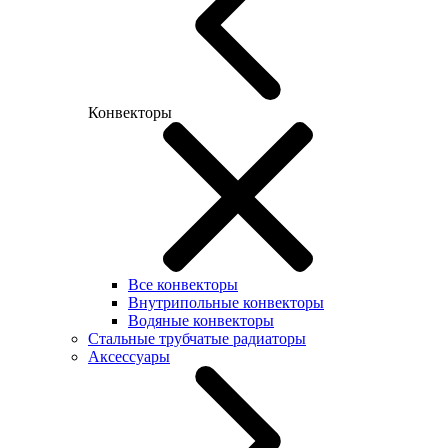
Конвекторы
Все конвекторы
Внутрипольные конвекторы
Водяные конвекторы
Стальные трубчатые радиаторы
Аксессуары