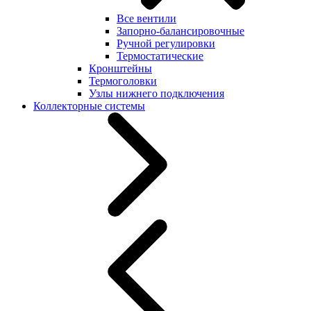
Все вентили
Запорно-балансировочные
Ручной регулировки
Термостатические
Кронштейны
Термоголовки
Узлы нижнего подключения
Коллекторные системы