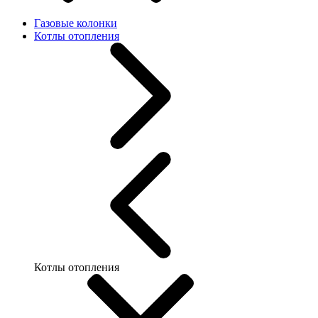
Газовые колонки
Котлы отопления
Котлы отопления