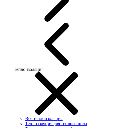
Теплоизоляция
Все теплоизоляция
Теплозоляция для теплого пола