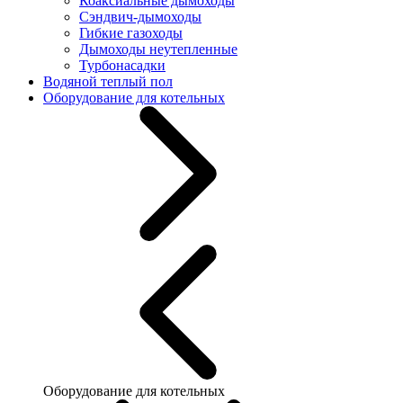
Коаксиальные дымоходы
Сэндвич-дымоходы
Гибкие газоходы
Дымоходы неутепленные
Турбонасадки
Водяной теплый пол
Оборудование для котельных
Оборудование для котельных