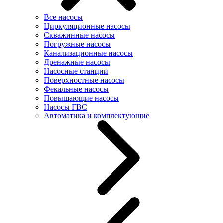
Все насосы
Циркуляционные насосы
Скважинные насосы
Погружные насосы
Канализационные насосы
Дренажные насосы
Насосные станции
Поверхностные насосы
Фекальные насосы
Повышающие насосы
Насосы ГВС
Автоматика и комплектующие