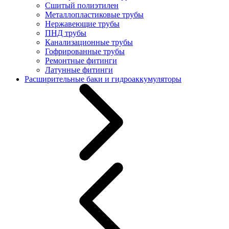
Сшитый полиэтилен
Металлопластиковые трубы
Нержавеющие трубы
ПНД трубы
Канализационные трубы
Гофрированные трубы
Ремонтные фитинги
Латунные фитинги
Расширительные баки и гидроаккумуляторы