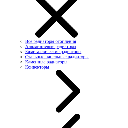
Все радиаторы отопления
Алюминиевые радиаторы
Биметаллические радиаторы
Стальные панельные радиаторы
Каменные радиаторы
Конвекторы