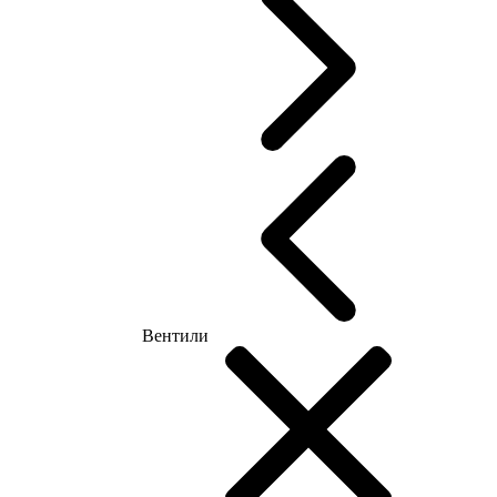
Вентили