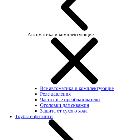
Автоматика и комплектующие
Все автоматика и комплектующие
Реле давления
Частотные преобразователи
Оголовки для скважин
Защита от сухого хода
Трубы и фитинги