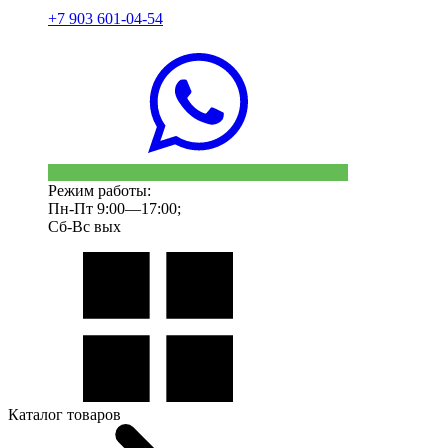
+7 903 601-04-54
Режим работы:
Пн-Пт 9:00—17:00;
Сб-Вс вых
Каталог товаров