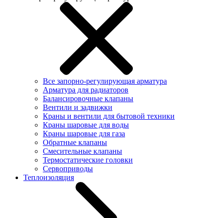
Все запорно-регулирующая арматура
Арматура для радиаторов
Балансировочные клапаны
Вентили и задвижки
Краны и вентили для бытовой техники
Краны шаровые для воды
Краны шаровые для газа
Обратные клапаны
Смесительные клапаны
Термостатические головки
Сервоприводы
Теплоизоляция