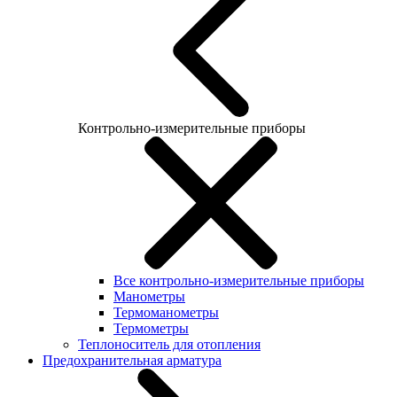
Контрольно-измерительные приборы
Все контрольно-измерительные приборы
Манометры
Термоманометры
Термометры
Теплоноситель для отопления
Предохранительная арматура