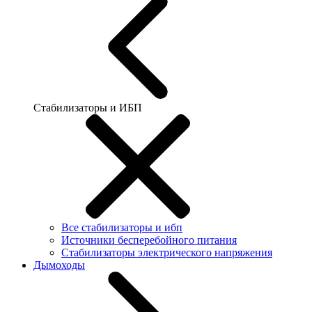
Стабилизаторы и ИБП
Все стабилизаторы и ибп
Источники бесперебойного питания
Стабилизаторы электрического напряжения
Дымоходы