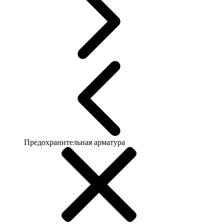
Предохранительная арматура