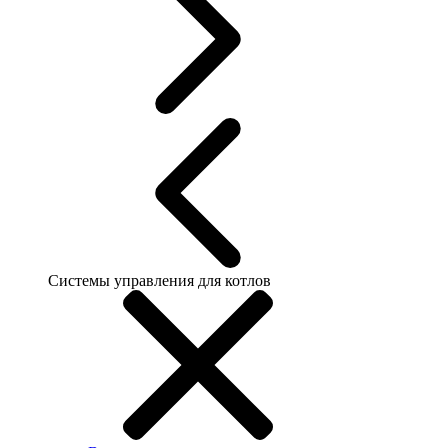
Системы управления для котлов