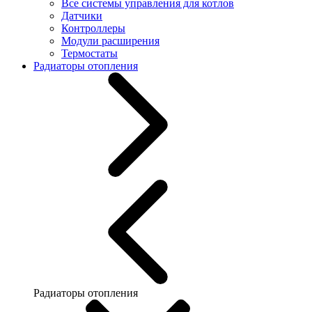
Все системы управления для котлов
Датчики
Контроллеры
Модули расширения
Термостаты
Радиаторы отопления
Радиаторы отопления