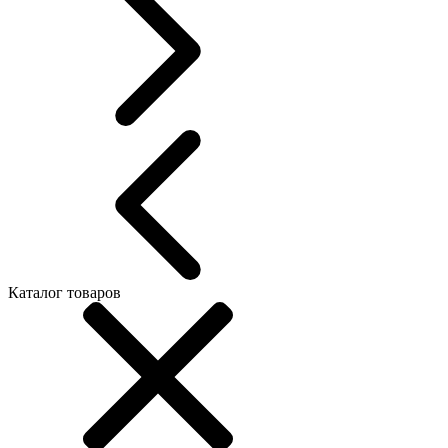
Каталог товаров