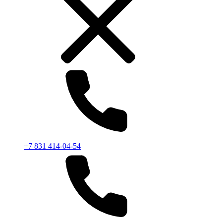
+7 831 414-04-54