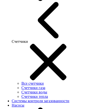
Счетчики
Все счетчики
Счетчики газа
Счетчики воды
Счетчики тепла
Системы контроля загазованности
Насосы