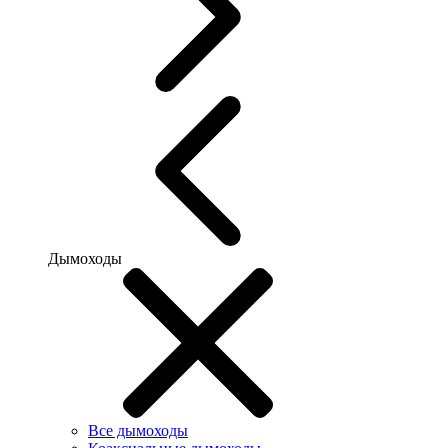
Дымоходы
Все дымоходы