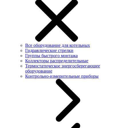
Все оборудование для котельных
Гидравлические стрелки
Группы быстрого монтажа
Коллекторы распределительные
Термостатическое энергосберегающее
оборудование
Контрольно-измерительные приборы