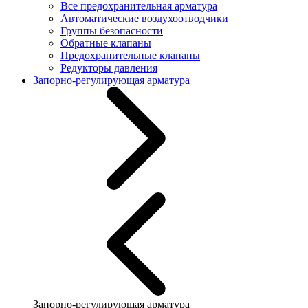
Все предохранительная арматура
Автоматические воздухоотводчики
Группы безопасности
Обратные клапаны
Предохранительные клапаны
Редукторы давления
Запорно-регулирующая арматура
Запорно-регулирующая арматура