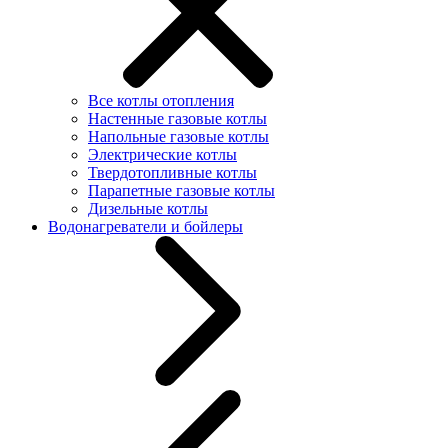
Все котлы отопления
Настенные газовые котлы
Напольные газовые котлы
Электрические котлы
Твердотопливные котлы
Парапетные газовые котлы
Дизельные котлы
Водонагреватели и бойлеры