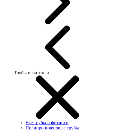
Трубы и фитинги
Все трубы и фитинги
Полипропиленовые трубы