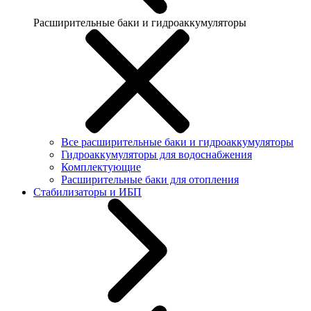
Расширительные баки и гидроаккумуляторы
Все расширительные баки и гидроаккумуляторы
Гидроаккумуляторы для водоснабжения
Комплектующие
Расширительные баки для отопления
Стабилизаторы и ИБП