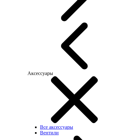
Аксессуары
Все аксессуары
Вентили