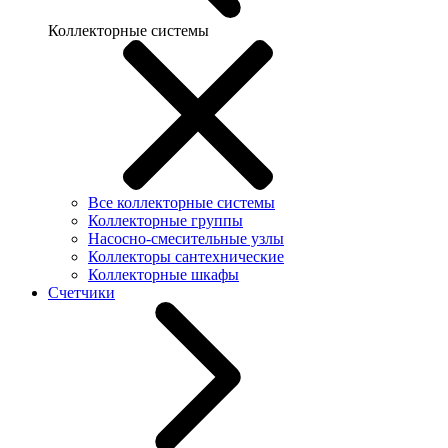
Коллекторные системы
Все коллекторные системы
Коллекторные группы
Насосно-смесительные узлы
Коллекторы сантехнические
Коллекторные шкафы
Счетчики