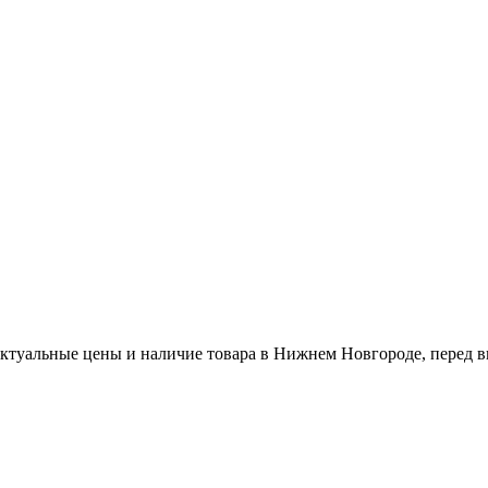
актуальные цены и наличие товара в Нижнем Новгороде, перед в