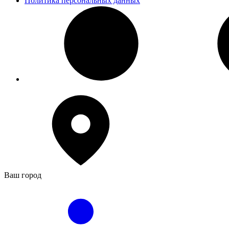
Политика персональных данных
Ваш город