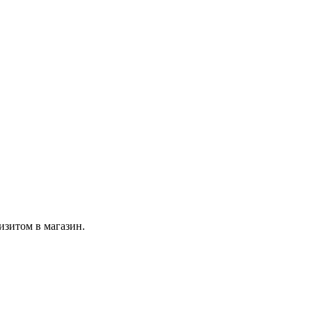
изитом в магазин.