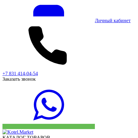
Личный кабинет
+7 831 414-04-54
Заказать звонок
КАТАЛОГ ТОВАРОВ