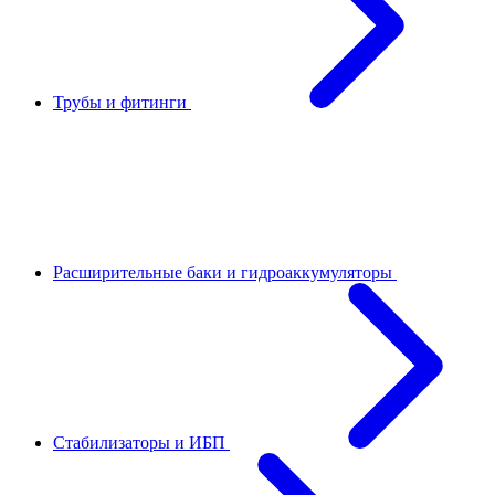
Трубы и фитинги
Расширительные баки и гидроаккумуляторы
Стабилизаторы и ИБП