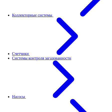
Коллекторные системы
Счетчики
Системы контроля загазованности
Насосы