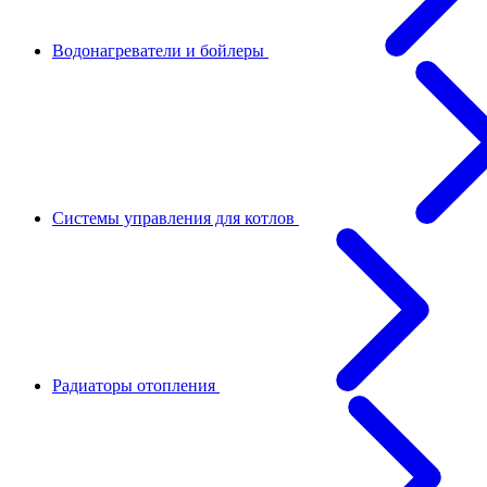
Водонагреватели и бойлеры
Системы управления для котлов
Радиаторы отопления