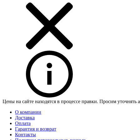
Цены на сайте находятся в процессе правки. Просим уточнять 
О компании
Доставка
Оплата
Гарантия и возврат
Контакты