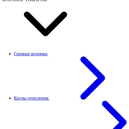
Газовые колонки
Котлы отопления