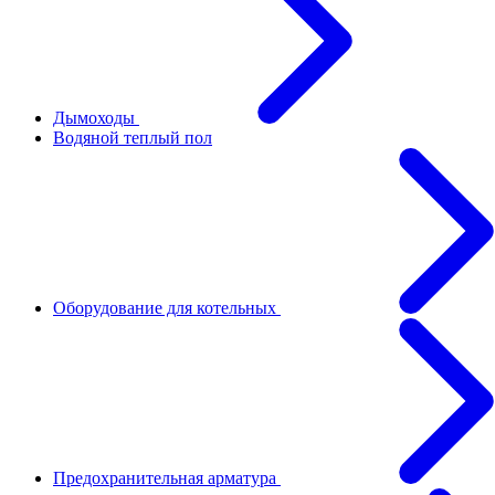
Дымоходы
Водяной теплый пол
Оборудование для котельных
Предохранительная арматура