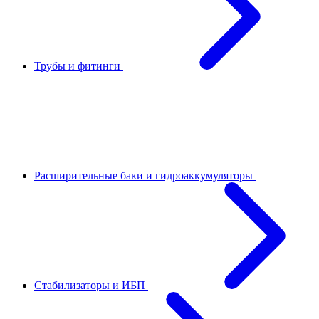
Трубы и фитинги
Расширительные баки и гидроаккумуляторы
Стабилизаторы и ИБП