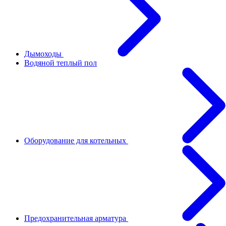
Дымоходы
Водяной теплый пол
Оборудование для котельных
Предохранительная арматура