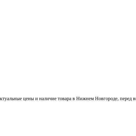
актуальные цены и наличие товара в Нижнем Новгороде, перед в