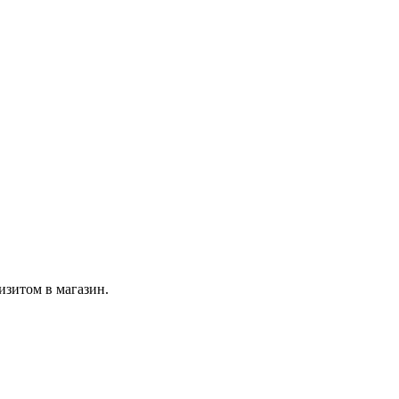
изитом в магазин.