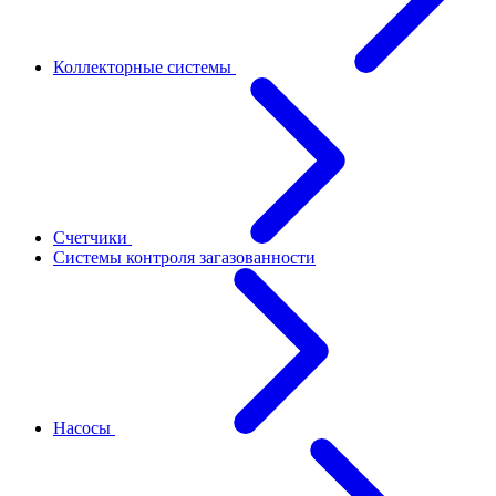
Коллекторные системы
Счетчики
Системы контроля загазованности
Насосы