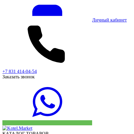
Личный кабинет
+7 831 414-04-54
Заказать звонок
КАТАЛОГ ТОВАРОВ