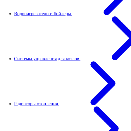
Водонагреватели и бойлеры
Системы управления для котлов
Радиаторы отопления