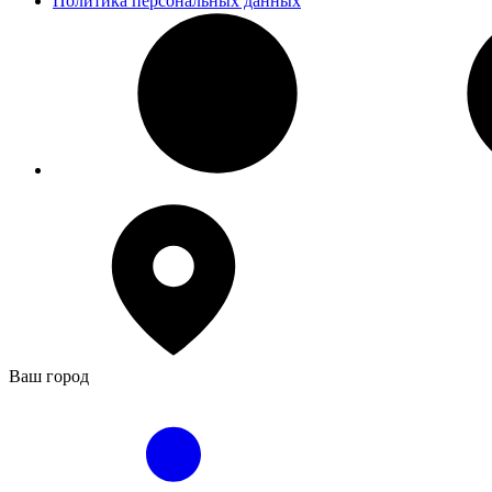
Политика персональных данных
Ваш город