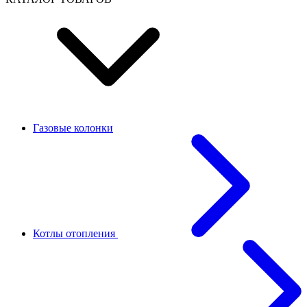
Газовые колонки
Котлы отопления