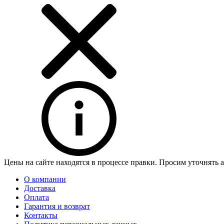
Цены на сайте находятся в процессе правки. Просим уточнять 
О компании
Доставка
Оплата
Гарантия и возврат
Контакты