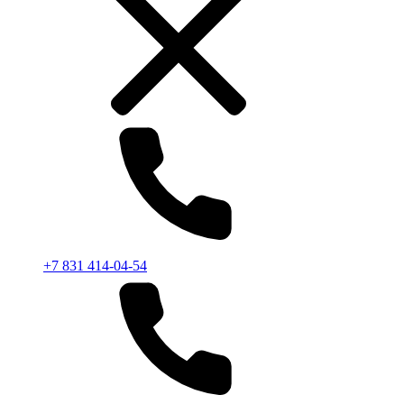
+7 831 414-04-54