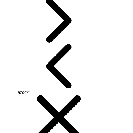
Насосы