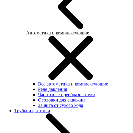
Автоматика и комплектующие
Все автоматика и комплектующие
Реле давления
Частотные преобразователи
Оголовки для скважин
Защита от сухого хода
Трубы и фитинги