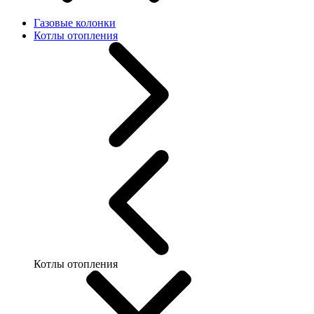
Газовые колонки
Котлы отопления
Котлы отопления