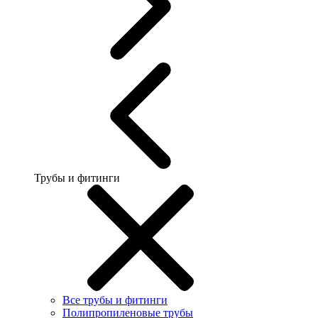
Трубы и фитинги
Все трубы и фитинги
Полипропиленовые трубы