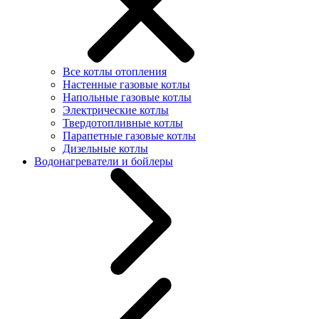
Все котлы отопления
Настенные газовые котлы
Напольные газовые котлы
Электрические котлы
Твердотопливные котлы
Парапетные газовые котлы
Дизельные котлы
Водонагреватели и бойлеры