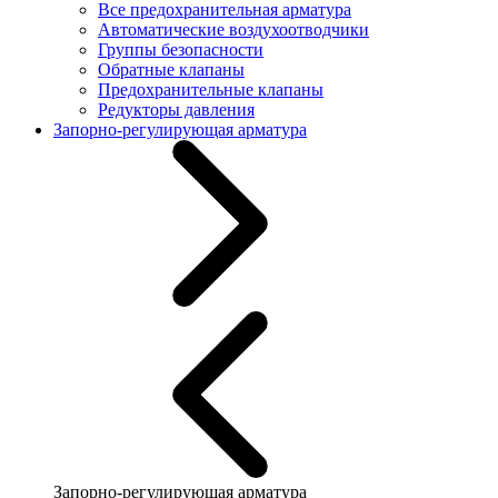
Все предохранительная арматура
Автоматические воздухоотводчики
Группы безопасности
Обратные клапаны
Предохранительные клапаны
Редукторы давления
Запорно-регулирующая арматура
Запорно-регулирующая арматура