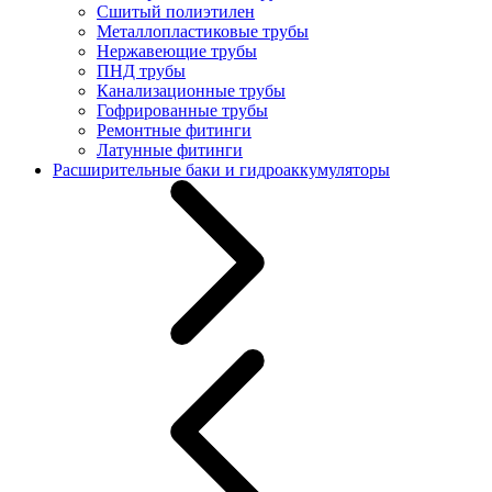
Сшитый полиэтилен
Металлопластиковые трубы
Нержавеющие трубы
ПНД трубы
Канализационные трубы
Гофрированные трубы
Ремонтные фитинги
Латунные фитинги
Расширительные баки и гидроаккумуляторы