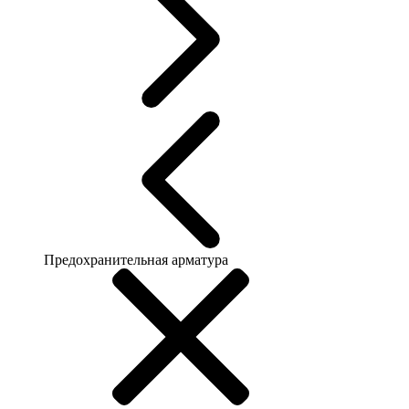
Предохранительная арматура