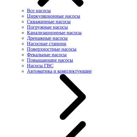
Все насосы
Циркуляционные насосы
Скважинные насосы
Погружные насосы
Канализационные насосы
Дренажные насосы
Насосные станции
Поверхностные насосы
Фекальные насосы
Повышающие насосы
Насосы ГВС
Автоматика и комплектующие