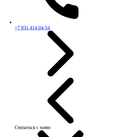
+7 831 414-04-54
Связаться с нами