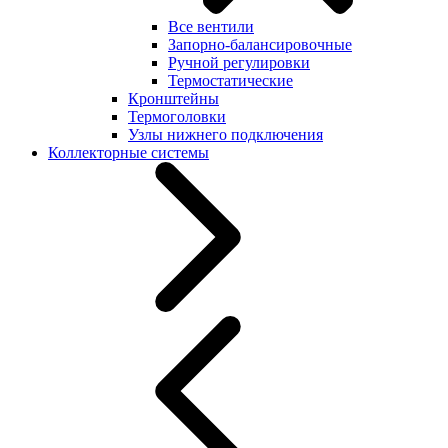
Все вентили
Запорно-балансировочные
Ручной регулировки
Термостатические
Кронштейны
Термоголовки
Узлы нижнего подключения
Коллекторные системы