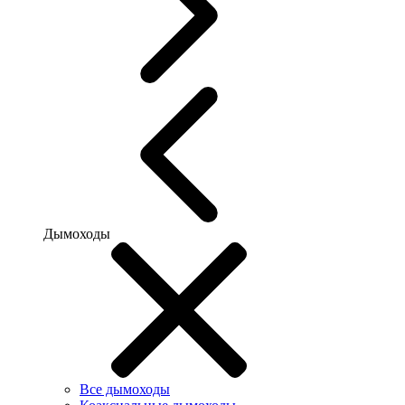
Дымоходы
Все дымоходы