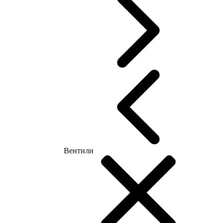
Вентили