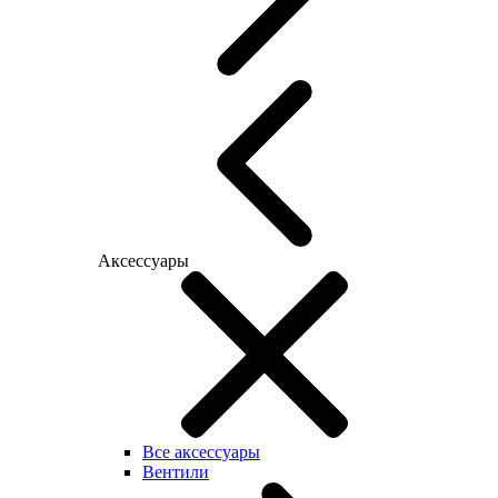
Аксессуары
Все аксессуары
Вентили