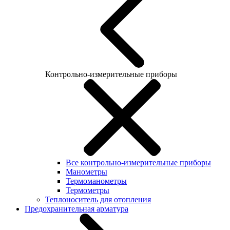
Контрольно-измерительные приборы
Все контрольно-измерительные приборы
Манометры
Термоманометры
Термометры
Теплоноситель для отопления
Предохранительная арматура