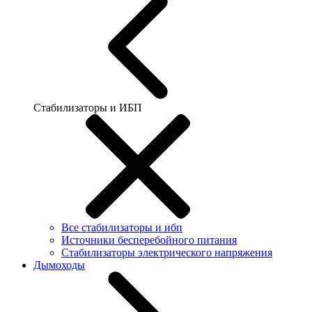
Стабилизаторы и ИБП
Все стабилизаторы и ибп
Источники бесперебойного питания
Стабилизаторы электрического напряжения
Дымоходы