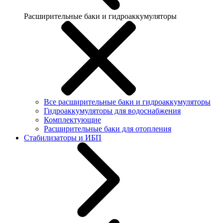
Расширительные баки и гидроаккумуляторы
Все расширительные баки и гидроаккумуляторы
Гидроаккумуляторы для водоснабжения
Комплектующие
Расширительные баки для отопления
Стабилизаторы и ИБП