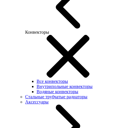
Конвекторы
Все конвекторы
Внутрипольные конвекторы
Водяные конвекторы
Стальные трубчатые радиаторы
Аксессуары