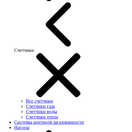
Счетчики
Все счетчики
Счетчики газа
Счетчики воды
Счетчики тепла
Системы контроля загазованности
Насосы