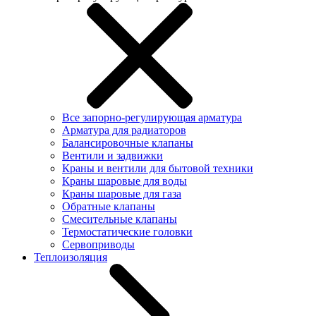
Все запорно-регулирующая арматура
Арматура для радиаторов
Балансировочные клапаны
Вентили и задвижки
Краны и вентили для бытовой техники
Краны шаровые для воды
Краны шаровые для газа
Обратные клапаны
Смесительные клапаны
Термостатические головки
Сервоприводы
Теплоизоляция