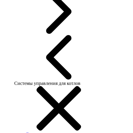
Системы управления для котлов