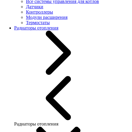
Все системы управления для котлов
Датчики
Контроллеры
Модули расширения
Термостаты
Радиаторы отопления
Радиаторы отопления