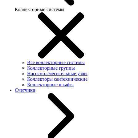
Коллекторные системы
Все коллекторные системы
Коллекторные группы
Насосно-смесительные узлы
Коллекторы сантехнические
Коллекторные шкафы
Счетчики