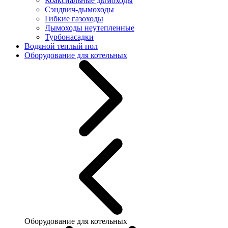
Коаксиальные дымоходы
Сэндвич-дымоходы
Гибкие газоходы
Дымоходы неутепленные
Турбонасадки
Водяной теплый пол
Оборудование для котельных
Оборудование для котельных