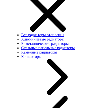
Все радиаторы отопления
Алюминиевые радиаторы
Биметаллические радиаторы
Стальные панельные радиаторы
Каменные радиаторы
Конвекторы