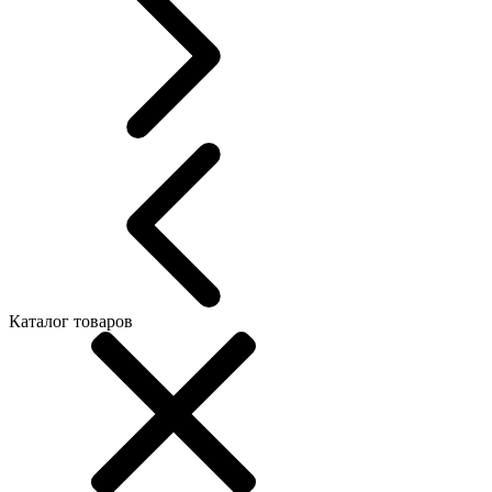
Каталог товаров