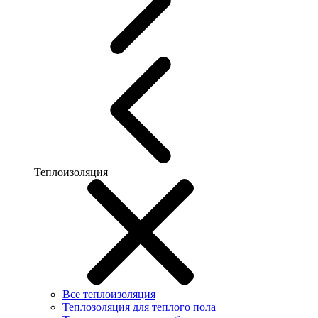
Теплоизоляция
Все теплоизоляция
Теплозоляция для теплого пола