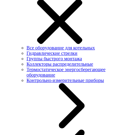
Все оборудование для котельных
Гидравлические стрелки
Группы быстрого монтажа
Коллекторы распределительные
Термостатическое энергосберегающее
оборудование
Контрольно-измерительные приборы