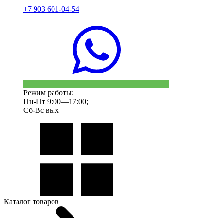
+7 903 601-04-54
Режим работы:
Пн-Пт 9:00—17:00;
Сб-Вс вых
Каталог товаров