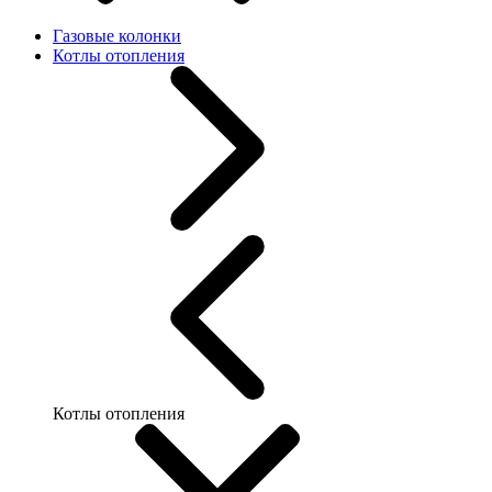
Газовые колонки
Котлы отопления
Котлы отопления