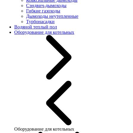
Коаксиальные дымоходы
Сэндвич-дымоходы
Гибкие газоходы
Дымоходы неутепленные
Турбонасадки
Водяной теплый пол
Оборудование для котельных
Оборудование для котельных