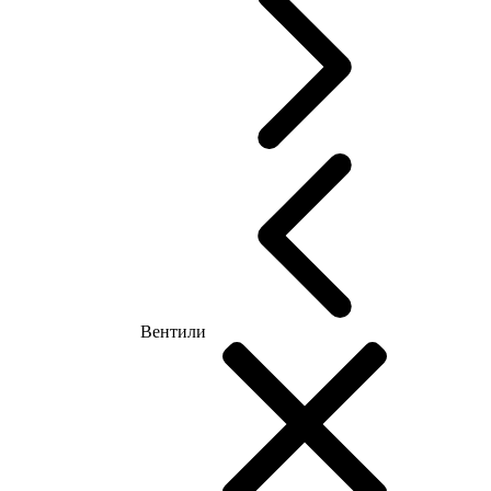
Вентили