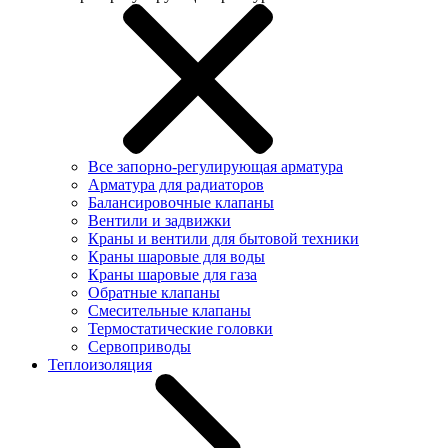
Все запорно-регулирующая арматура
Арматура для радиаторов
Балансировочные клапаны
Вентили и задвижки
Краны и вентили для бытовой техники
Краны шаровые для воды
Краны шаровые для газа
Обратные клапаны
Смесительные клапаны
Термостатические головки
Сервоприводы
Теплоизоляция