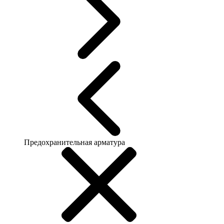
Предохранительная арматура