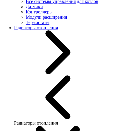
Все системы управления для котлов
Датчики
Контроллеры
Модули расширения
Термостаты
Радиаторы отопления
Радиаторы отопления