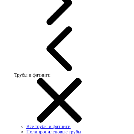
Трубы и фитинги
Все трубы и фитинги
Полипропиленовые трубы