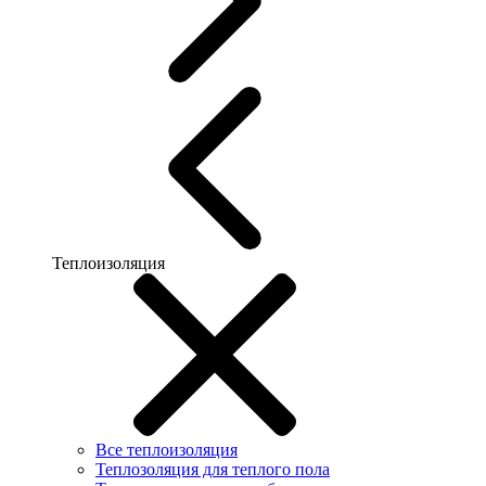
Теплоизоляция
Все теплоизоляция
Теплозоляция для теплого пола