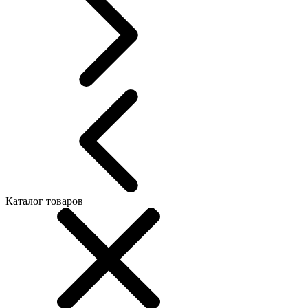
Каталог товаров