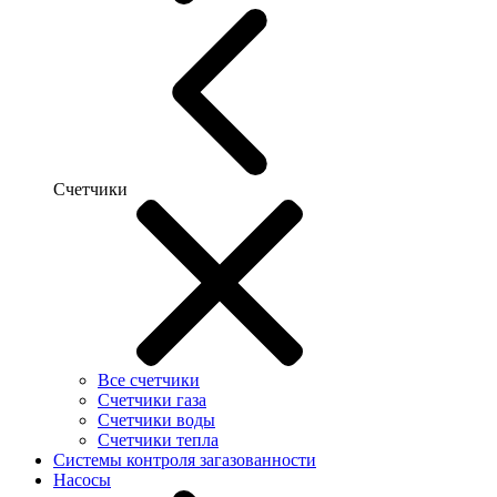
Счетчики
Все счетчики
Счетчики газа
Счетчики воды
Счетчики тепла
Системы контроля загазованности
Насосы