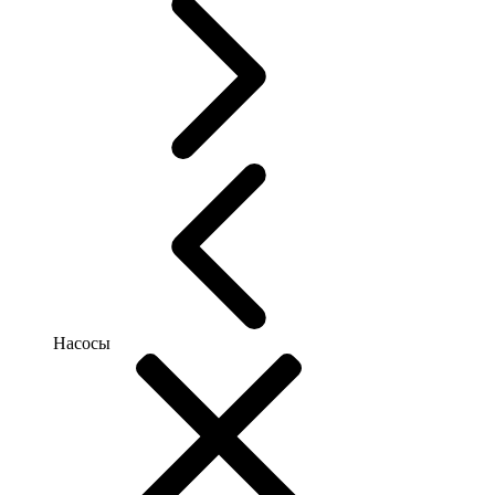
Насосы