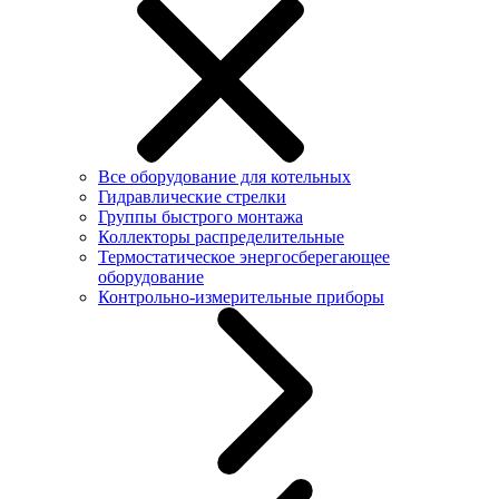
Все оборудование для котельных
Гидравлические стрелки
Группы быстрого монтажа
Коллекторы распределительные
Термостатическое энергосберегающее
оборудование
Контрольно-измерительные приборы