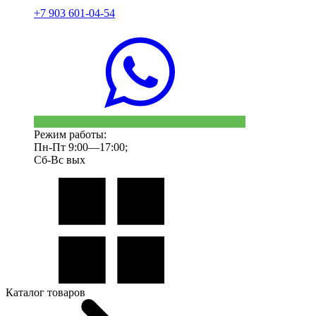
+7 903 601-04-54
Режим работы:
Пн-Пт 9:00—17:00;
Сб-Вс вых
Каталог товаров