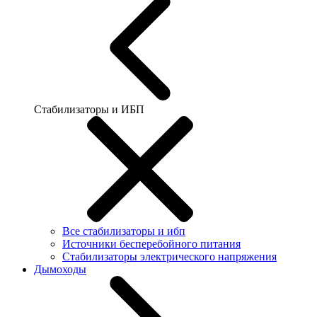
Стабилизаторы и ИБП
Все стабилизаторы и ибп
Источники бесперебойного питания
Стабилизаторы электрического напряжения
Дымоходы