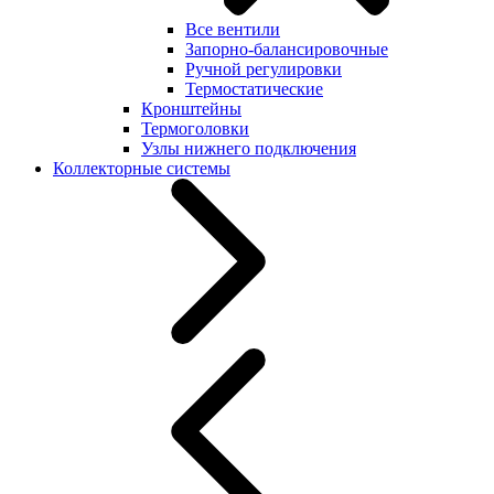
Все вентили
Запорно-балансировочные
Ручной регулировки
Термостатические
Кронштейны
Термоголовки
Узлы нижнего подключения
Коллекторные системы