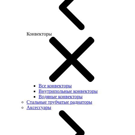
Конвекторы
Все конвекторы
Внутрипольные конвекторы
Водяные конвекторы
Стальные трубчатые радиаторы
Аксессуары