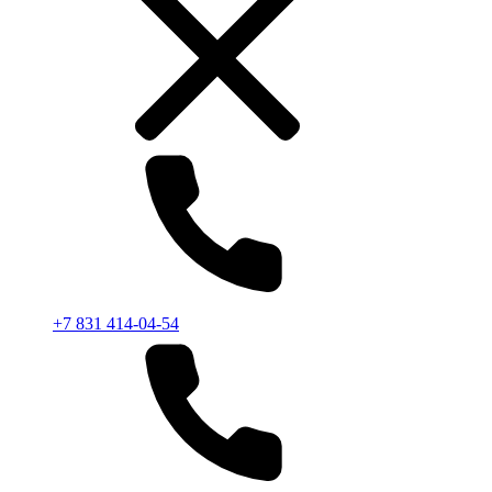
+7 831 414-04-54