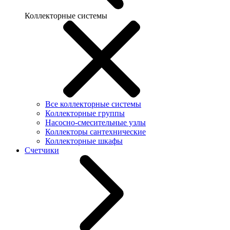
Коллекторные системы
Все коллекторные системы
Коллекторные группы
Насосно-смесительные узлы
Коллекторы сантехнические
Коллекторные шкафы
Счетчики