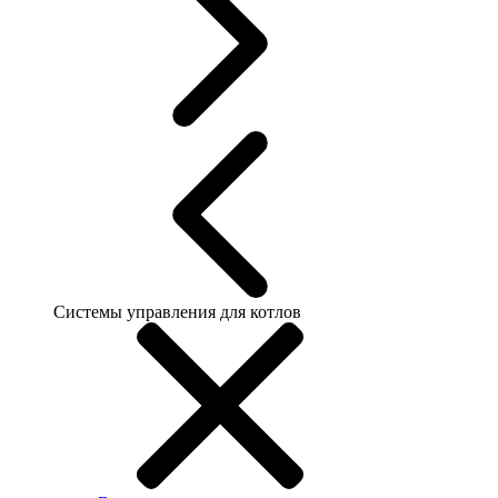
Системы управления для котлов