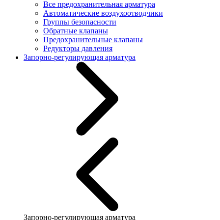
Все предохранительная арматура
Автоматические воздухоотводчики
Группы безопасности
Обратные клапаны
Предохранительные клапаны
Редукторы давления
Запорно-регулирующая арматура
Запорно-регулирующая арматура