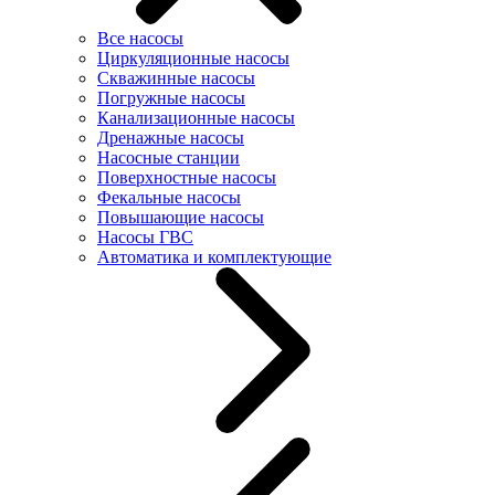
Все насосы
Циркуляционные насосы
Скважинные насосы
Погружные насосы
Канализационные насосы
Дренажные насосы
Насосные станции
Поверхностные насосы
Фекальные насосы
Повышающие насосы
Насосы ГВС
Автоматика и комплектующие