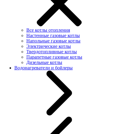
Все котлы отопления
Настенные газовые котлы
Напольные газовые котлы
Электрические котлы
Твердотопливные котлы
Парапетные газовые котлы
Дизельные котлы
Водонагреватели и бойлеры