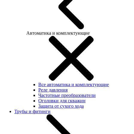
Автоматика и комплектующие
Все автоматика и комплектующие
Реле давления
Частотные преобразователи
Оголовки для скважин
Защита от сухого хода
Трубы и фитинги