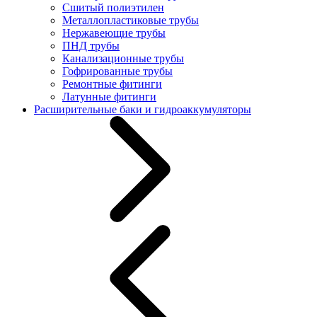
Сшитый полиэтилен
Металлопластиковые трубы
Нержавеющие трубы
ПНД трубы
Канализационные трубы
Гофрированные трубы
Ремонтные фитинги
Латунные фитинги
Расширительные баки и гидроаккумуляторы