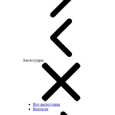
Аксессуары
Все аксессуары
Вентили