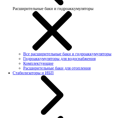
Расширительные баки и гидроаккумуляторы
Все расширительные баки и гидроаккумуляторы
Гидроаккумуляторы для водоснабжения
Комплектующие
Расширительные баки для отопления
Стабилизаторы и ИБП