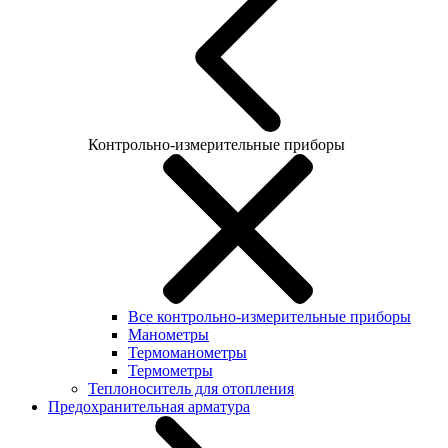
Контрольно-измерительные приборы
Все контрольно-измерительные приборы
Манометры
Термоманометры
Термометры
Теплоноситель для отопления
Предохранительная арматура