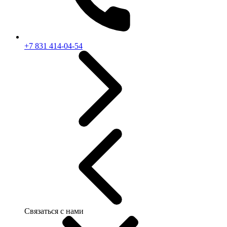
+7 831 414-04-54
Связаться с нами