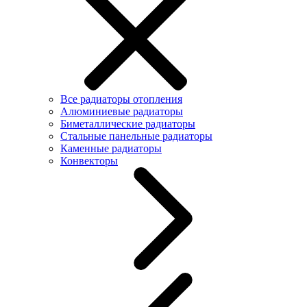
Все радиаторы отопления
Алюминиевые радиаторы
Биметаллические радиаторы
Стальные панельные радиаторы
Каменные радиаторы
Конвекторы