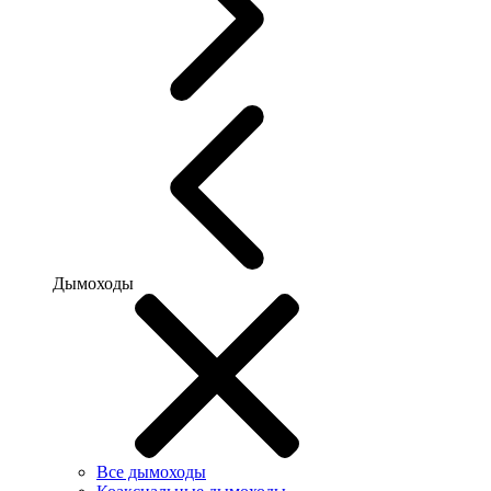
Дымоходы
Все дымоходы