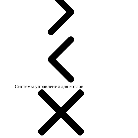
Системы управления для котлов