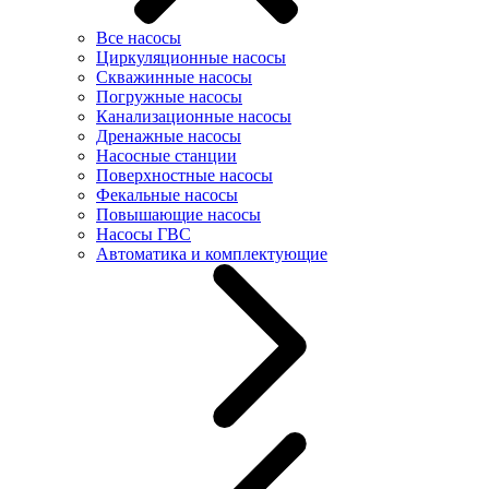
Все насосы
Циркуляционные насосы
Скважинные насосы
Погружные насосы
Канализационные насосы
Дренажные насосы
Насосные станции
Поверхностные насосы
Фекальные насосы
Повышающие насосы
Насосы ГВС
Автоматика и комплектующие