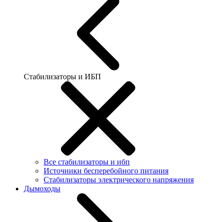
Стабилизаторы и ИБП
Все стабилизаторы и ибп
Источники бесперебойного питания
Стабилизаторы электрического напряжения
Дымоходы