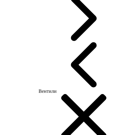
Вентили