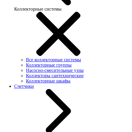
Коллекторные системы
Все коллекторные системы
Коллекторные группы
Насосно-смесительные узлы
Коллекторы сантехнические
Коллекторные шкафы
Счетчики