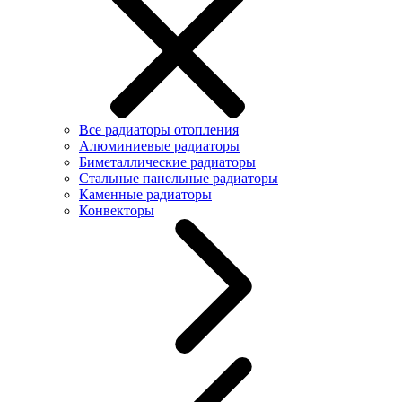
Все радиаторы отопления
Алюминиевые радиаторы
Биметаллические радиаторы
Стальные панельные радиаторы
Каменные радиаторы
Конвекторы