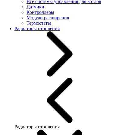
Все системы управления для котлов
Датчики
Контроллеры
Модули расширения
Термостаты
Радиаторы отопления
Радиаторы отопления