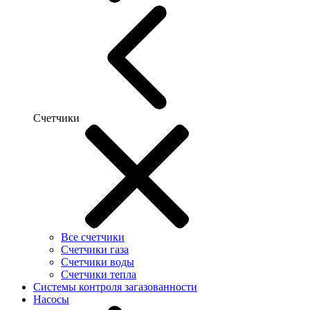
Счетчики
Все счетчики
Счетчики газа
Счетчики воды
Счетчики тепла
Системы контроля загазованности
Насосы