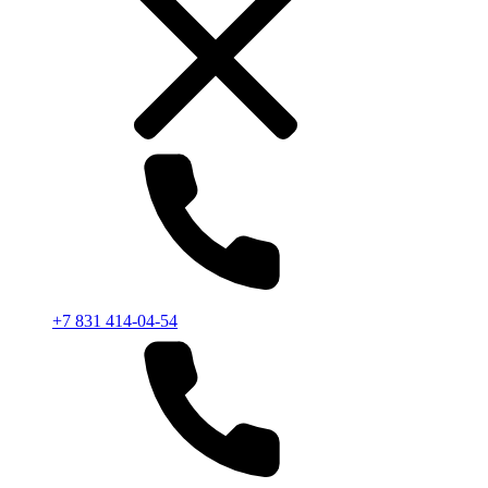
+7 831 414-04-54