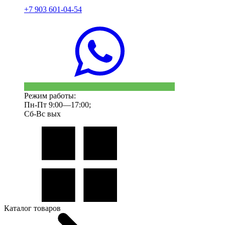
+7 903 601-04-54
Режим работы:
Пн-Пт 9:00—17:00;
Сб-Вс вых
Каталог товаров