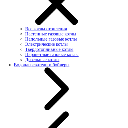
Все котлы отопления
Настенные газовые котлы
Напольные газовые котлы
Электрические котлы
Твердотопливные котлы
Парапетные газовые котлы
Дизельные котлы
Водонагреватели и бойлеры