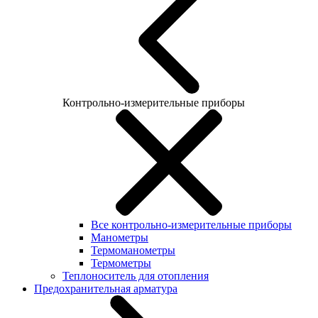
Контрольно-измерительные приборы
Все контрольно-измерительные приборы
Манометры
Термоманометры
Термометры
Теплоноситель для отопления
Предохранительная арматура