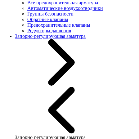
Все предохранительная арматура
Автоматические воздухоотводчики
Группы безопасности
Обратные клапаны
Предохранительные клапаны
Редукторы давления
Запорно-регулирующая арматура
Запорно-регулирующая арматура