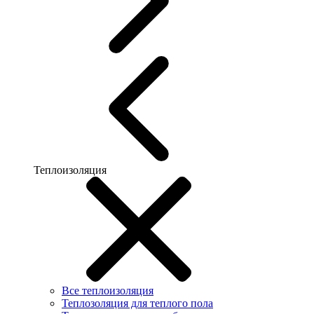
Теплоизоляция
Все теплоизоляция
Теплозоляция для теплого пола