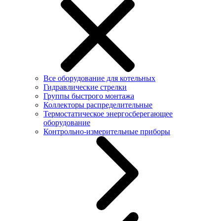
Все оборудование для котельных
Гидравлические стрелки
Группы быстрого монтажа
Коллекторы распределительные
Термостатическое энергосберегающее
оборудование
Контрольно-измерительные приборы