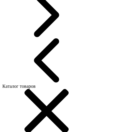
Каталог товаров