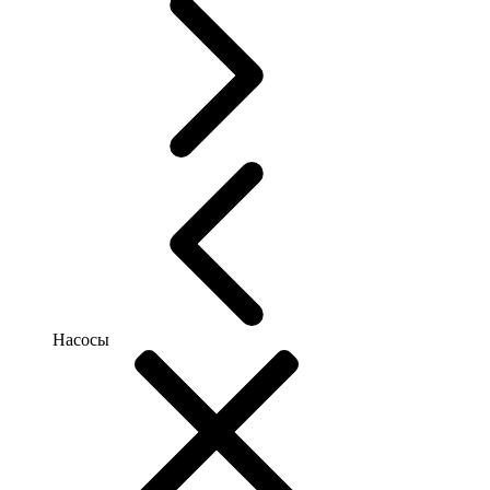
Насосы