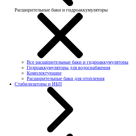
Расширительные баки и гидроаккумуляторы
Все расширительные баки и гидроаккумуляторы
Гидроаккумуляторы для водоснабжения
Комплектующие
Расширительные баки для отопления
Стабилизаторы и ИБП