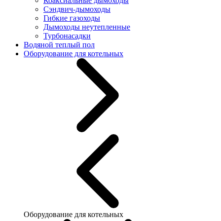
Коаксиальные дымоходы
Сэндвич-дымоходы
Гибкие газоходы
Дымоходы неутепленные
Турбонасадки
Водяной теплый пол
Оборудование для котельных
Оборудование для котельных