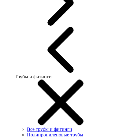
Трубы и фитинги
Все трубы и фитинги
Полипропиленовые трубы