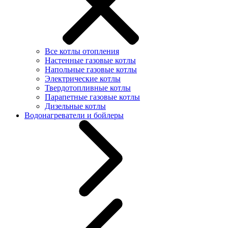
Все котлы отопления
Настенные газовые котлы
Напольные газовые котлы
Электрические котлы
Твердотопливные котлы
Парапетные газовые котлы
Дизельные котлы
Водонагреватели и бойлеры