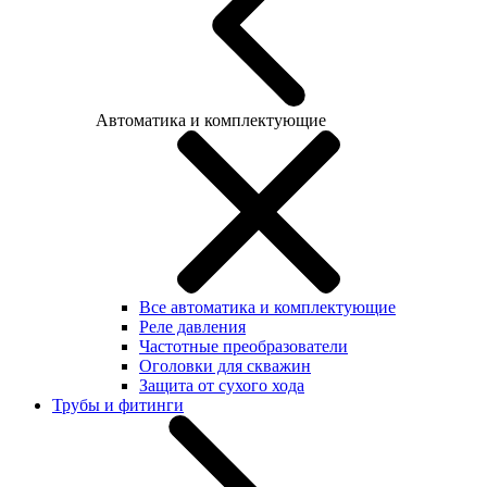
Автоматика и комплектующие
Все автоматика и комплектующие
Реле давления
Частотные преобразователи
Оголовки для скважин
Защита от сухого хода
Трубы и фитинги