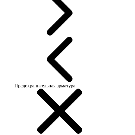
Предохранительная арматура