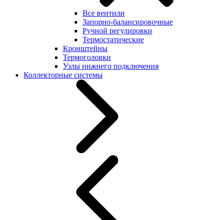
Все вентили
Запорно-балансировочные
Ручной регулировки
Термостатические
Кронштейны
Термоголовки
Узлы нижнего подключения
Коллекторные системы