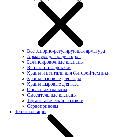
Все запорно-регулирующая арматура
Арматура для радиаторов
Балансировочные клапаны
Вентили и задвижки
Краны и вентили для бытовой техники
Краны шаровые для воды
Краны шаровые для газа
Обратные клапаны
Смесительные клапаны
Термостатические головки
Сервоприводы
Теплоизоляция