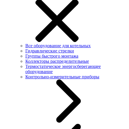
Все оборудование для котельных
Гидравлические стрелки
Группы быстрого монтажа
Коллекторы распределительные
Термостатическое энергосберегающее
оборудование
Контрольно-измерительные приборы