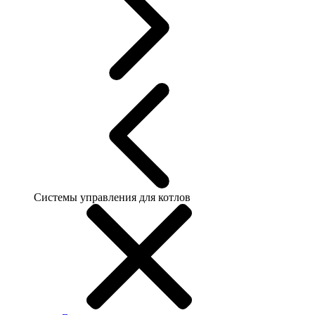
Системы управления для котлов