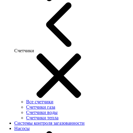
Счетчики
Все счетчики
Счетчики газа
Счетчики воды
Счетчики тепла
Системы контроля загазованности
Насосы