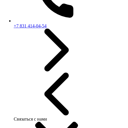
+7 831 414-04-54
Связаться с нами