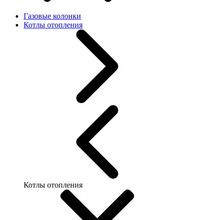
Газовые колонки
Котлы отопления
Котлы отопления