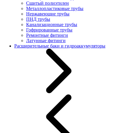
Сшитый полиэтилен
Металлопластиковые трубы
Нержавеющие трубы
ПНД трубы
Канализационные трубы
Гофрированные трубы
Ремонтные фитинги
Латунные фитинги
Расширительные баки и гидроаккумуляторы