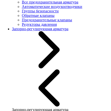
Все предохранительная арматура
Автоматические воздухоотводчики
Группы безопасности
Обратные клапаны
Предохранительные клапаны
Редукторы давления
Запорно-регулирующая арматура
Запорно-регулирующая арматура