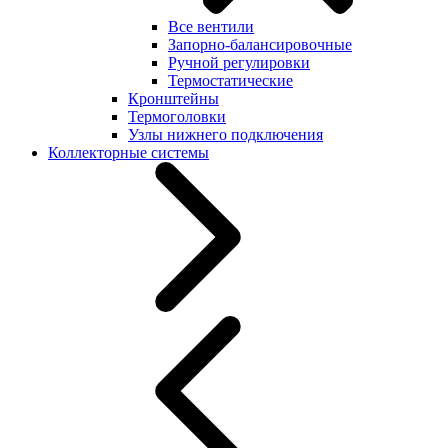
Все вентили
Запорно-балансировочные
Ручной регулировки
Термостатические
Кронштейны
Термоголовки
Узлы нижнего подключения
Коллекторные системы