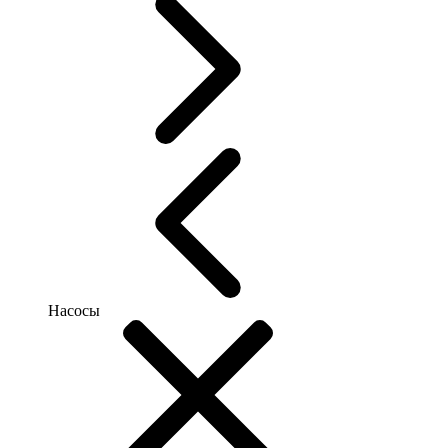
Насосы