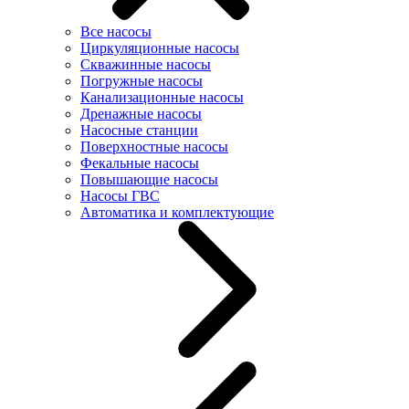
Все насосы
Циркуляционные насосы
Скважинные насосы
Погружные насосы
Канализационные насосы
Дренажные насосы
Насосные станции
Поверхностные насосы
Фекальные насосы
Повышающие насосы
Насосы ГВС
Автоматика и комплектующие