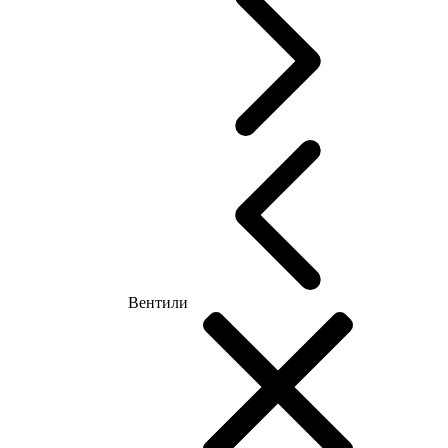
Вентили