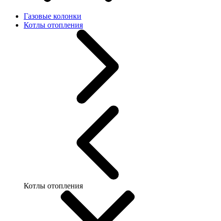
Газовые колонки
Котлы отопления
Котлы отопления