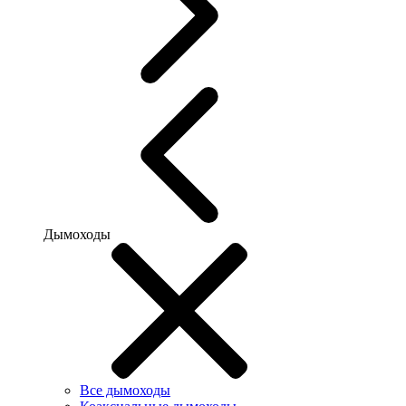
Дымоходы
Все дымоходы