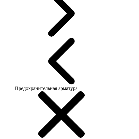
Предохранительная арматура