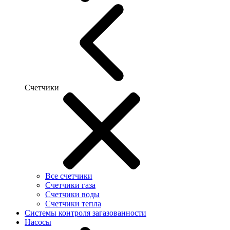
Счетчики
Все счетчики
Счетчики газа
Счетчики воды
Счетчики тепла
Системы контроля загазованности
Насосы