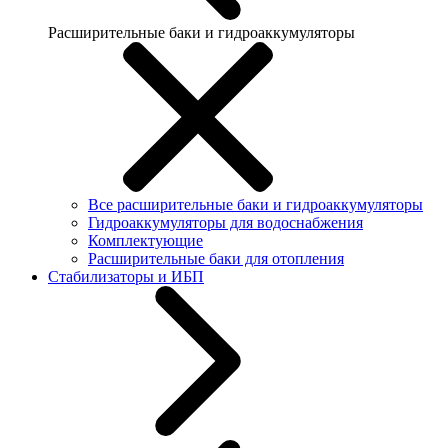
Расширительные баки и гидроаккумуляторы
Все расширительные баки и гидроаккумуляторы
Гидроаккумуляторы для водоснабжения
Комплектующие
Расширительные баки для отопления
Стабилизаторы и ИБП