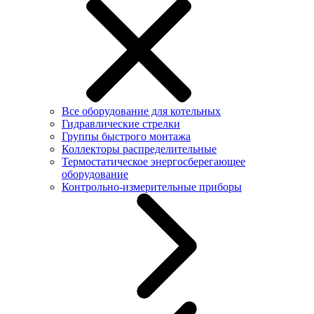
Все оборудование для котельных
Гидравлические стрелки
Группы быстрого монтажа
Коллекторы распределительные
Термостатическое энергосберегающее
оборудование
Контрольно-измерительные приборы