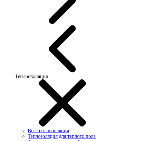
Теплоизоляция
Все теплоизоляция
Теплозоляция для теплого пола