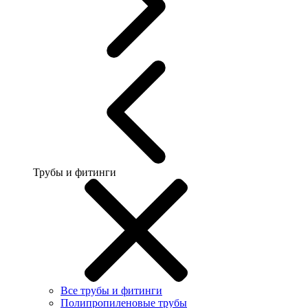
Трубы и фитинги
Все трубы и фитинги
Полипропиленовые трубы