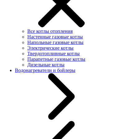
Все котлы отопления
Настенные газовые котлы
Напольные газовые котлы
Электрические котлы
Твердотопливные котлы
Парапетные газовые котлы
Дизельные котлы
Водонагреватели и бойлеры