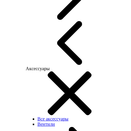
Аксессуары
Все аксессуары
Вентили