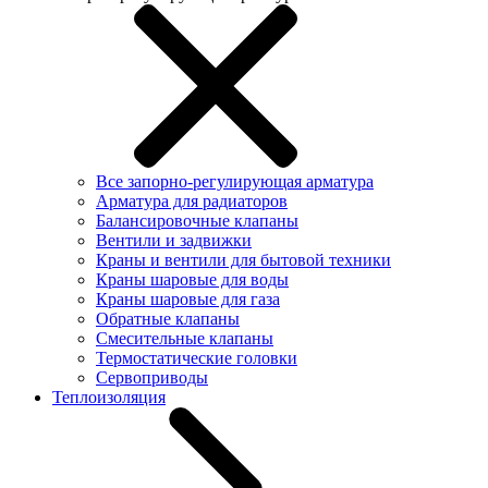
Все запорно-регулирующая арматура
Арматура для радиаторов
Балансировочные клапаны
Вентили и задвижки
Краны и вентили для бытовой техники
Краны шаровые для воды
Краны шаровые для газа
Обратные клапаны
Смесительные клапаны
Термостатические головки
Сервоприводы
Теплоизоляция