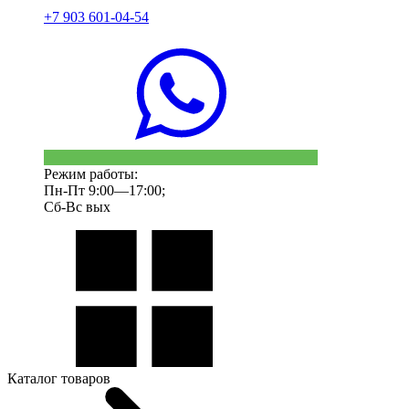
+7 903 601-04-54
Режим работы:
Пн-Пт 9:00—17:00;
Сб-Вс вых
Каталог товаров