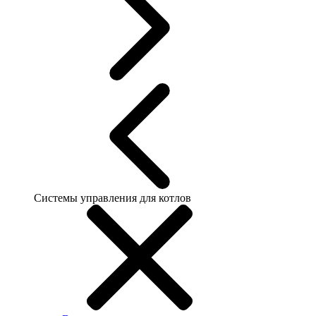
Системы управления для котлов