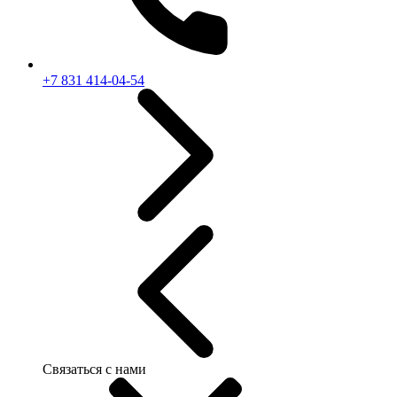
+7 831 414-04-54
Связаться с нами