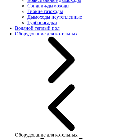
Коаксиальные дымоходы
Сэндвич-дымоходы
Гибкие газоходы
Дымоходы неутепленные
Турбонасадки
Водяной теплый пол
Оборудование для котельных
Оборудование для котельных