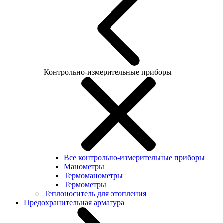
Контрольно-измерительные приборы
Все контрольно-измерительные приборы
Манометры
Термоманометры
Термометры
Теплоноситель для отопления
Предохранительная арматура