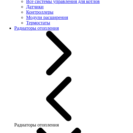
Все системы управления для котлов
Датчики
Контроллеры
Модули расширения
Термостаты
Радиаторы отопления
Радиаторы отопления