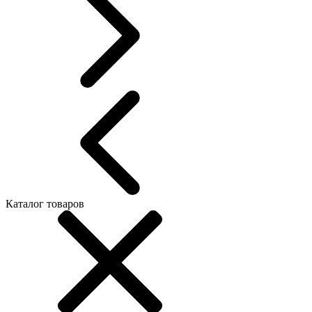
Каталог товаров