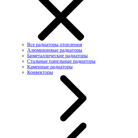
Все радиаторы отопления
Алюминиевые радиаторы
Биметаллические радиаторы
Стальные панельные радиаторы
Каменные радиаторы
Конвекторы