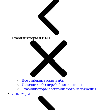
Стабилизаторы и ИБП
Все стабилизаторы и ибп
Источники бесперебойного питания
Стабилизаторы электрического напряжения
Дымоходы