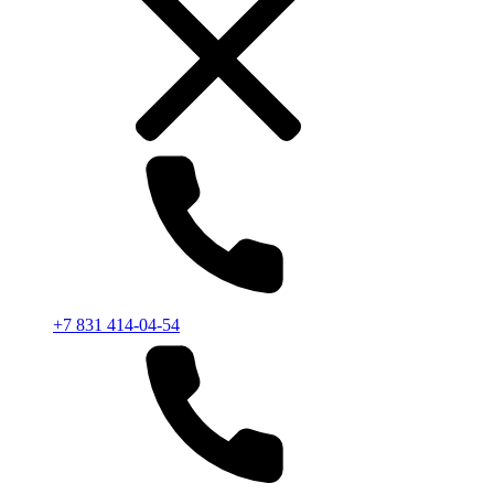
+7 831 414-04-54