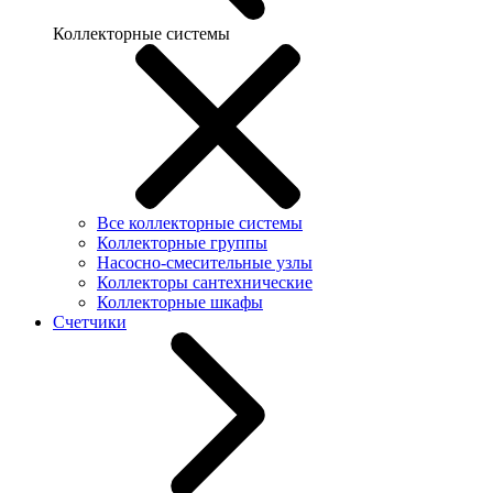
Коллекторные системы
Все коллекторные системы
Коллекторные группы
Насосно-смесительные узлы
Коллекторы сантехнические
Коллекторные шкафы
Счетчики