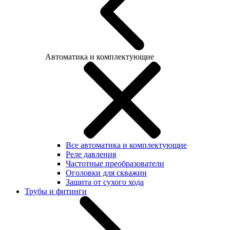
Автоматика и комплектующие
Все автоматика и комплектующие
Реле давления
Частотные преобразователи
Оголовки для скважин
Защита от сухого хода
Трубы и фитинги