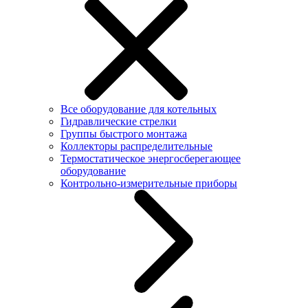
Все оборудование для котельных
Гидравлические стрелки
Группы быстрого монтажа
Коллекторы распределительные
Термостатическое энергосберегающее
оборудование
Контрольно-измерительные приборы