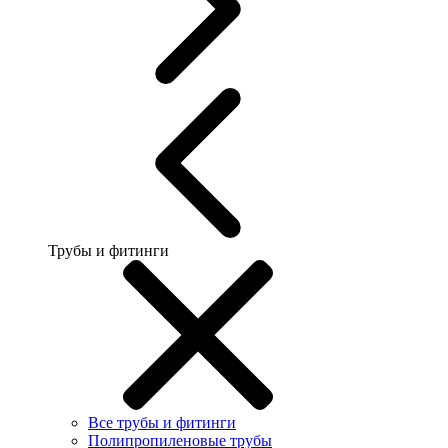
Трубы и фитинги
Все трубы и фитинги
Полипропиленовые трубы