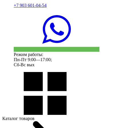
+7 903 601-04-54
Режим работы:
Пн-Пт 9:00—17:00;
Сб-Вс вых
Каталог товаров