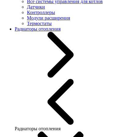
Все системы управления для котлов
Датчики
Контроллеры
Модули расширения
Термостаты
Радиаторы отопления
Радиаторы отопления