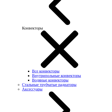
Конвекторы
Все конвекторы
Внутрипольные конвекторы
Водяные конвекторы
Стальные трубчатые радиаторы
Аксессуары