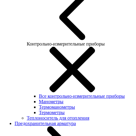
Контрольно-измерительные приборы
Все контрольно-измерительные приборы
Манометры
Термоманометры
Термометры
Теплоноситель для отопления
Предохранительная арматура