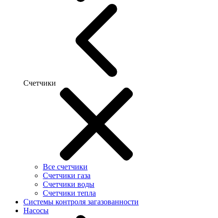
Счетчики
Все счетчики
Счетчики газа
Счетчики воды
Счетчики тепла
Системы контроля загазованности
Насосы