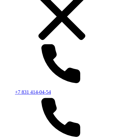
+7 831 414-04-54