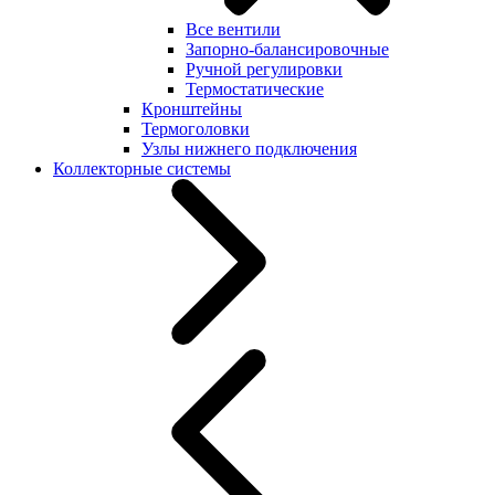
Все вентили
Запорно-балансировочные
Ручной регулировки
Термостатические
Кронштейны
Термоголовки
Узлы нижнего подключения
Коллекторные системы