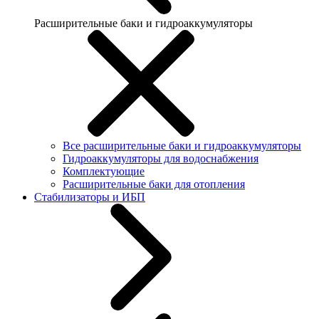
Расширительные баки и гидроаккумуляторы
Все расширительные баки и гидроаккумуляторы
Гидроаккумуляторы для водоснабжения
Комплектующие
Расширительные баки для отопления
Стабилизаторы и ИБП