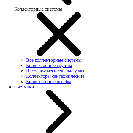
Коллекторные системы
Все коллекторные системы
Коллекторные группы
Насосно-смесительные узлы
Коллекторы сантехнические
Коллекторные шкафы
Счетчики