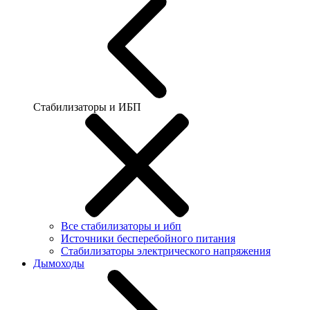
Стабилизаторы и ИБП
Все стабилизаторы и ибп
Источники бесперебойного питания
Стабилизаторы электрического напряжения
Дымоходы