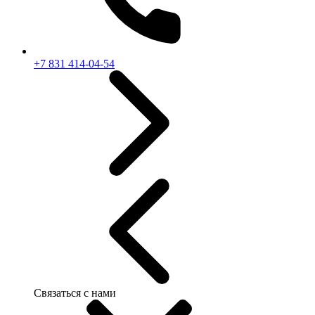
+7 831 414-04-54
Связаться с нами