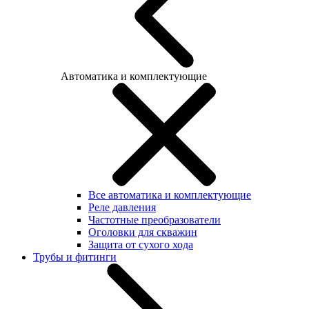
Автоматика и комплектующие
Все автоматика и комплектующие
Реле давления
Частотные преобразователи
Оголовки для скважин
Защита от сухого хода
Трубы и фитинги