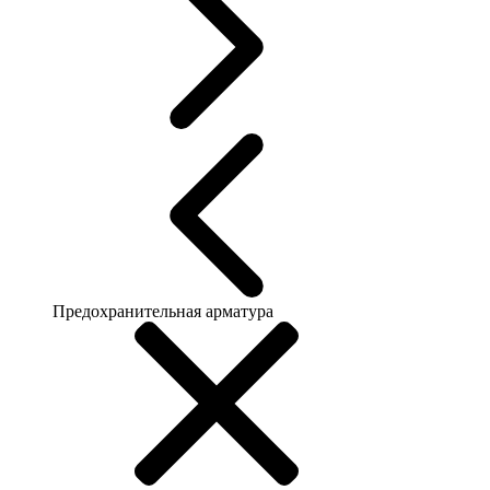
Предохранительная арматура