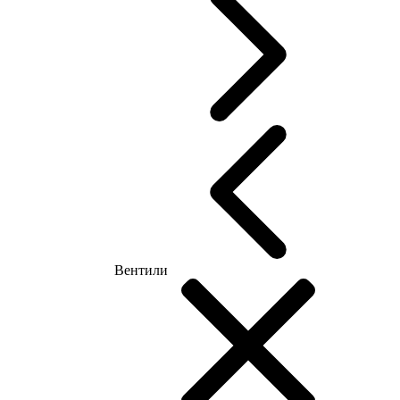
Вентили