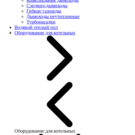
Коаксиальные дымоходы
Сэндвич-дымоходы
Гибкие газоходы
Дымоходы неутепленные
Турбонасадки
Водяной теплый пол
Оборудование для котельных
Оборудование для котельных