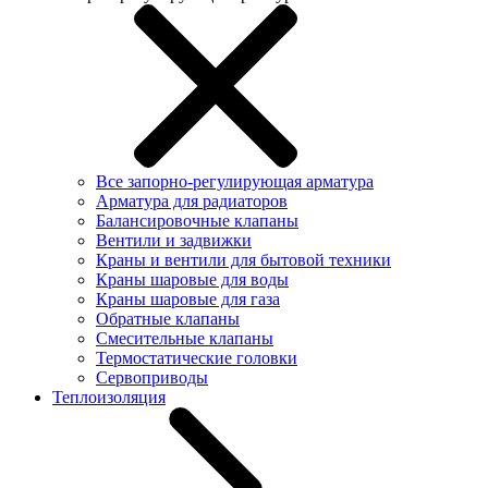
Все запорно-регулирующая арматура
Арматура для радиаторов
Балансировочные клапаны
Вентили и задвижки
Краны и вентили для бытовой техники
Краны шаровые для воды
Краны шаровые для газа
Обратные клапаны
Смесительные клапаны
Термостатические головки
Сервоприводы
Теплоизоляция