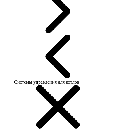
Системы управления для котлов