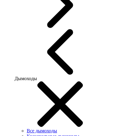
Дымоходы
Все дымоходы