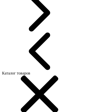
Каталог товаров