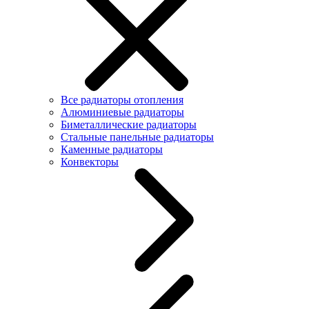
Все радиаторы отопления
Алюминиевые радиаторы
Биметаллические радиаторы
Стальные панельные радиаторы
Каменные радиаторы
Конвекторы