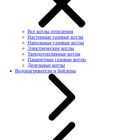
Все котлы отопления
Настенные газовые котлы
Напольные газовые котлы
Электрические котлы
Твердотопливные котлы
Парапетные газовые котлы
Дизельные котлы
Водонагреватели и бойлеры