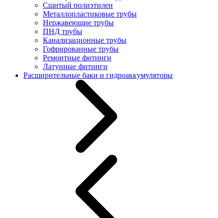
Сшитый полиэтилен
Металлопластиковые трубы
Нержавеющие трубы
ПНД трубы
Канализационные трубы
Гофрированные трубы
Ремонтные фитинги
Латунные фитинги
Расширительные баки и гидроаккумуляторы