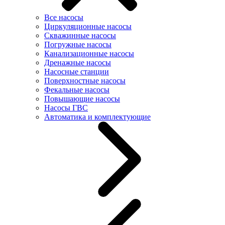
Все насосы
Циркуляционные насосы
Скважинные насосы
Погружные насосы
Канализационные насосы
Дренажные насосы
Насосные станции
Поверхностные насосы
Фекальные насосы
Повышающие насосы
Насосы ГВС
Автоматика и комплектующие