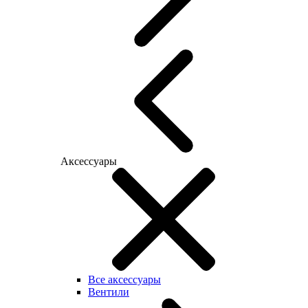
Аксессуары
Все аксессуары
Вентили