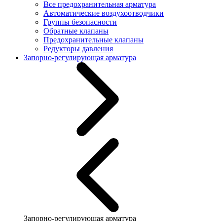
Все предохранительная арматура
Автоматические воздухоотводчики
Группы безопасности
Обратные клапаны
Предохранительные клапаны
Редукторы давления
Запорно-регулирующая арматура
Запорно-регулирующая арматура