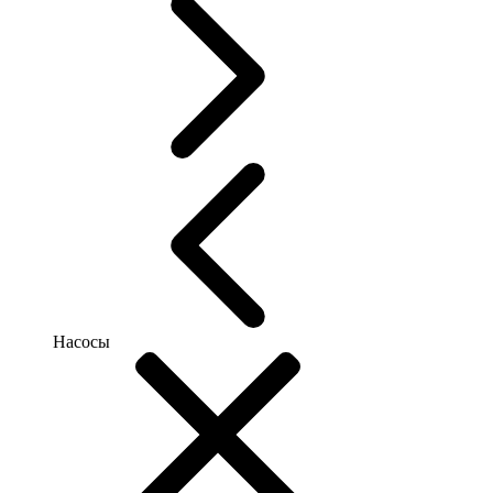
Насосы