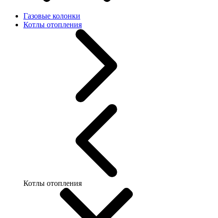
Газовые колонки
Котлы отопления
Котлы отопления