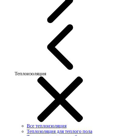
Теплоизоляция
Все теплоизоляция
Теплозоляция для теплого пола