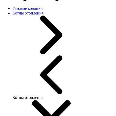
Газовые колонки
Котлы отопления
Котлы отопления