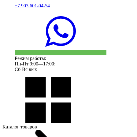
+7 903 601-04-54
Режим работы:
Пн-Пт 9:00—17:00;
Сб-Вс вых
Каталог товаров