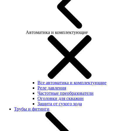
Автоматика и комплектующие
Все автоматика и комплектующие
Реле давления
Частотные преобразователи
Оголовки для скважин
Защита от сухого хода
Трубы и фитинги