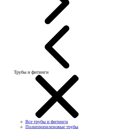
Трубы и фитинги
Все трубы и фитинги
Полипропиленовые трубы