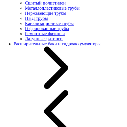
Сшитый полиэтилен
Металлопластиковые трубы
Нержавеющие трубы
ПНД трубы
Канализационные трубы
Гофрированные трубы
Ремонтные фитинги
Латунные фитинги
Расширительные баки и гидроаккумуляторы