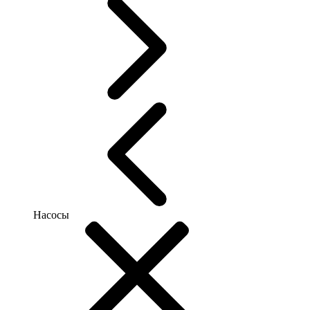
Насосы