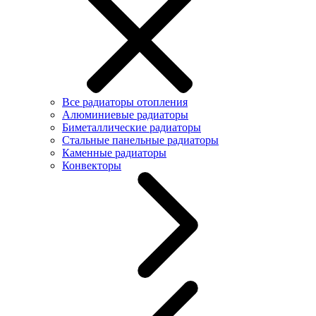
Все радиаторы отопления
Алюминиевые радиаторы
Биметаллические радиаторы
Стальные панельные радиаторы
Каменные радиаторы
Конвекторы