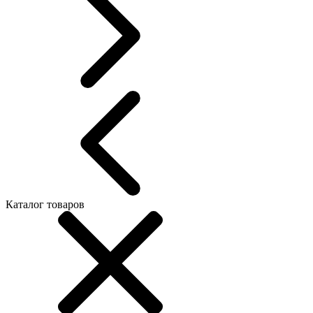
Каталог товаров