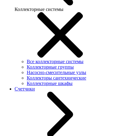
Коллекторные системы
Все коллекторные системы
Коллекторные группы
Насосно-смесительные узлы
Коллекторы сантехнические
Коллекторные шкафы
Счетчики