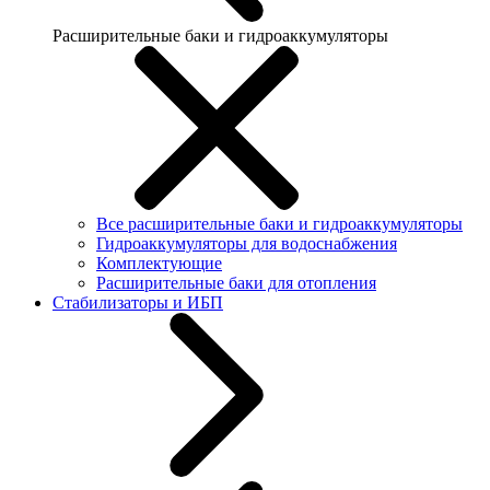
Расширительные баки и гидроаккумуляторы
Все расширительные баки и гидроаккумуляторы
Гидроаккумуляторы для водоснабжения
Комплектующие
Расширительные баки для отопления
Стабилизаторы и ИБП