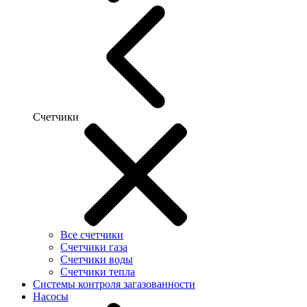
Счетчики
Все счетчики
Счетчики газа
Счетчики воды
Счетчики тепла
Системы контроля загазованности
Насосы