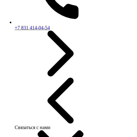
+7 831 414-04-54
Связаться с нами