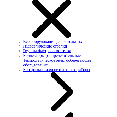
Все оборудование для котельных
Гидравлические стрелки
Группы быстрого монтажа
Коллекторы распределительные
Термостатическое энергосберегающее
оборудование
Контрольно-измерительные приборы