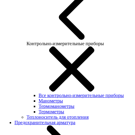
Контрольно-измерительные приборы
Все контрольно-измерительные приборы
Манометры
Термоманометры
Термометры
Теплоноситель для отопления
Предохранительная арматура