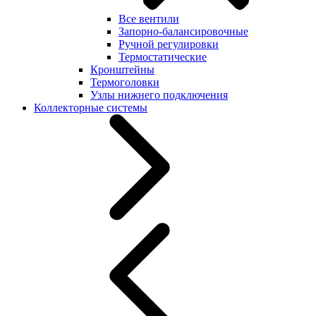
Все вентили
Запорно-балансировочные
Ручной регулировки
Термостатические
Кронштейны
Термоголовки
Узлы нижнего подключения
Коллекторные системы