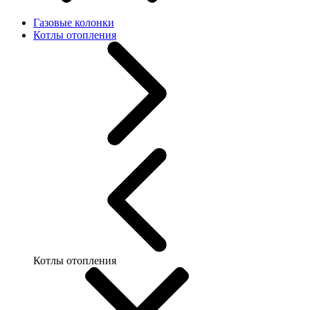
Газовые колонки
Котлы отопления
Котлы отопления