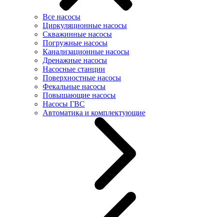
Все насосы
Циркуляционные насосы
Скважинные насосы
Погружные насосы
Канализационные насосы
Дренажные насосы
Насосные станции
Поверхностные насосы
Фекальные насосы
Повышающие насосы
Насосы ГВС
Автоматика и комплектующие