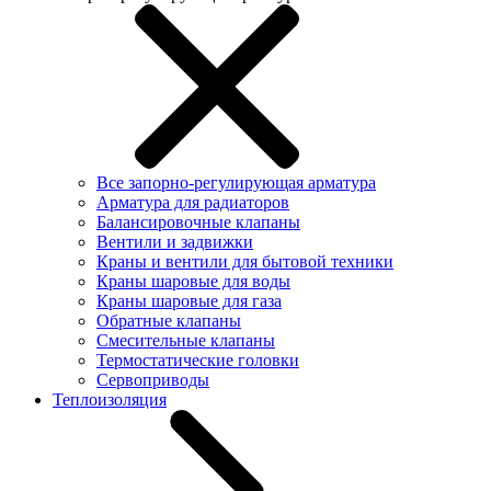
Все запорно-регулирующая арматура
Арматура для радиаторов
Балансировочные клапаны
Вентили и задвижки
Краны и вентили для бытовой техники
Краны шаровые для воды
Краны шаровые для газа
Обратные клапаны
Смесительные клапаны
Термостатические головки
Сервоприводы
Теплоизоляция