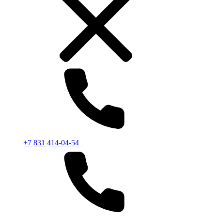
+7 831 414-04-54