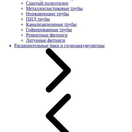
Сшитый полиэтилен
Металлопластиковые трубы
Нержавеющие трубы
ПНД трубы
Канализационные трубы
Гофрированные трубы
Ремонтные фитинги
Латунные фитинги
Расширительные баки и гидроаккумуляторы