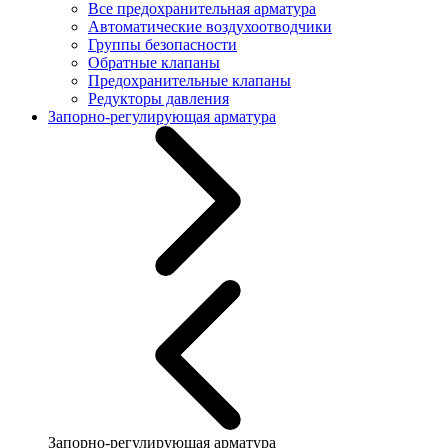
Все предохранительная арматура
Автоматические воздухоотводчики
Группы безопасности
Обратные клапаны
Предохранительные клапаны
Редукторы давления
Запорно-регулирующая арматура
Запорно-регулирующая арматура