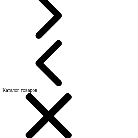
Каталог товаров