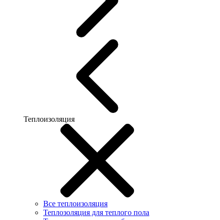
Теплоизоляция
Все теплоизоляция
Теплозоляция для теплого пола