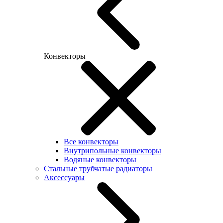
Конвекторы
Все конвекторы
Внутрипольные конвекторы
Водяные конвекторы
Стальные трубчатые радиаторы
Аксессуары