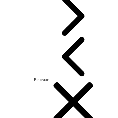
Вентили