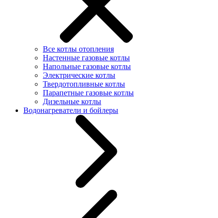
Все котлы отопления
Настенные газовые котлы
Напольные газовые котлы
Электрические котлы
Твердотопливные котлы
Парапетные газовые котлы
Дизельные котлы
Водонагреватели и бойлеры