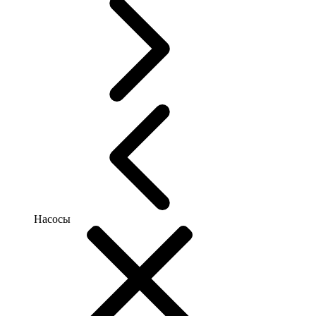
Насосы