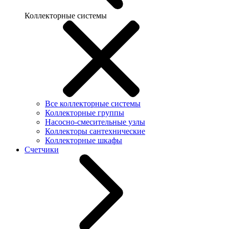
Коллекторные системы
Все коллекторные системы
Коллекторные группы
Насосно-смесительные узлы
Коллекторы сантехнические
Коллекторные шкафы
Счетчики