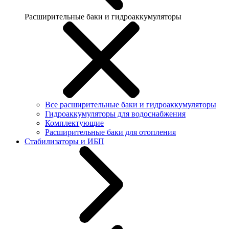
Расширительные баки и гидроаккумуляторы
Все расширительные баки и гидроаккумуляторы
Гидроаккумуляторы для водоснабжения
Комплектующие
Расширительные баки для отопления
Стабилизаторы и ИБП