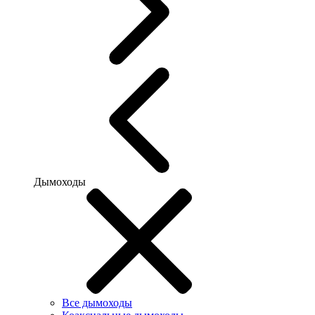
Дымоходы
Все дымоходы