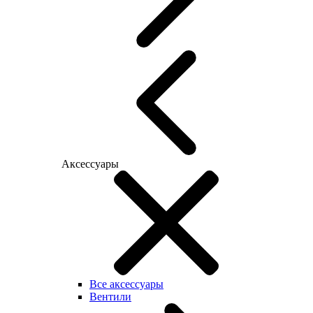
Аксессуары
Все аксессуары
Вентили