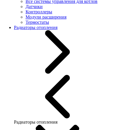
Все системы управления для котлов
Датчики
Контроллеры
Модули расширения
Термостаты
Радиаторы отопления
Радиаторы отопления