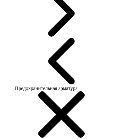
Предохранительная арматура