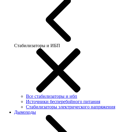
Стабилизаторы и ИБП
Все стабилизаторы и ибп
Источники бесперебойного питания
Стабилизаторы электрического напряжения
Дымоходы