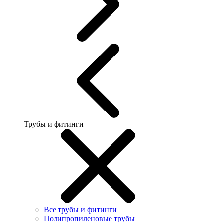
Трубы и фитинги
Все трубы и фитинги
Полипропиленовые трубы