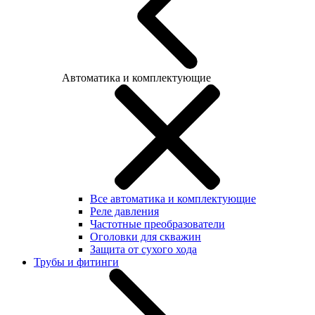
Автоматика и комплектующие
Все автоматика и комплектующие
Реле давления
Частотные преобразователи
Оголовки для скважин
Защита от сухого хода
Трубы и фитинги