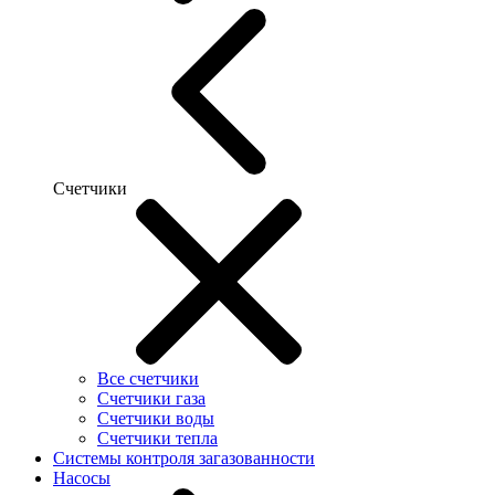
Счетчики
Все счетчики
Счетчики газа
Счетчики воды
Счетчики тепла
Системы контроля загазованности
Насосы