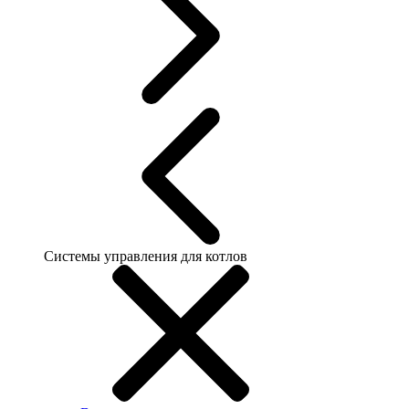
Системы управления для котлов