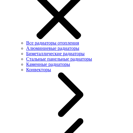
Все радиаторы отопления
Алюминиевые радиаторы
Биметаллические радиаторы
Стальные панельные радиаторы
Каменные радиаторы
Конвекторы