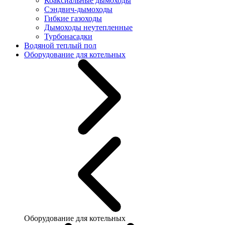
Коаксиальные дымоходы
Сэндвич-дымоходы
Гибкие газоходы
Дымоходы неутепленные
Турбонасадки
Водяной теплый пол
Оборудование для котельных
Оборудование для котельных