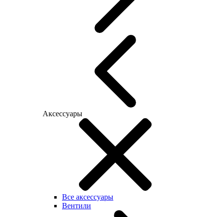
Аксессуары
Все аксессуары
Вентили