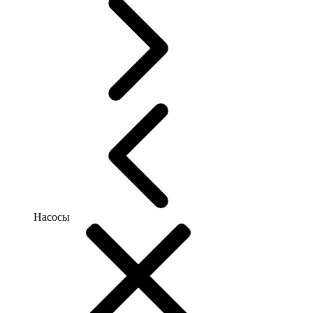
Насосы