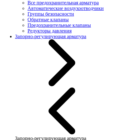
Все предохранительная арматура
Автоматические воздухоотводчики
Группы безопасности
Обратные клапаны
Предохранительные клапаны
Редукторы давления
Запорно-регулирующая арматура
Запорно-регулирующая арматура