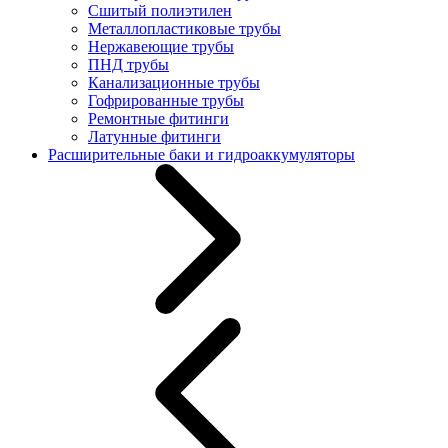
Сшитый полиэтилен
Металлопластиковые трубы
Нержавеющие трубы
ПНД трубы
Канализационные трубы
Гофрированные трубы
Ремонтные фитинги
Латунные фитинги
Расширительные баки и гидроаккумуляторы