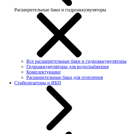
Расширительные баки и гидроаккумуляторы
Все расширительные баки и гидроаккумуляторы
Гидроаккумуляторы для водоснабжения
Комплектующие
Расширительные баки для отопления
Стабилизаторы и ИБП