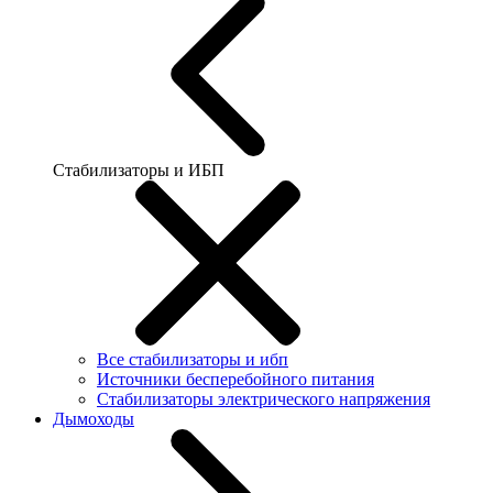
Стабилизаторы и ИБП
Все стабилизаторы и ибп
Источники бесперебойного питания
Стабилизаторы электрического напряжения
Дымоходы