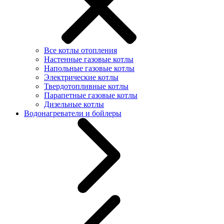
Все котлы отопления
Настенные газовые котлы
Напольные газовые котлы
Электрические котлы
Твердотопливные котлы
Парапетные газовые котлы
Дизельные котлы
Водонагреватели и бойлеры