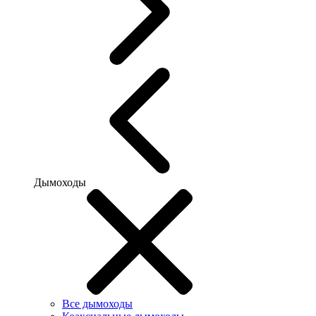
Дымоходы
Все дымоходы