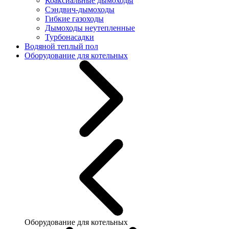
Коаксиальные дымоходы
Сэндвич-дымоходы
Гибкие газоходы
Дымоходы неутепленные
Турбонасадки
Водяной теплый пол
Оборудование для котельных
Оборудование для котельных