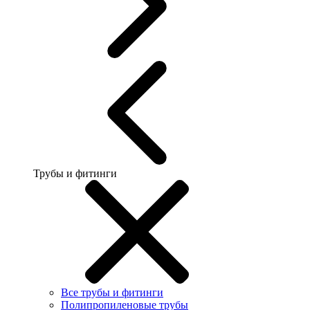
Трубы и фитинги
Все трубы и фитинги
Полипропиленовые трубы