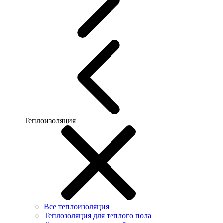
Теплоизоляция
Все теплоизоляция
Теплозоляция для теплого пола