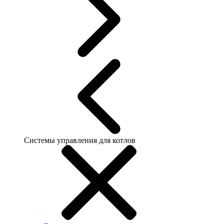
Системы управления для котлов