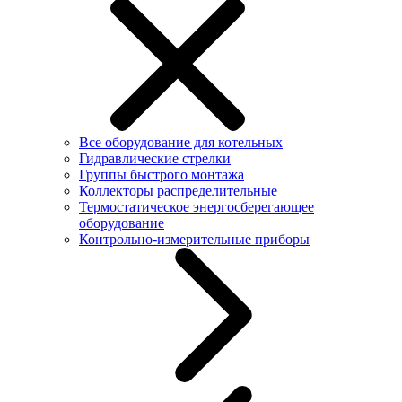
Все оборудование для котельных
Гидравлические стрелки
Группы быстрого монтажа
Коллекторы распределительные
Термостатическое энергосберегающее
оборудование
Контрольно-измерительные приборы