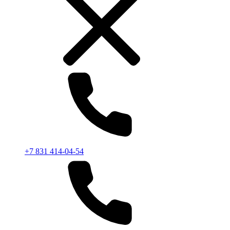
+7 831 414-04-54