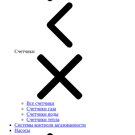
Счетчики
Все счетчики
Счетчики газа
Счетчики воды
Счетчики тепла
Системы контроля загазованности
Насосы