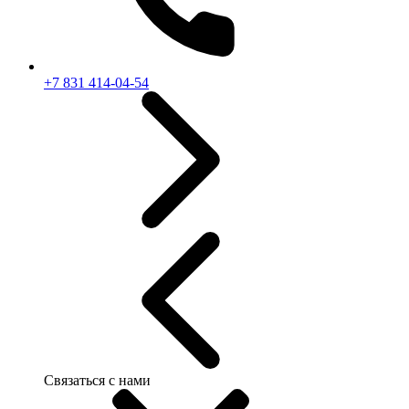
+7 831 414-04-54
Связаться с нами