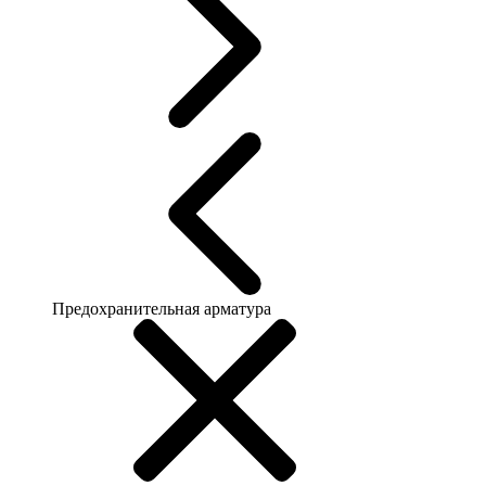
Предохранительная арматура