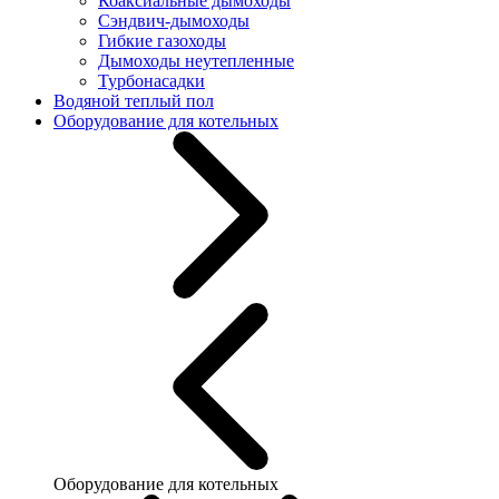
Коаксиальные дымоходы
Сэндвич-дымоходы
Гибкие газоходы
Дымоходы неутепленные
Турбонасадки
Водяной теплый пол
Оборудование для котельных
Оборудование для котельных