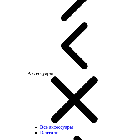
Аксессуары
Все аксессуары
Вентили