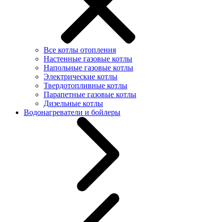
Все котлы отопления
Настенные газовые котлы
Напольные газовые котлы
Электрические котлы
Твердотопливные котлы
Парапетные газовые котлы
Дизельные котлы
Водонагреватели и бойлеры