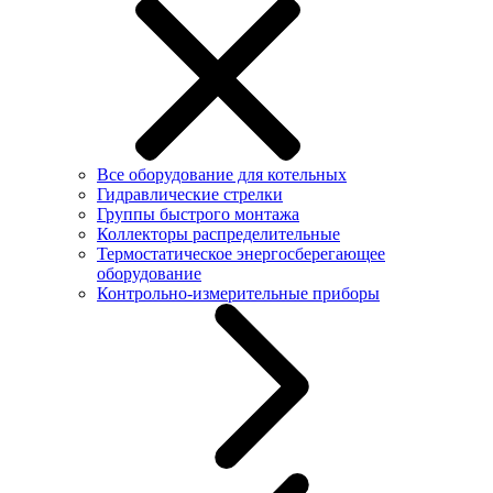
Все оборудование для котельных
Гидравлические стрелки
Группы быстрого монтажа
Коллекторы распределительные
Термостатическое энергосберегающее
оборудование
Контрольно-измерительные приборы