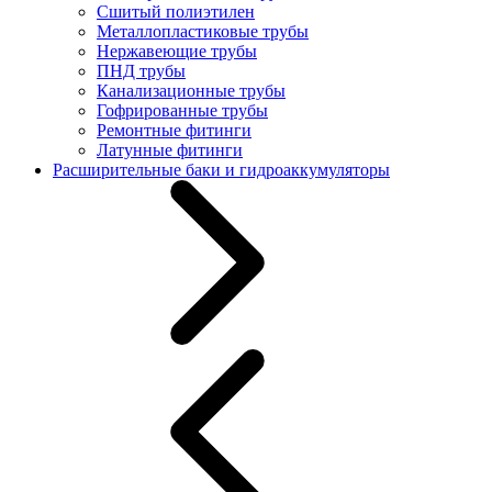
Сшитый полиэтилен
Металлопластиковые трубы
Нержавеющие трубы
ПНД трубы
Канализационные трубы
Гофрированные трубы
Ремонтные фитинги
Латунные фитинги
Расширительные баки и гидроаккумуляторы