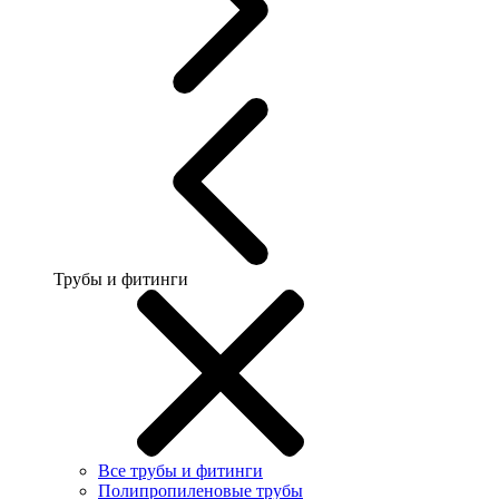
Трубы и фитинги
Все трубы и фитинги
Полипропиленовые трубы