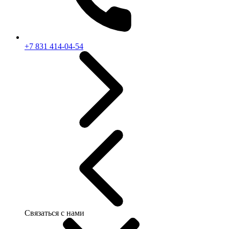
+7 831 414-04-54
Связаться с нами