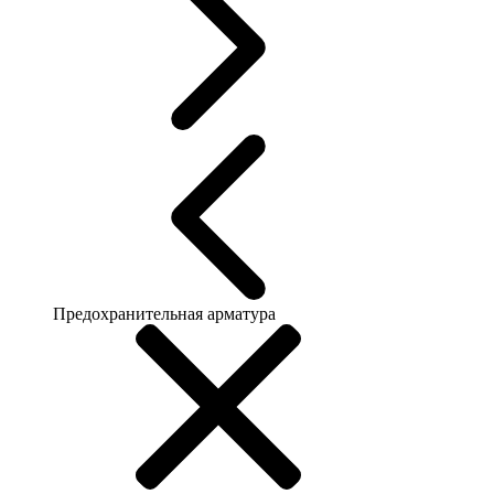
Предохранительная арматура