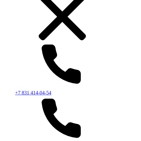
+7 831 414-04-54