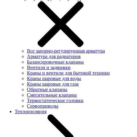
Все запорно-регулирующая арматура
Арматура для радиаторов
Балансировочные клапаны
Вентили и задвижки
Краны и вентили для бытовой техники
Краны шаровые для воды
Краны шаровые для газа
Обратные клапаны
Смесительные клапаны
Термостатические головки
Сервоприводы
Теплоизоляция