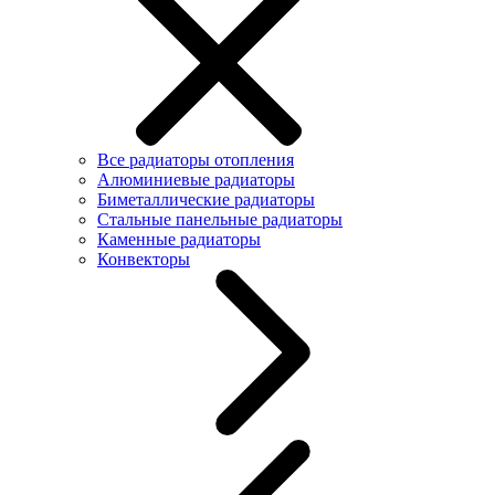
Все радиаторы отопления
Алюминиевые радиаторы
Биметаллические радиаторы
Стальные панельные радиаторы
Каменные радиаторы
Конвекторы