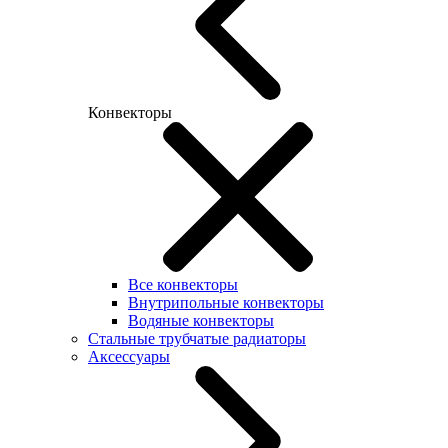
Конвекторы
Все конвекторы
Внутрипольные конвекторы
Водяные конвекторы
Стальные трубчатые радиаторы
Аксессуары