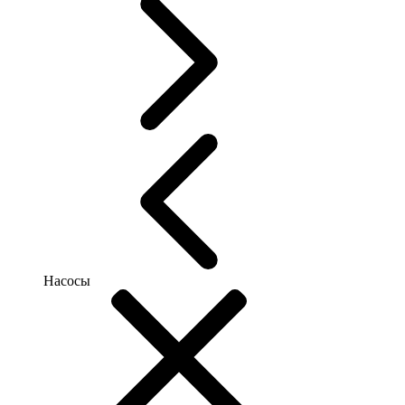
Насосы