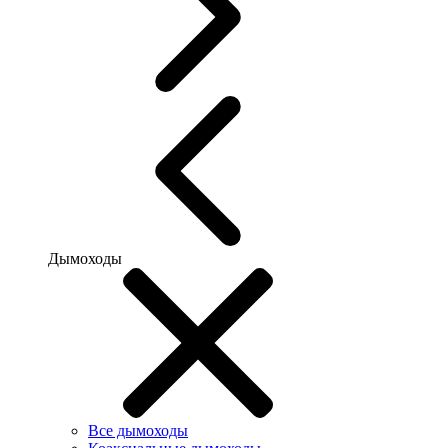
Дымоходы
Все дымоходы