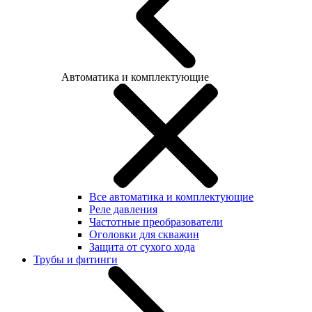
Автоматика и комплектующие
Все автоматика и комплектующие
Реле давления
Частотные преобразователи
Оголовки для скважин
Защита от сухого хода
Трубы и фитинги