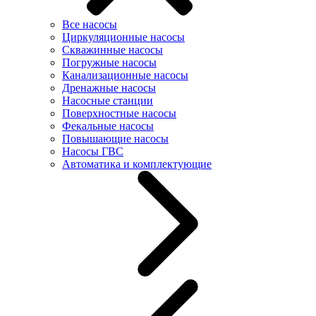
Все насосы
Циркуляционные насосы
Скважинные насосы
Погружные насосы
Канализационные насосы
Дренажные насосы
Насосные станции
Поверхностные насосы
Фекальные насосы
Повышающие насосы
Насосы ГВС
Автоматика и комплектующие