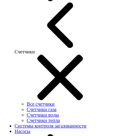
Счетчики
Все счетчики
Счетчики газа
Счетчики воды
Счетчики тепла
Системы контроля загазованности
Насосы