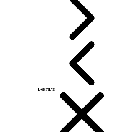
Вентили