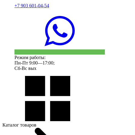
+7 903 601-04-54
Режим работы:
Пн-Пт 9:00—17:00;
Сб-Вс вых
Каталог товаров