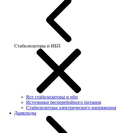
Стабилизаторы и ИБП
Все стабилизаторы и ибп
Источники бесперебойного питания
Стабилизаторы электрического напряжения
Дымоходы