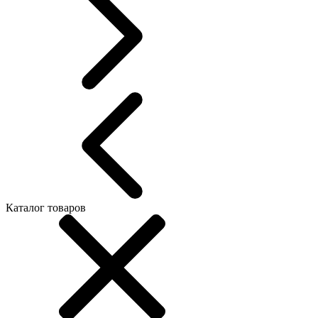
Каталог товаров