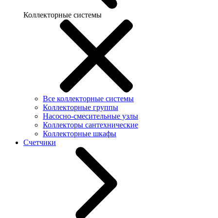
Коллекторные системы
Все коллекторные системы
Коллекторные группы
Насосно-смесительные узлы
Коллекторы сантехнические
Коллекторные шкафы
Счетчики