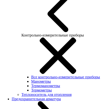
Контрольно-измерительные приборы
Все контрольно-измерительные приборы
Манометры
Термоманометры
Термометры
Теплоноситель для отопления
Предохранительная арматура