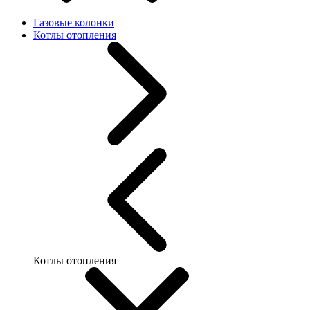
Газовые колонки
Котлы отопления
Котлы отопления