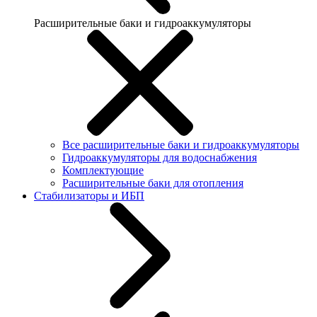
Расширительные баки и гидроаккумуляторы
Все расширительные баки и гидроаккумуляторы
Гидроаккумуляторы для водоснабжения
Комплектующие
Расширительные баки для отопления
Стабилизаторы и ИБП