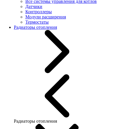
Все системы управления для котлов
Датчики
Контроллеры
Модули расширения
Термостаты
Радиаторы отопления
Радиаторы отопления