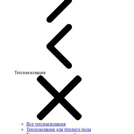
Теплоизоляция
Все теплоизоляция
Теплозоляция для теплого пола