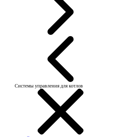
Системы управления для котлов