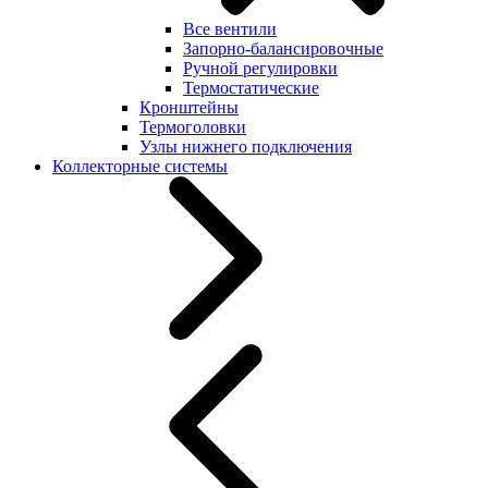
Все вентили
Запорно-балансировочные
Ручной регулировки
Термостатические
Кронштейны
Термоголовки
Узлы нижнего подключения
Коллекторные системы