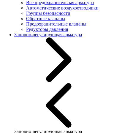
Все предохранительная арматура
Автоматические воздухоотводчики
Группы безопасности
Обратные клапаны
Предохранительные клапаны
Редукторы давления
Запорно-регулирующая арматура
Запорно-регулирующая арматура