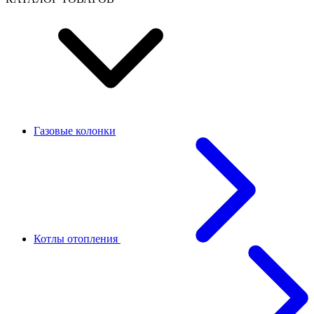
Газовые колонки
Котлы отопления