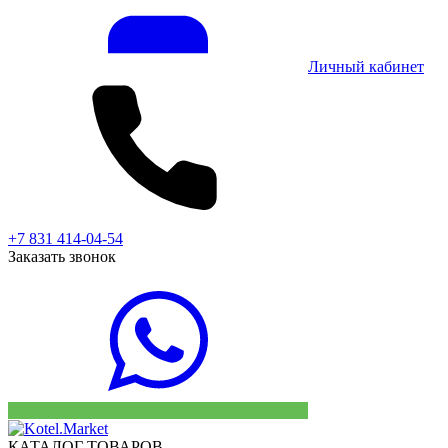
Личный кабинет
+7 831 414-04-54
Заказать звонок
КАТАЛОГ ТОВАРОВ