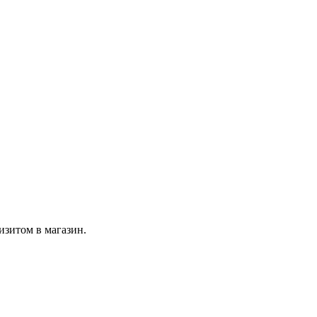
изитом в магазин.