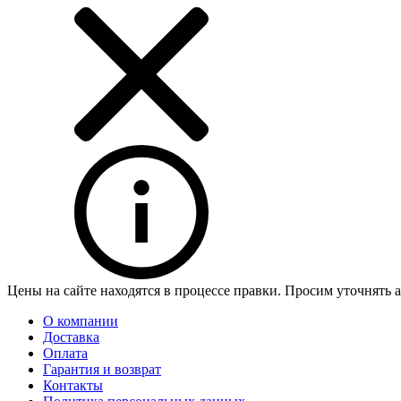
Цены на сайте находятся в процессе правки. Просим уточнять 
О компании
Доставка
Оплата
Гарантия и возврат
Контакты