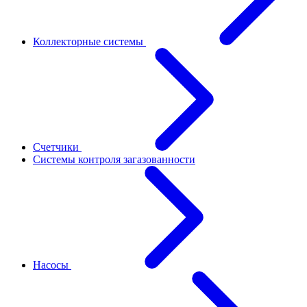
Коллекторные системы
Счетчики
Системы контроля загазованности
Насосы