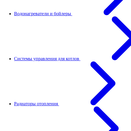
Водонагреватели и бойлеры
Системы управления для котлов
Радиаторы отопления