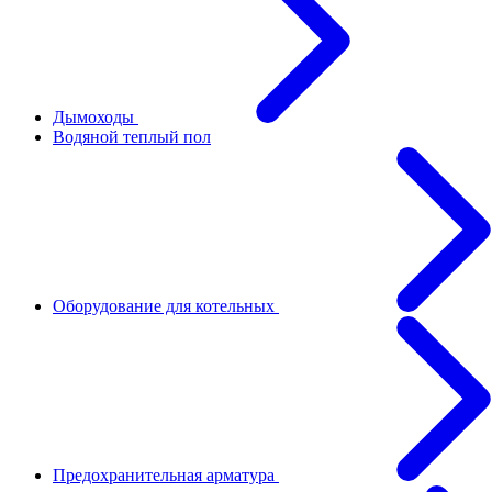
Дымоходы
Водяной теплый пол
Оборудование для котельных
Предохранительная арматура