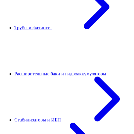
Трубы и фитинги
Расширительные баки и гидроаккумуляторы
Стабилизаторы и ИБП