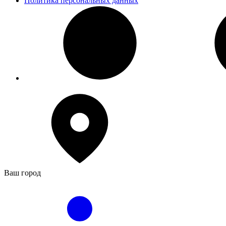
Политика персональных данных
Ваш город