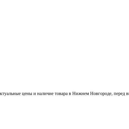
актуальные цены и наличие товара в Нижнем Новгороде, перед в