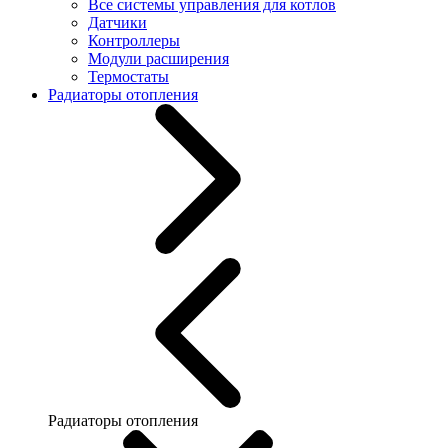
Все системы управления для котлов
Датчики
Контроллеры
Модули расширения
Термостаты
Радиаторы отопления
Радиаторы отопления