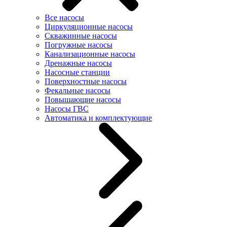
Все насосы
Циркуляционные насосы
Скважинные насосы
Погружные насосы
Канализационные насосы
Дренажные насосы
Насосные станции
Поверхностные насосы
Фекальные насосы
Повышающие насосы
Насосы ГВС
Автоматика и комплектующие