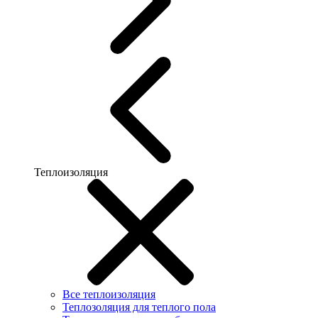
Теплоизоляция
Все теплоизоляция
Теплозоляция для теплого пола