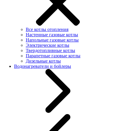
Все котлы отопления
Настенные газовые котлы
Напольные газовые котлы
Электрические котлы
Твердотопливные котлы
Парапетные газовые котлы
Дизельные котлы
Водонагреватели и бойлеры