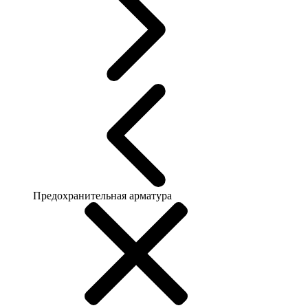
Предохранительная арматура