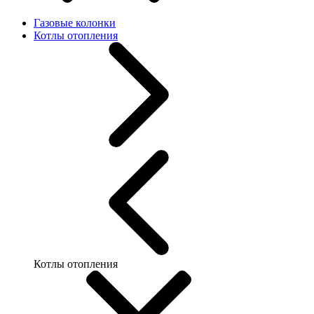
Газовые колонки
Котлы отопления
Котлы отопления