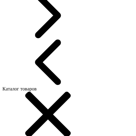
Каталог товаров