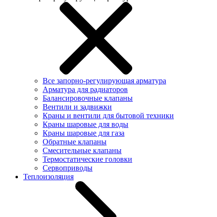
Все запорно-регулирующая арматура
Арматура для радиаторов
Балансировочные клапаны
Вентили и задвижки
Краны и вентили для бытовой техники
Краны шаровые для воды
Краны шаровые для газа
Обратные клапаны
Смесительные клапаны
Термостатические головки
Сервоприводы
Теплоизоляция