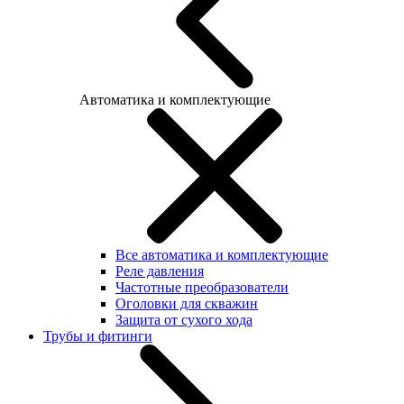
Автоматика и комплектующие
Все автоматика и комплектующие
Реле давления
Частотные преобразователи
Оголовки для скважин
Защита от сухого хода
Трубы и фитинги