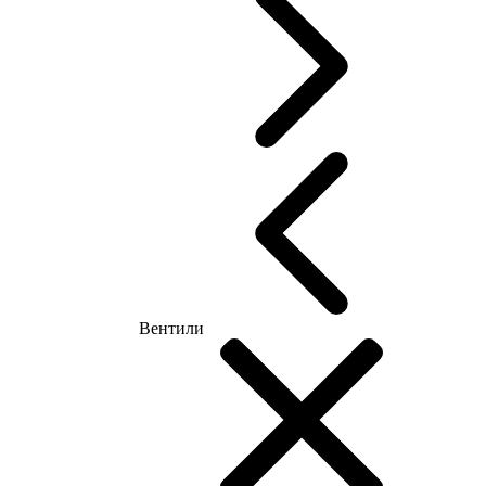
Вентили