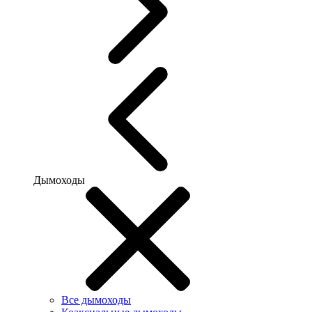
Дымоходы
Все дымоходы