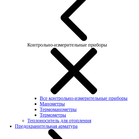
Контрольно-измерительные приборы
Все контрольно-измерительные приборы
Манометры
Термоманометры
Термометры
Теплоноситель для отопления
Предохранительная арматура