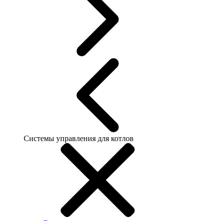
Системы управления для котлов