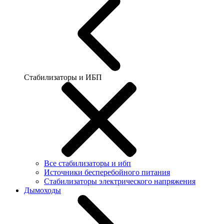
Стабилизаторы и ИБП
Все стабилизаторы и ибп
Источники бесперебойного питания
Стабилизаторы электрического напряжения
Дымоходы