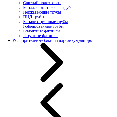
Сшитый полиэтилен
Металлопластиковые трубы
Нержавеющие трубы
ПНД трубы
Канализационные трубы
Гофрированные трубы
Ремонтные фитинги
Латунные фитинги
Расширительные баки и гидроаккумуляторы