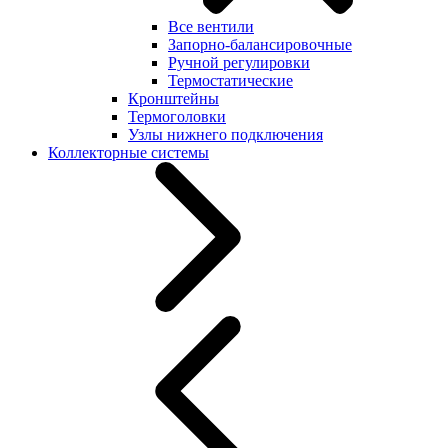
Все вентили
Запорно-балансировочные
Ручной регулировки
Термостатические
Кронштейны
Термоголовки
Узлы нижнего подключения
Коллекторные системы