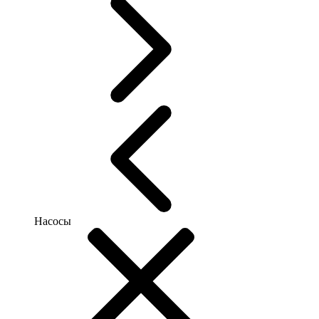
Насосы