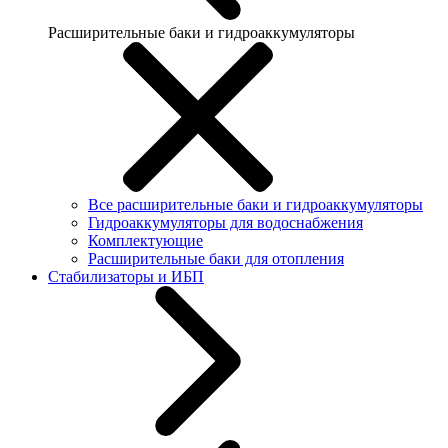
Расширительные баки и гидроаккумуляторы
Все расширительные баки и гидроаккумуляторы
Гидроаккумуляторы для водоснабжения
Комплектующие
Расширительные баки для отопления
Стабилизаторы и ИБП