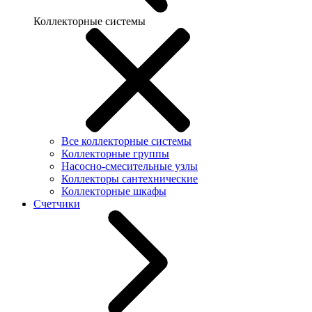
Коллекторные системы
Все коллекторные системы
Коллекторные группы
Насосно-смесительные узлы
Коллекторы сантехнические
Коллекторные шкафы
Счетчики