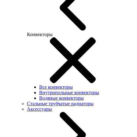
Конвекторы
Все конвекторы
Внутрипольные конвекторы
Водяные конвекторы
Стальные трубчатые радиаторы
Аксессуары