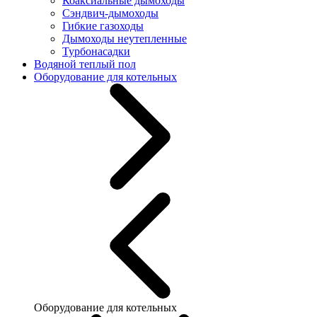
Коаксиальные дымоходы
Сэндвич-дымоходы
Гибкие газоходы
Дымоходы неутепленные
Турбонасадки
Водяной теплый пол
Оборудование для котельных
Оборудование для котельных