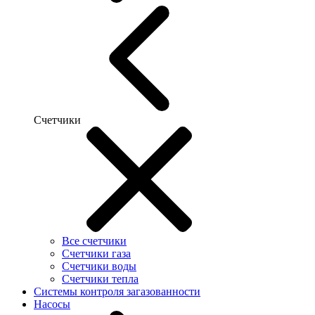
Счетчики
Все счетчики
Счетчики газа
Счетчики воды
Счетчики тепла
Системы контроля загазованности
Насосы