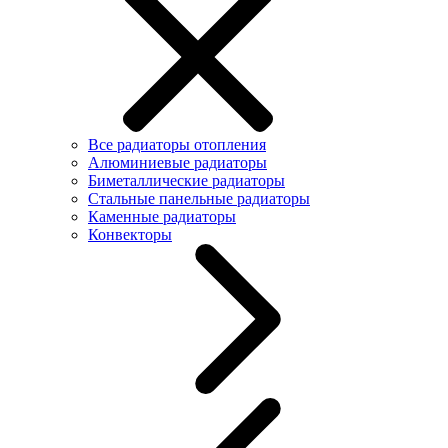
Все радиаторы отопления
Алюминиевые радиаторы
Биметаллические радиаторы
Стальные панельные радиаторы
Каменные радиаторы
Конвекторы