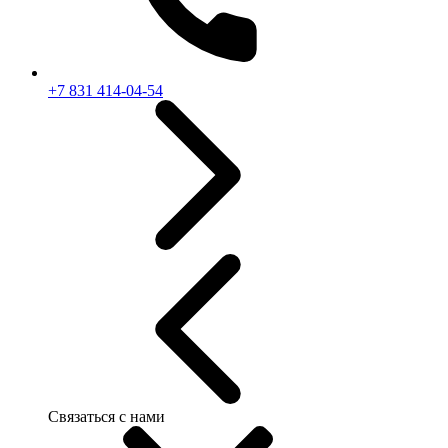
+7 831 414-04-54
Связаться с нами