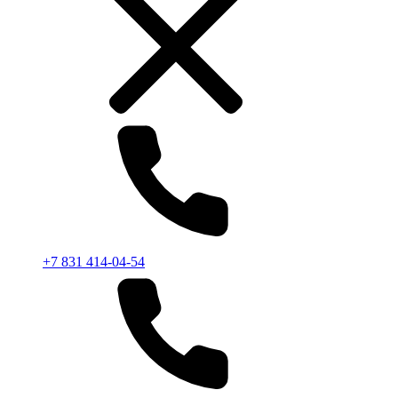
+7 831 414-04-54