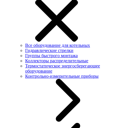
Все оборудование для котельных
Гидравлические стрелки
Группы быстрого монтажа
Коллекторы распределительные
Термостатическое энергосберегающее
оборудование
Контрольно-измерительные приборы