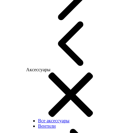
Аксессуары
Все аксессуары
Вентили