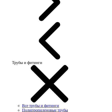
Трубы и фитинги
Все трубы и фитинги
Полипропиленовые трубы