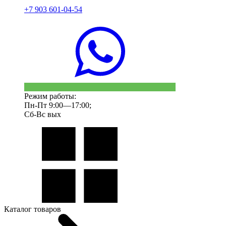
+7 903 601-04-54
Режим работы:
Пн-Пт 9:00—17:00;
Сб-Вс вых
Каталог товаров