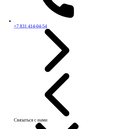
+7 831 414-04-54
Связаться с нами