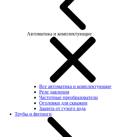
Автоматика и комплектующие
Все автоматика и комплектующие
Реле давления
Частотные преобразователи
Оголовки для скважин
Защита от сухого хода
Трубы и фитинги