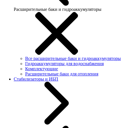
Расширительные баки и гидроаккумуляторы
Все расширительные баки и гидроаккумуляторы
Гидроаккумуляторы для водоснабжения
Комплектующие
Расширительные баки для отопления
Стабилизаторы и ИБП