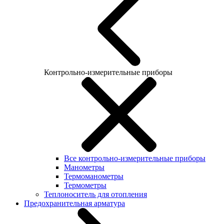
Контрольно-измерительные приборы
Все контрольно-измерительные приборы
Манометры
Термоманометры
Термометры
Теплоноситель для отопления
Предохранительная арматура