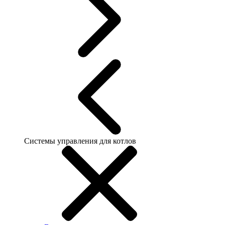
Системы управления для котлов