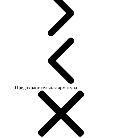
Предохранительная арматура