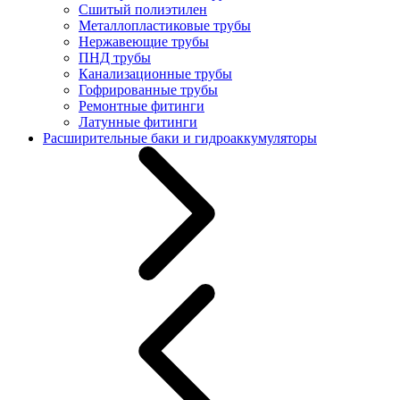
Сшитый полиэтилен
Металлопластиковые трубы
Нержавеющие трубы
ПНД трубы
Канализационные трубы
Гофрированные трубы
Ремонтные фитинги
Латунные фитинги
Расширительные баки и гидроаккумуляторы