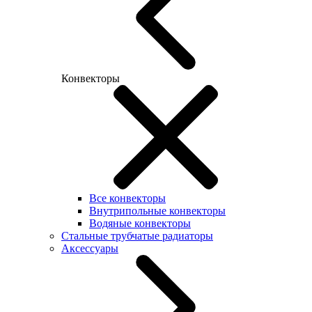
Конвекторы
Все конвекторы
Внутрипольные конвекторы
Водяные конвекторы
Стальные трубчатые радиаторы
Аксессуары