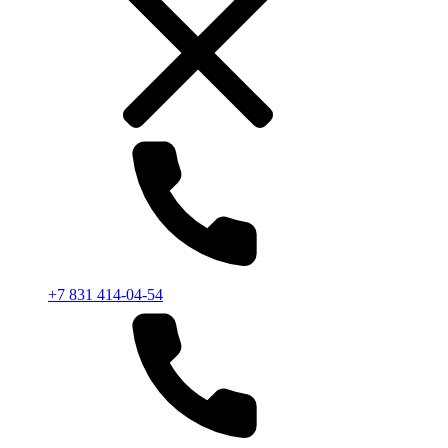
+7 831 414-04-54