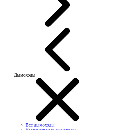
Дымоходы
Все дымоходы