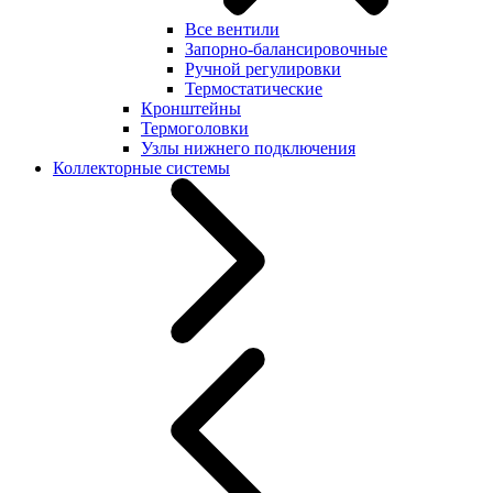
Все вентили
Запорно-балансировочные
Ручной регулировки
Термостатические
Кронштейны
Термоголовки
Узлы нижнего подключения
Коллекторные системы