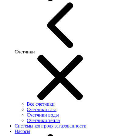
Счетчики
Все счетчики
Счетчики газа
Счетчики воды
Счетчики тепла
Системы контроля загазованности
Насосы