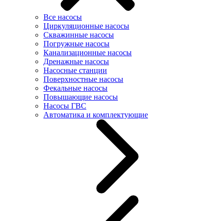
Все насосы
Циркуляционные насосы
Скважинные насосы
Погружные насосы
Канализационные насосы
Дренажные насосы
Насосные станции
Поверхностные насосы
Фекальные насосы
Повышающие насосы
Насосы ГВС
Автоматика и комплектующие