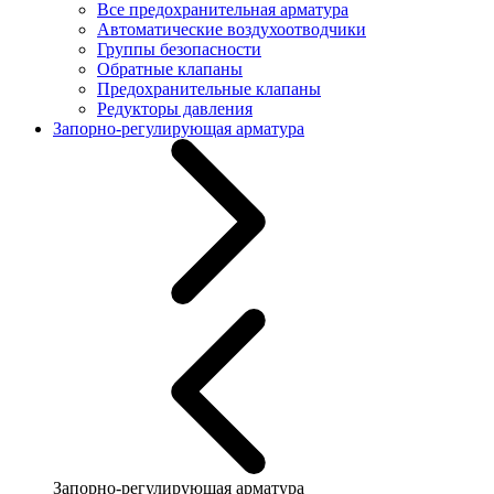
Все предохранительная арматура
Автоматические воздухоотводчики
Группы безопасности
Обратные клапаны
Предохранительные клапаны
Редукторы давления
Запорно-регулирующая арматура
Запорно-регулирующая арматура