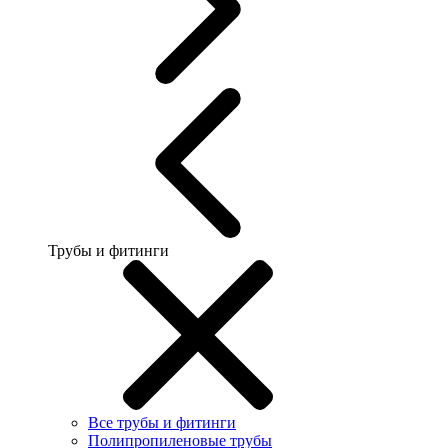
Трубы и фитинги
Все трубы и фитинги
Полипропиленовые трубы