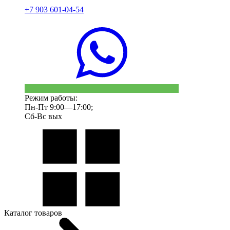
+7 903 601-04-54
Режим работы:
Пн-Пт 9:00—17:00;
Сб-Вс вых
Каталог товаров