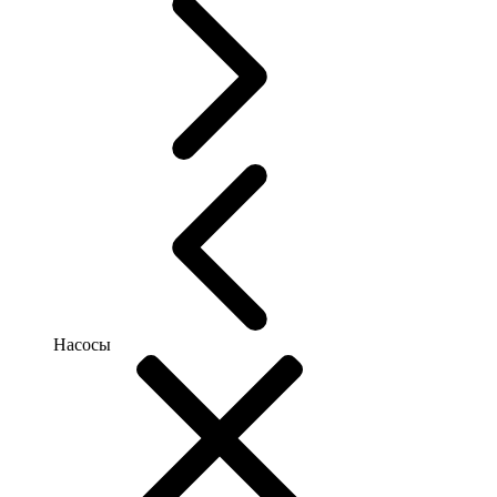
Насосы