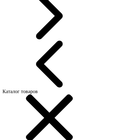
Каталог товаров