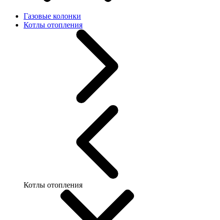
Газовые колонки
Котлы отопления
Котлы отопления