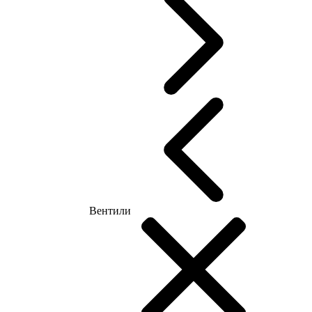
Вентили