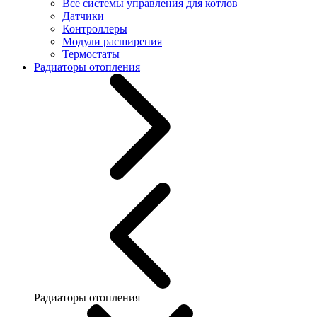
Все системы управления для котлов
Датчики
Контроллеры
Модули расширения
Термостаты
Радиаторы отопления
Радиаторы отопления