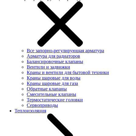
Все запорно-регулирующая арматура
Арматура для радиаторов
Балансировочные клапаны
Вентили и задвижки
Краны и вентили для бытовой техники
Краны шаровые для воды
Краны шаровые для газа
Обратные клапаны
Смесительные клапаны
Термостатические головки
Сервоприводы
Теплоизоляция