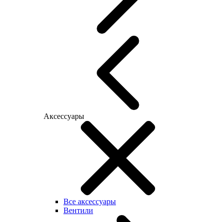
Аксессуары
Все аксессуары
Вентили