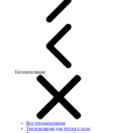
Теплоизоляция
Все теплоизоляция
Теплозоляция для теплого пола