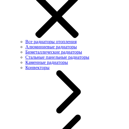
Все радиаторы отопления
Алюминиевые радиаторы
Биметаллические радиаторы
Стальные панельные радиаторы
Каменные радиаторы
Конвекторы