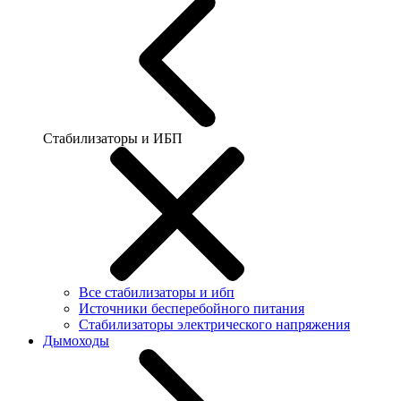
Стабилизаторы и ИБП
Все стабилизаторы и ибп
Источники бесперебойного питания
Стабилизаторы электрического напряжения
Дымоходы