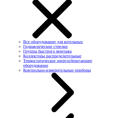
Все оборудование для котельных
Гидравлические стрелки
Группы быстрого монтажа
Коллекторы распределительные
Термостатическое энергосберегающее
оборудование
Контрольно-измерительные приборы