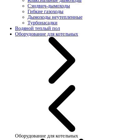
Коаксиальные дымоходы
Сэндвич-дымоходы
Гибкие газоходы
Дымоходы неутепленные
Турбонасадки
Водяной теплый пол
Оборудование для котельных
Оборудование для котельных