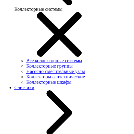
Коллекторные системы
Все коллекторные системы
Коллекторные группы
Насосно-смесительные узлы
Коллекторы сантехнические
Коллекторные шкафы
Счетчики