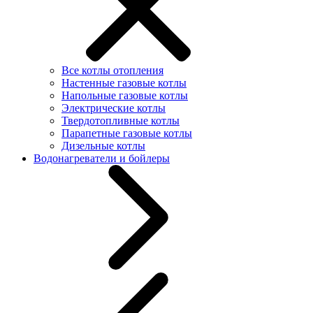
Все котлы отопления
Настенные газовые котлы
Напольные газовые котлы
Электрические котлы
Твердотопливные котлы
Парапетные газовые котлы
Дизельные котлы
Водонагреватели и бойлеры