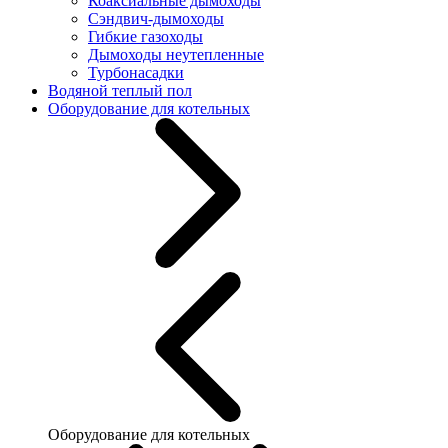
Коаксиальные дымоходы
Сэндвич-дымоходы
Гибкие газоходы
Дымоходы неутепленные
Турбонасадки
Водяной теплый пол
Оборудование для котельных
Оборудование для котельных