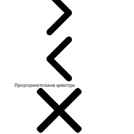
Предохранительная арматура