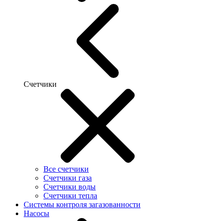
Счетчики
Все счетчики
Счетчики газа
Счетчики воды
Счетчики тепла
Системы контроля загазованности
Насосы