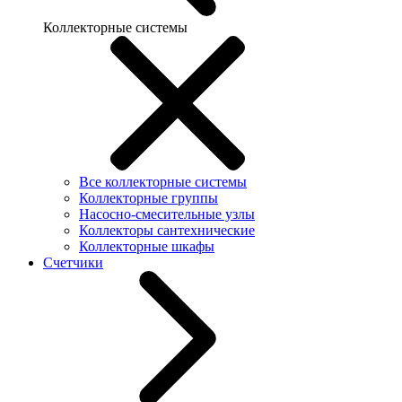
Коллекторные системы
Все коллекторные системы
Коллекторные группы
Насосно-смесительные узлы
Коллекторы сантехнические
Коллекторные шкафы
Счетчики