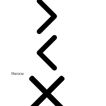
Насосы