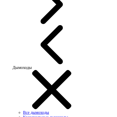
Дымоходы
Все дымоходы