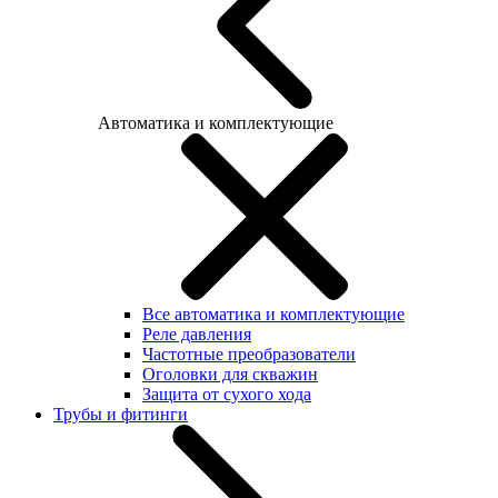
Автоматика и комплектующие
Все автоматика и комплектующие
Реле давления
Частотные преобразователи
Оголовки для скважин
Защита от сухого хода
Трубы и фитинги