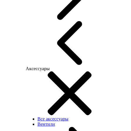
Аксессуары
Все аксессуары
Вентили