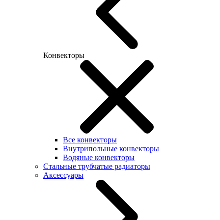
Конвекторы
Все конвекторы
Внутрипольные конвекторы
Водяные конвекторы
Стальные трубчатые радиаторы
Аксессуары