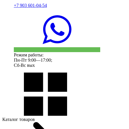
+7 903 601-04-54
Режим работы:
Пн-Пт 9:00—17:00;
Сб-Вс вых
Каталог товаров