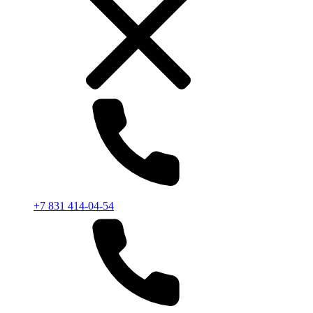
+7 831 414-04-54