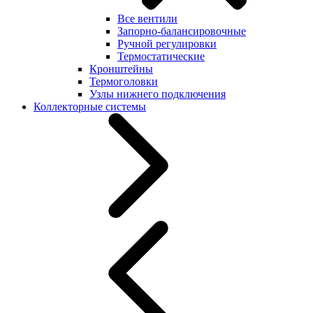
Все вентили
Запорно-балансировочные
Ручной регулировки
Термостатические
Кронштейны
Термоголовки
Узлы нижнего подключения
Коллекторные системы