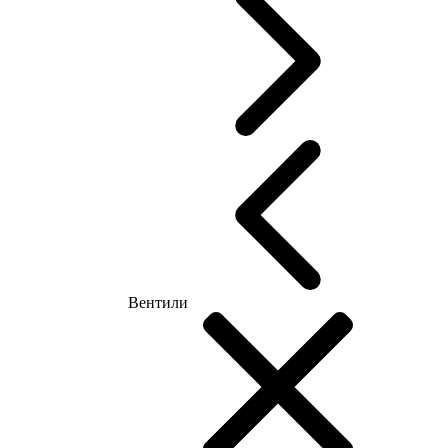
Вентили