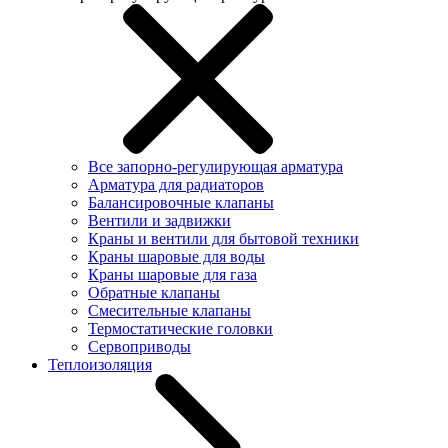
Все запорно-регулирующая арматура
Арматура для радиаторов
Балансировочные клапаны
Вентили и задвижки
Краны и вентили для бытовой техники
Краны шаровые для воды
Краны шаровые для газа
Обратные клапаны
Смесительные клапаны
Термостатические головки
Сервоприводы
Теплоизоляция