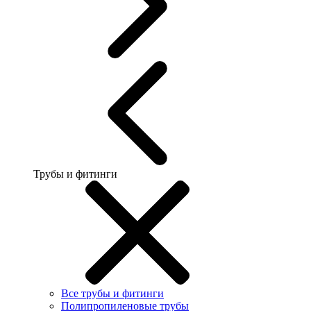
Трубы и фитинги
Все трубы и фитинги
Полипропиленовые трубы