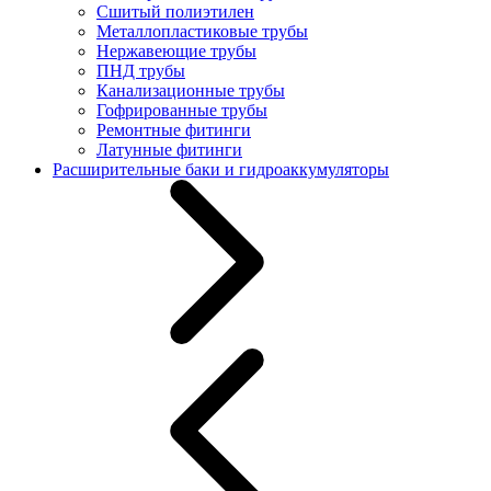
Сшитый полиэтилен
Металлопластиковые трубы
Нержавеющие трубы
ПНД трубы
Канализационные трубы
Гофрированные трубы
Ремонтные фитинги
Латунные фитинги
Расширительные баки и гидроаккумуляторы