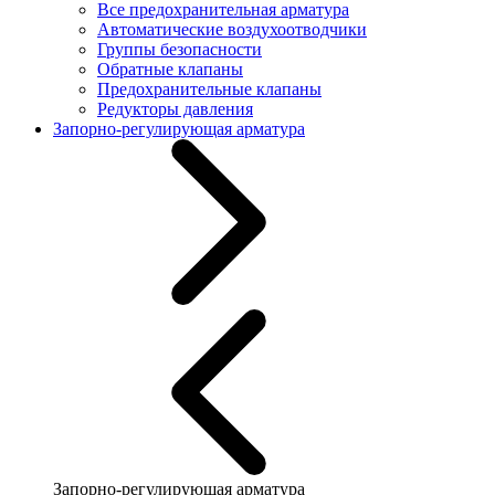
Все предохранительная арматура
Автоматические воздухоотводчики
Группы безопасности
Обратные клапаны
Предохранительные клапаны
Редукторы давления
Запорно-регулирующая арматура
Запорно-регулирующая арматура