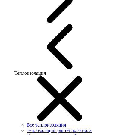
Теплоизоляция
Все теплоизоляция
Теплозоляция для теплого пола