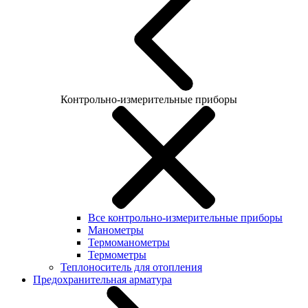
Контрольно-измерительные приборы
Все контрольно-измерительные приборы
Манометры
Термоманометры
Термометры
Теплоноситель для отопления
Предохранительная арматура