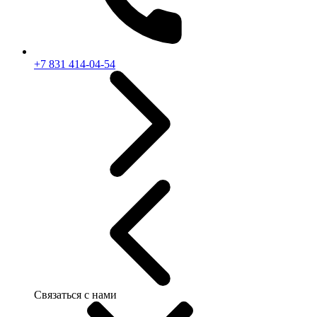
+7 831 414-04-54
Связаться с нами