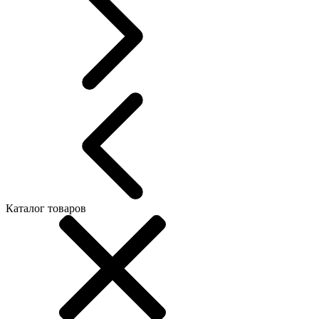
Каталог товаров