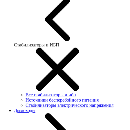
Стабилизаторы и ИБП
Все стабилизаторы и ибп
Источники бесперебойного питания
Стабилизаторы электрического напряжения
Дымоходы