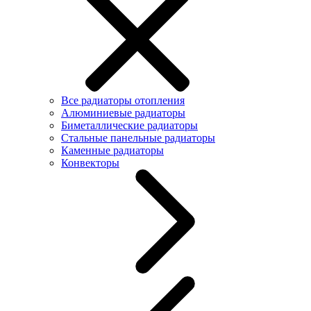
Все радиаторы отопления
Алюминиевые радиаторы
Биметаллические радиаторы
Стальные панельные радиаторы
Каменные радиаторы
Конвекторы