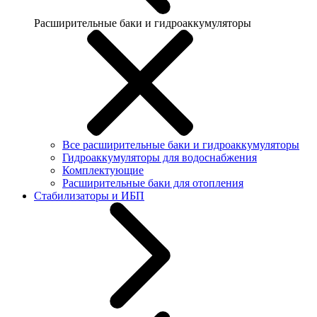
Расширительные баки и гидроаккумуляторы
Все расширительные баки и гидроаккумуляторы
Гидроаккумуляторы для водоснабжения
Комплектующие
Расширительные баки для отопления
Стабилизаторы и ИБП