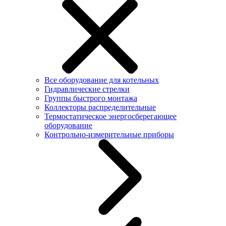
Все оборудование для котельных
Гидравлические стрелки
Группы быстрого монтажа
Коллекторы распределительные
Термостатическое энергосберегающее
оборудование
Контрольно-измерительные приборы