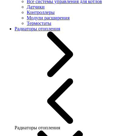
Все системы управления для котлов
Датчики
Контроллеры
Модули расширения
Термостаты
Радиаторы отопления
Радиаторы отопления