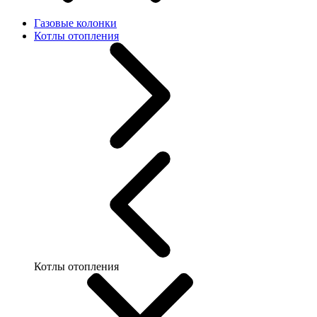
Газовые колонки
Котлы отопления
Котлы отопления