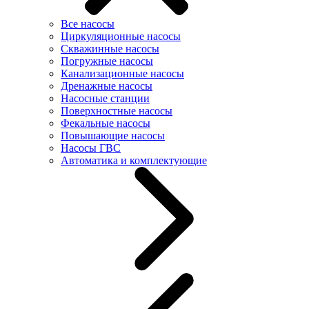
Все насосы
Циркуляционные насосы
Скважинные насосы
Погружные насосы
Канализационные насосы
Дренажные насосы
Насосные станции
Поверхностные насосы
Фекальные насосы
Повышающие насосы
Насосы ГВС
Автоматика и комплектующие