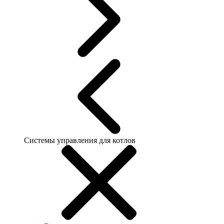
Системы управления для котлов