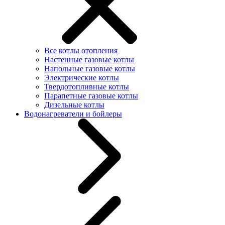
Все котлы отопления
Настенные газовые котлы
Напольные газовые котлы
Электрические котлы
Твердотопливные котлы
Парапетные газовые котлы
Дизельные котлы
Водонагреватели и бойлеры