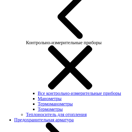
Контрольно-измерительные приборы
Все контрольно-измерительные приборы
Манометры
Термоманометры
Термометры
Теплоноситель для отопления
Предохранительная арматура