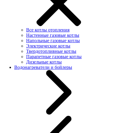
Все котлы отопления
Настенные газовые котлы
Напольные газовые котлы
Электрические котлы
Твердотопливные котлы
Парапетные газовые котлы
Дизельные котлы
Водонагреватели и бойлеры