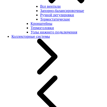
Все вентили
Запорно-балансировочные
Ручной регулировки
Термостатические
Кронштейны
Термоголовки
Узлы нижнего подключения
Коллекторные системы