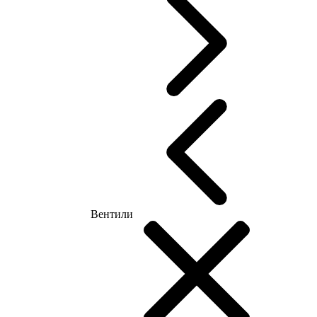
Вентили