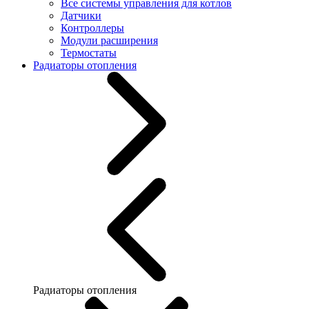
Все системы управления для котлов
Датчики
Контроллеры
Модули расширения
Термостаты
Радиаторы отопления
Радиаторы отопления