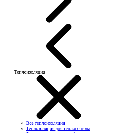
Теплоизоляция
Все теплоизоляция
Теплозоляция для теплого пола