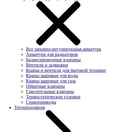
Все запорно-регулирующая арматура
Арматура для радиаторов
Балансировочные клапаны
Вентили и задвижки
Краны и вентили для бытовой техники
Краны шаровые для воды
Краны шаровые для газа
Обратные клапаны
Смесительные клапаны
Термостатические головки
Сервоприводы
Теплоизоляция