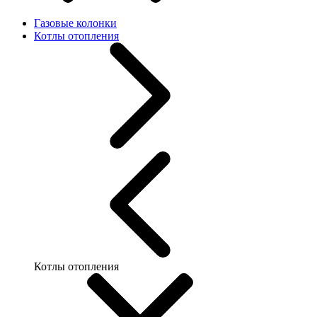
Газовые колонки
Котлы отопления
Котлы отопления