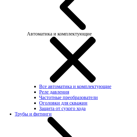
Автоматика и комплектующие
Все автоматика и комплектующие
Реле давления
Частотные преобразователи
Оголовки для скважин
Защита от сухого хода
Трубы и фитинги