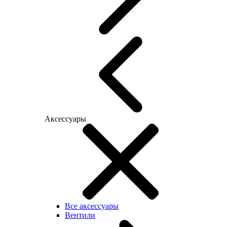
Аксессуары
Все аксессуары
Вентили