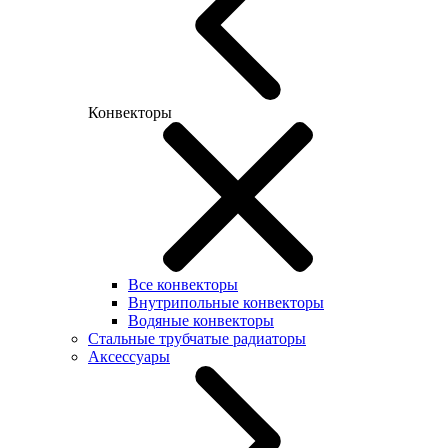
Конвекторы
Все конвекторы
Внутрипольные конвекторы
Водяные конвекторы
Стальные трубчатые радиаторы
Аксессуары