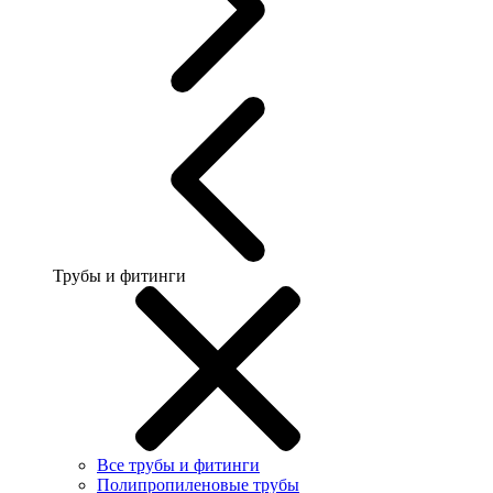
Трубы и фитинги
Все трубы и фитинги
Полипропиленовые трубы