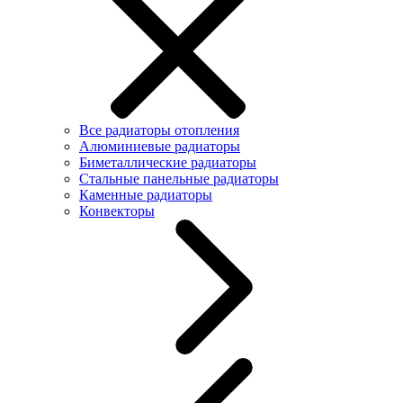
Все радиаторы отопления
Алюминиевые радиаторы
Биметаллические радиаторы
Стальные панельные радиаторы
Каменные радиаторы
Конвекторы