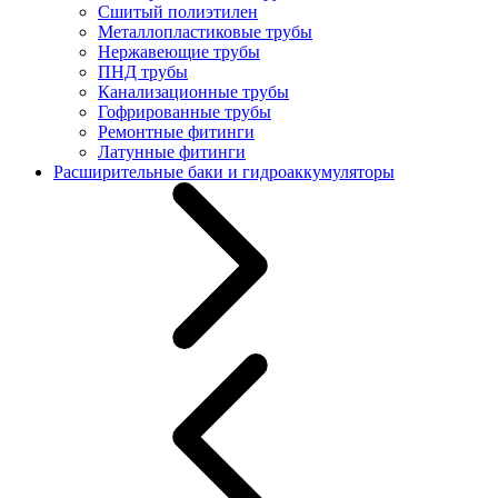
Сшитый полиэтилен
Металлопластиковые трубы
Нержавеющие трубы
ПНД трубы
Канализационные трубы
Гофрированные трубы
Ремонтные фитинги
Латунные фитинги
Расширительные баки и гидроаккумуляторы