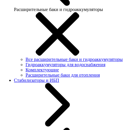
Расширительные баки и гидроаккумуляторы
Все расширительные баки и гидроаккумуляторы
Гидроаккумуляторы для водоснабжения
Комплектующие
Расширительные баки для отопления
Стабилизаторы и ИБП