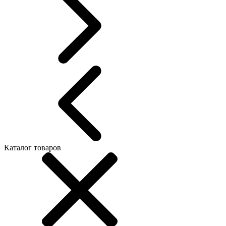
Каталог товаров