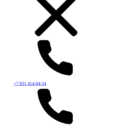
+7 831 414-04-54