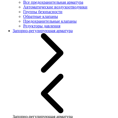
Все предохранительная арматура
Автоматические воздухоотводчики
Группы безопасности
Обратные клапаны
Предохранительные клапаны
Редукторы давления
Запорно-регулирующая арматура
Запорно-регулирующая арматура