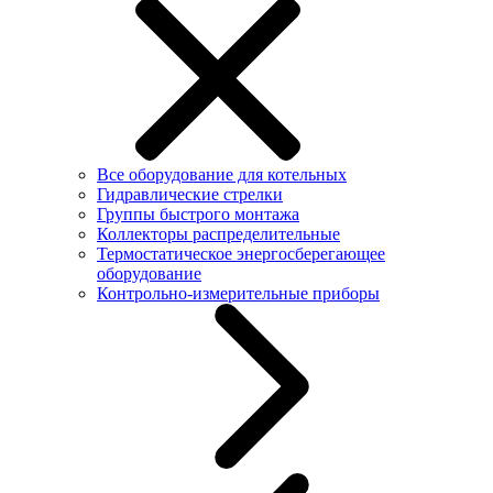
Все оборудование для котельных
Гидравлические стрелки
Группы быстрого монтажа
Коллекторы распределительные
Термостатическое энергосберегающее
оборудование
Контрольно-измерительные приборы