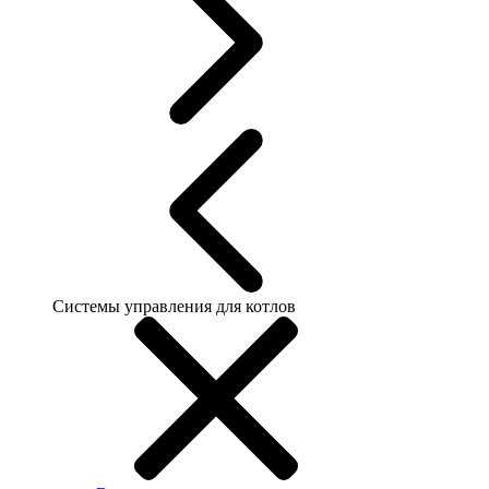
Системы управления для котлов