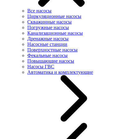
Все насосы
Циркуляционные насосы
Скважинные насосы
Погружные насосы
Канализационные насосы
Дренажные насосы
Насосные станции
Поверхностные насосы
Фекальные насосы
Повышающие насосы
Насосы ГВС
Автоматика и комплектующие