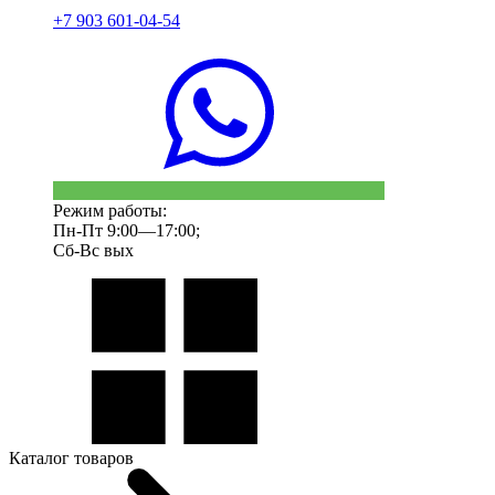
+7 903 601-04-54
Режим работы:
Пн-Пт 9:00—17:00;
Сб-Вс вых
Каталог товаров