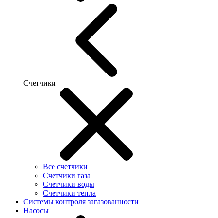
Счетчики
Все счетчики
Счетчики газа
Счетчики воды
Счетчики тепла
Системы контроля загазованности
Насосы