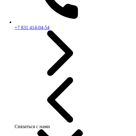
+7 831 414-04-54
Связаться с нами