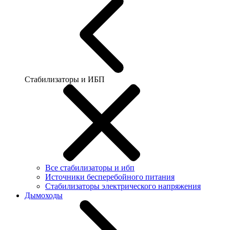
Стабилизаторы и ИБП
Все стабилизаторы и ибп
Источники бесперебойного питания
Стабилизаторы электрического напряжения
Дымоходы