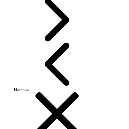
Насосы