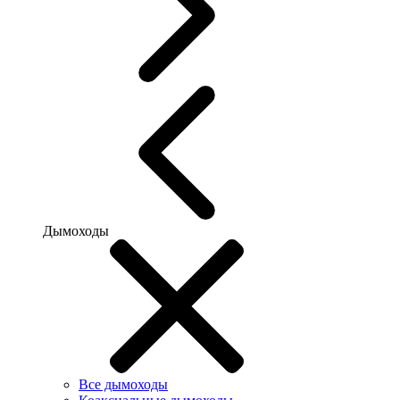
Дымоходы
Все дымоходы