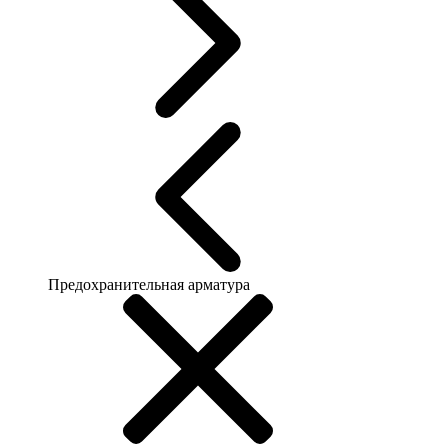
Предохранительная арматура