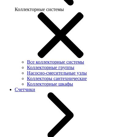
Коллекторные системы
Все коллекторные системы
Коллекторные группы
Насосно-смесительные узлы
Коллекторы сантехнические
Коллекторные шкафы
Счетчики