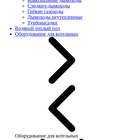
Коаксиальные дымоходы
Сэндвич-дымоходы
Гибкие газоходы
Дымоходы неутепленные
Турбонасадки
Водяной теплый пол
Оборудование для котельных
Оборудование для котельных