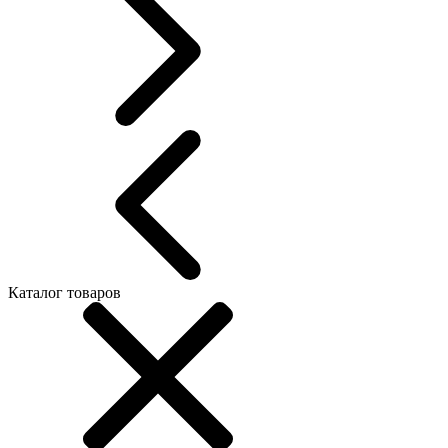
Каталог товаров