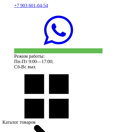
+7 903 601-04-54
Режим работы:
Пн-Пт 9:00—17:00;
Сб-Вс вых
Каталог товаров