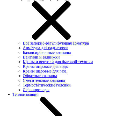
Все запорно-регулирующая арматура
Арматура для радиаторов
Балансировочные клапаны
Вентили и задвижки
Краны и вентили для бытовой техники
Краны шаровые для воды
Краны шаровые для газа
Обратные клапаны
Смесительные клапаны
Термостатические головки
Сервоприводы
Теплоизоляция