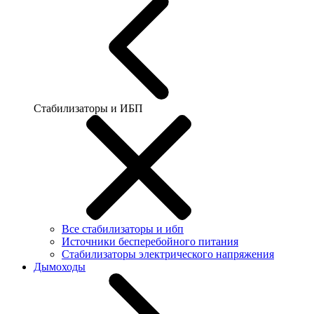
Стабилизаторы и ИБП
Все стабилизаторы и ибп
Источники бесперебойного питания
Стабилизаторы электрического напряжения
Дымоходы