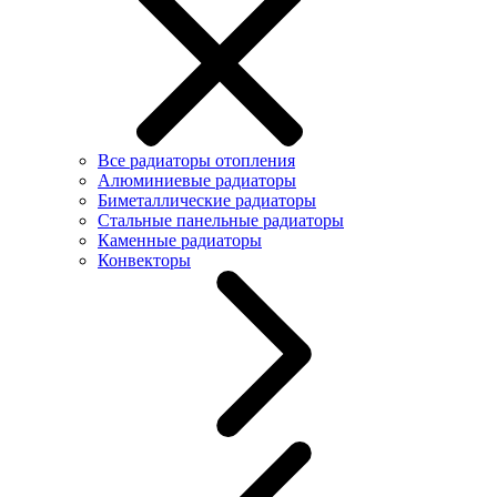
Все радиаторы отопления
Алюминиевые радиаторы
Биметаллические радиаторы
Стальные панельные радиаторы
Каменные радиаторы
Конвекторы