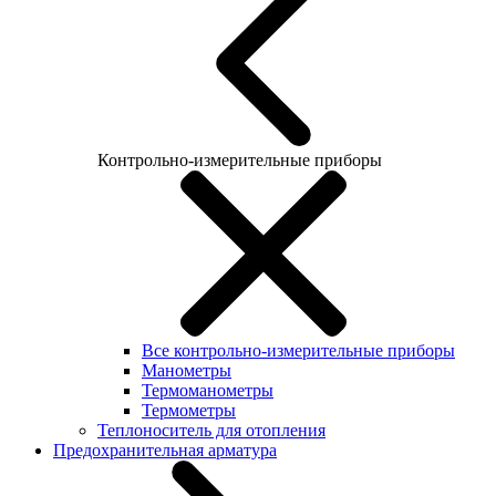
Контрольно-измерительные приборы
Все контрольно-измерительные приборы
Манометры
Термоманометры
Термометры
Теплоноситель для отопления
Предохранительная арматура