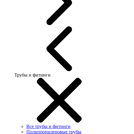
Трубы и фитинги
Все трубы и фитинги
Полипропиленовые трубы