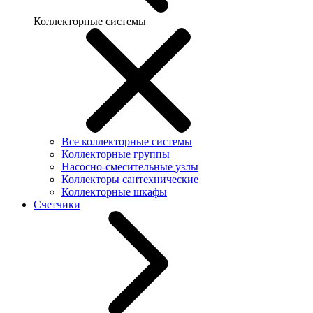
Коллекторные системы
Все коллекторные системы
Коллекторные группы
Насосно-смесительные узлы
Коллекторы сантехнические
Коллекторные шкафы
Счетчики