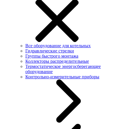
Все оборудование для котельных
Гидравлические стрелки
Группы быстрого монтажа
Коллекторы распределительные
Термостатическое энергосберегающее
оборудование
Контрольно-измерительные приборы