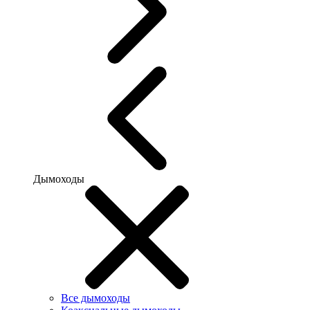
Дымоходы
Все дымоходы