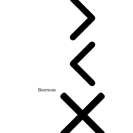
Вентили