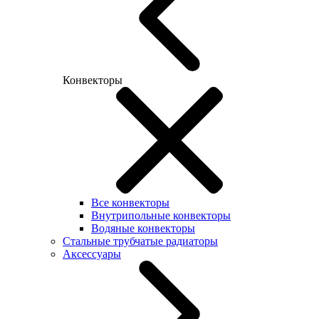
Конвекторы
Все конвекторы
Внутрипольные конвекторы
Водяные конвекторы
Стальные трубчатые радиаторы
Аксессуары