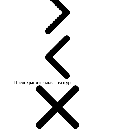
Предохранительная арматура