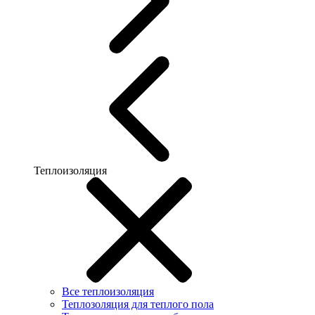
Теплоизоляция
Все теплоизоляция
Теплозоляция для теплого пола