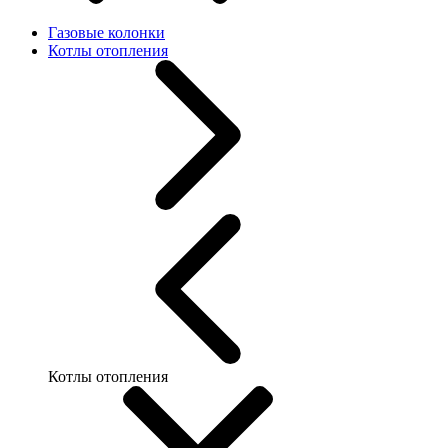
Газовые колонки
Котлы отопления
Котлы отопления