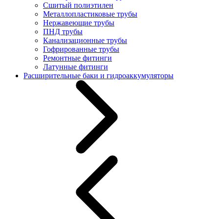
Сшитый полиэтилен
Металлопластиковые трубы
Нержавеющие трубы
ПНД трубы
Канализационные трубы
Гофрированные трубы
Ремонтные фитинги
Латунные фитинги
Расширительные баки и гидроаккумуляторы