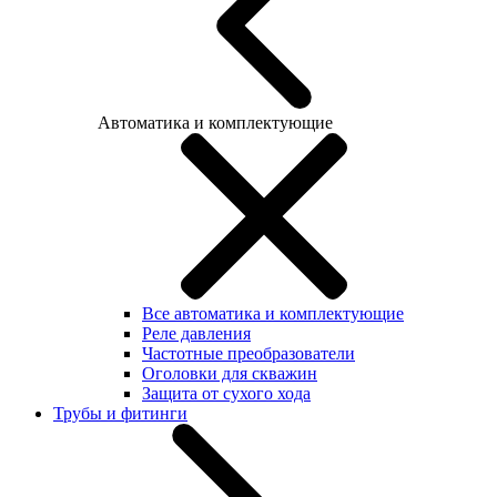
Автоматика и комплектующие
Все автоматика и комплектующие
Реле давления
Частотные преобразователи
Оголовки для скважин
Защита от сухого хода
Трубы и фитинги