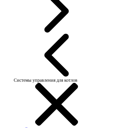
Системы управления для котлов