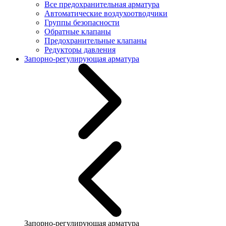
Все предохранительная арматура
Автоматические воздухоотводчики
Группы безопасности
Обратные клапаны
Предохранительные клапаны
Редукторы давления
Запорно-регулирующая арматура
Запорно-регулирующая арматура