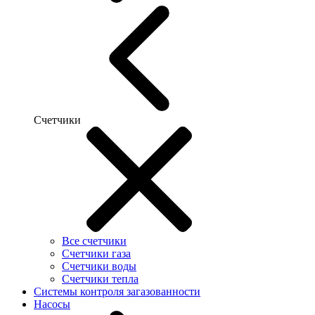
Счетчики
Все счетчики
Счетчики газа
Счетчики воды
Счетчики тепла
Системы контроля загазованности
Насосы