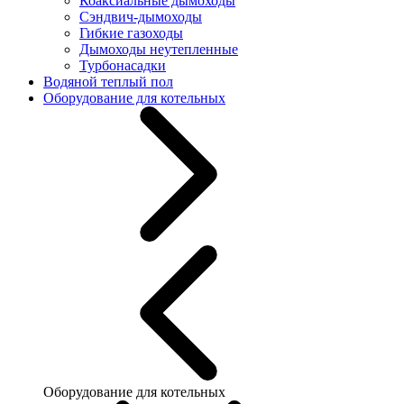
Коаксиальные дымоходы
Сэндвич-дымоходы
Гибкие газоходы
Дымоходы неутепленные
Турбонасадки
Водяной теплый пол
Оборудование для котельных
Оборудование для котельных