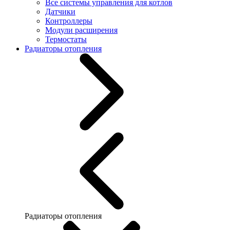
Все системы управления для котлов
Датчики
Контроллеры
Модули расширения
Термостаты
Радиаторы отопления
Радиаторы отопления