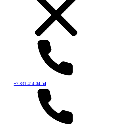
+7 831 414-04-54