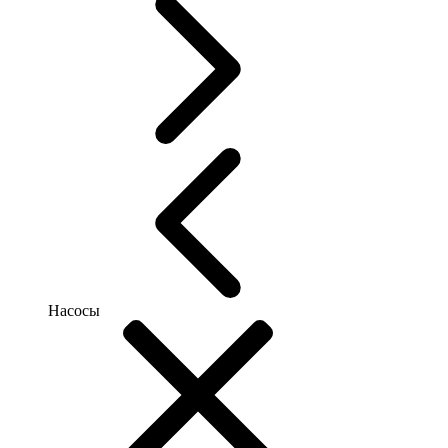
Насосы