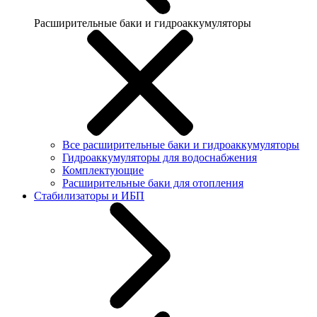
Расширительные баки и гидроаккумуляторы
Все расширительные баки и гидроаккумуляторы
Гидроаккумуляторы для водоснабжения
Комплектующие
Расширительные баки для отопления
Стабилизаторы и ИБП