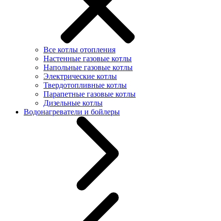
Все котлы отопления
Настенные газовые котлы
Напольные газовые котлы
Электрические котлы
Твердотопливные котлы
Парапетные газовые котлы
Дизельные котлы
Водонагреватели и бойлеры