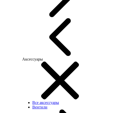
Аксессуары
Все аксессуары
Вентили