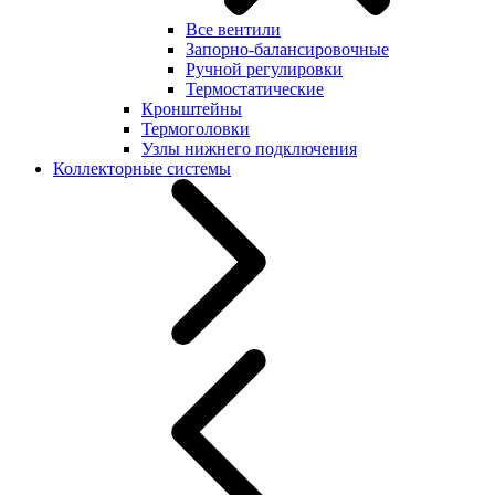
Все вентили
Запорно-балансировочные
Ручной регулировки
Термостатические
Кронштейны
Термоголовки
Узлы нижнего подключения
Коллекторные системы