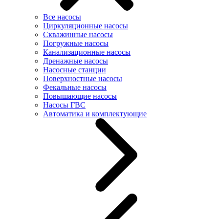
Все насосы
Циркуляционные насосы
Скважинные насосы
Погружные насосы
Канализационные насосы
Дренажные насосы
Насосные станции
Поверхностные насосы
Фекальные насосы
Повышающие насосы
Насосы ГВС
Автоматика и комплектующие