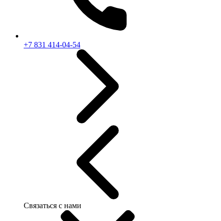
+7 831 414-04-54
Связаться с нами