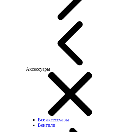
Аксессуары
Все аксессуары
Вентили