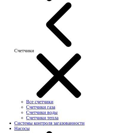
Счетчики
Все счетчики
Счетчики газа
Счетчики воды
Счетчики тепла
Системы контроля загазованности
Насосы