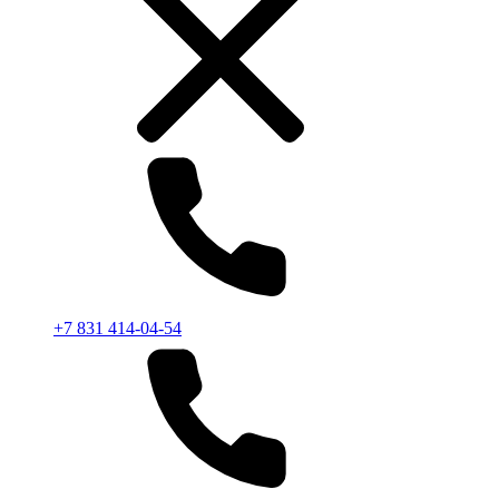
+7 831 414-04-54