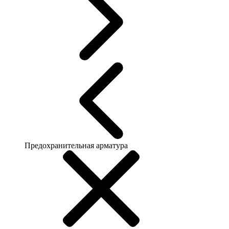
Предохранительная арматура