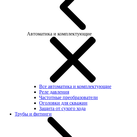
Автоматика и комплектующие
Все автоматика и комплектующие
Реле давления
Частотные преобразователи
Оголовки для скважин
Защита от сухого хода
Трубы и фитинги