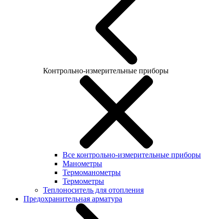
Контрольно-измерительные приборы
Все контрольно-измерительные приборы
Манометры
Термоманометры
Термометры
Теплоноситель для отопления
Предохранительная арматура