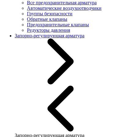
Все предохранительная арматура
Автоматические воздухоотводчики
Группы безопасности
Обратные клапаны
Предохранительные клапаны
Редукторы давления
Запорно-регулирующая арматура
Запорно-регулирующая арматура