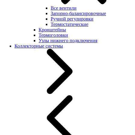
Все вентили
Запорно-балансировочные
Ручной регулировки
Термостатические
Кронштейны
Термоголовки
Узлы нижнего подключения
Коллекторные системы