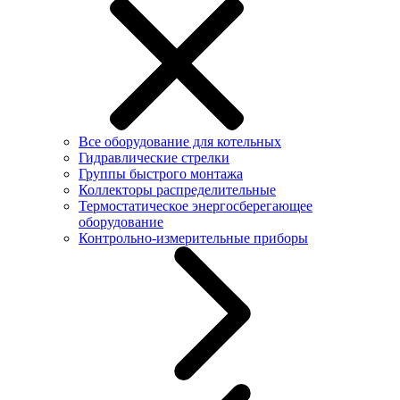
Все оборудование для котельных
Гидравлические стрелки
Группы быстрого монтажа
Коллекторы распределительные
Термостатическое энергосберегающее
оборудование
Контрольно-измерительные приборы