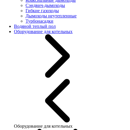
Коаксиальные дымоходы
Сэндвич-дымоходы
Гибкие газоходы
Дымоходы неутепленные
Турбонасадки
Водяной теплый пол
Оборудование для котельных
Оборудование для котельных