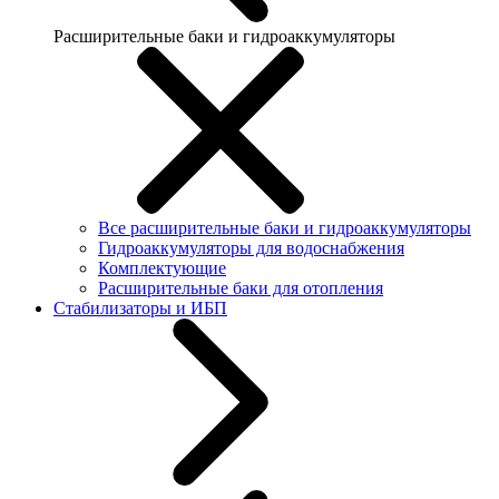
Расширительные баки и гидроаккумуляторы
Все расширительные баки и гидроаккумуляторы
Гидроаккумуляторы для водоснабжения
Комплектующие
Расширительные баки для отопления
Стабилизаторы и ИБП