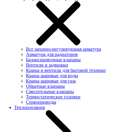
Все запорно-регулирующая арматура
Арматура для радиаторов
Балансировочные клапаны
Вентили и задвижки
Краны и вентили для бытовой техники
Краны шаровые для воды
Краны шаровые для газа
Обратные клапаны
Смесительные клапаны
Термостатические головки
Сервоприводы
Теплоизоляция