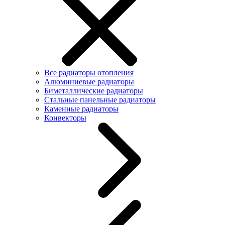
Все радиаторы отопления
Алюминиевые радиаторы
Биметаллические радиаторы
Стальные панельные радиаторы
Каменные радиаторы
Конвекторы