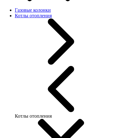
Газовые колонки
Котлы отопления
Котлы отопления