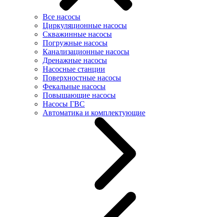
Все насосы
Циркуляционные насосы
Скважинные насосы
Погружные насосы
Канализационные насосы
Дренажные насосы
Насосные станции
Поверхностные насосы
Фекальные насосы
Повышающие насосы
Насосы ГВС
Автоматика и комплектующие