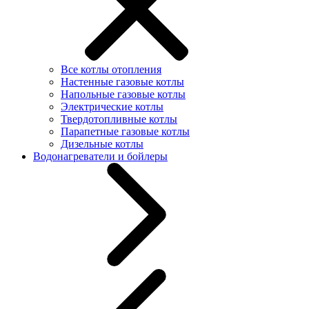
Все котлы отопления
Настенные газовые котлы
Напольные газовые котлы
Электрические котлы
Твердотопливные котлы
Парапетные газовые котлы
Дизельные котлы
Водонагреватели и бойлеры