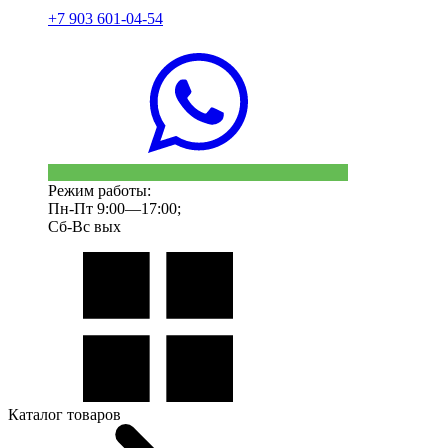
+7 903 601-04-54
Режим работы:
Пн-Пт 9:00—17:00;
Сб-Вс вых
Каталог товаров