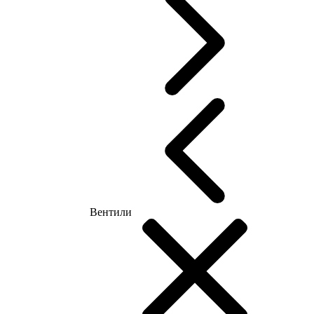
Вентили