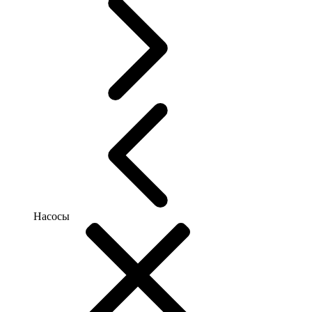
Насосы