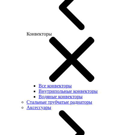
Конвекторы
Все конвекторы
Внутрипольные конвекторы
Водяные конвекторы
Стальные трубчатые радиаторы
Аксессуары