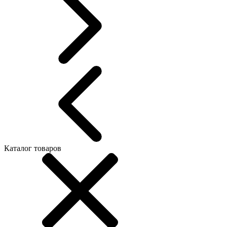
Каталог товаров