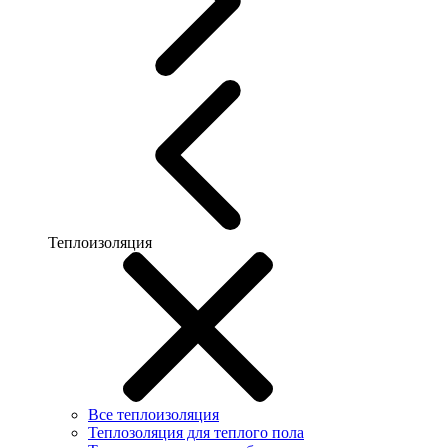
Теплоизоляция
Все теплоизоляция
Теплозоляция для теплого пола