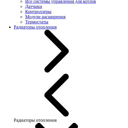
Все системы управления для котлов
Датчики
Контроллеры
Модули расширения
Термостаты
Радиаторы отопления
Радиаторы отопления