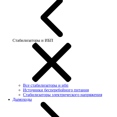
Стабилизаторы и ИБП
Все стабилизаторы и ибп
Источники бесперебойного питания
Стабилизаторы электрического напряжения
Дымоходы