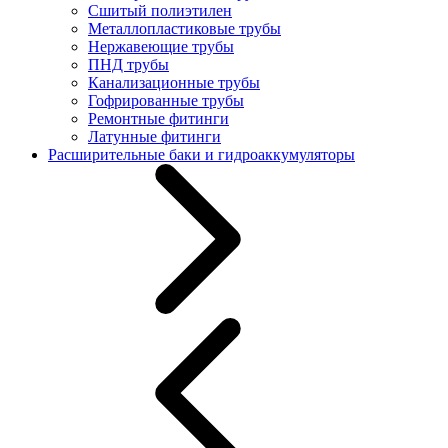
Сшитый полиэтилен
Металлопластиковые трубы
Нержавеющие трубы
ПНД трубы
Канализационные трубы
Гофрированные трубы
Ремонтные фитинги
Латунные фитинги
Расширительные баки и гидроаккумуляторы