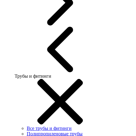
Трубы и фитинги
Все трубы и фитинги
Полипропиленовые трубы