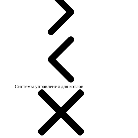
Системы управления для котлов