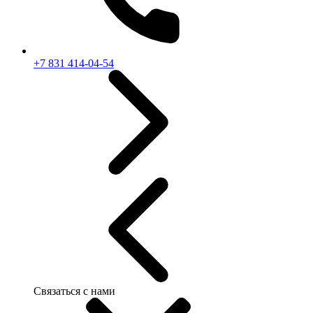
+7 831 414-04-54
Связаться с нами