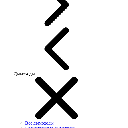
Дымоходы
Все дымоходы