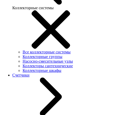
Коллекторные системы
Все коллекторные системы
Коллекторные группы
Насосно-смесительные узлы
Коллекторы сантехнические
Коллекторные шкафы
Счетчики