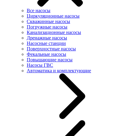
Все насосы
Циркуляционные насосы
Скважинные насосы
Погружные насосы
Канализационные насосы
Дренажные насосы
Насосные станции
Поверхностные насосы
Фекальные насосы
Повышающие насосы
Насосы ГВС
Автоматика и комплектующие