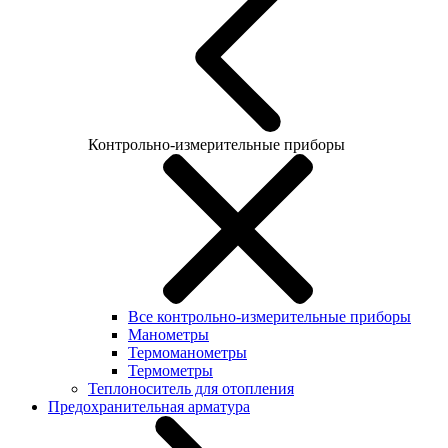
Контрольно-измерительные приборы
Все контрольно-измерительные приборы
Манометры
Термоманометры
Термометры
Теплоноситель для отопления
Предохранительная арматура