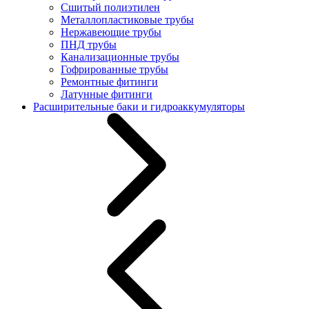
Сшитый полиэтилен
Металлопластиковые трубы
Нержавеющие трубы
ПНД трубы
Канализационные трубы
Гофрированные трубы
Ремонтные фитинги
Латунные фитинги
Расширительные баки и гидроаккумуляторы