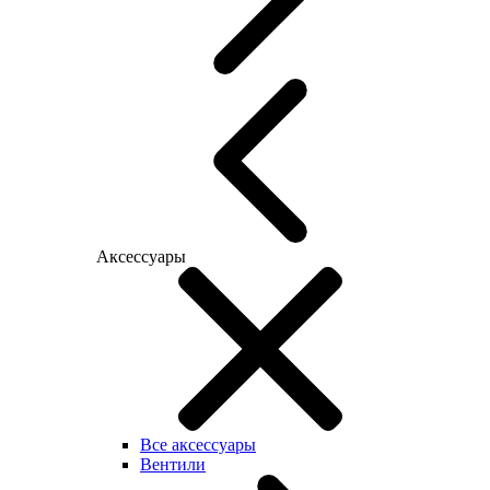
Аксессуары
Все аксессуары
Вентили