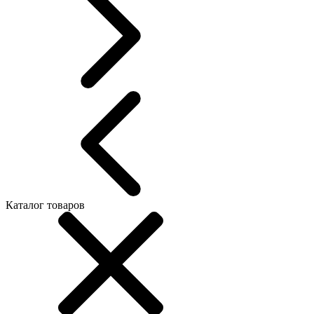
Каталог товаров