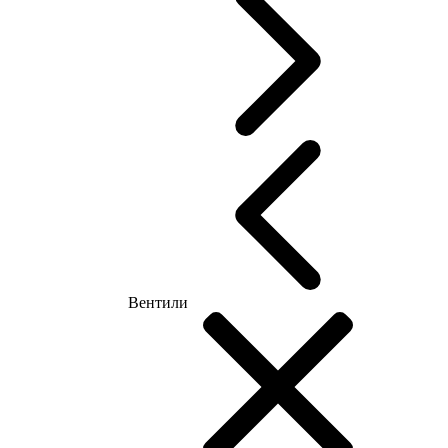
Вентили