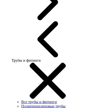
Трубы и фитинги
Все трубы и фитинги
Полипропиленовые трубы