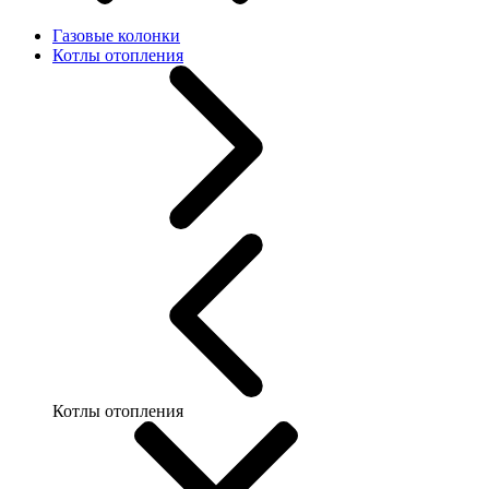
Газовые колонки
Котлы отопления
Котлы отопления