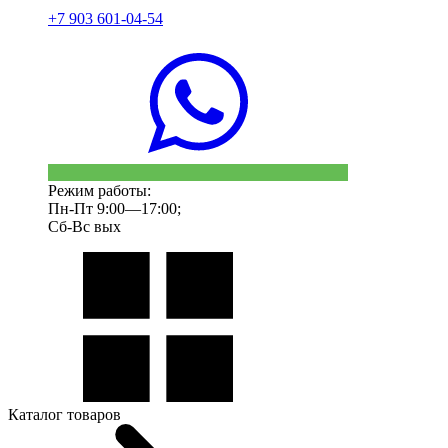
+7 903 601-04-54
Режим работы:
Пн-Пт 9:00—17:00;
Сб-Вс вых
Каталог товаров