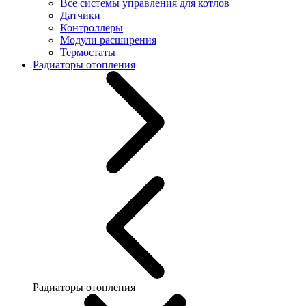
Все системы управления для котлов
Датчики
Контроллеры
Модули расширения
Термостаты
Радиаторы отопления
Радиаторы отопления