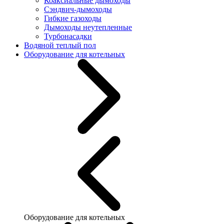
Коаксиальные дымоходы
Сэндвич-дымоходы
Гибкие газоходы
Дымоходы неутепленные
Турбонасадки
Водяной теплый пол
Оборудование для котельных
Оборудование для котельных