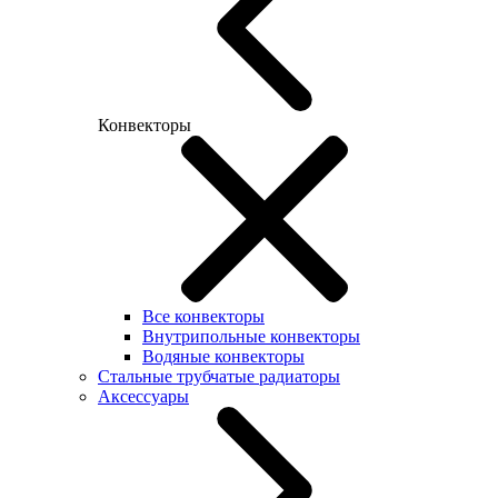
Конвекторы
Все конвекторы
Внутрипольные конвекторы
Водяные конвекторы
Стальные трубчатые радиаторы
Аксессуары