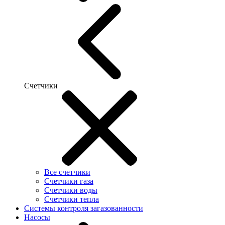
Счетчики
Все счетчики
Счетчики газа
Счетчики воды
Счетчики тепла
Системы контроля загазованности
Насосы