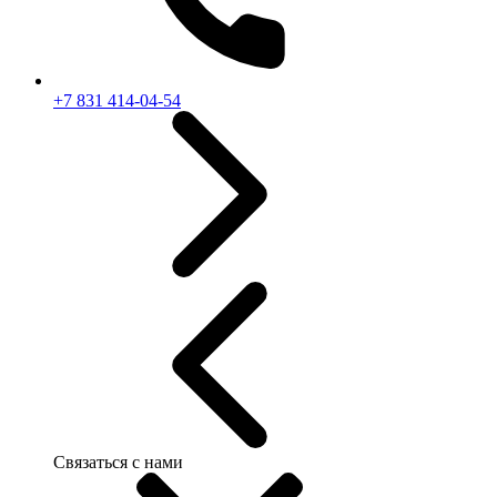
+7 831 414-04-54
Связаться с нами