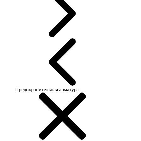
Предохранительная арматура