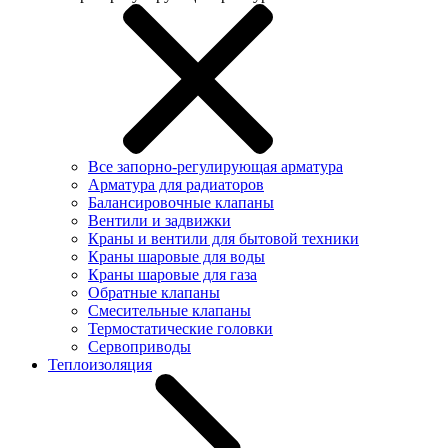
Все запорно-регулирующая арматура
Арматура для радиаторов
Балансировочные клапаны
Вентили и задвижки
Краны и вентили для бытовой техники
Краны шаровые для воды
Краны шаровые для газа
Обратные клапаны
Смесительные клапаны
Термостатические головки
Сервоприводы
Теплоизоляция