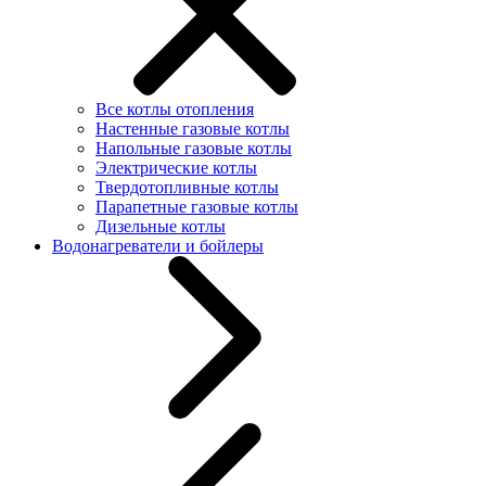
Все котлы отопления
Настенные газовые котлы
Напольные газовые котлы
Электрические котлы
Твердотопливные котлы
Парапетные газовые котлы
Дизельные котлы
Водонагреватели и бойлеры