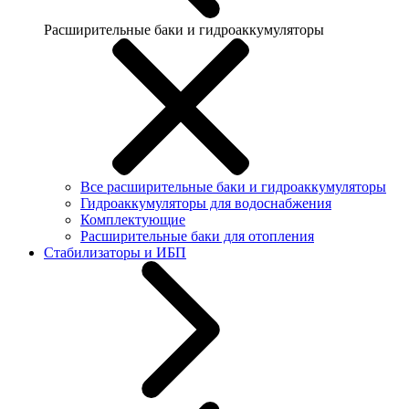
Расширительные баки и гидроаккумуляторы
Все расширительные баки и гидроаккумуляторы
Гидроаккумуляторы для водоснабжения
Комплектующие
Расширительные баки для отопления
Стабилизаторы и ИБП