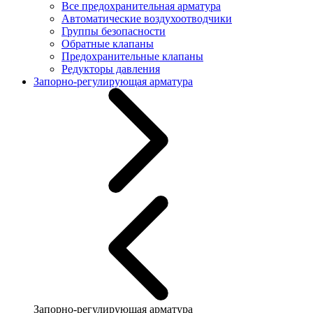
Все предохранительная арматура
Автоматические воздухоотводчики
Группы безопасности
Обратные клапаны
Предохранительные клапаны
Редукторы давления
Запорно-регулирующая арматура
Запорно-регулирующая арматура