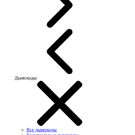
Дымоходы
Все дымоходы