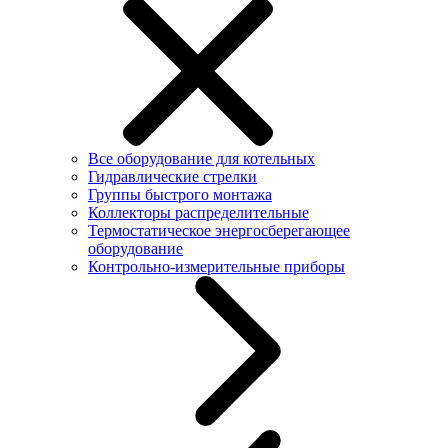
Все оборудование для котельных
Гидравлические стрелки
Группы быстрого монтажа
Коллекторы распределительные
Термостатическое энергосберегающее
оборудование
Контрольно-измерительные приборы