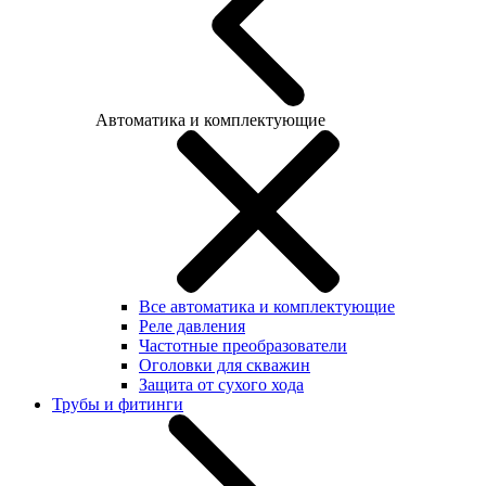
Автоматика и комплектующие
Все автоматика и комплектующие
Реле давления
Частотные преобразователи
Оголовки для скважин
Защита от сухого хода
Трубы и фитинги