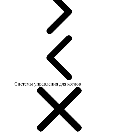
Системы управления для котлов