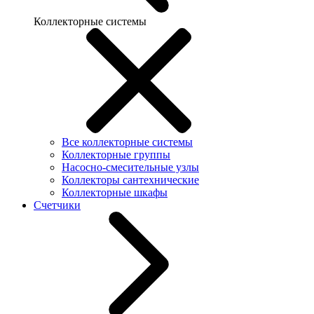
Коллекторные системы
Все коллекторные системы
Коллекторные группы
Насосно-смесительные узлы
Коллекторы сантехнические
Коллекторные шкафы
Счетчики