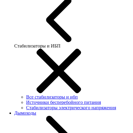
Стабилизаторы и ИБП
Все стабилизаторы и ибп
Источники бесперебойного питания
Стабилизаторы электрического напряжения
Дымоходы