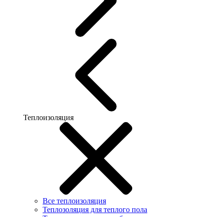
Теплоизоляция
Все теплоизоляция
Теплозоляция для теплого пола