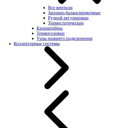
Все вентили
Запорно-балансировочные
Ручной регулировки
Термостатические
Кронштейны
Термоголовки
Узлы нижнего подключения
Коллекторные системы