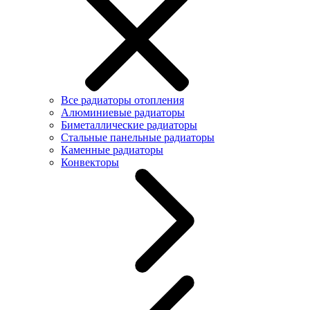
Все радиаторы отопления
Алюминиевые радиаторы
Биметаллические радиаторы
Стальные панельные радиаторы
Каменные радиаторы
Конвекторы