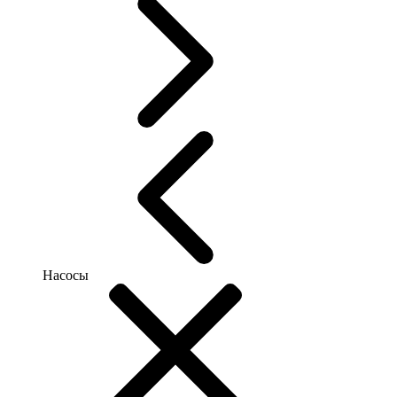
Насосы