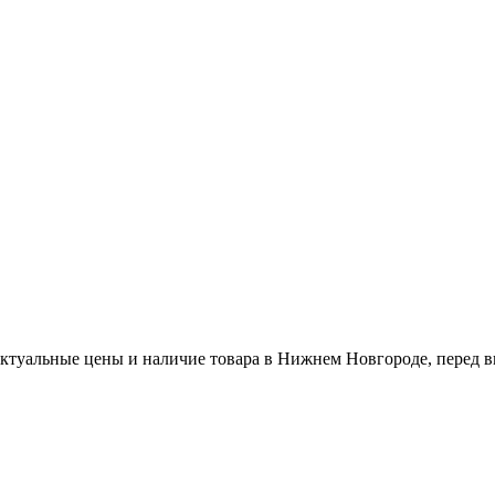
актуальные цены и наличие товара в Нижнем Новгороде, перед в