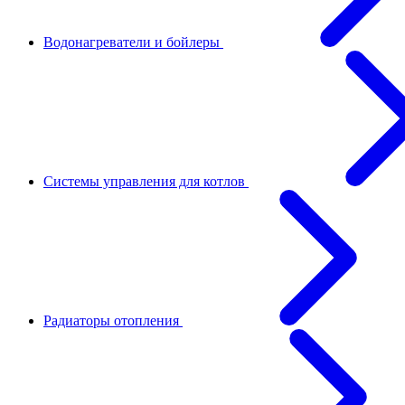
Водонагреватели и бойлеры
Системы управления для котлов
Радиаторы отопления