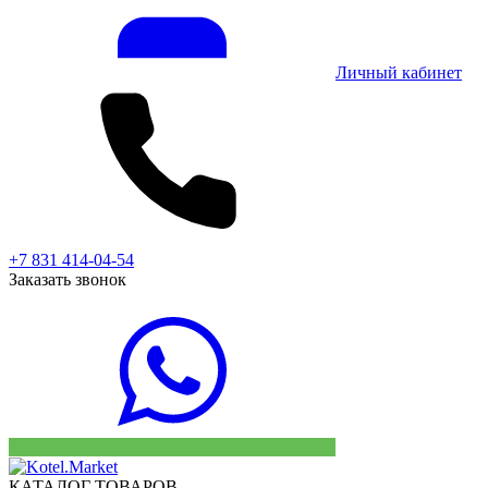
Личный кабинет
+7 831 414-04-54
Заказать звонок
КАТАЛОГ ТОВАРОВ