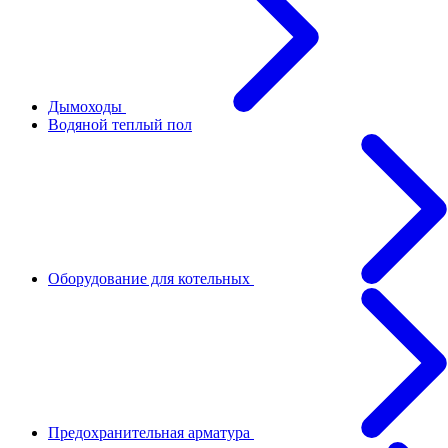
Дымоходы
Водяной теплый пол
Оборудование для котельных
Предохранительная арматура