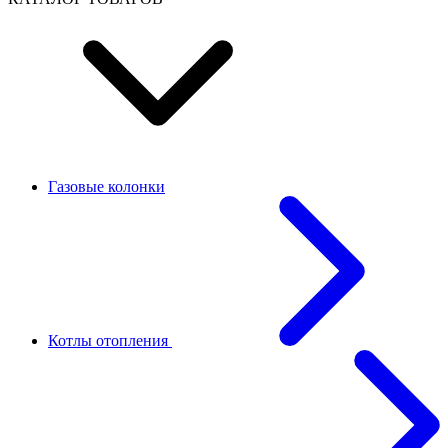
Газовые колонки
Котлы отопления