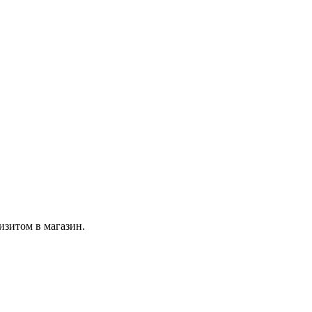
изитом в магазин.