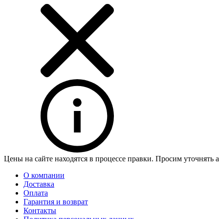
Цены на сайте находятся в процессе правки. Просим уточнять 
О компании
Доставка
Оплата
Гарантия и возврат
Контакты