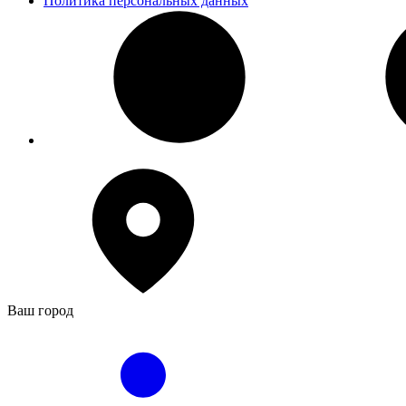
Политика персональных данных
Ваш город