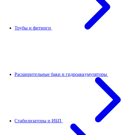
Трубы и фитинги
Расширительные баки и гидроаккумуляторы
Стабилизаторы и ИБП