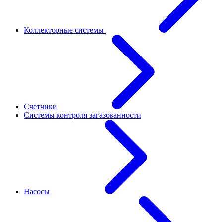
Коллекторные системы
Счетчики
Системы контроля загазованности
Насосы