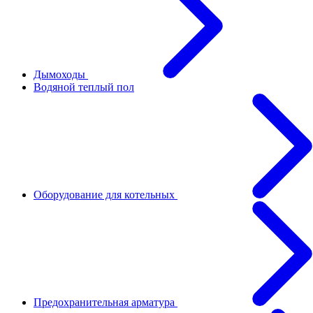
Дымоходы
Водяной теплый пол
Оборудование для котельных
Предохранительная арматура