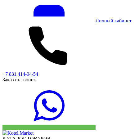
Личный кабинет
+7 831 414-04-54
Заказать звонок
КАТАЛОГ ТОВАРОВ