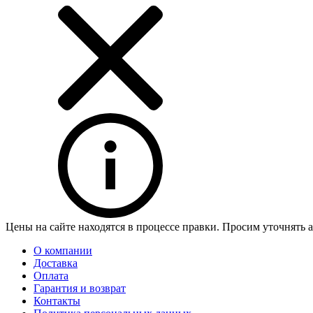
Цены на сайте находятся в процессе правки. Просим уточнять 
О компании
Доставка
Оплата
Гарантия и возврат
Контакты