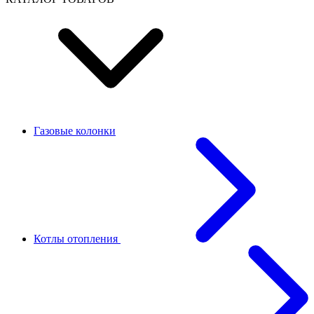
Газовые колонки
Котлы отопления