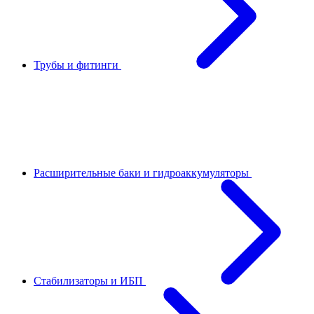
Трубы и фитинги
Расширительные баки и гидроаккумуляторы
Стабилизаторы и ИБП