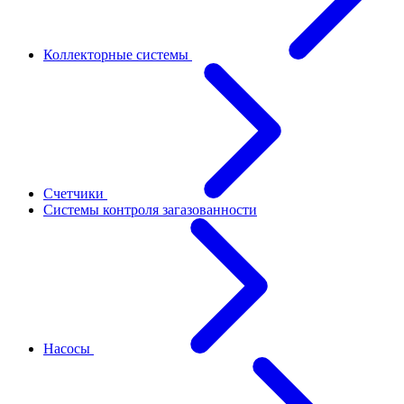
Коллекторные системы
Счетчики
Системы контроля загазованности
Насосы