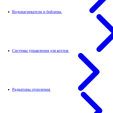
Водонагреватели и бойлеры
Системы управления для котлов
Радиаторы отопления