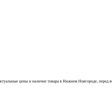
актуальные цены и наличие товара в Нижнем Новгороде, перед в