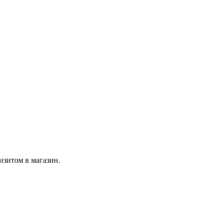
изитом в магазин.