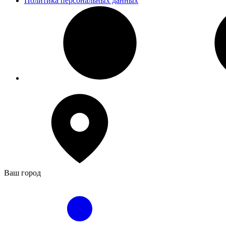
Политика персональных данных
Ваш город