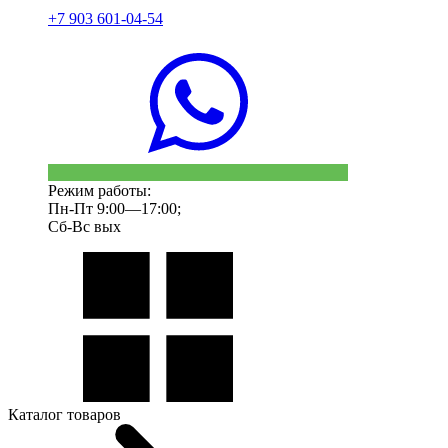
+7 903 601-04-54
Режим работы:
Пн-Пт 9:00—17:00;
Сб-Вс вых
Каталог товаров