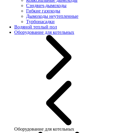
Коаксиальные дымоходы
Сэндвич-дымоходы
Гибкие газоходы
Дымоходы неутепленные
Турбонасадки
Водяной теплый пол
Оборудование для котельных
Оборудование для котельных