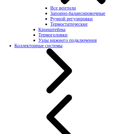
Все вентили
Запорно-балансировочные
Ручной регулировки
Термостатические
Кронштейны
Термоголовки
Узлы нижнего подключения
Коллекторные системы