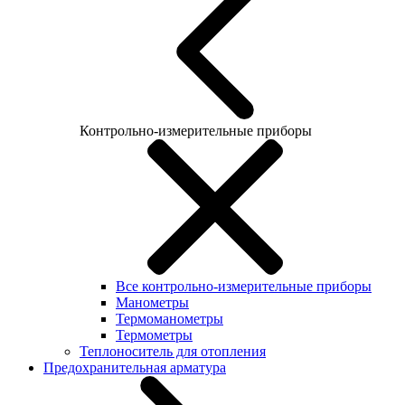
Контрольно-измерительные приборы
Все контрольно-измерительные приборы
Манометры
Термоманометры
Термометры
Теплоноситель для отопления
Предохранительная арматура