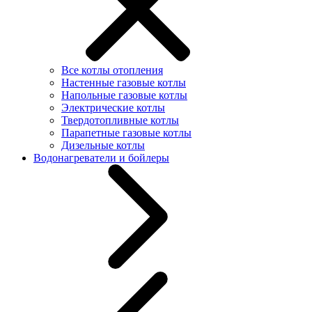
Все котлы отопления
Настенные газовые котлы
Напольные газовые котлы
Электрические котлы
Твердотопливные котлы
Парапетные газовые котлы
Дизельные котлы
Водонагреватели и бойлеры