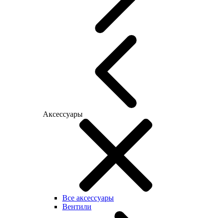
Аксессуары
Все аксессуары
Вентили