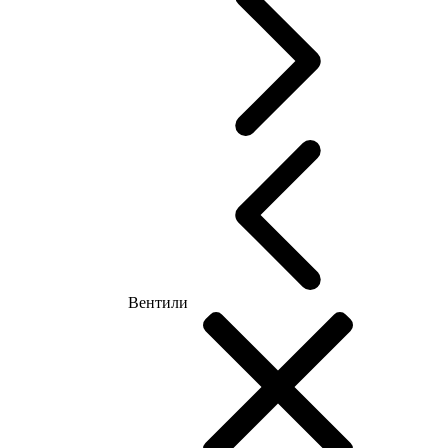
Вентили