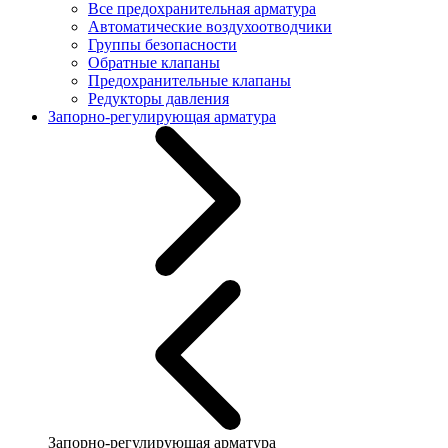
Все предохранительная арматура
Автоматические воздухоотводчики
Группы безопасности
Обратные клапаны
Предохранительные клапаны
Редукторы давления
Запорно-регулирующая арматура
Запорно-регулирующая арматура