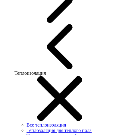
Теплоизоляция
Все теплоизоляция
Теплозоляция для теплого пола