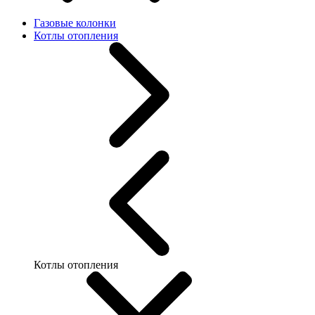
Газовые колонки
Котлы отопления
Котлы отопления