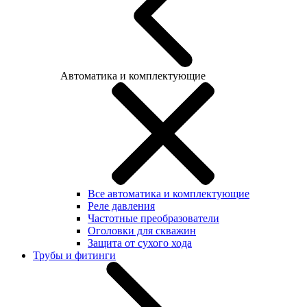
Автоматика и комплектующие
Все автоматика и комплектующие
Реле давления
Частотные преобразователи
Оголовки для скважин
Защита от сухого хода
Трубы и фитинги