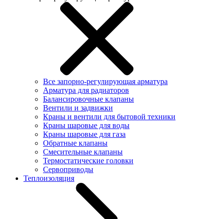
Все запорно-регулирующая арматура
Арматура для радиаторов
Балансировочные клапаны
Вентили и задвижки
Краны и вентили для бытовой техники
Краны шаровые для воды
Краны шаровые для газа
Обратные клапаны
Смесительные клапаны
Термостатические головки
Сервоприводы
Теплоизоляция