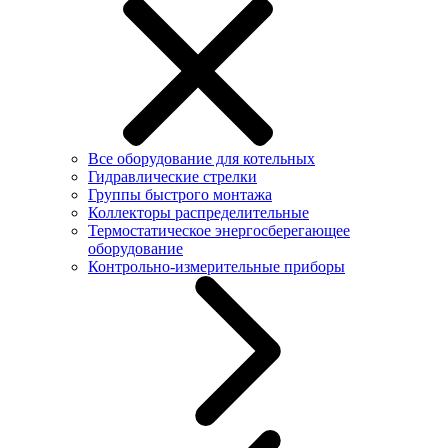
Все оборудование для котельных
Гидравлические стрелки
Группы быстрого монтажа
Коллекторы распределительные
Термостатическое энергосберегающее
оборудование
Контрольно-измерительные приборы