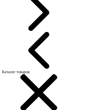
Каталог товаров