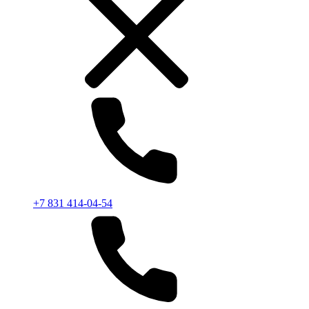
+7 831 414-04-54