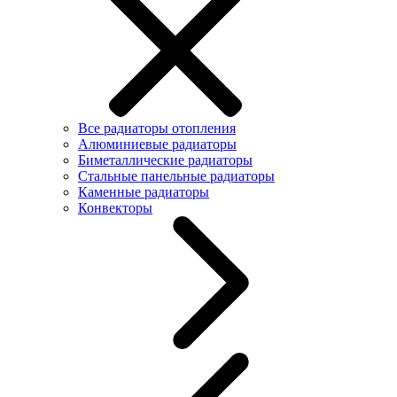
Все радиаторы отопления
Алюминиевые радиаторы
Биметаллические радиаторы
Стальные панельные радиаторы
Каменные радиаторы
Конвекторы