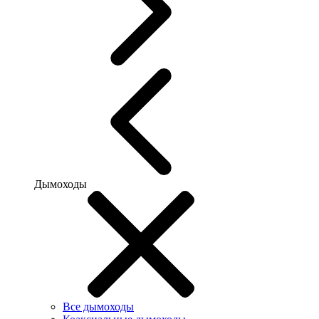
Дымоходы
Все дымоходы