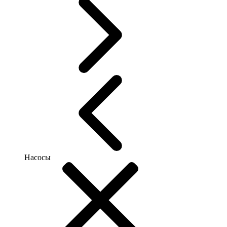
Насосы