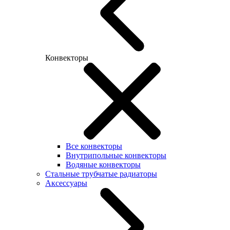
Конвекторы
Все конвекторы
Внутрипольные конвекторы
Водяные конвекторы
Стальные трубчатые радиаторы
Аксессуары