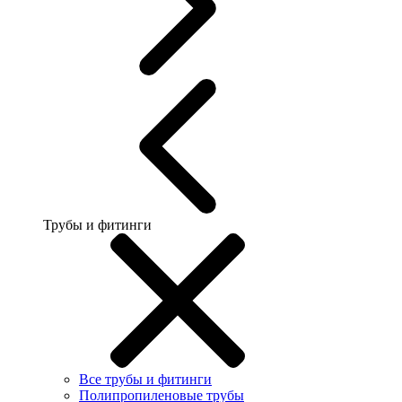
Трубы и фитинги
Все трубы и фитинги
Полипропиленовые трубы