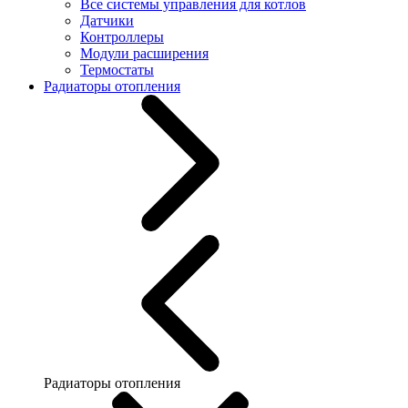
Все системы управления для котлов
Датчики
Контроллеры
Модули расширения
Термостаты
Радиаторы отопления
Радиаторы отопления