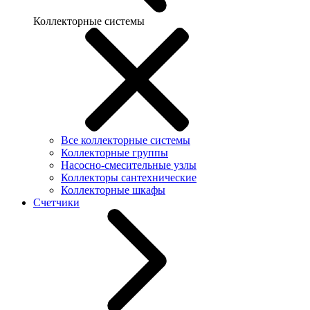
Коллекторные системы
Все коллекторные системы
Коллекторные группы
Насосно-смесительные узлы
Коллекторы сантехнические
Коллекторные шкафы
Счетчики