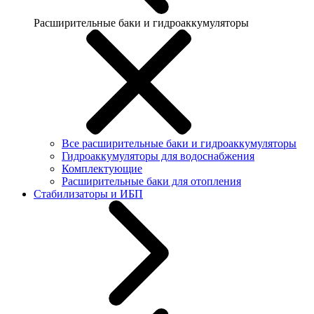
Расширительные баки и гидроаккумуляторы
Все расширительные баки и гидроаккумуляторы
Гидроаккумуляторы для водоснабжения
Комплектующие
Расширительные баки для отопления
Стабилизаторы и ИБП