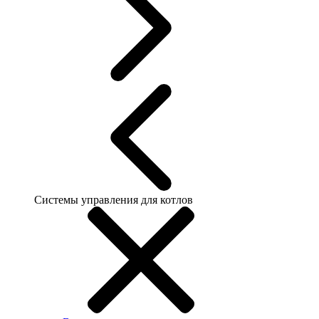
Системы управления для котлов