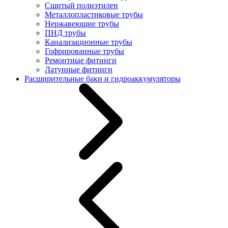
Сшитый полиэтилен
Металлопластиковые трубы
Нержавеющие трубы
ПНД трубы
Канализационные трубы
Гофрированные трубы
Ремонтные фитинги
Латунные фитинги
Расширительные баки и гидроаккумуляторы