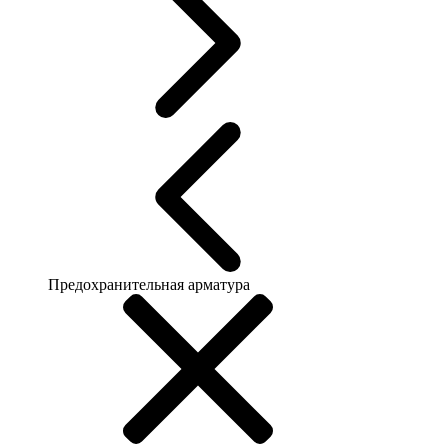
Предохранительная арматура