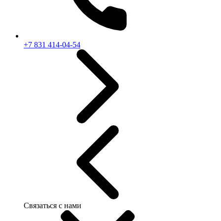
+7 831 414-04-54
Связаться с нами