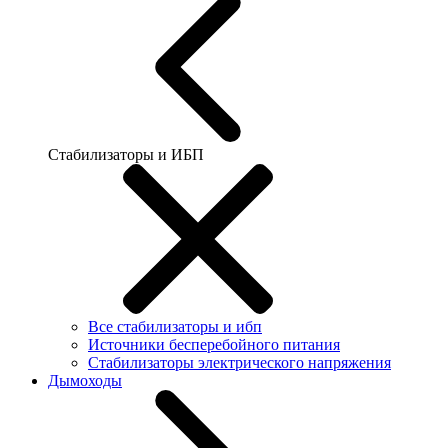
Стабилизаторы и ИБП
Все стабилизаторы и ибп
Источники бесперебойного питания
Стабилизаторы электрического напряжения
Дымоходы