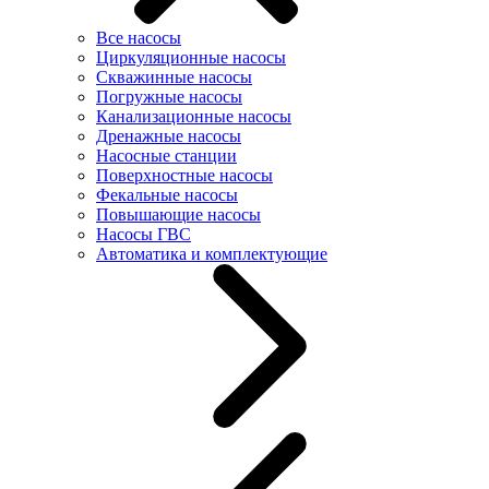
Все насосы
Циркуляционные насосы
Скважинные насосы
Погружные насосы
Канализационные насосы
Дренажные насосы
Насосные станции
Поверхностные насосы
Фекальные насосы
Повышающие насосы
Насосы ГВС
Автоматика и комплектующие