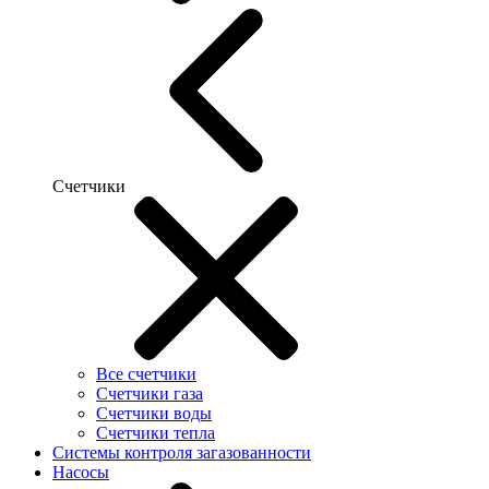
Счетчики
Все счетчики
Счетчики газа
Счетчики воды
Счетчики тепла
Системы контроля загазованности
Насосы