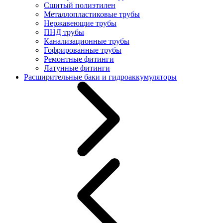
Сшитый полиэтилен
Металлопластиковые трубы
Нержавеющие трубы
ПНД трубы
Канализационные трубы
Гофрированные трубы
Ремонтные фитинги
Латунные фитинги
Расширительные баки и гидроаккумуляторы