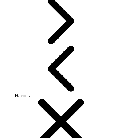
Насосы