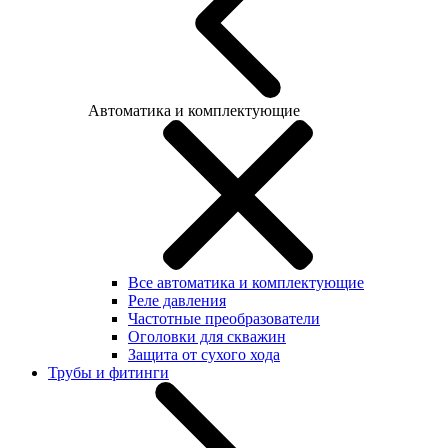
Автоматика и комплектующие
Все автоматика и комплектующие
Реле давления
Частотные преобразователи
Оголовки для скважин
Защита от сухого хода
Трубы и фитинги