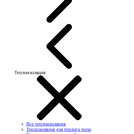
Теплоизоляция
Все теплоизоляция
Теплозоляция для теплого пола