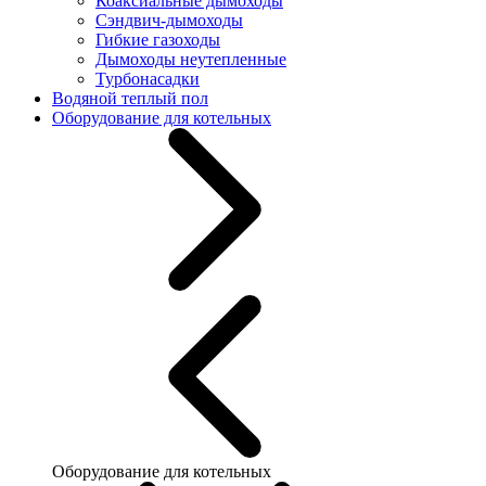
Коаксиальные дымоходы
Сэндвич-дымоходы
Гибкие газоходы
Дымоходы неутепленные
Турбонасадки
Водяной теплый пол
Оборудование для котельных
Оборудование для котельных