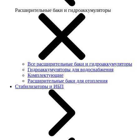
Расширительные баки и гидроаккумуляторы
Все расширительные баки и гидроаккумуляторы
Гидроаккумуляторы для водоснабжения
Комплектующие
Расширительные баки для отопления
Стабилизаторы и ИБП