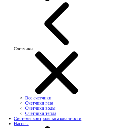
Счетчики
Все счетчики
Счетчики газа
Счетчики воды
Счетчики тепла
Системы контроля загазованности
Насосы