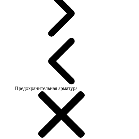
Предохранительная арматура