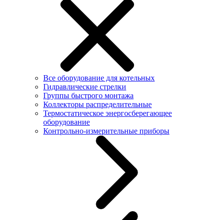
Все оборудование для котельных
Гидравлические стрелки
Группы быстрого монтажа
Коллекторы распределительные
Термостатическое энергосберегающее
оборудование
Контрольно-измерительные приборы