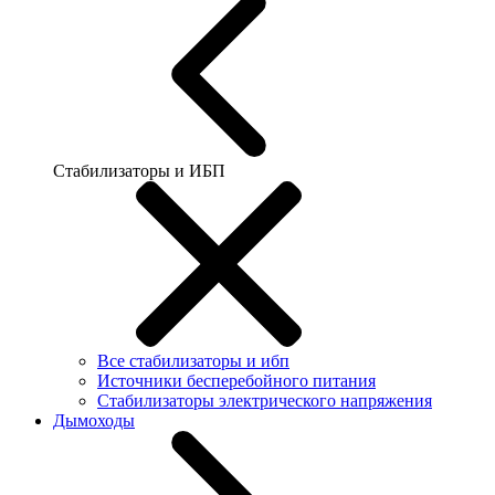
Стабилизаторы и ИБП
Все стабилизаторы и ибп
Источники бесперебойного питания
Стабилизаторы электрического напряжения
Дымоходы