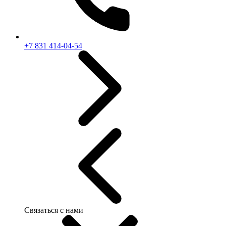
+7 831 414-04-54
Связаться с нами