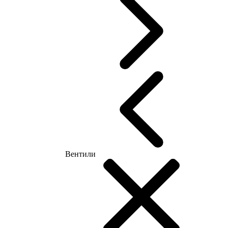
Вентили