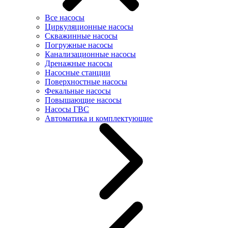
Все насосы
Циркуляционные насосы
Скважинные насосы
Погружные насосы
Канализационные насосы
Дренажные насосы
Насосные станции
Поверхностные насосы
Фекальные насосы
Повышающие насосы
Насосы ГВС
Автоматика и комплектующие