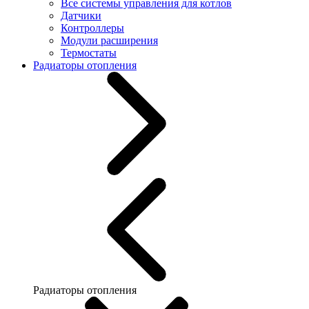
Все системы управления для котлов
Датчики
Контроллеры
Модули расширения
Термостаты
Радиаторы отопления
Радиаторы отопления