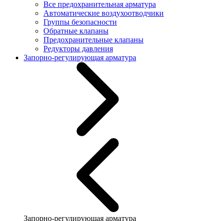
Все предохранительная арматура
Автоматические воздухоотводчики
Группы безопасности
Обратные клапаны
Предохранительные клапаны
Редукторы давления
Запорно-регулирующая арматура
Запорно-регулирующая арматура