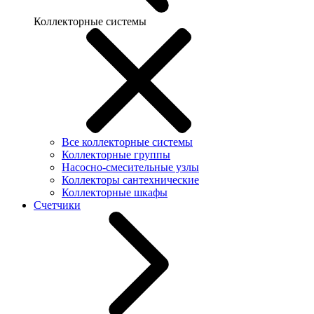
Коллекторные системы
Все коллекторные системы
Коллекторные группы
Насосно-смесительные узлы
Коллекторы сантехнические
Коллекторные шкафы
Счетчики