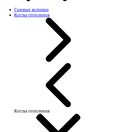
Газовые колонки
Котлы отопления
Котлы отопления