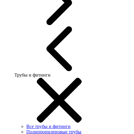
Трубы и фитинги
Все трубы и фитинги
Полипропиленовые трубы