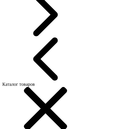
Каталог товаров