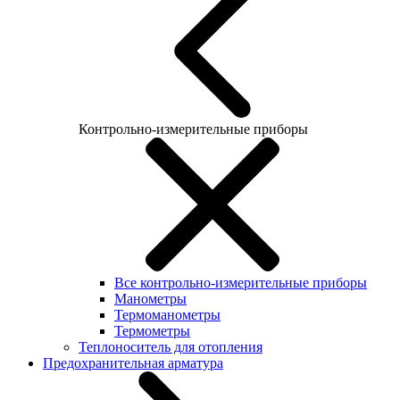
Контрольно-измерительные приборы
Все контрольно-измерительные приборы
Манометры
Термоманометры
Термометры
Теплоноситель для отопления
Предохранительная арматура