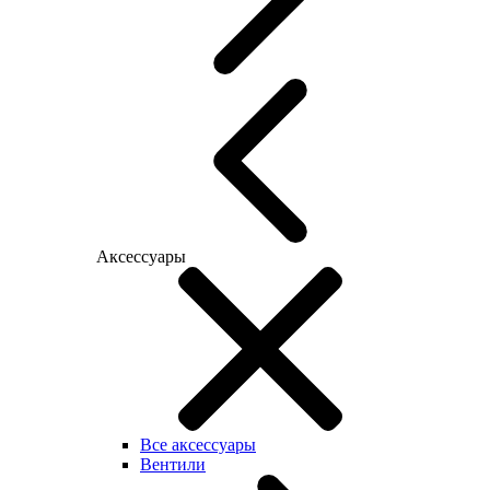
Аксессуары
Все аксессуары
Вентили