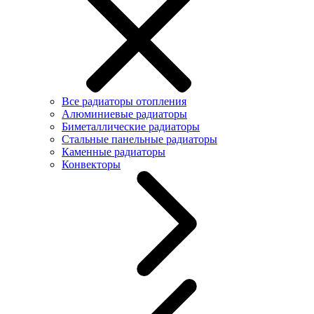
Все радиаторы отопления
Алюминиевые радиаторы
Биметаллические радиаторы
Стальные панельные радиаторы
Каменные радиаторы
Конвекторы