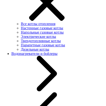
Все котлы отопления
Настенные газовые котлы
Напольные газовые котлы
Электрические котлы
Твердотопливные котлы
Парапетные газовые котлы
Дизельные котлы
Водонагреватели и бойлеры