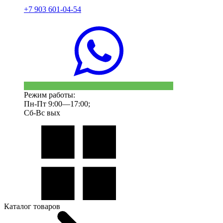
+7 903 601-04-54
Режим работы:
Пн-Пт 9:00—17:00;
Сб-Вс вых
Каталог товаров