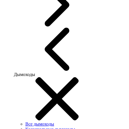
Дымоходы
Все дымоходы