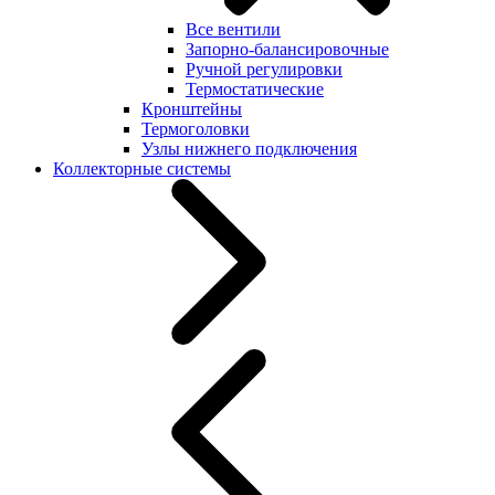
Все вентили
Запорно-балансировочные
Ручной регулировки
Термостатические
Кронштейны
Термоголовки
Узлы нижнего подключения
Коллекторные системы