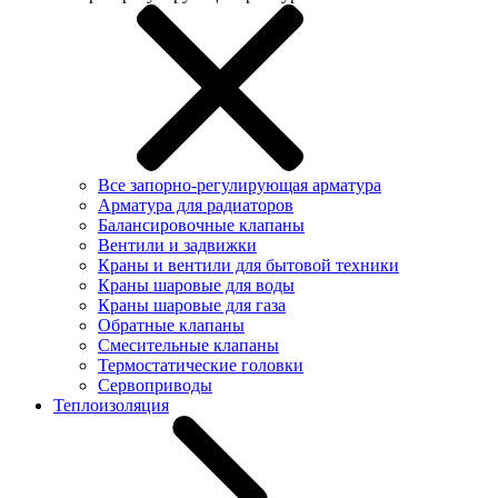
Все запорно-регулирующая арматура
Арматура для радиаторов
Балансировочные клапаны
Вентили и задвижки
Краны и вентили для бытовой техники
Краны шаровые для воды
Краны шаровые для газа
Обратные клапаны
Смесительные клапаны
Термостатические головки
Сервоприводы
Теплоизоляция