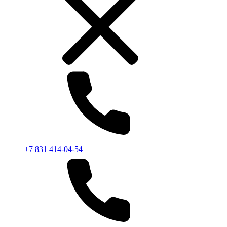
+7 831 414-04-54