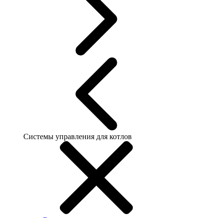
Системы управления для котлов