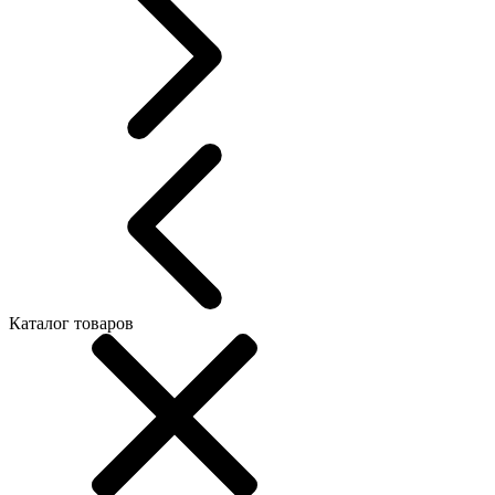
Каталог товаров