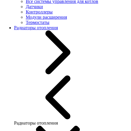
Все системы управления для котлов
Датчики
Контроллеры
Модули расширения
Термостаты
Радиаторы отопления
Радиаторы отопления