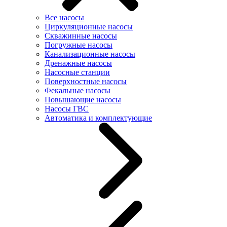
Все насосы
Циркуляционные насосы
Скважинные насосы
Погружные насосы
Канализационные насосы
Дренажные насосы
Насосные станции
Поверхностные насосы
Фекальные насосы
Повышающие насосы
Насосы ГВС
Автоматика и комплектующие