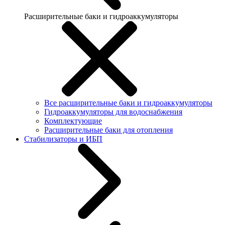
Расширительные баки и гидроаккумуляторы
Все расширительные баки и гидроаккумуляторы
Гидроаккумуляторы для водоснабжения
Комплектующие
Расширительные баки для отопления
Стабилизаторы и ИБП