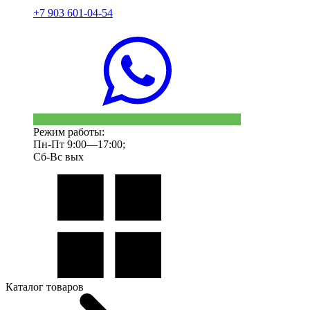
+7 903 601-04-54
Режим работы:
Пн-Пт 9:00—17:00;
Сб-Вс вых
Каталог товаров