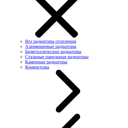
Все радиаторы отопления
Алюминиевые радиаторы
Биметаллические радиаторы
Стальные панельные радиаторы
Каменные радиаторы
Конвекторы