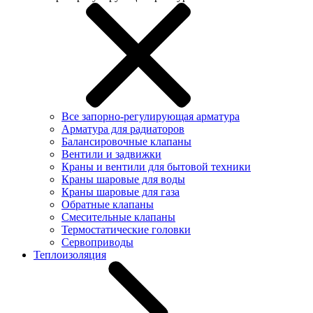
Все запорно-регулирующая арматура
Арматура для радиаторов
Балансировочные клапаны
Вентили и задвижки
Краны и вентили для бытовой техники
Краны шаровые для воды
Краны шаровые для газа
Обратные клапаны
Смесительные клапаны
Термостатические головки
Сервоприводы
Теплоизоляция