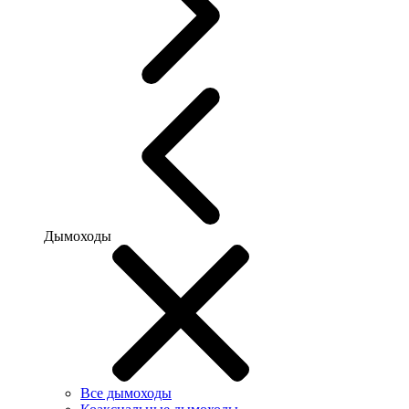
Дымоходы
Все дымоходы