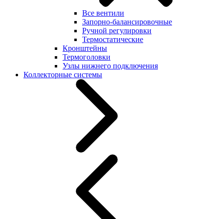
Все вентили
Запорно-балансировочные
Ручной регулировки
Термостатические
Кронштейны
Термоголовки
Узлы нижнего подключения
Коллекторные системы