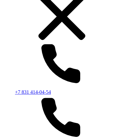
+7 831 414-04-54