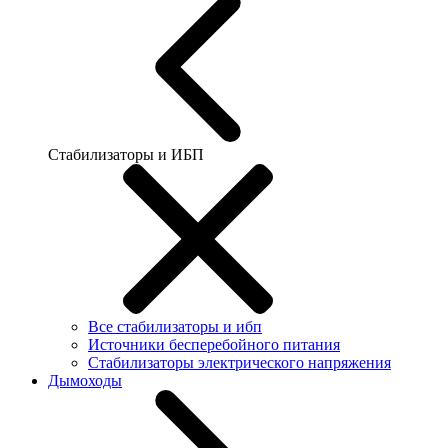
Стабилизаторы и ИБП
Все стабилизаторы и ибп
Источники бесперебойного питания
Стабилизаторы электрического напряжения
Дымоходы