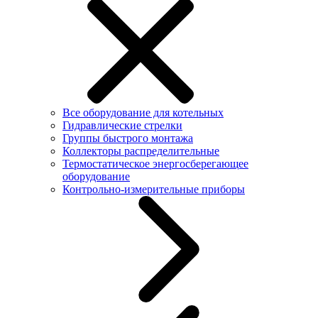
Все оборудование для котельных
Гидравлические стрелки
Группы быстрого монтажа
Коллекторы распределительные
Термостатическое энергосберегающее
оборудование
Контрольно-измерительные приборы