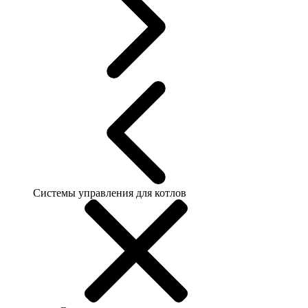
Системы управления для котлов