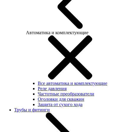
Автоматика и комплектующие
Все автоматика и комплектующие
Реле давления
Частотные преобразователи
Оголовки для скважин
Защита от сухого хода
Трубы и фитинги