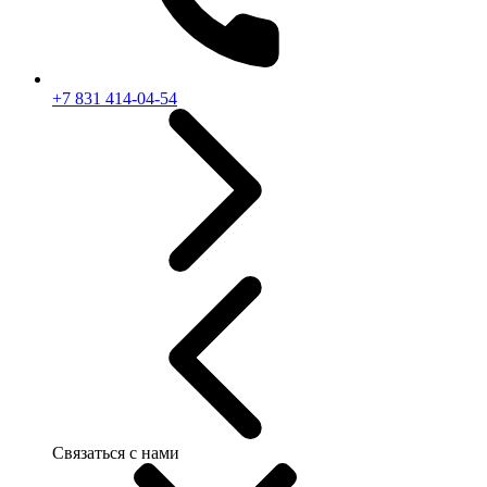
+7 831 414-04-54
Связаться с нами