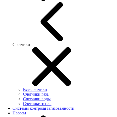
Счетчики
Все счетчики
Счетчики газа
Счетчики воды
Счетчики тепла
Системы контроля загазованности
Насосы