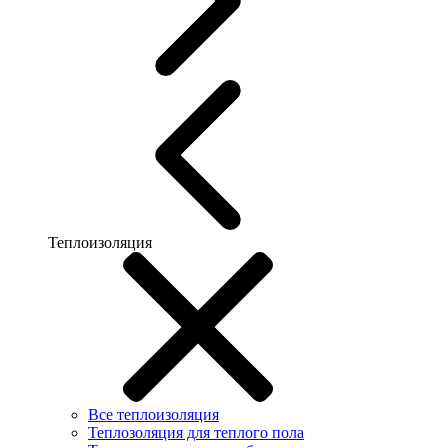
Теплоизоляция
Все теплоизоляция
Теплозоляция для теплого пола