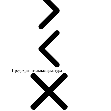
Предохранительная арматура