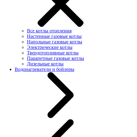
Все котлы отопления
Настенные газовые котлы
Напольные газовые котлы
Электрические котлы
Твердотопливные котлы
Парапетные газовые котлы
Дизельные котлы
Водонагреватели и бойлеры