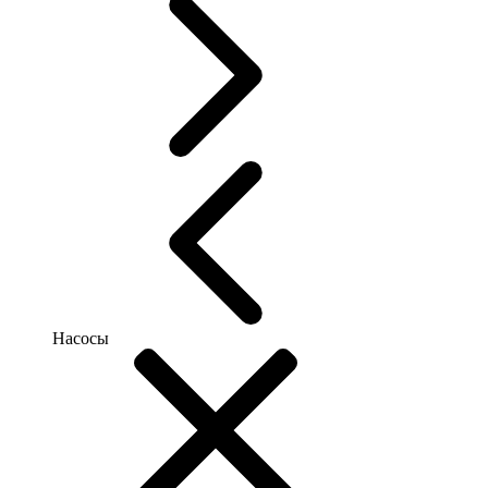
Насосы