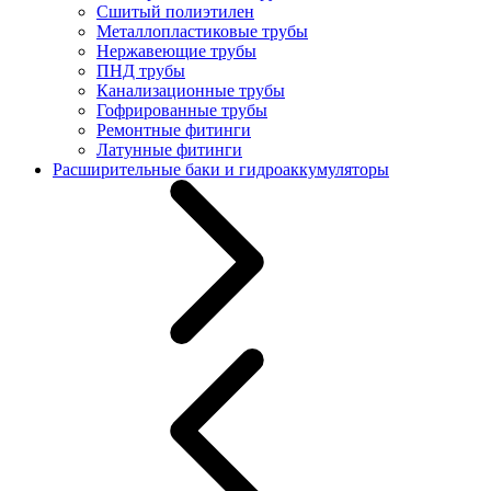
Сшитый полиэтилен
Металлопластиковые трубы
Нержавеющие трубы
ПНД трубы
Канализационные трубы
Гофрированные трубы
Ремонтные фитинги
Латунные фитинги
Расширительные баки и гидроаккумуляторы