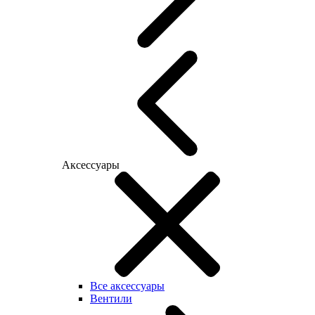
Аксессуары
Все аксессуары
Вентили