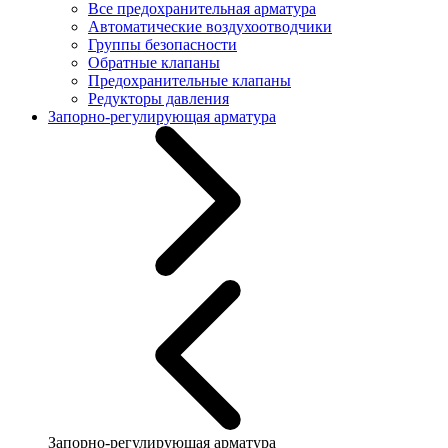
Все предохранительная арматура
Автоматические воздухоотводчики
Группы безопасности
Обратные клапаны
Предохранительные клапаны
Редукторы давления
Запорно-регулирующая арматура
Запорно-регулирующая арматура