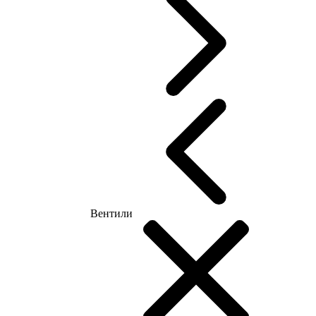
Вентили