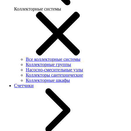
Коллекторные системы
Все коллекторные системы
Коллекторные группы
Насосно-смесительные узлы
Коллекторы сантехнические
Коллекторные шкафы
Счетчики