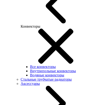
Конвекторы
Все конвекторы
Внутрипольные конвекторы
Водяные конвекторы
Стальные трубчатые радиаторы
Аксессуары