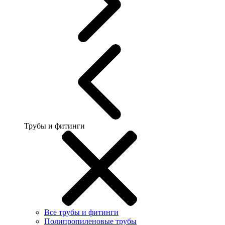
Трубы и фитинги
Все трубы и фитинги
Полипропиленовые трубы