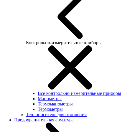
Контрольно-измерительные приборы
Все контрольно-измерительные приборы
Манометры
Термоманометры
Термометры
Теплоноситель для отопления
Предохранительная арматура