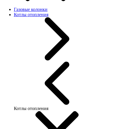
Газовые колонки
Котлы отопления
Котлы отопления