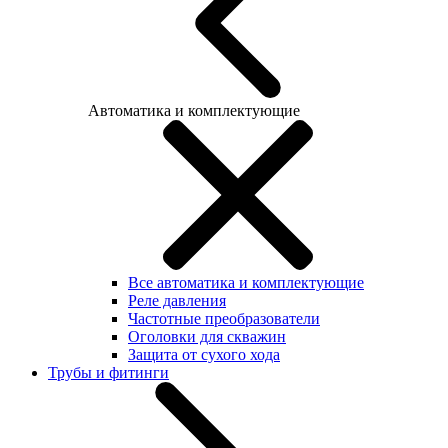
Автоматика и комплектующие
Все автоматика и комплектующие
Реле давления
Частотные преобразователи
Оголовки для скважин
Защита от сухого хода
Трубы и фитинги