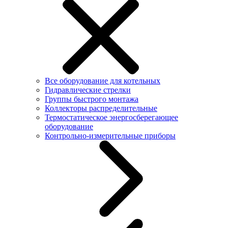
Все оборудование для котельных
Гидравлические стрелки
Группы быстрого монтажа
Коллекторы распределительные
Термостатическое энергосберегающее
оборудование
Контрольно-измерительные приборы