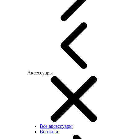
Аксессуары
Все аксессуары
Вентили