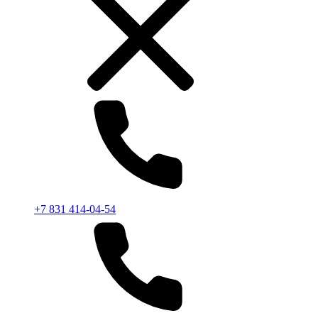
+7 831 414-04-54