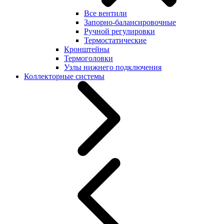
Все вентили
Запорно-балансировочные
Ручной регулировки
Термостатические
Кронштейны
Термоголовки
Узлы нижнего подключения
Коллекторные системы