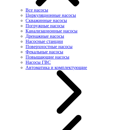
Все насосы
Циркуляционные насосы
Скважинные насосы
Погружные насосы
Канализационные насосы
Дренажные насосы
Насосные станции
Поверхностные насосы
Фекальные насосы
Повышающие насосы
Насосы ГВС
Автоматика и комплектующие