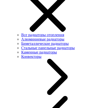
Все радиаторы отопления
Алюминиевые радиаторы
Биметаллические радиаторы
Стальные панельные радиаторы
Каменные радиаторы
Конвекторы