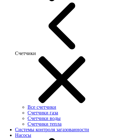
Счетчики
Все счетчики
Счетчики газа
Счетчики воды
Счетчики тепла
Системы контроля загазованности
Насосы