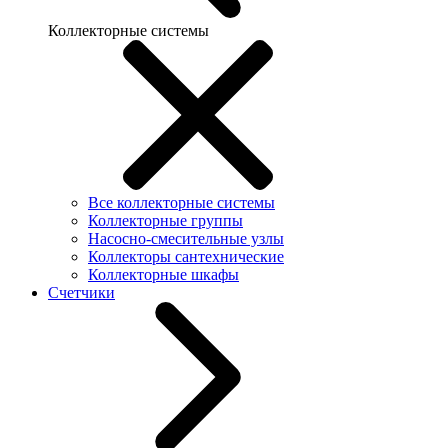
Коллекторные системы
Все коллекторные системы
Коллекторные группы
Насосно-смесительные узлы
Коллекторы сантехнические
Коллекторные шкафы
Счетчики