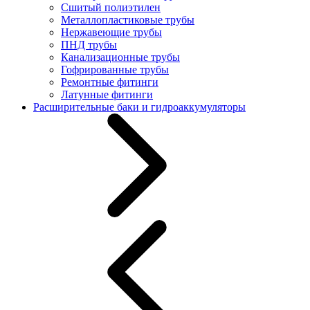
Сшитый полиэтилен
Металлопластиковые трубы
Нержавеющие трубы
ПНД трубы
Канализационные трубы
Гофрированные трубы
Ремонтные фитинги
Латунные фитинги
Расширительные баки и гидроаккумуляторы