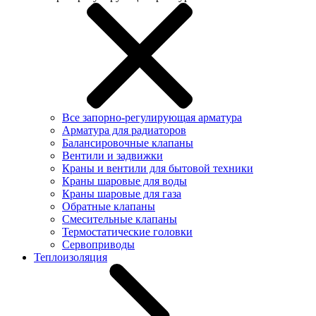
Все запорно-регулирующая арматура
Арматура для радиаторов
Балансировочные клапаны
Вентили и задвижки
Краны и вентили для бытовой техники
Краны шаровые для воды
Краны шаровые для газа
Обратные клапаны
Смесительные клапаны
Термостатические головки
Сервоприводы
Теплоизоляция