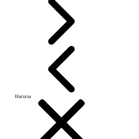
Насосы