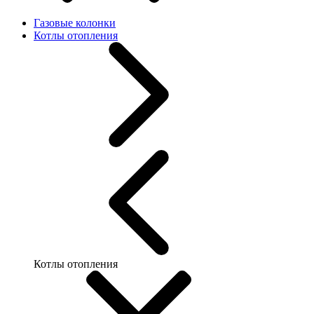
Газовые колонки
Котлы отопления
Котлы отопления