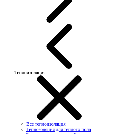
Теплоизоляция
Все теплоизоляция
Теплозоляция для теплого пола