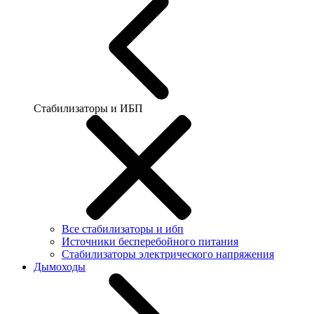
Стабилизаторы и ИБП
Все стабилизаторы и ибп
Источники бесперебойного питания
Стабилизаторы электрического напряжения
Дымоходы