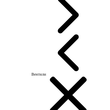
Вентили