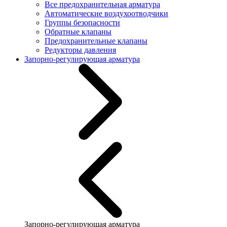
Все предохранительная арматура
Автоматические воздухоотводчики
Группы безопасности
Обратные клапаны
Предохранительные клапаны
Редукторы давления
Запорно-регулирующая арматура
Запорно-регулирующая арматура