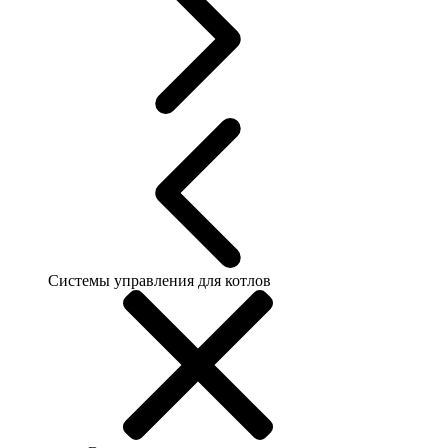
Системы управления для котлов