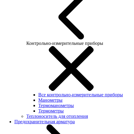
Контрольно-измерительные приборы
Все контрольно-измерительные приборы
Манометры
Термоманометры
Термометры
Теплоноситель для отопления
Предохранительная арматура