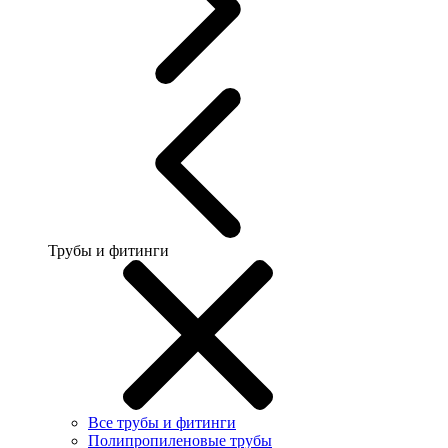
Трубы и фитинги
Все трубы и фитинги
Полипропиленовые трубы