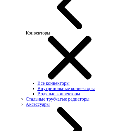
Конвекторы
Все конвекторы
Внутрипольные конвекторы
Водяные конвекторы
Стальные трубчатые радиаторы
Аксессуары