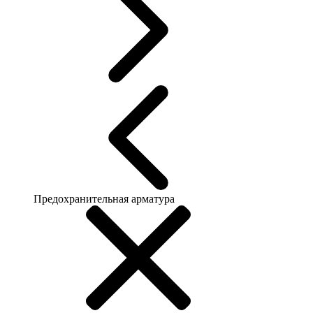
Предохранительная арматура