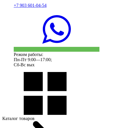
+7 903 601-04-54
Режим работы:
Пн-Пт 9:00—17:00;
Сб-Вс вых
Каталог товаров