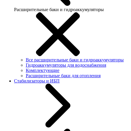
Расширительные баки и гидроаккумуляторы
Все расширительные баки и гидроаккумуляторы
Гидроаккумуляторы для водоснабжения
Комплектующие
Расширительные баки для отопления
Стабилизаторы и ИБП