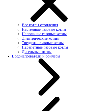
Все котлы отопления
Настенные газовые котлы
Напольные газовые котлы
Электрические котлы
Твердотопливные котлы
Парапетные газовые котлы
Дизельные котлы
Водонагреватели и бойлеры