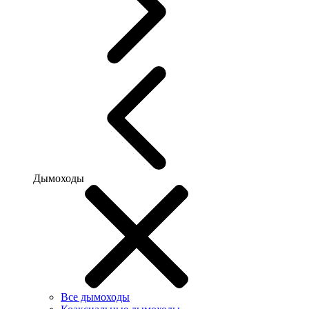
Дымоходы
Все дымоходы