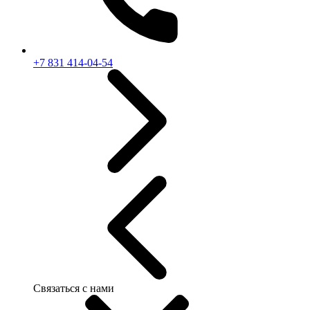
+7 831 414-04-54
Связаться с нами