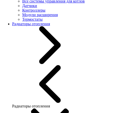
Все системы управления для котлов
Датчики
Контроллеры
Модули расширения
Термостаты
Радиаторы отопления
Радиаторы отопления