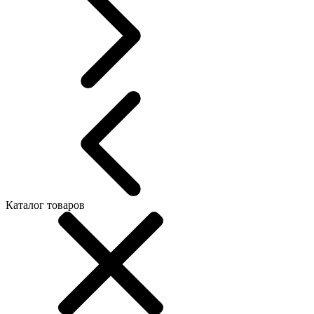
Каталог товаров