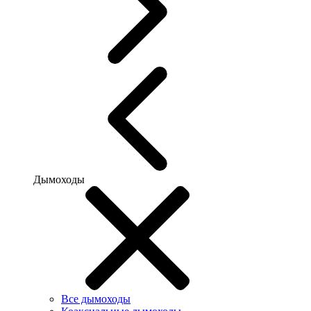
Дымоходы
Все дымоходы