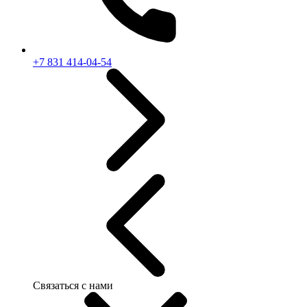
+7 831 414-04-54
Связаться с нами