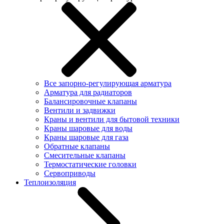
Все запорно-регулирующая арматура
Арматура для радиаторов
Балансировочные клапаны
Вентили и задвижки
Краны и вентили для бытовой техники
Краны шаровые для воды
Краны шаровые для газа
Обратные клапаны
Смесительные клапаны
Термостатические головки
Сервоприводы
Теплоизоляция