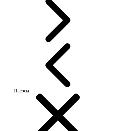
Насосы