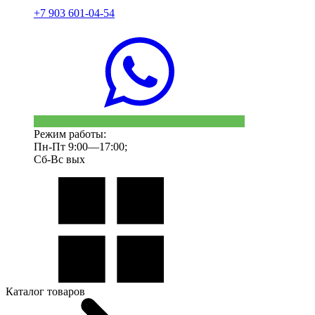
+7 903 601-04-54
Режим работы:
Пн-Пт 9:00—17:00;
Сб-Вс вых
Каталог товаров