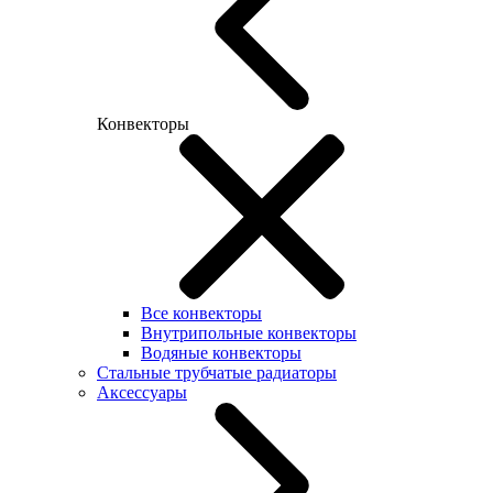
Конвекторы
Все конвекторы
Внутрипольные конвекторы
Водяные конвекторы
Стальные трубчатые радиаторы
Аксессуары