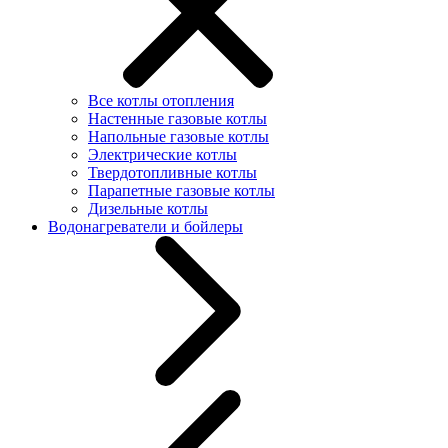
Все котлы отопления
Настенные газовые котлы
Напольные газовые котлы
Электрические котлы
Твердотопливные котлы
Парапетные газовые котлы
Дизельные котлы
Водонагреватели и бойлеры