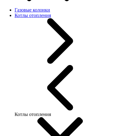
Газовые колонки
Котлы отопления
Котлы отопления