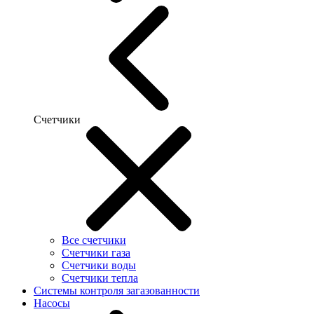
Счетчики
Все счетчики
Счетчики газа
Счетчики воды
Счетчики тепла
Системы контроля загазованности
Насосы