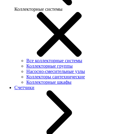
Коллекторные системы
Все коллекторные системы
Коллекторные группы
Насосно-смесительные узлы
Коллекторы сантехнические
Коллекторные шкафы
Счетчики