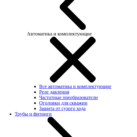
Автоматика и комплектующие
Все автоматика и комплектующие
Реле давления
Частотные преобразователи
Оголовки для скважин
Защита от сухого хода
Трубы и фитинги