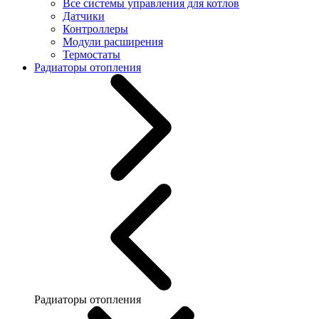
Все системы управления для котлов
Датчики
Контроллеры
Модули расширения
Термостаты
Радиаторы отопления
Радиаторы отопления