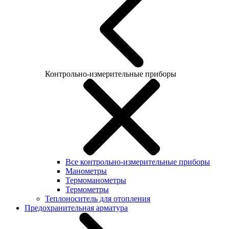
Контрольно-измерительные приборы
Все контрольно-измерительные приборы
Манометры
Термоманометры
Термометры
Теплоноситель для отопления
Предохранительная арматура