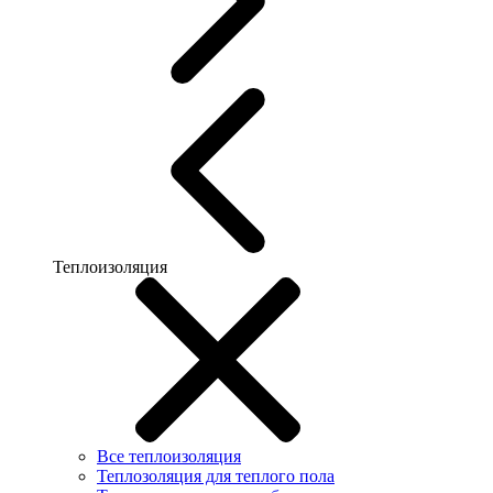
Теплоизоляция
Все теплоизоляция
Теплозоляция для теплого пола