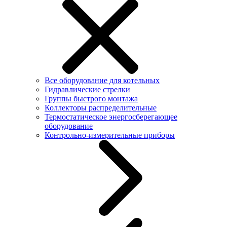
Все оборудование для котельных
Гидравлические стрелки
Группы быстрого монтажа
Коллекторы распределительные
Термостатическое энергосберегающее
оборудование
Контрольно-измерительные приборы