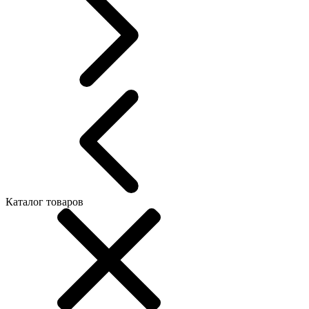
Каталог товаров