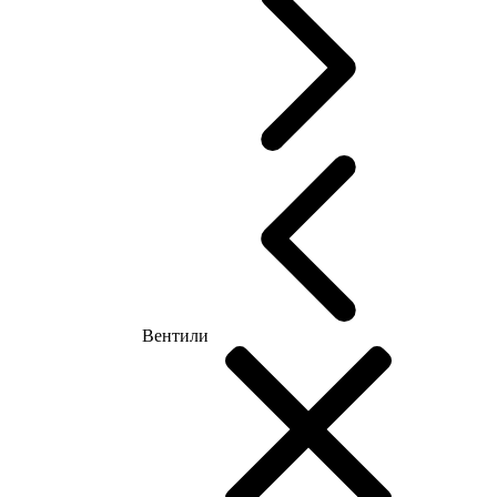
Вентили