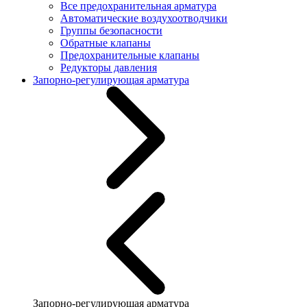
Все предохранительная арматура
Автоматические воздухоотводчики
Группы безопасности
Обратные клапаны
Предохранительные клапаны
Редукторы давления
Запорно-регулирующая арматура
Запорно-регулирующая арматура