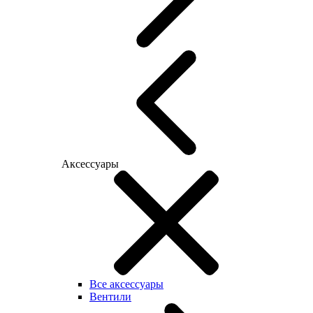
Аксессуары
Все аксессуары
Вентили