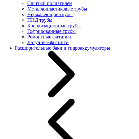
Сшитый полиэтилен
Металлопластиковые трубы
Нержавеющие трубы
ПНД трубы
Канализационные трубы
Гофрированные трубы
Ремонтные фитинги
Латунные фитинги
Расширительные баки и гидроаккумуляторы