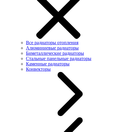
Все радиаторы отопления
Алюминиевые радиаторы
Биметаллические радиаторы
Стальные панельные радиаторы
Каменные радиаторы
Конвекторы