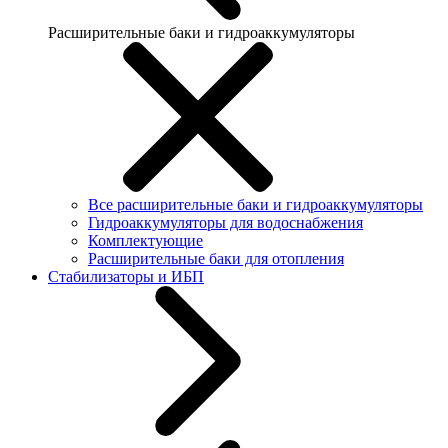
Расширительные баки и гидроаккумуляторы
Все расширительные баки и гидроаккумуляторы
Гидроаккумуляторы для водоснабжения
Комплектующие
Расширительные баки для отопления
Стабилизаторы и ИБП