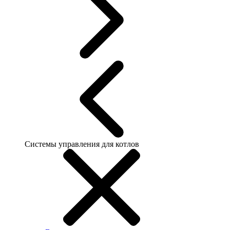
Системы управления для котлов