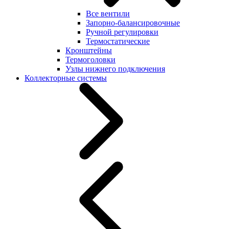
Все вентили
Запорно-балансировочные
Ручной регулировки
Термостатические
Кронштейны
Термоголовки
Узлы нижнего подключения
Коллекторные системы