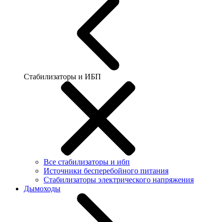
Стабилизаторы и ИБП
Все стабилизаторы и ибп
Источники бесперебойного питания
Стабилизаторы электрического напряжения
Дымоходы