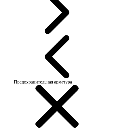
Предохранительная арматура