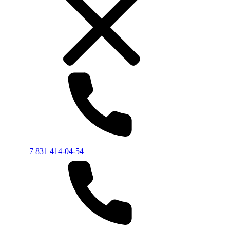
+7 831 414-04-54