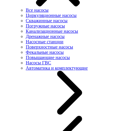
Все насосы
Циркуляционные насосы
Скважинные насосы
Погружные насосы
Канализационные насосы
Дренажные насосы
Насосные станции
Поверхностные насосы
Фекальные насосы
Повышающие насосы
Насосы ГВС
Автоматика и комплектующие