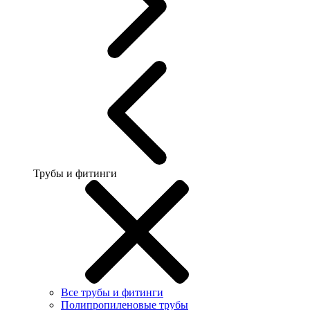
Трубы и фитинги
Все трубы и фитинги
Полипропиленовые трубы