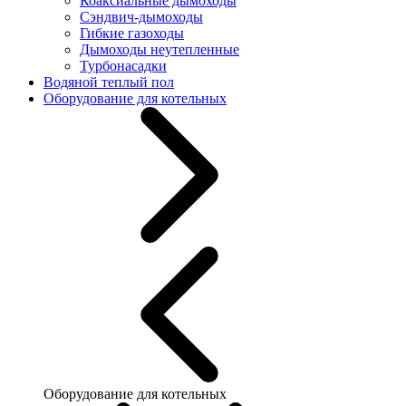
Коаксиальные дымоходы
Сэндвич-дымоходы
Гибкие газоходы
Дымоходы неутепленные
Турбонасадки
Водяной теплый пол
Оборудование для котельных
Оборудование для котельных