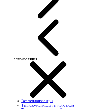
Теплоизоляция
Все теплоизоляция
Теплозоляция для теплого пола