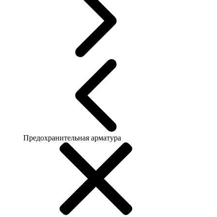
Предохранительная арматура