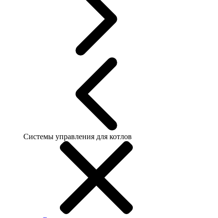
Системы управления для котлов