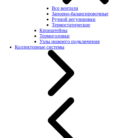
Все вентили
Запорно-балансировочные
Ручной регулировки
Термостатические
Кронштейны
Термоголовки
Узлы нижнего подключения
Коллекторные системы