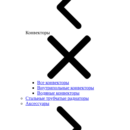
Конвекторы
Все конвекторы
Внутрипольные конвекторы
Водяные конвекторы
Стальные трубчатые радиаторы
Аксессуары