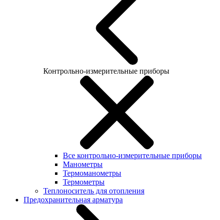
Контрольно-измерительные приборы
Все контрольно-измерительные приборы
Манометры
Термоманометры
Термометры
Теплоноситель для отопления
Предохранительная арматура