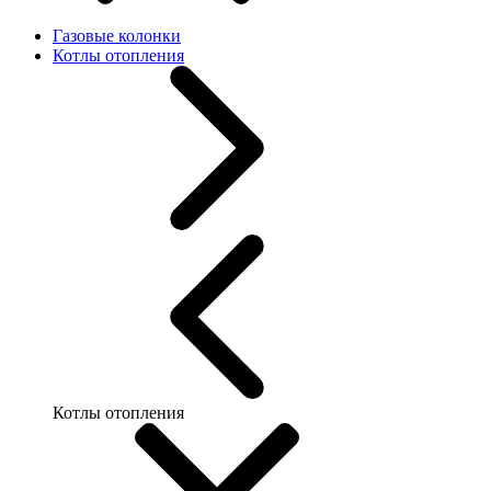
Газовые колонки
Котлы отопления
Котлы отопления