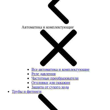
Автоматика и комплектующие
Все автоматика и комплектующие
Реле давления
Частотные преобразователи
Оголовки для скважин
Защита от сухого хода
Трубы и фитинги