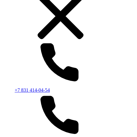
+7 831 414-04-54