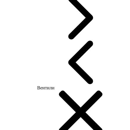
Вентили