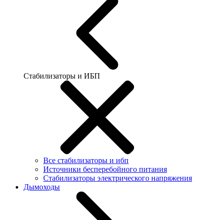
Стабилизаторы и ИБП
Все стабилизаторы и ибп
Источники бесперебойного питания
Стабилизаторы электрического напряжения
Дымоходы