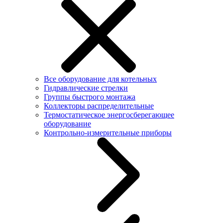
Все оборудование для котельных
Гидравлические стрелки
Группы быстрого монтажа
Коллекторы распределительные
Термостатическое энергосберегающее
оборудование
Контрольно-измерительные приборы