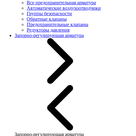
Все предохранительная арматура
Автоматические воздухоотводчики
Группы безопасности
Обратные клапаны
Предохранительные клапаны
Редукторы давления
Запорно-регулирующая арматура
Запорно-регулирующая арматура