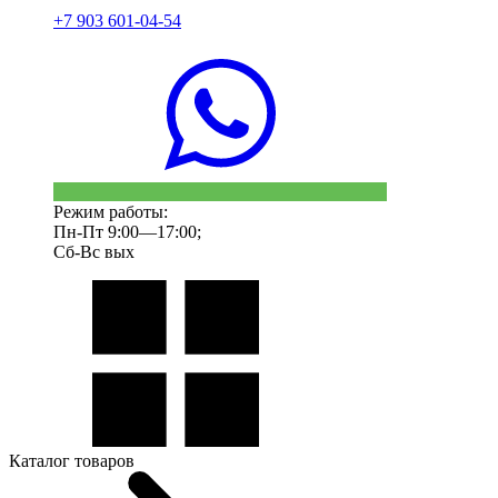
+7 903 601-04-54
Режим работы:
Пн-Пт 9:00—17:00;
Сб-Вс вых
Каталог товаров