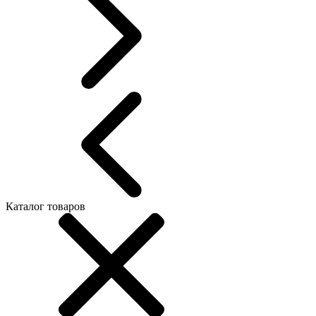
Каталог товаров