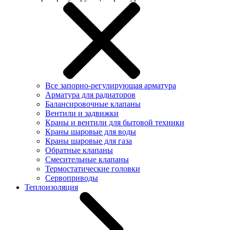
Все запорно-регулирующая арматура
Арматура для радиаторов
Балансировочные клапаны
Вентили и задвижки
Краны и вентили для бытовой техники
Краны шаровые для воды
Краны шаровые для газа
Обратные клапаны
Смесительные клапаны
Термостатические головки
Сервоприводы
Теплоизоляция