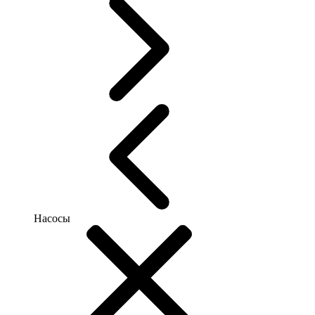
Насосы