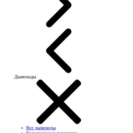
Дымоходы
Все дымоходы