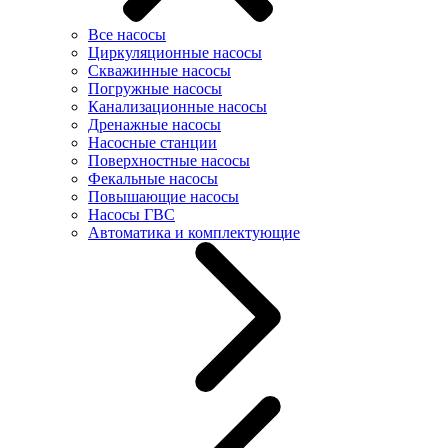
Все насосы
Циркуляционные насосы
Скважинные насосы
Погружные насосы
Канализационные насосы
Дренажные насосы
Насосные станции
Поверхностные насосы
Фекальные насосы
Повышающие насосы
Насосы ГВС
Автоматика и комплектующие