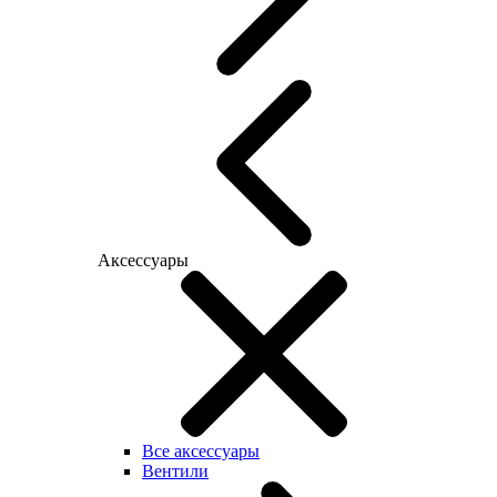
Аксессуары
Все аксессуары
Вентили