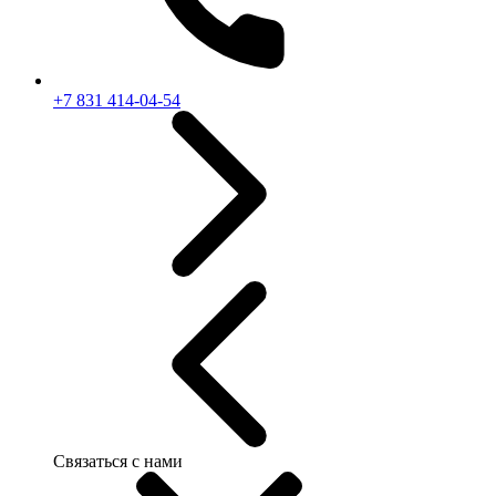
+7 831 414-04-54
Связаться с нами