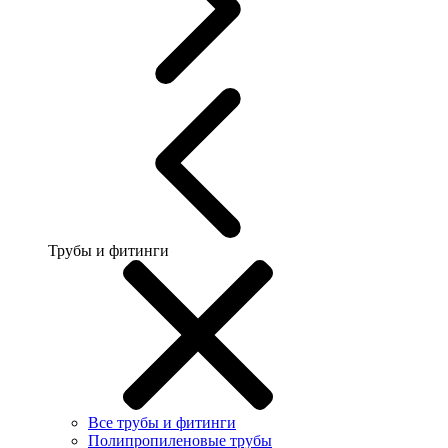
Трубы и фитинги
Все трубы и фитинги
Полипропиленовые трубы