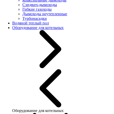
Коаксиальные дымоходы
Сэндвич-дымоходы
Гибкие газоходы
Дымоходы неутепленные
Турбонасадки
Водяной теплый пол
Оборудование для котельных
Оборудование для котельных