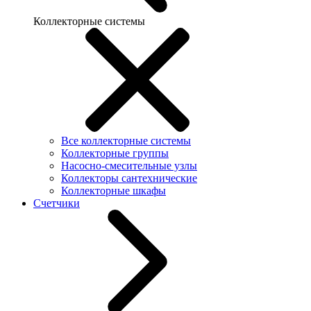
Коллекторные системы
Все коллекторные системы
Коллекторные группы
Насосно-смесительные узлы
Коллекторы сантехнические
Коллекторные шкафы
Счетчики