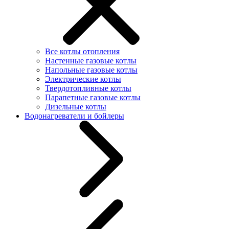
Все котлы отопления
Настенные газовые котлы
Напольные газовые котлы
Электрические котлы
Твердотопливные котлы
Парапетные газовые котлы
Дизельные котлы
Водонагреватели и бойлеры