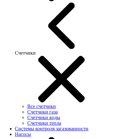
Счетчики
Все счетчики
Счетчики газа
Счетчики воды
Счетчики тепла
Системы контроля загазованности
Насосы