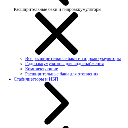
Расширительные баки и гидроаккумуляторы
Все расширительные баки и гидроаккумуляторы
Гидроаккумуляторы для водоснабжения
Комплектующие
Расширительные баки для отопления
Стабилизаторы и ИБП