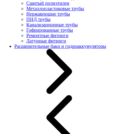
Сшитый полиэтилен
Металлопластиковые трубы
Нержавеющие трубы
ПНД трубы
Канализационные трубы
Гофрированные трубы
Ремонтные фитинги
Латунные фитинги
Расширительные баки и гидроаккумуляторы