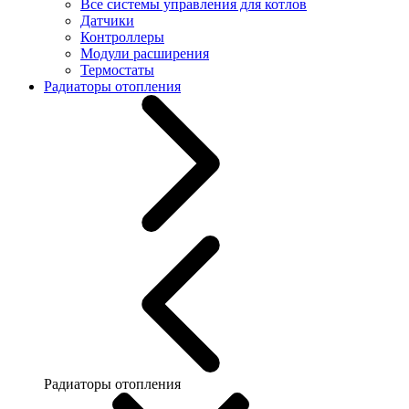
Все системы управления для котлов
Датчики
Контроллеры
Модули расширения
Термостаты
Радиаторы отопления
Радиаторы отопления