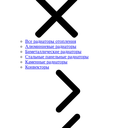
Все радиаторы отопления
Алюминиевые радиаторы
Биметаллические радиаторы
Стальные панельные радиаторы
Каменные радиаторы
Конвекторы