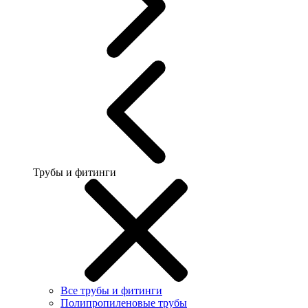
Трубы и фитинги
Все трубы и фитинги
Полипропиленовые трубы