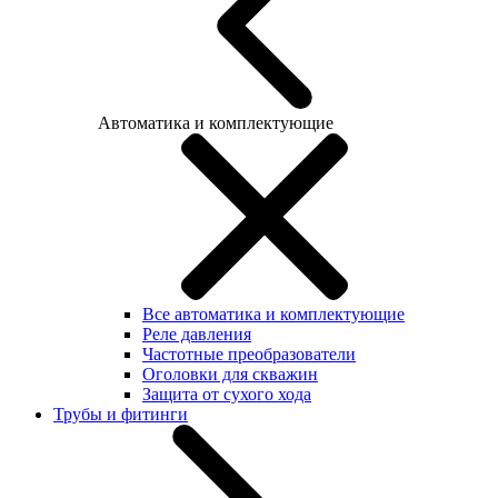
Автоматика и комплектующие
Все автоматика и комплектующие
Реле давления
Частотные преобразователи
Оголовки для скважин
Защита от сухого хода
Трубы и фитинги