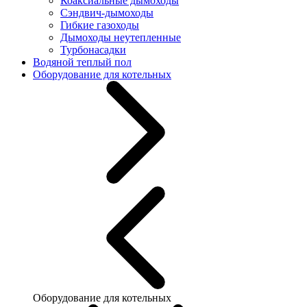
Коаксиальные дымоходы
Сэндвич-дымоходы
Гибкие газоходы
Дымоходы неутепленные
Турбонасадки
Водяной теплый пол
Оборудование для котельных
Оборудование для котельных