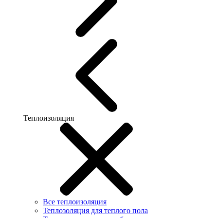
Теплоизоляция
Все теплоизоляция
Теплозоляция для теплого пола