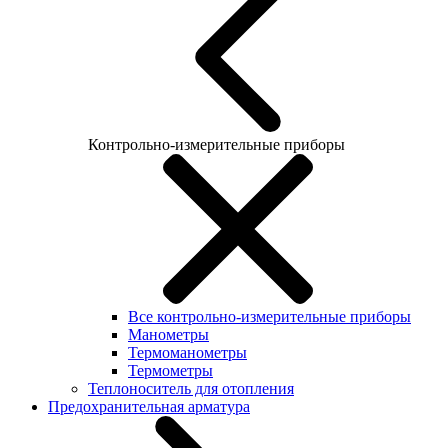
Контрольно-измерительные приборы
Все контрольно-измерительные приборы
Манометры
Термоманометры
Термометры
Теплоноситель для отопления
Предохранительная арматура