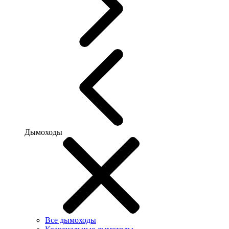
Дымоходы
Все дымоходы