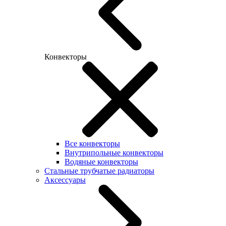
Конвекторы
Все конвекторы
Внутрипольные конвекторы
Водяные конвекторы
Стальные трубчатые радиаторы
Аксессуары