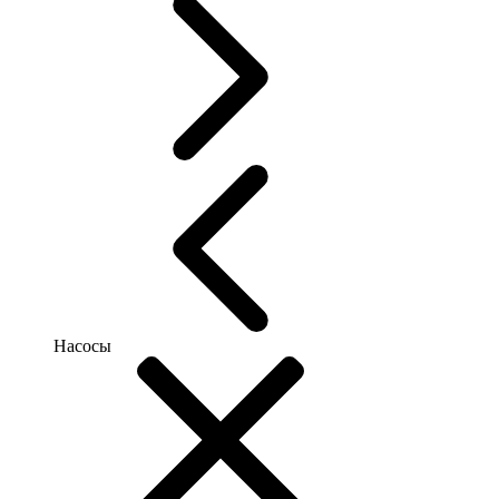
Насосы