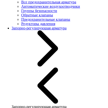
Все предохранительная арматура
Автоматические воздухоотводчики
Группы безопасности
Обратные клапаны
Предохранительные клапаны
Редукторы давления
Запорно-регулирующая арматура
Запорно-регулирующая арматура