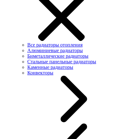
Все радиаторы отопления
Алюминиевые радиаторы
Биметаллические радиаторы
Стальные панельные радиаторы
Каменные радиаторы
Конвекторы