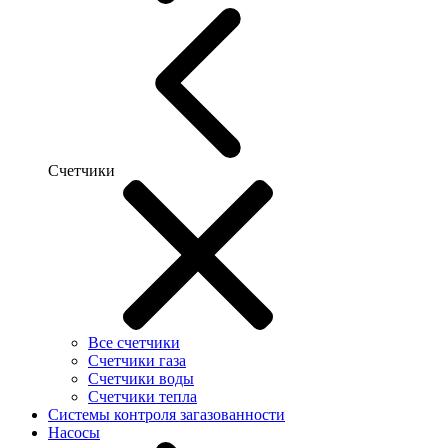
Счетчики
Все счетчики
Счетчики газа
Счетчики воды
Счетчики тепла
Системы контроля загазованности
Насосы