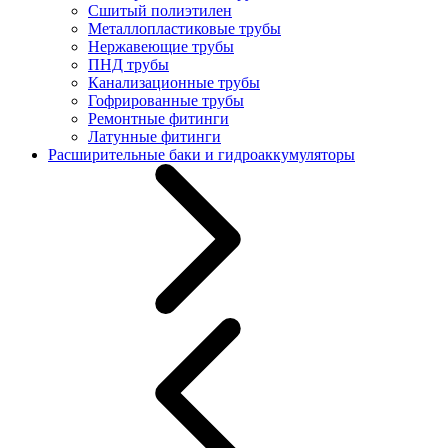
Сшитый полиэтилен
Металлопластиковые трубы
Нержавеющие трубы
ПНД трубы
Канализационные трубы
Гофрированные трубы
Ремонтные фитинги
Латунные фитинги
Расширительные баки и гидроаккумуляторы