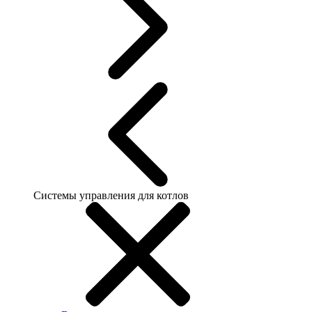
Системы управления для котлов