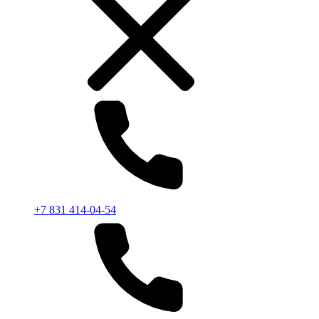
+7 831 414-04-54