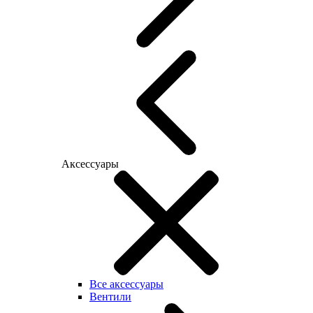
Аксессуары
Все аксессуары
Вентили