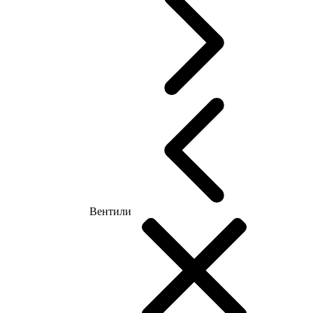
Вентили