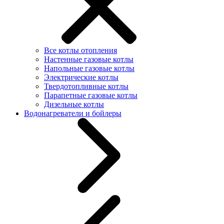
Все котлы отопления
Настенные газовые котлы
Напольные газовые котлы
Электрические котлы
Твердотопливные котлы
Парапетные газовые котлы
Дизельные котлы
Водонагреватели и бойлеры