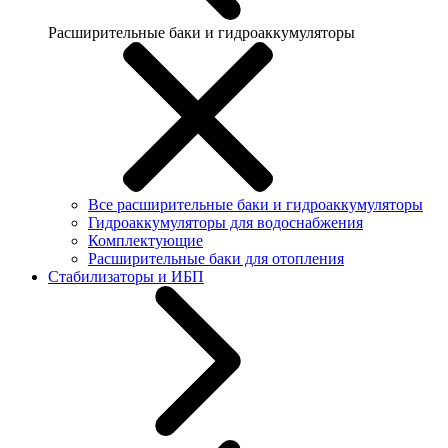
Расширительные баки и гидроаккумуляторы
Все расширительные баки и гидроаккумуляторы
Гидроаккумуляторы для водоснабжения
Комплектующие
Расширительные баки для отопления
Стабилизаторы и ИБП