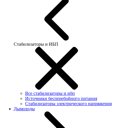
Стабилизаторы и ИБП
Все стабилизаторы и ибп
Источники бесперебойного питания
Стабилизаторы электрического напряжения
Дымоходы