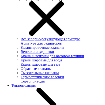
Все запорно-регулирующая арматура
Арматура для радиаторов
Балансировочные клапаны
Вентили и задвижки
Краны и вентили для бытовой техники
Краны шаровые для воды
Краны шаровые для газа
Обратные клапаны
Смесительные клапаны
Термостатические головки
Сервоприводы
Теплоизоляция