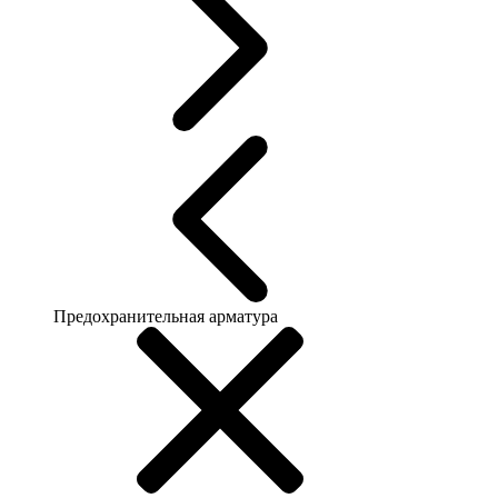
Предохранительная арматура