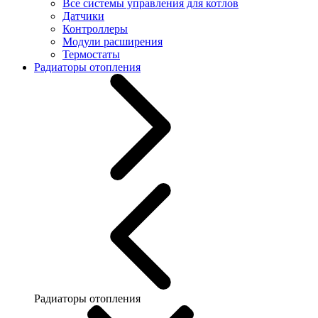
Все системы управления для котлов
Датчики
Контроллеры
Модули расширения
Термостаты
Радиаторы отопления
Радиаторы отопления