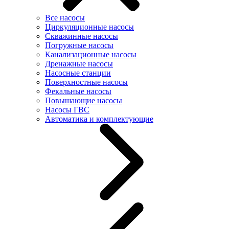
Все насосы
Циркуляционные насосы
Скважинные насосы
Погружные насосы
Канализационные насосы
Дренажные насосы
Насосные станции
Поверхностные насосы
Фекальные насосы
Повышающие насосы
Насосы ГВС
Автоматика и комплектующие