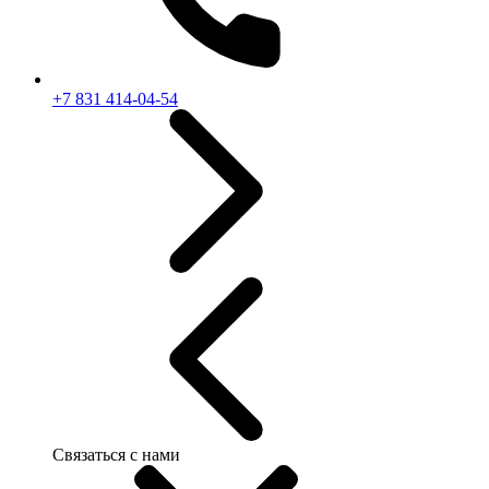
+7 831 414-04-54
Связаться с нами