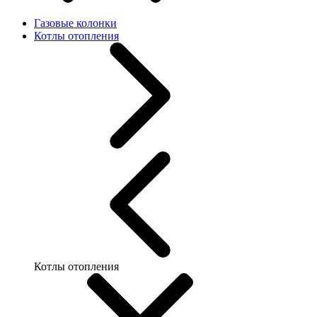
Газовые колонки
Котлы отопления
Котлы отопления