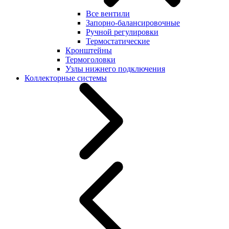
Все вентили
Запорно-балансировочные
Ручной регулировки
Термостатические
Кронштейны
Термоголовки
Узлы нижнего подключения
Коллекторные системы