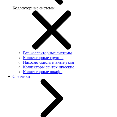
Коллекторные системы
Все коллекторные системы
Коллекторные группы
Насосно-смесительные узлы
Коллекторы сантехнические
Коллекторные шкафы
Счетчики