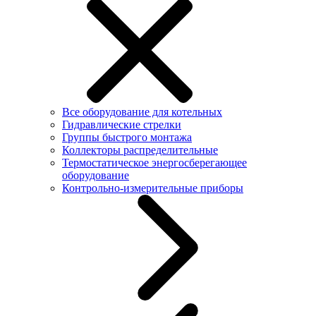
Все оборудование для котельных
Гидравлические стрелки
Группы быстрого монтажа
Коллекторы распределительные
Термостатическое энергосберегающее
оборудование
Контрольно-измерительные приборы