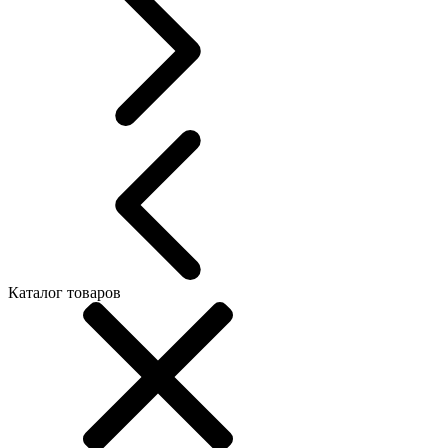
Каталог товаров