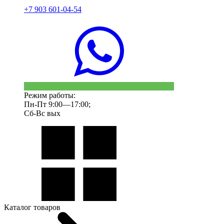
+7 903 601-04-54
Режим работы:
Пн-Пт 9:00—17:00;
Сб-Вс вых
Каталог товаров