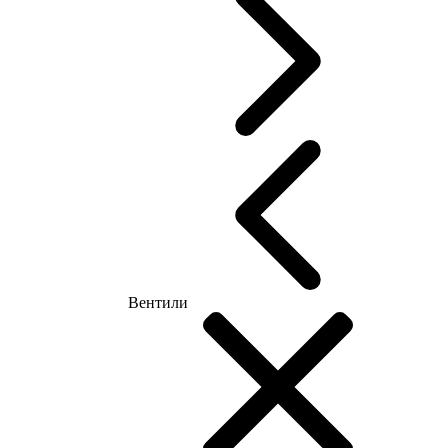
Вентили