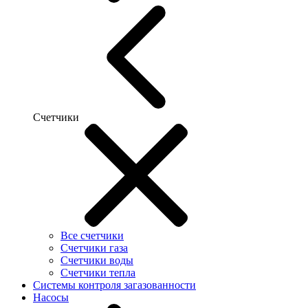
Счетчики
Все счетчики
Счетчики газа
Счетчики воды
Счетчики тепла
Системы контроля загазованности
Насосы