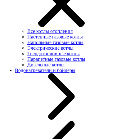
Все котлы отопления
Настенные газовые котлы
Напольные газовые котлы
Электрические котлы
Твердотопливные котлы
Парапетные газовые котлы
Дизельные котлы
Водонагреватели и бойлеры