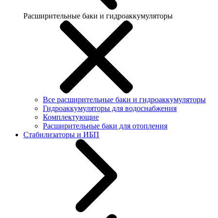
Расширительные баки и гидроаккумуляторы
Все расширительные баки и гидроаккумуляторы
Гидроаккумуляторы для водоснабжения
Комплектующие
Расширительные баки для отопления
Стабилизаторы и ИБП