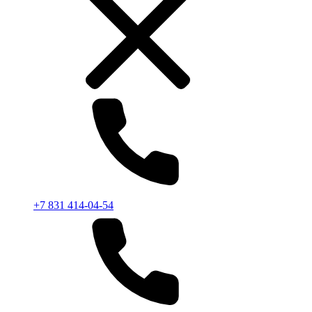
+7 831 414-04-54