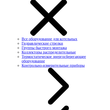
Все оборудование для котельных
Гидравлические стрелки
Группы быстрого монтажа
Коллекторы распределительные
Термостатическое энергосберегающее
оборудование
Контрольно-измерительные приборы