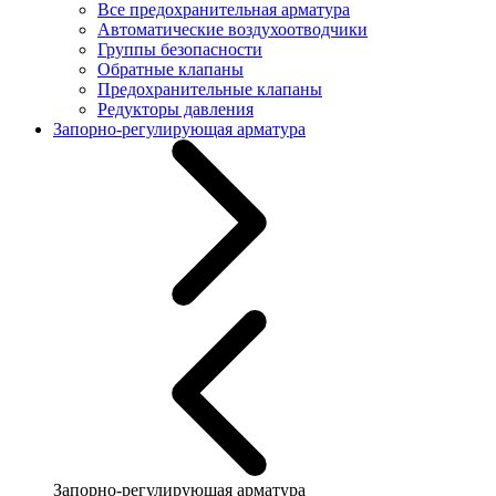
Все предохранительная арматура
Автоматические воздухоотводчики
Группы безопасности
Обратные клапаны
Предохранительные клапаны
Редукторы давления
Запорно-регулирующая арматура
Запорно-регулирующая арматура