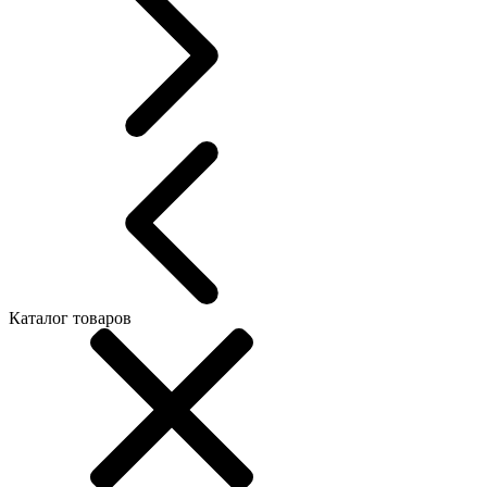
Каталог товаров