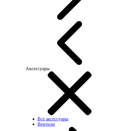
Аксессуары
Все аксессуары
Вентили