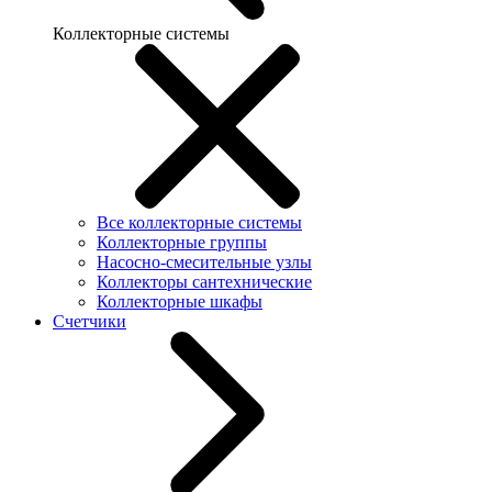
Коллекторные системы
Все коллекторные системы
Коллекторные группы
Насосно-смесительные узлы
Коллекторы сантехнические
Коллекторные шкафы
Счетчики