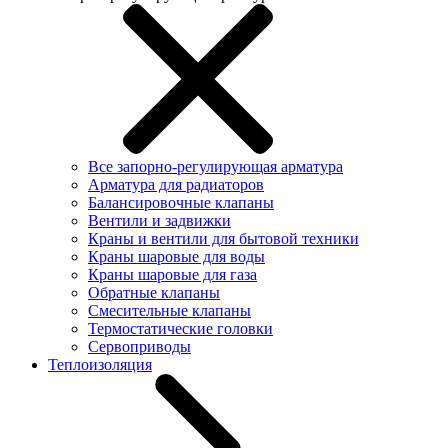
Все запорно-регулирующая арматура
Арматура для радиаторов
Балансировочные клапаны
Вентили и задвижки
Краны и вентили для бытовой техники
Краны шаровые для воды
Краны шаровые для газа
Обратные клапаны
Смесительные клапаны
Термостатические головки
Сервоприводы
Теплоизоляция