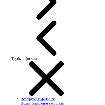
Трубы и фитинги
Все трубы и фитинги
Полипропиленовые трубы