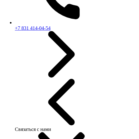
+7 831 414-04-54
Связаться с нами