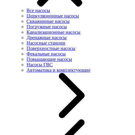
Все насосы
Циркуляционные насосы
Скважинные насосы
Погружные насосы
Канализационные насосы
Дренажные насосы
Насосные станции
Поверхностные насосы
Фекальные насосы
Повышающие насосы
Насосы ГВС
Автоматика и комплектующие