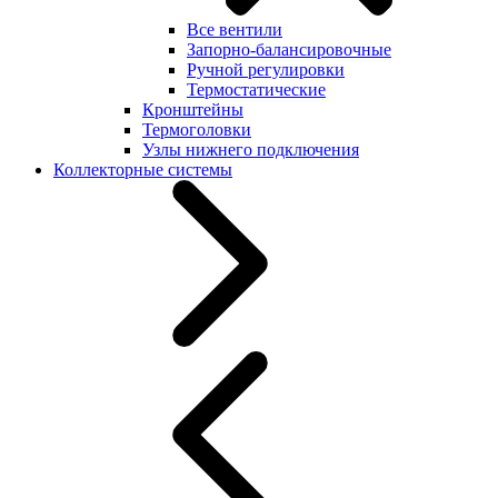
Все вентили
Запорно-балансировочные
Ручной регулировки
Термостатические
Кронштейны
Термоголовки
Узлы нижнего подключения
Коллекторные системы