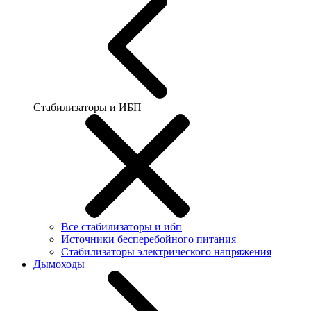
Стабилизаторы и ИБП
Все стабилизаторы и ибп
Источники бесперебойного питания
Стабилизаторы электрического напряжения
Дымоходы