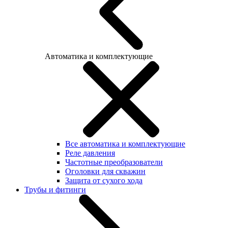
Автоматика и комплектующие
Все автоматика и комплектующие
Реле давления
Частотные преобразователи
Оголовки для скважин
Защита от сухого хода
Трубы и фитинги