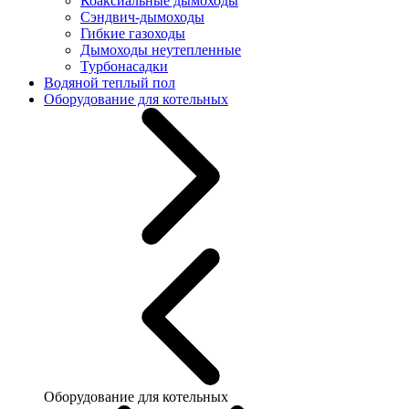
Коаксиальные дымоходы
Сэндвич-дымоходы
Гибкие газоходы
Дымоходы неутепленные
Турбонасадки
Водяной теплый пол
Оборудование для котельных
Оборудование для котельных