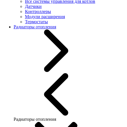
Все системы управления для котлов
Датчики
Контроллеры
Модули расширения
Термостаты
Радиаторы отопления
Радиаторы отопления