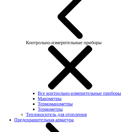
Контрольно-измерительные приборы
Все контрольно-измерительные приборы
Манометры
Термоманометры
Термометры
Теплоноситель для отопления
Предохранительная арматура