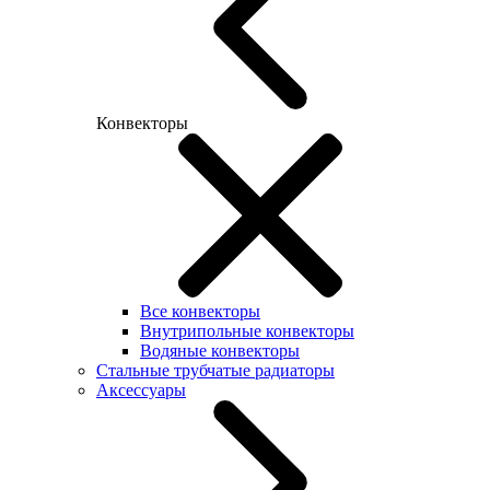
Конвекторы
Все конвекторы
Внутрипольные конвекторы
Водяные конвекторы
Стальные трубчатые радиаторы
Аксессуары