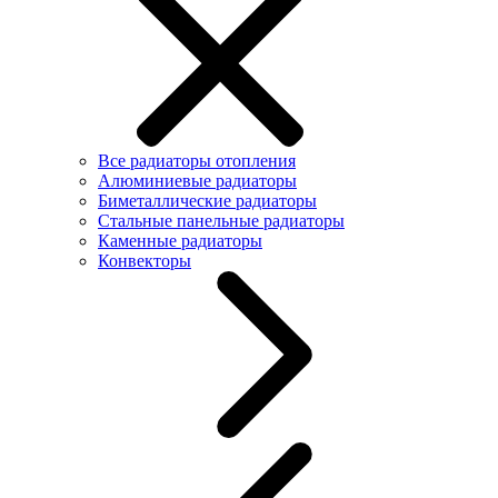
Все радиаторы отопления
Алюминиевые радиаторы
Биметаллические радиаторы
Стальные панельные радиаторы
Каменные радиаторы
Конвекторы