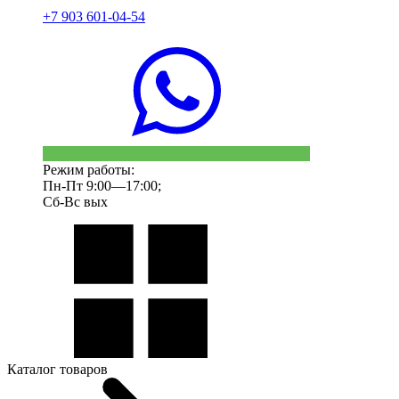
+7 903 601-04-54
Режим работы:
Пн-Пт 9:00—17:00;
Сб-Вс вых
Каталог товаров