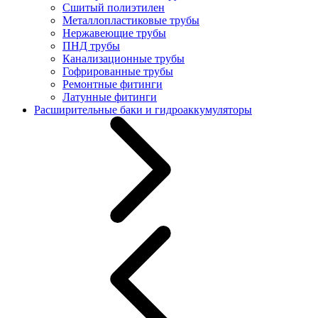
Сшитый полиэтилен
Металлопластиковые трубы
Нержавеющие трубы
ПНД трубы
Канализационные трубы
Гофрированные трубы
Ремонтные фитинги
Латунные фитинги
Расширительные баки и гидроаккумуляторы