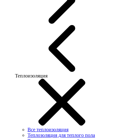
Теплоизоляция
Все теплоизоляция
Теплозоляция для теплого пола