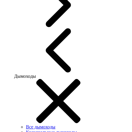
Дымоходы
Все дымоходы