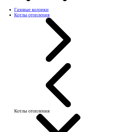
Газовые колонки
Котлы отопления
Котлы отопления