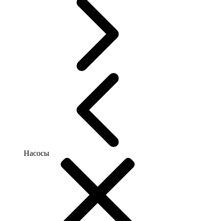
Насосы