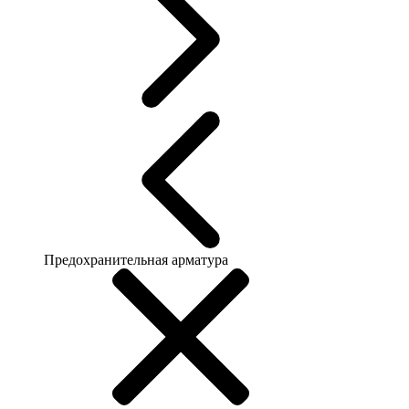
Предохранительная арматура