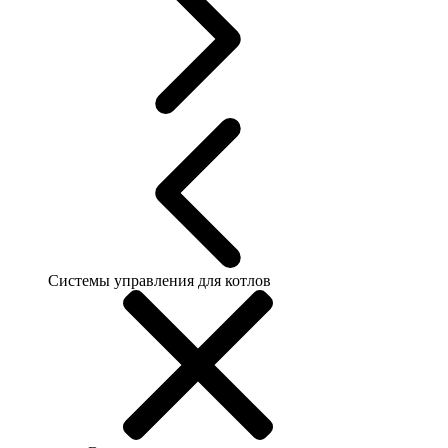
Системы управления для котлов