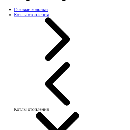
Газовые колонки
Котлы отопления
Котлы отопления