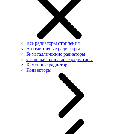
Все радиаторы отопления
Алюминиевые радиаторы
Биметаллические радиаторы
Стальные панельные радиаторы
Каменные радиаторы
Конвекторы