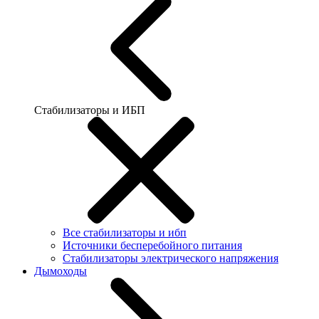
Стабилизаторы и ИБП
Все стабилизаторы и ибп
Источники бесперебойного питания
Стабилизаторы электрического напряжения
Дымоходы