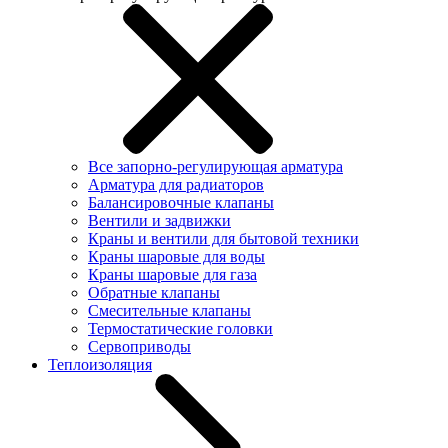
Все запорно-регулирующая арматура
Арматура для радиаторов
Балансировочные клапаны
Вентили и задвижки
Краны и вентили для бытовой техники
Краны шаровые для воды
Краны шаровые для газа
Обратные клапаны
Смесительные клапаны
Термостатические головки
Сервоприводы
Теплоизоляция