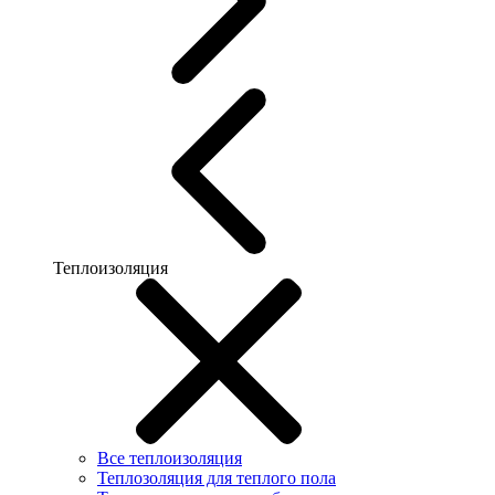
Теплоизоляция
Все теплоизоляция
Теплозоляция для теплого пола