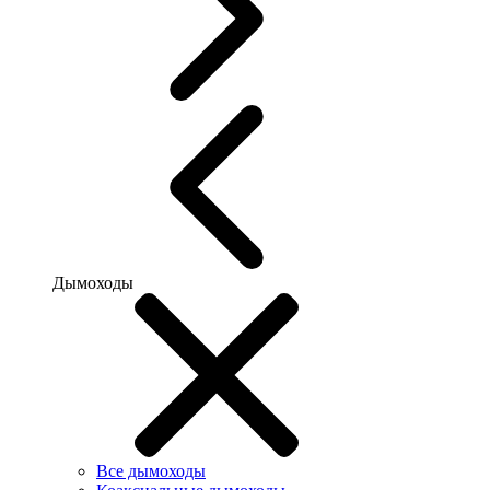
Дымоходы
Все дымоходы