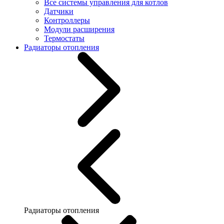
Все системы управления для котлов
Датчики
Контроллеры
Модули расширения
Термостаты
Радиаторы отопления
Радиаторы отопления