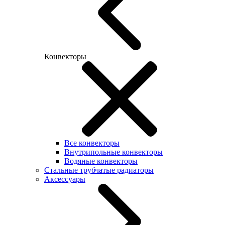
Конвекторы
Все конвекторы
Внутрипольные конвекторы
Водяные конвекторы
Стальные трубчатые радиаторы
Аксессуары