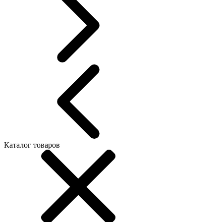
Каталог товаров