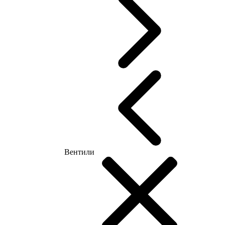
Вентили