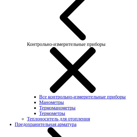
Контрольно-измерительные приборы
Все контрольно-измерительные приборы
Манометры
Термоманометры
Термометры
Теплоноситель для отопления
Предохранительная арматура