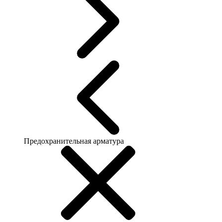
Предохранительная арматура