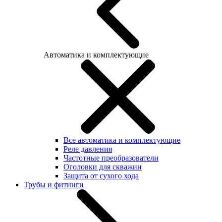
Автоматика и комплектующие
Все автоматика и комплектующие
Реле давления
Частотные преобразователи
Оголовки для скважин
Защита от сухого хода
Трубы и фитинги