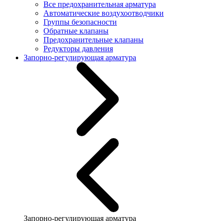
Все предохранительная арматура
Автоматические воздухоотводчики
Группы безопасности
Обратные клапаны
Предохранительные клапаны
Редукторы давления
Запорно-регулирующая арматура
Запорно-регулирующая арматура