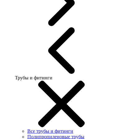
Трубы и фитинги
Все трубы и фитинги
Полипропиленовые трубы