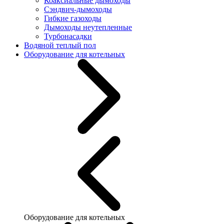
Коаксиальные дымоходы
Сэндвич-дымоходы
Гибкие газоходы
Дымоходы неутепленные
Турбонасадки
Водяной теплый пол
Оборудование для котельных
Оборудование для котельных