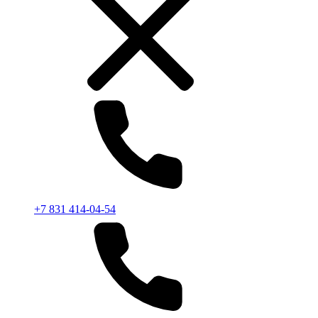
+7 831 414-04-54