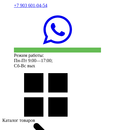
+7 903 601-04-54
Режим работы:
Пн-Пт 9:00—17:00;
Сб-Вс вых
Каталог товаров