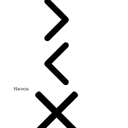
Насосы