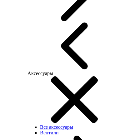
Аксессуары
Все аксессуары
Вентили