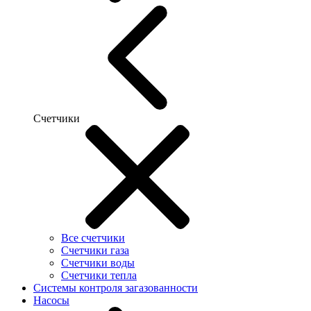
Счетчики
Все счетчики
Счетчики газа
Счетчики воды
Счетчики тепла
Системы контроля загазованности
Насосы