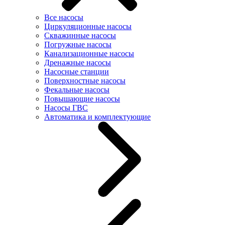
Все насосы
Циркуляционные насосы
Скважинные насосы
Погружные насосы
Канализационные насосы
Дренажные насосы
Насосные станции
Поверхностные насосы
Фекальные насосы
Повышающие насосы
Насосы ГВС
Автоматика и комплектующие