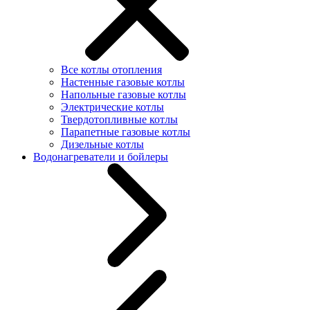
Все котлы отопления
Настенные газовые котлы
Напольные газовые котлы
Электрические котлы
Твердотопливные котлы
Парапетные газовые котлы
Дизельные котлы
Водонагреватели и бойлеры