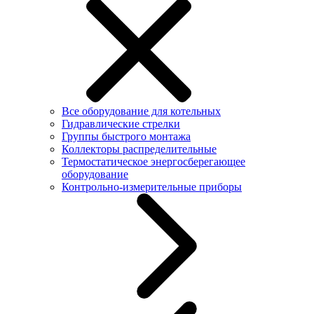
Все оборудование для котельных
Гидравлические стрелки
Группы быстрого монтажа
Коллекторы распределительные
Термостатическое энергосберегающее
оборудование
Контрольно-измерительные приборы