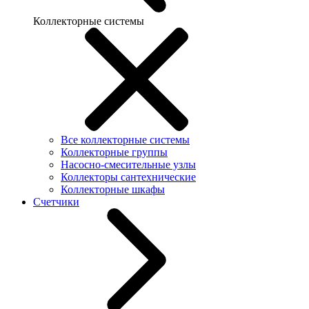
Коллекторные системы
Все коллекторные системы
Коллекторные группы
Насосно-смесительные узлы
Коллекторы сантехнические
Коллекторные шкафы
Счетчики