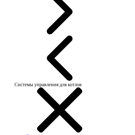
Системы управления для котлов