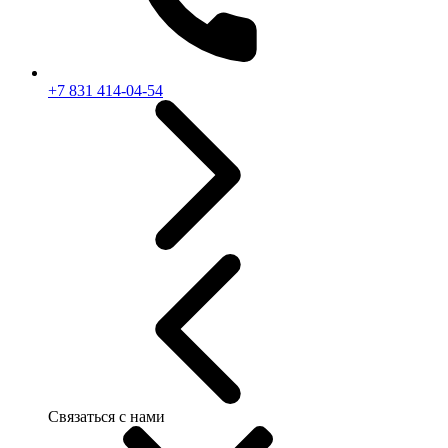
+7 831 414-04-54
Связаться с нами