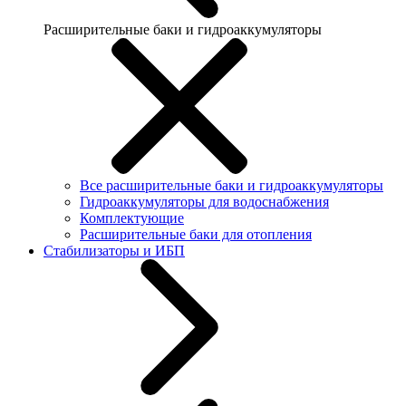
Расширительные баки и гидроаккумуляторы
Все расширительные баки и гидроаккумуляторы
Гидроаккумуляторы для водоснабжения
Комплектующие
Расширительные баки для отопления
Стабилизаторы и ИБП