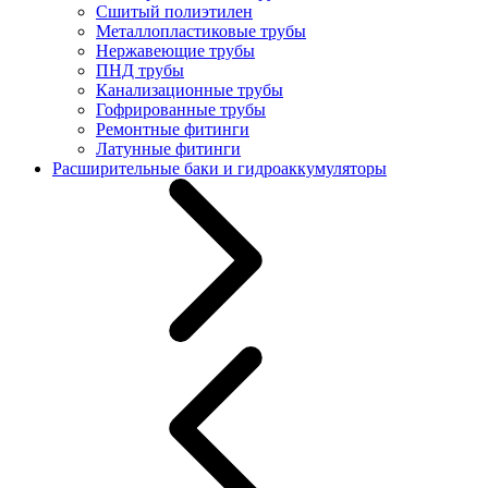
Сшитый полиэтилен
Металлопластиковые трубы
Нержавеющие трубы
ПНД трубы
Канализационные трубы
Гофрированные трубы
Ремонтные фитинги
Латунные фитинги
Расширительные баки и гидроаккумуляторы