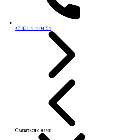
+7 831 414-04-54
Связаться с нами