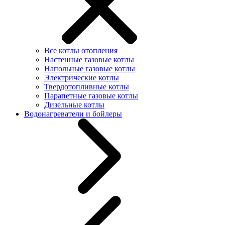
Все котлы отопления
Настенные газовые котлы
Напольные газовые котлы
Электрические котлы
Твердотопливные котлы
Парапетные газовые котлы
Дизельные котлы
Водонагреватели и бойлеры