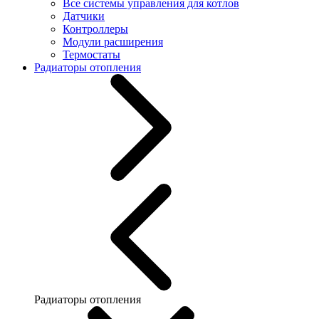
Все системы управления для котлов
Датчики
Контроллеры
Модули расширения
Термостаты
Радиаторы отопления
Радиаторы отопления