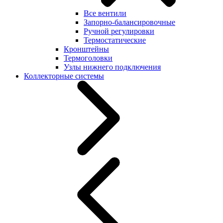
Все вентили
Запорно-балансировочные
Ручной регулировки
Термостатические
Кронштейны
Термоголовки
Узлы нижнего подключения
Коллекторные системы