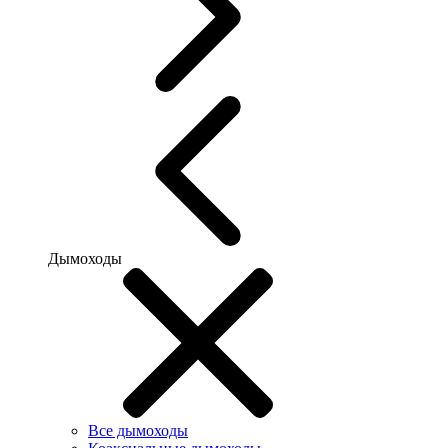
Дымоходы
Все дымоходы