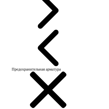
Предохранительная арматура