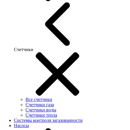
Счетчики
Все счетчики
Счетчики газа
Счетчики воды
Счетчики тепла
Системы контроля загазованности
Насосы