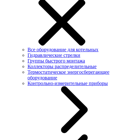
Все оборудование для котельных
Гидравлические стрелки
Группы быстрого монтажа
Коллекторы распределительные
Термостатическое энергосберегающее
оборудование
Контрольно-измерительные приборы