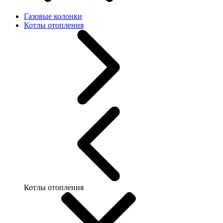
Газовые колонки
Котлы отопления
Котлы отопления