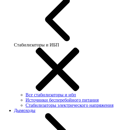
Стабилизаторы и ИБП
Все стабилизаторы и ибп
Источники бесперебойного питания
Стабилизаторы электрического напряжения
Дымоходы