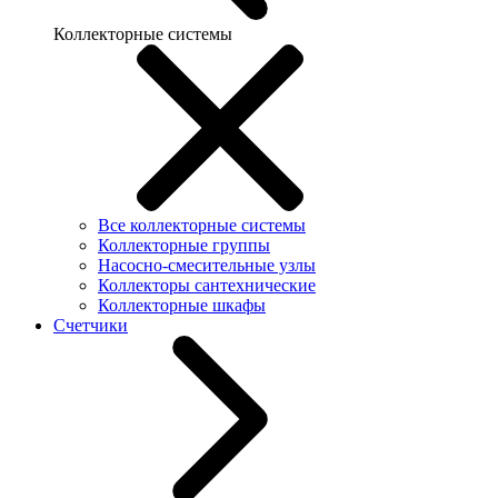
Коллекторные системы
Все коллекторные системы
Коллекторные группы
Насосно-смесительные узлы
Коллекторы сантехнические
Коллекторные шкафы
Счетчики