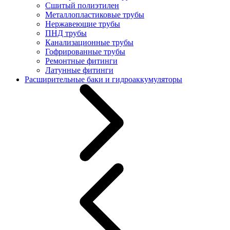
Сшитый полиэтилен
Металлопластиковые трубы
Нержавеющие трубы
ПНД трубы
Канализационные трубы
Гофрированные трубы
Ремонтные фитинги
Латунные фитинги
Расширительные баки и гидроаккумуляторы