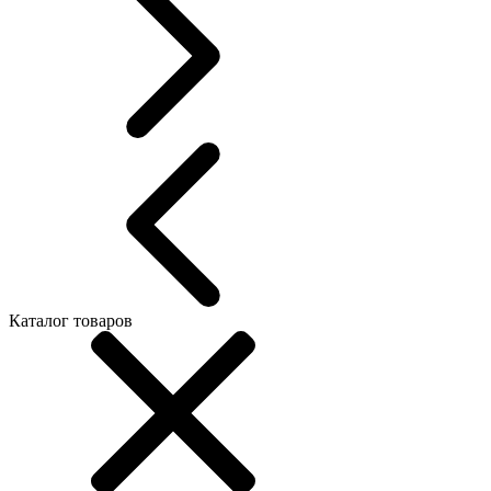
Каталог товаров