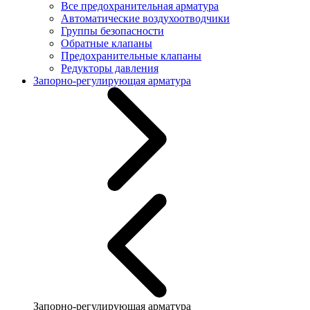
Все предохранительная арматура
Автоматические воздухоотводчики
Группы безопасности
Обратные клапаны
Предохранительные клапаны
Редукторы давления
Запорно-регулирующая арматура
Запорно-регулирующая арматура