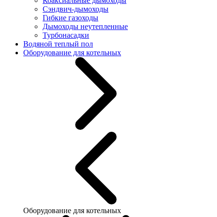
Коаксиальные дымоходы
Сэндвич-дымоходы
Гибкие газоходы
Дымоходы неутепленные
Турбонасадки
Водяной теплый пол
Оборудование для котельных
Оборудование для котельных