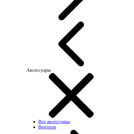
Аксессуары
Все аксессуары
Вентили