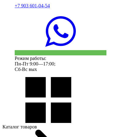
+7 903 601-04-54
Режим работы:
Пн-Пт 9:00—17:00;
Сб-Вс вых
Каталог товаров