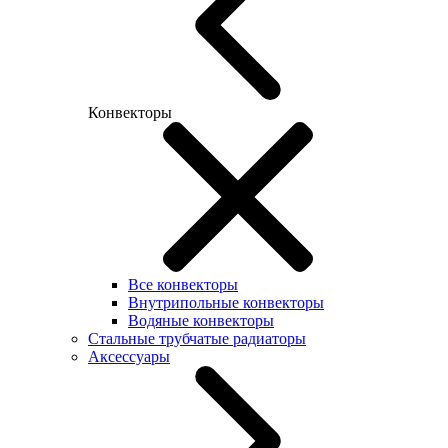
Конвекторы
Все конвекторы
Внутрипольные конвекторы
Водяные конвекторы
Стальные трубчатые радиаторы
Аксессуары