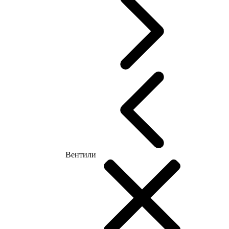
Вентили