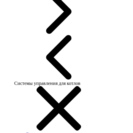
Системы управления для котлов