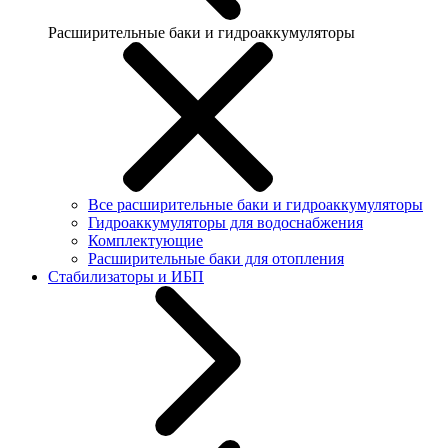
Расширительные баки и гидроаккумуляторы
Все расширительные баки и гидроаккумуляторы
Гидроаккумуляторы для водоснабжения
Комплектующие
Расширительные баки для отопления
Стабилизаторы и ИБП