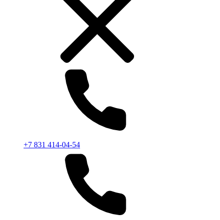
+7 831 414-04-54