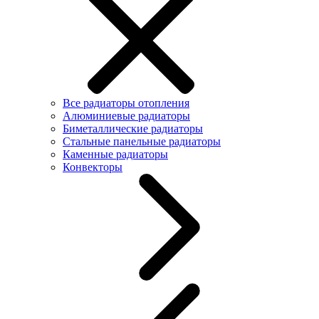
Все радиаторы отопления
Алюминиевые радиаторы
Биметаллические радиаторы
Стальные панельные радиаторы
Каменные радиаторы
Конвекторы