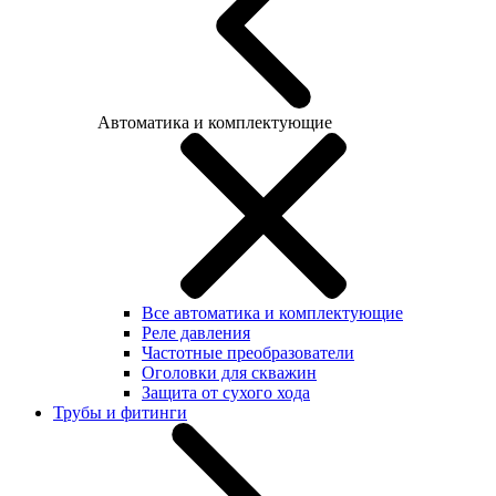
Автоматика и комплектующие
Все автоматика и комплектующие
Реле давления
Частотные преобразователи
Оголовки для скважин
Защита от сухого хода
Трубы и фитинги