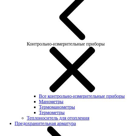
Контрольно-измерительные приборы
Все контрольно-измерительные приборы
Манометры
Термоманометры
Термометры
Теплоноситель для отопления
Предохранительная арматура