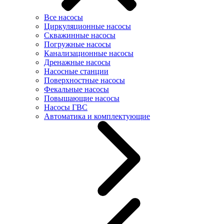
Все насосы
Циркуляционные насосы
Скважинные насосы
Погружные насосы
Канализационные насосы
Дренажные насосы
Насосные станции
Поверхностные насосы
Фекальные насосы
Повышающие насосы
Насосы ГВС
Автоматика и комплектующие