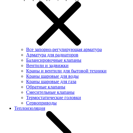
Все запорно-регулирующая арматура
Арматура для радиаторов
Балансировочные клапаны
Вентили и задвижки
Краны и вентили для бытовой техники
Краны шаровые для воды
Краны шаровые для газа
Обратные клапаны
Смесительные клапаны
Термостатические головки
Сервоприводы
Теплоизоляция