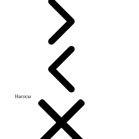
Насосы