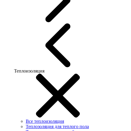
Теплоизоляция
Все теплоизоляция
Теплозоляция для теплого пола