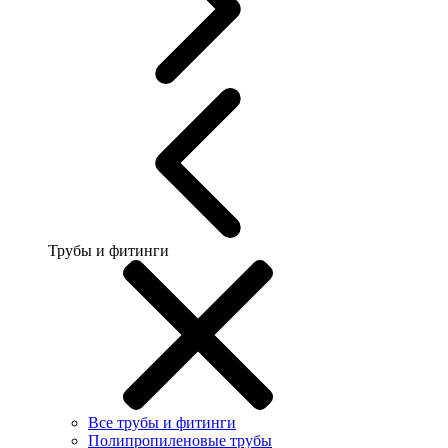
Трубы и фитинги
Все трубы и фитинги
Полипропиленовые трубы