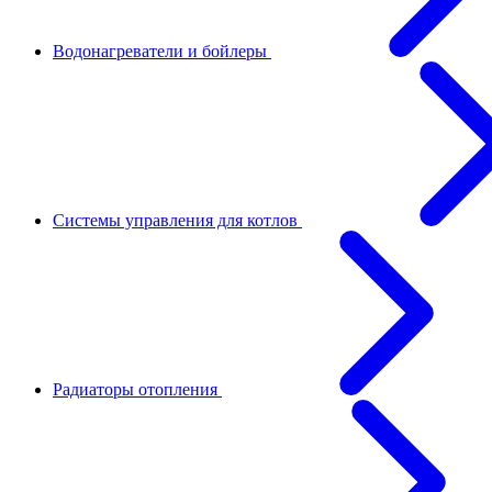
Водонагреватели и бойлеры
Системы управления для котлов
Радиаторы отопления