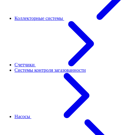
Коллекторные системы
Счетчики
Системы контроля загазованности
Насосы