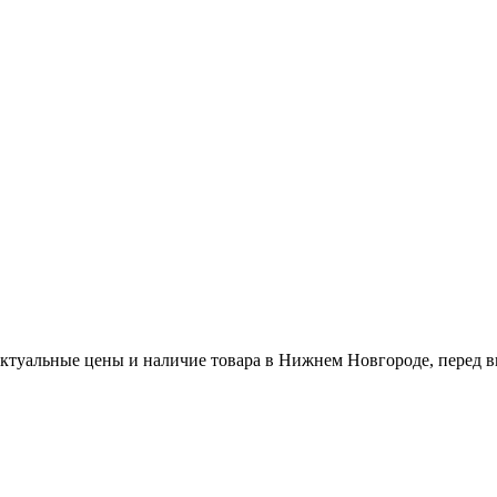
актуальные цены и наличие товара в Нижнем Новгороде, перед в