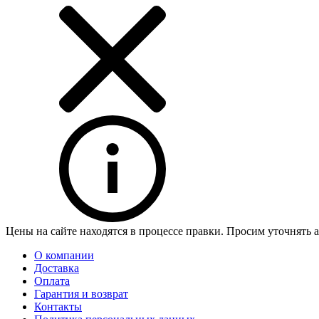
Цены на сайте находятся в процессе правки. Просим уточнять 
О компании
Доставка
Оплата
Гарантия и возврат
Контакты