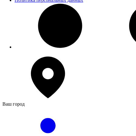
Политика персональных данных
Ваш город