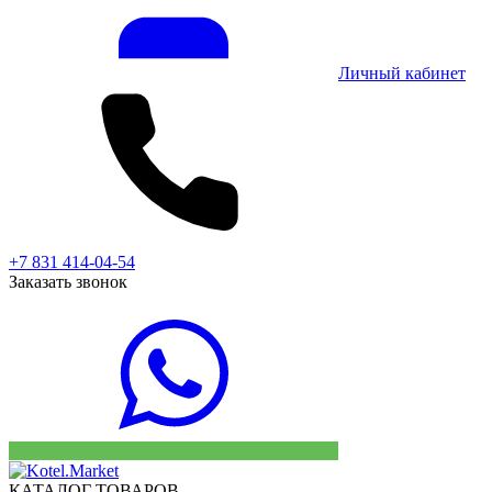
Личный кабинет
+7 831 414-04-54
Заказать звонок
КАТАЛОГ ТОВАРОВ