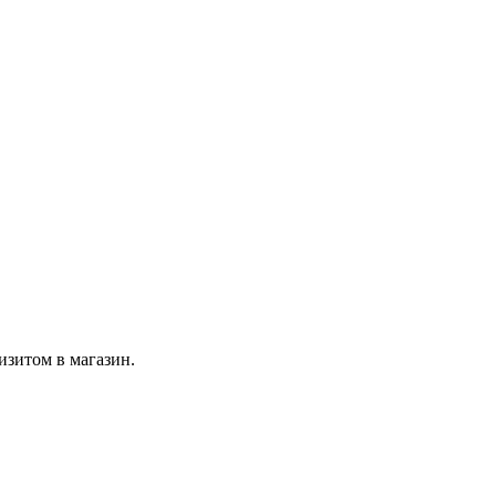
изитом в магазин.