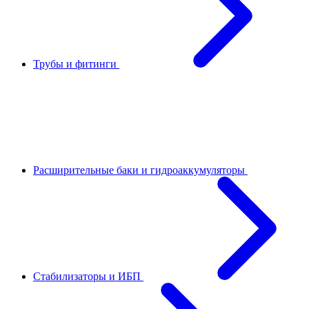
Трубы и фитинги
Расширительные баки и гидроаккумуляторы
Стабилизаторы и ИБП