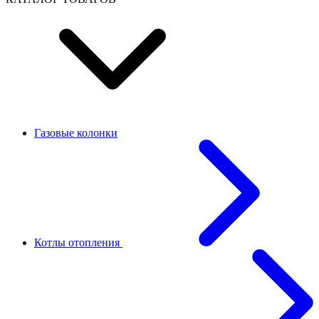
Газовые колонки
Котлы отопления