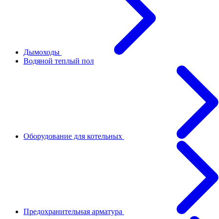
Дымоходы
Водяной теплый пол
Оборудование для котельных
Предохранительная арматура