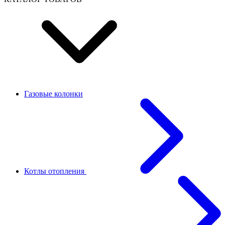
Газовые колонки
Котлы отопления