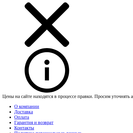
Цены на сайте находятся в процессе правки. Просим уточнять 
О компании
Доставка
Оплата
Гарантия и возврат
Контакты