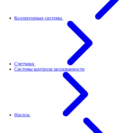
Коллекторные системы
Счетчики
Системы контроля загазованности
Насосы