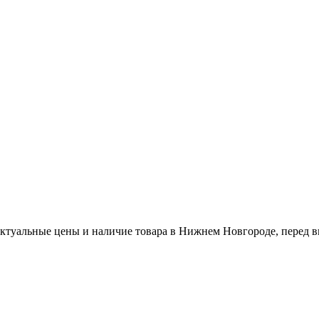
актуальные цены и наличие товара в Нижнем Новгороде, перед в