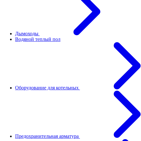
Дымоходы
Водяной теплый пол
Оборудование для котельных
Предохранительная арматура