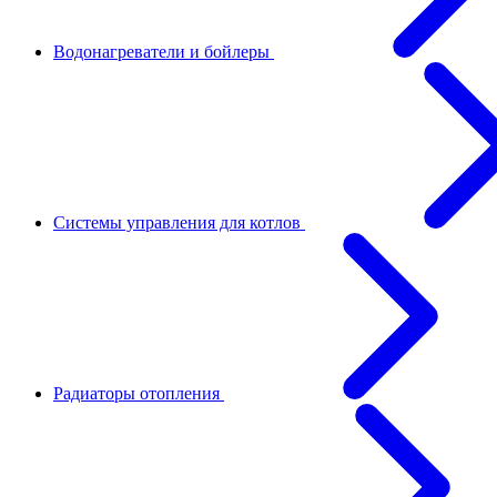
Водонагреватели и бойлеры
Системы управления для котлов
Радиаторы отопления