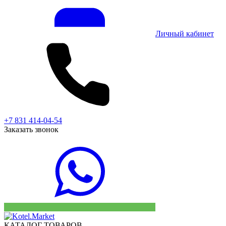
Личный кабинет
+7 831 414-04-54
Заказать звонок
КАТАЛОГ ТОВАРОВ