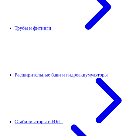
Трубы и фитинги
Расширительные баки и гидроаккумуляторы
Стабилизаторы и ИБП