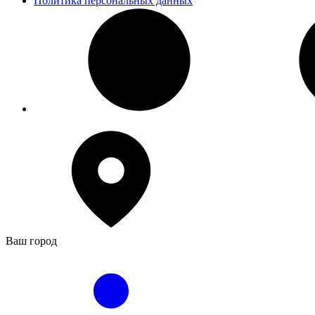
Политика персональных данных
Ваш город