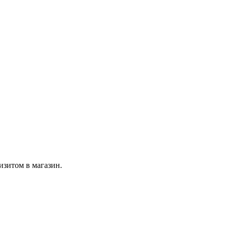
изитом в магазин.