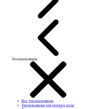
Теплоизоляция
Все теплоизоляция
Теплозоляция для теплого пола