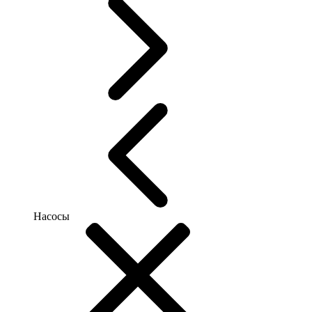
Насосы