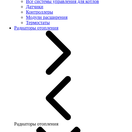
Все системы управления для котлов
Датчики
Контроллеры
Модули расширения
Термостаты
Радиаторы отопления
Радиаторы отопления