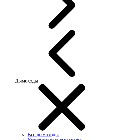
Дымоходы
Все дымоходы