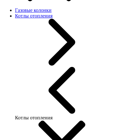
Газовые колонки
Котлы отопления
Котлы отопления