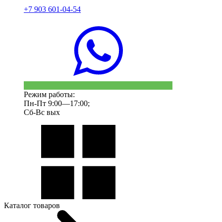
+7 903 601-04-54
Режим работы:
Пн-Пт 9:00—17:00;
Сб-Вс вых
Каталог товаров