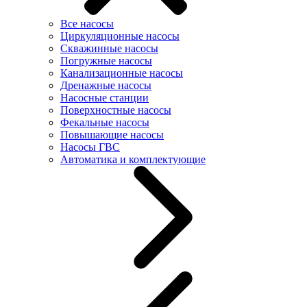
Все насосы
Циркуляционные насосы
Скважинные насосы
Погружные насосы
Канализационные насосы
Дренажные насосы
Насосные станции
Поверхностные насосы
Фекальные насосы
Повышающие насосы
Насосы ГВС
Автоматика и комплектующие