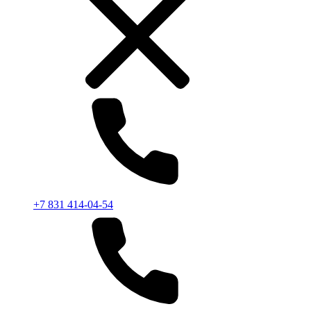
+7 831 414-04-54