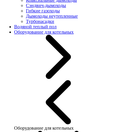
Коаксиальные дымоходы
Сэндвич-дымоходы
Гибкие газоходы
Дымоходы неутепленные
Турбонасадки
Водяной теплый пол
Оборудование для котельных
Оборудование для котельных