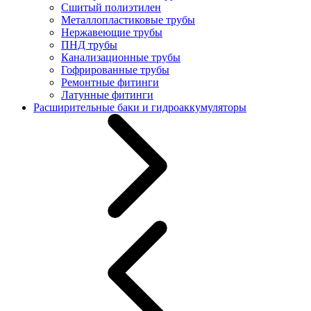
Сшитый полиэтилен
Металлопластиковые трубы
Нержавеющие трубы
ПНД трубы
Канализационные трубы
Гофрированные трубы
Ремонтные фитинги
Латунные фитинги
Расширительные баки и гидроаккумуляторы