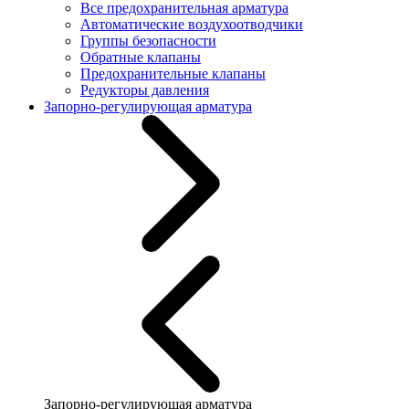
Все предохранительная арматура
Автоматические воздухоотводчики
Группы безопасности
Обратные клапаны
Предохранительные клапаны
Редукторы давления
Запорно-регулирующая арматура
Запорно-регулирующая арматура