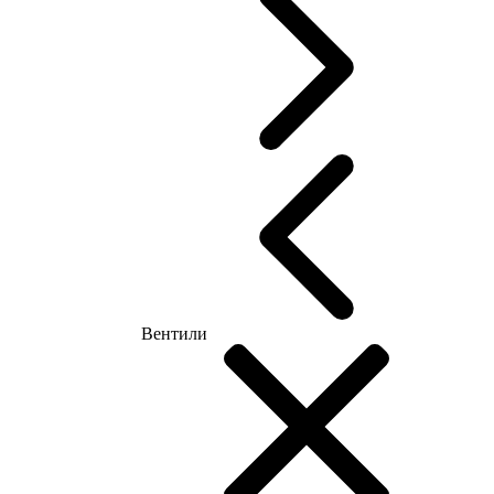
Вентили