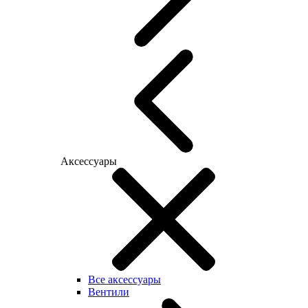
Аксессуары
Все аксессуары
Вентили