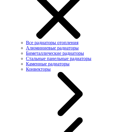
Все радиаторы отопления
Алюминиевые радиаторы
Биметаллические радиаторы
Стальные панельные радиаторы
Каменные радиаторы
Конвекторы