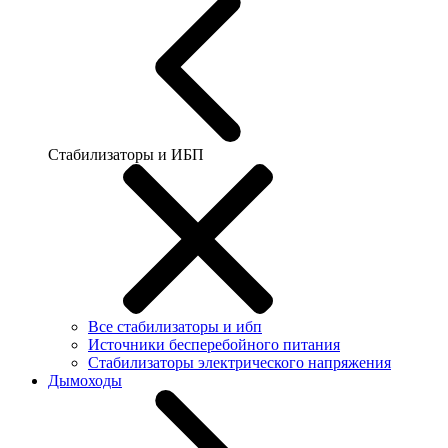
Стабилизаторы и ИБП
Все стабилизаторы и ибп
Источники бесперебойного питания
Стабилизаторы электрического напряжения
Дымоходы