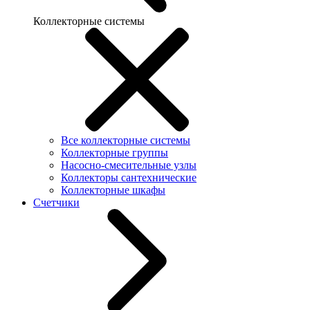
Коллекторные системы
Все коллекторные системы
Коллекторные группы
Насосно-смесительные узлы
Коллекторы сантехнические
Коллекторные шкафы
Счетчики