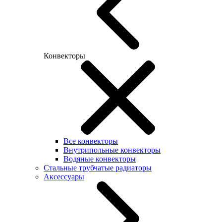
Конвекторы
Все конвекторы
Внутрипольные конвекторы
Водяные конвекторы
Стальные трубчатые радиаторы
Аксессуары