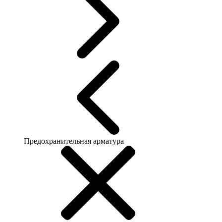
Предохранительная арматура