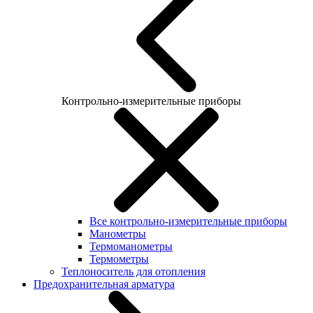
Контрольно-измерительные приборы
Все контрольно-измерительные приборы
Манометры
Термоманометры
Термометры
Теплоноситель для отопления
Предохранительная арматура