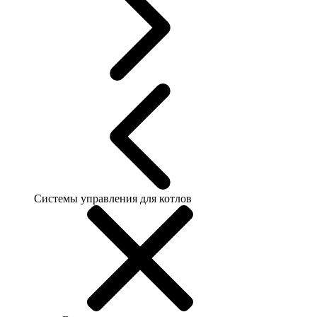
Системы управления для котлов