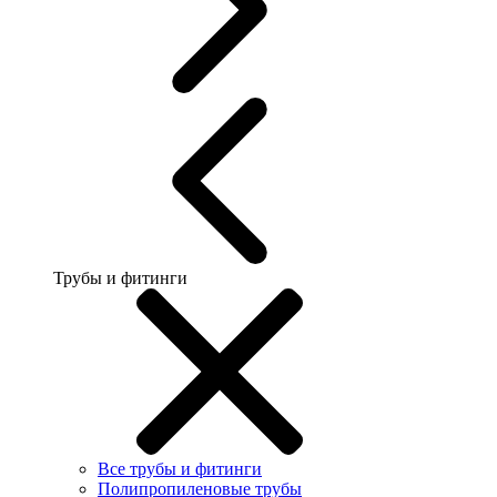
Трубы и фитинги
Все трубы и фитинги
Полипропиленовые трубы