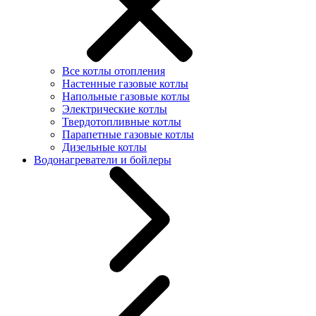
Все котлы отопления
Настенные газовые котлы
Напольные газовые котлы
Электрические котлы
Твердотопливные котлы
Парапетные газовые котлы
Дизельные котлы
Водонагреватели и бойлеры