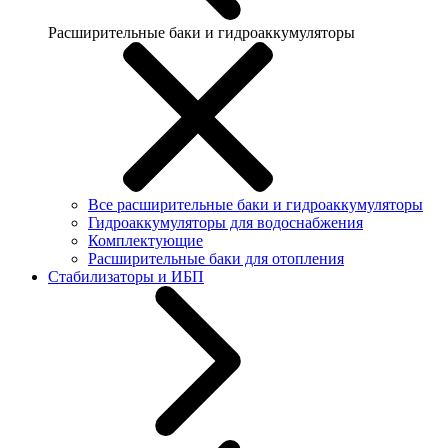
Расширительные баки и гидроаккумуляторы
Все расширительные баки и гидроаккумуляторы
Гидроаккумуляторы для водоснабжения
Комплектующие
Расширительные баки для отопления
Стабилизаторы и ИБП