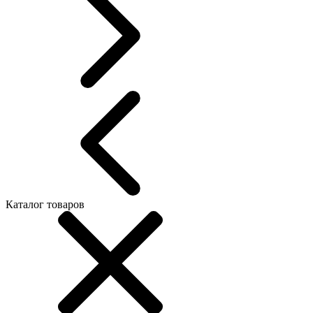
Каталог товаров