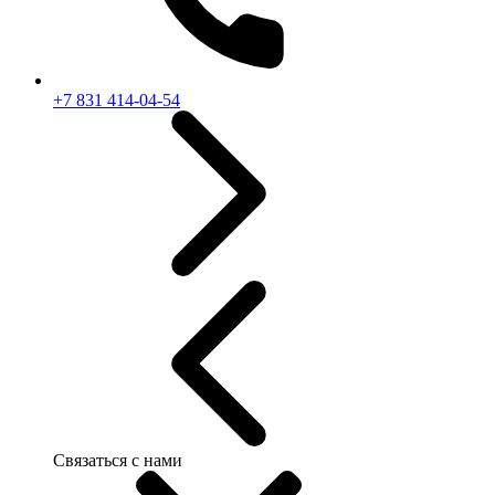
+7 831 414-04-54
Связаться с нами