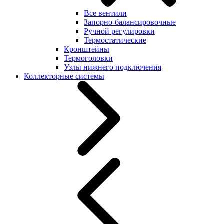
Все вентили
Запорно-балансировочные
Ручной регулировки
Термостатические
Кронштейны
Термоголовки
Узлы нижнего подключения
Коллекторные системы