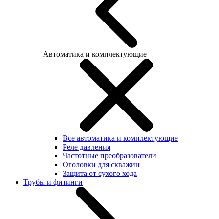
Автоматика и комплектующие
Все автоматика и комплектующие
Реле давления
Частотные преобразователи
Оголовки для скважин
Защита от сухого хода
Трубы и фитинги