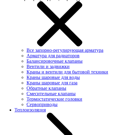
Все запорно-регулирующая арматура
Арматура для радиаторов
Балансировочные клапаны
Вентили и задвижки
Краны и вентили для бытовой техники
Краны шаровые для воды
Краны шаровые для газа
Обратные клапаны
Смесительные клапаны
Термостатические головки
Сервоприводы
Теплоизоляция