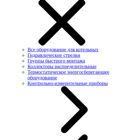
Все оборудование для котельных
Гидравлические стрелки
Группы быстрого монтажа
Коллекторы распределительные
Термостатическое энергосберегающее
оборудование
Контрольно-измерительные приборы