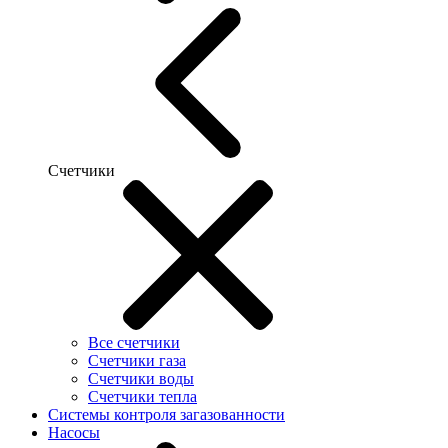
Счетчики
Все счетчики
Счетчики газа
Счетчики воды
Счетчики тепла
Системы контроля загазованности
Насосы