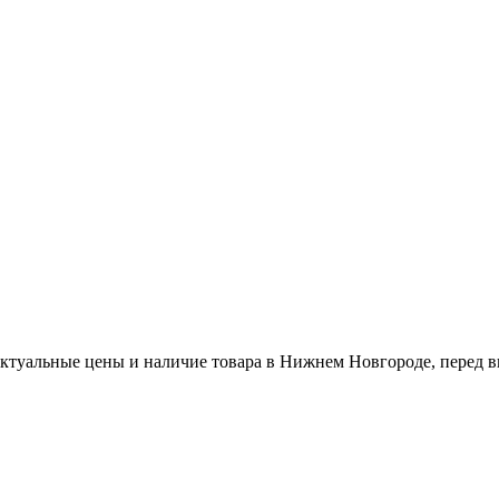
актуальные цены и наличие товара в Нижнем Новгороде, перед в