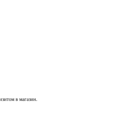
изитом в магазин.