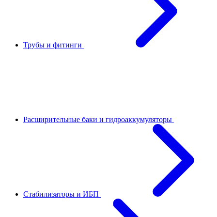
Трубы и фитинги
Расширительные баки и гидроаккумуляторы
Стабилизаторы и ИБП