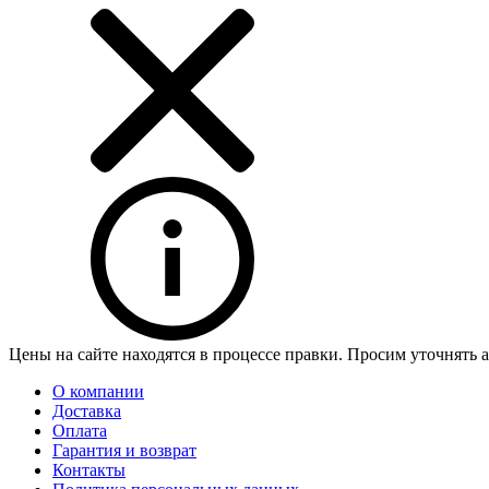
Цены на сайте находятся в процессе правки. Просим уточнять 
О компании
Доставка
Оплата
Гарантия и возврат
Контакты