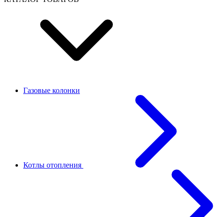
Газовые колонки
Котлы отопления