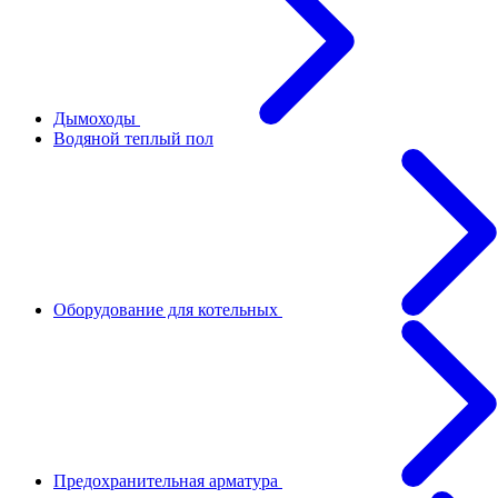
Дымоходы
Водяной теплый пол
Оборудование для котельных
Предохранительная арматура