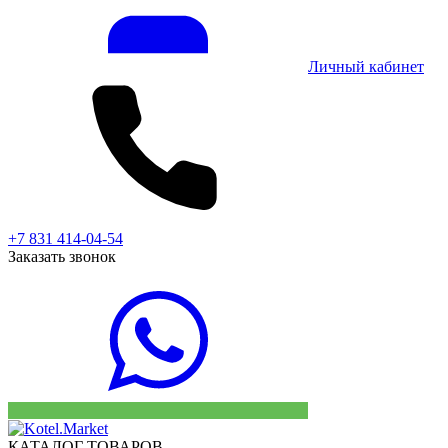
Личный кабинет
+7 831 414-04-54
Заказать звонок
КАТАЛОГ ТОВАРОВ