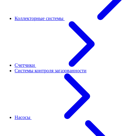
Коллекторные системы
Счетчики
Системы контроля загазованности
Насосы