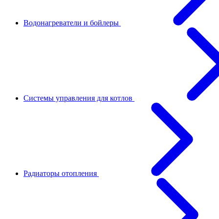
Водонагреватели и бойлеры
Системы управления для котлов
Радиаторы отопления