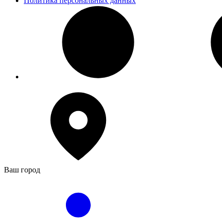
Политика персональных данных
Ваш город