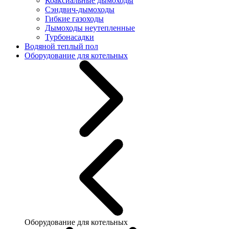
Коаксиальные дымоходы
Сэндвич-дымоходы
Гибкие газоходы
Дымоходы неутепленные
Турбонасадки
Водяной теплый пол
Оборудование для котельных
Оборудование для котельных