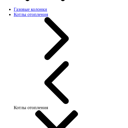
Газовые колонки
Котлы отопления
Котлы отопления