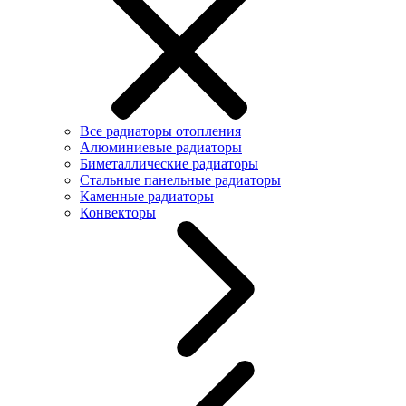
Все радиаторы отопления
Алюминиевые радиаторы
Биметаллические радиаторы
Стальные панельные радиаторы
Каменные радиаторы
Конвекторы