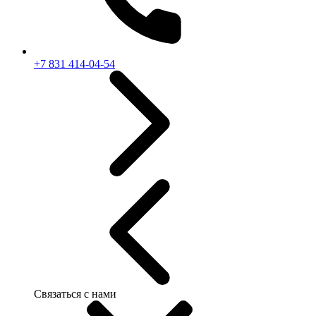
+7 831 414-04-54
Связаться с нами