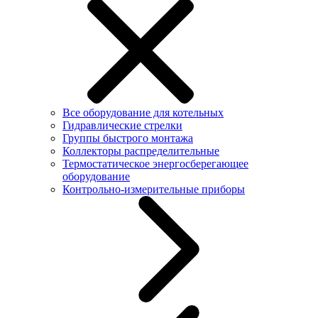
Все оборудование для котельных
Гидравлические стрелки
Группы быстрого монтажа
Коллекторы распределительные
Термостатическое энергосберегающее
оборудование
Контрольно-измерительные приборы