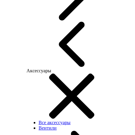
Аксессуары
Все аксессуары
Вентили