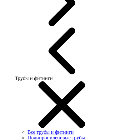
Трубы и фитинги
Все трубы и фитинги
Полипропиленовые трубы