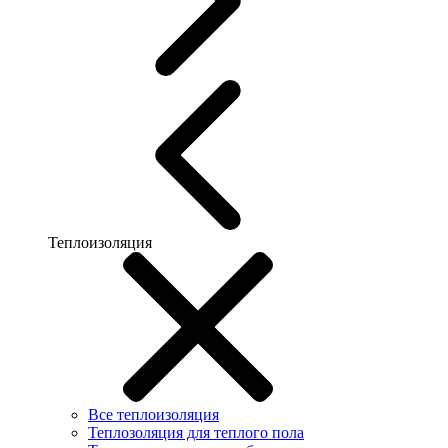
Теплоизоляция
Все теплоизоляция
Теплозоляция для теплого пола