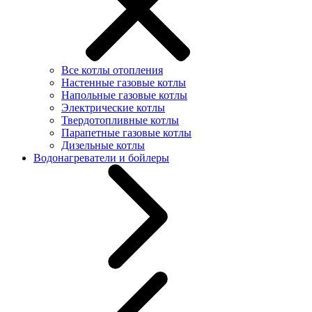
Все котлы отопления
Настенные газовые котлы
Напольные газовые котлы
Электрические котлы
Твердотопливные котлы
Парапетные газовые котлы
Дизельные котлы
Водонагреватели и бойлеры