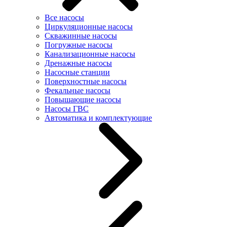
Все насосы
Циркуляционные насосы
Скважинные насосы
Погружные насосы
Канализационные насосы
Дренажные насосы
Насосные станции
Поверхностные насосы
Фекальные насосы
Повышающие насосы
Насосы ГВС
Автоматика и комплектующие