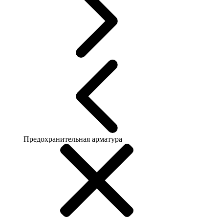
Предохранительная арматура