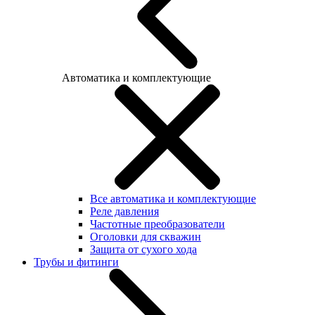
Автоматика и комплектующие
Все автоматика и комплектующие
Реле давления
Частотные преобразователи
Оголовки для скважин
Защита от сухого хода
Трубы и фитинги