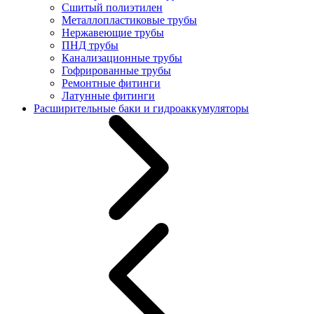
Сшитый полиэтилен
Металлопластиковые трубы
Нержавеющие трубы
ПНД трубы
Канализационные трубы
Гофрированные трубы
Ремонтные фитинги
Латунные фитинги
Расширительные баки и гидроаккумуляторы