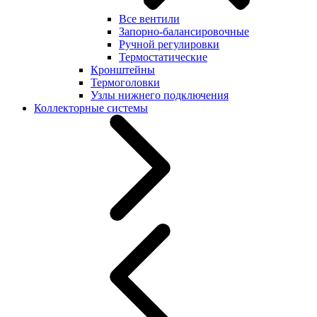
Все вентили
Запорно-балансировочные
Ручной регулировки
Термостатические
Кронштейны
Термоголовки
Узлы нижнего подключения
Коллекторные системы