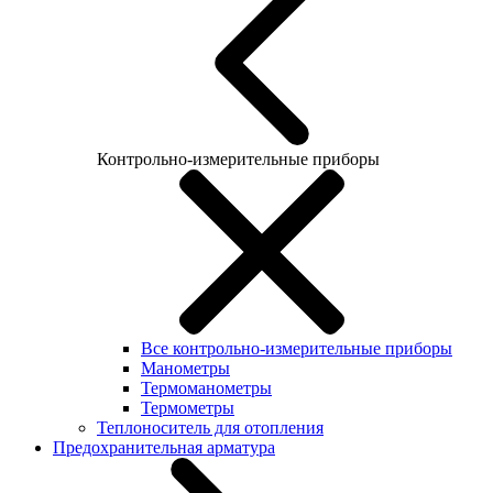
Контрольно-измерительные приборы
Все контрольно-измерительные приборы
Манометры
Термоманометры
Термометры
Теплоноситель для отопления
Предохранительная арматура