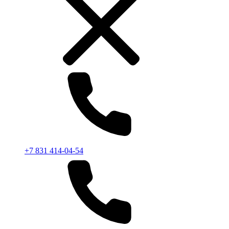
+7 831 414-04-54