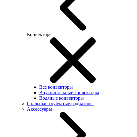
Конвекторы
Все конвекторы
Внутрипольные конвекторы
Водяные конвекторы
Стальные трубчатые радиаторы
Аксессуары